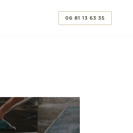
06 81 13 63 35