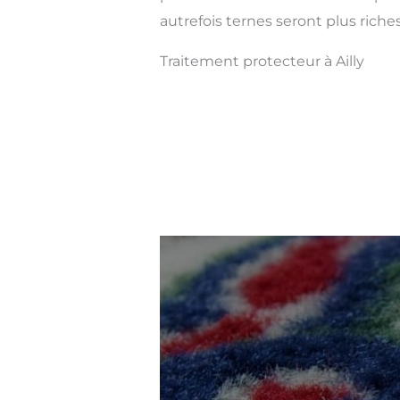
autrefois ternes seront plus riches
Traitement protecteur à Ailly