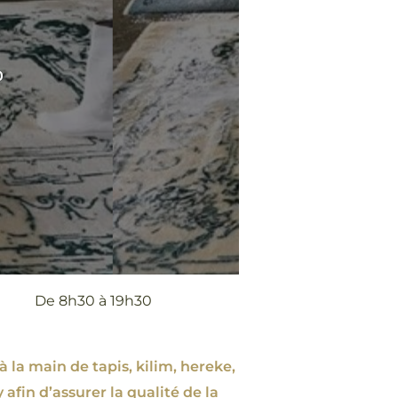
0
De 8h30 à 19h30
à la main de tapis, kilim, hereke,
 afin d’assurer la qualité de la