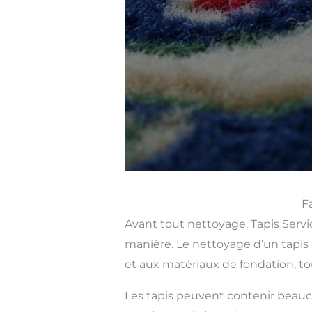
F
Avant tout nettoyage, Tapis Servic
manière. Le nettoyage d’un tapis 
et aux matériaux de fondation, to
Les tapis peuvent contenir beauco