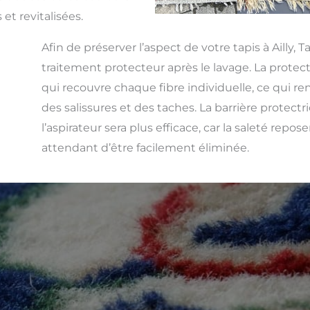
 et revitalisées.
Afin de préserver l’aspect de votre tapis à Ailly, 
traitement protecteur après le lavage. La protect
qui recouvre chaque fibre individuelle, ce qui rend
des salissures et des taches. La barrière protect
l’aspirateur sera plus efficace, car la saleté repos
attendant d’être facilement éliminée.