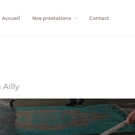
Accueil
Nos prestations
Contact
Ailly