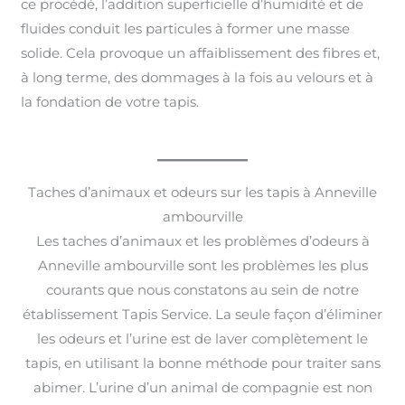
ce procédé, l’addition superficielle d’humidité et de
fluides conduit les particules à former une masse
solide. Cela provoque un affaiblissement des fibres et,
à long terme, des dommages à la fois au velours et à
la fondation de votre tapis.
Taches d’animaux et odeurs sur les tapis à Anneville
ambourville
Les taches d’animaux et les problèmes d’odeurs à
Anneville ambourville sont les problèmes les plus
courants que nous constatons au sein de notre
établissement Tapis Service. La seule façon d’éliminer
les odeurs et l’urine est de laver complètement le
tapis, en utilisant la bonne méthode pour traiter sans
abimer. L’urine d’un animal de compagnie est non