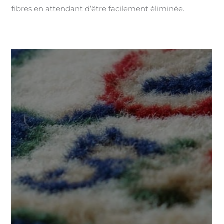
fibres en attendant d’être facilement éliminée.