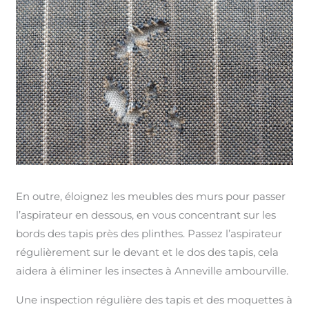
En outre, éloignez les meubles des murs pour passer
l’aspirateur en dessous, en vous concentrant sur les
bords des tapis près des plinthes. Passez l’aspirateur
régulièrement sur le devant et le dos des tapis, cela
aidera à éliminer les insectes à Anneville ambourville.
Une inspection régulière des tapis et des moquettes à