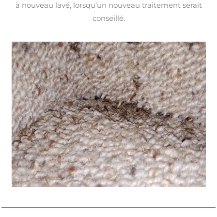
à nouveau lavé, lorsqu’un nouveau traitement serait
conseillé.