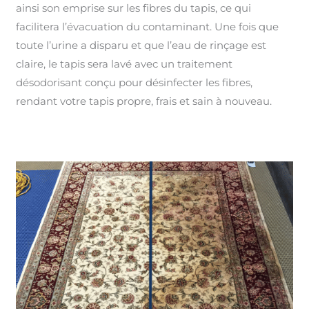
ainsi son emprise sur les fibres du tapis, ce qui
facilitera l’évacuation du contaminant. Une fois que
toute l’urine a disparu et que l’eau de rinçage est
claire, le tapis sera lavé avec un traitement
désodorisant conçu pour désinfecter les fibres,
rendant votre tapis propre, frais et sain à nouveau.