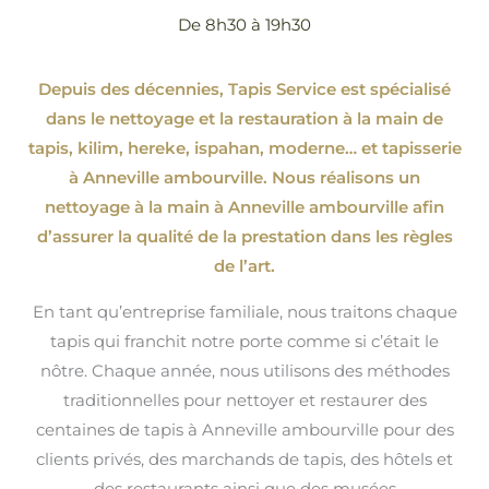
De 8h30 à 19h30
Depuis des décennies, Tapis Service est spécialisé
dans le nettoyage et la restauration à la main de
tapis, kilim, hereke, ispahan
, moderne…
et tapisserie
à Anneville ambourville. Nous réalisons un
nettoyage à la main à Anneville ambourville afin
d’assurer la qualité de la prestation dans les règles
de l’art.
En tant qu’entreprise familiale, nous traitons chaque
tapis qui franchit notre porte comme si c’était le
nôtre. Chaque année, nous utilisons des méthodes
traditionnelles pour nettoyer et restaurer des
centaines de tapis à Anneville ambourville pour des
clients privés, des marchands de tapis, des hôtels et
des restaurants ainsi que des musées