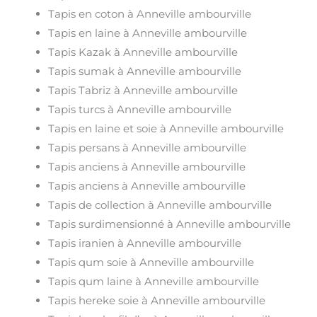
Tapis en coton à Anneville ambourville
Tapis en laine à Anneville ambourville
Tapis Kazak à Anneville ambourville
Tapis sumak à Anneville ambourville
Tapis Tabriz à Anneville ambourville
Tapis turcs à Anneville ambourville
Tapis en laine et soie à Anneville ambourville
Tapis persans à Anneville ambourville
Tapis anciens à Anneville ambourville
Tapis anciens à Anneville ambourville
Tapis de collection à Anneville ambourville
Tapis surdimensionné à Anneville ambourville
Tapis iranien à Anneville ambourville
Tapis qum soie à Anneville ambourville
Tapis qum laine à Anneville ambourville
Tapis hereke soie à Anneville ambourville