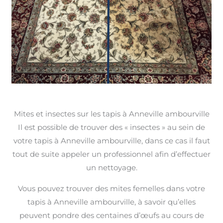
Mites et insectes sur les tapis à Anneville ambourville
Il est possible de trouver des « insectes » au sein de
votre tapis à Anneville ambourville, dans ce cas il faut
tout de suite appeler un professionnel afin d’effectuer
un nettoyage.
Vous pouvez trouver des mites femelles dans votre
tapis à Anneville ambourville, à savoir qu’elles
peuvent pondre des centaines d’œufs au cours de