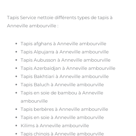
Tapis Service nettoie différents types de tapis à
Anneville ambourville :
Tapis afghans à Anneville ambourville
Tapis Alpujarra à Anneville ambourville
Tapis Aubusson à Anneville ambourville
Tapis Azerbaïdjan à Anneville ambourville
Tapis Bakhtiari à Anneville ambourville
Tapis Baluch à Anneville ambourville
Tapis en soie de bambou à Anneville
ambourville
Tapis berbères à Anneville ambourville
Tapis en soie à Anneville ambourville
Kilims à Anneville ambourville
Tapis chinois à Anneville ambourville