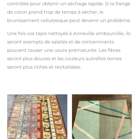
contrôlée pour obtenir un séchage rapide. Si la frange
de coton prend trop de temps à sécher, le
brunissement cellulosique peut devenir un problème.
Une fois vos tapis nettoyés à Anneville ambourville, ils
seront exempts de saletés et de contaminants
pouvant causer une usure prématurée. Les fibres
seront plus douces et les couleurs autrefois ternes
seront plus riches et revitalisées.