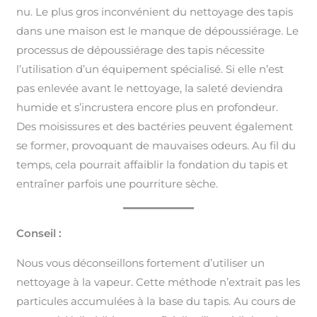
nu. Le plus gros inconvénient du nettoyage des tapis
dans une maison est le manque de dépoussiérage. Le
processus de dépoussiérage des tapis nécessite
l’utilisation d’un équipement spécialisé. Si elle n’est
pas enlevée avant le nettoyage, la saleté deviendra
humide et s’incrustera encore plus en profondeur.
Des moisissures et des bactéries peuvent également
se former, provoquant de mauvaises odeurs. Au fil du
temps, cela pourrait affaiblir la fondation du tapis et
entraîner parfois une pourriture sèche.
Conseil :
Nous vous déconseillons fortement d’utiliser un
nettoyage à la vapeur. Cette méthode n’extrait pas les
particules accumulées à la base du tapis. Au cours de