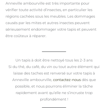
Anneville ambourville est très importante pour
vérifier toute activité d’insectes, en particulier les
régions cachées sous les meubles. Les dommages
causés par les mites et autres insectes peuvent
sérieusement endommager votre tapis et peuvent
être coûteux à réparer.
Un tapis à doit être nettoyé tous les 2-3 ans
Si du thé, du café, du vin ou tout autre élément qui
laisse des taches est renversé sur votre tapis à
Anneville ambourville,
contactez-nous
dès que
possible, et nous pourrons éliminer la tâche
rapidement avant qu’elle ne s’incruste trop
profondément !