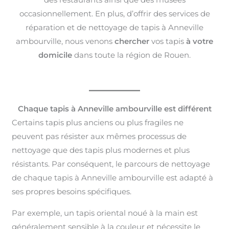
occasionnellement. En plus, d’offrir des services de
réparation et de nettoyage de tapis à Anneville
ambourville, nous venons
chercher
vos tapis
à votre
domicile
dans toute la région de Rouen.
Chaque tapis à Anneville ambourville est différent
Certains tapis plus anciens ou plus fragiles ne
peuvent pas résister aux mêmes processus de
nettoyage que des tapis plus modernes et plus
résistants. Par conséquent, le parcours de nettoyage
de chaque tapis à Anneville ambourville est adapté à
ses propres besoins spécifiques.
Par exemple, un tapis oriental noué à la main est
généralement sensible à la couleur et nécessite le