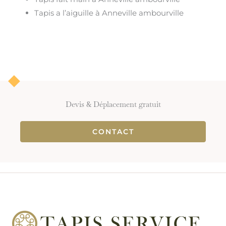
Tapis a l’aiguille à Anneville ambourville
Devis & Déplacement gratuit
CONTACT