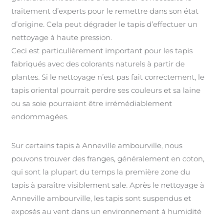
traitement d’experts pour le remettre dans son état
d’origine. Cela peut dégrader le tapis d’effectuer un
nettoyage à haute pression.
Ceci est particulièrement important pour les tapis
fabriqués avec des colorants naturels à partir de
plantes. Si le nettoyage n’est pas fait correctement, le
tapis oriental pourrait perdre ses couleurs et sa laine
ou sa soie pourraient être irrémédiablement
endommagées.
Sur certains tapis à Anneville ambourville, nous
pouvons trouver des franges, généralement en coton,
qui sont la plupart du temps la première zone du
tapis à paraître visiblement sale. Après le nettoyage à
Anneville ambourville, les tapis sont suspendus et
exposés au vent dans un environnement à humidité