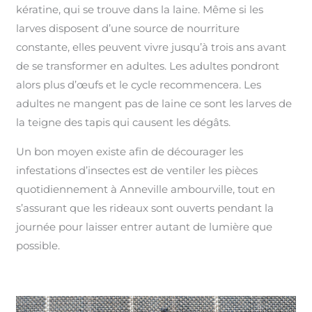
kératine, qui se trouve dans la laine. Même si les
larves disposent d’une source de nourriture
constante, elles peuvent vivre jusqu’à trois ans avant
de se transformer en adultes. Les adultes pondront
alors plus d’œufs et le cycle recommencera. Les
adultes ne mangent pas de laine ce sont les larves de
la teigne des tapis qui causent les dégâts.
Un bon moyen existe afin de décourager les
infestations d’insectes est de ventiler les pièces
quotidiennement à Anneville ambourville, tout en
s’assurant que les rideaux sont ouverts pendant la
journée pour laisser entrer autant de lumière que
possible.