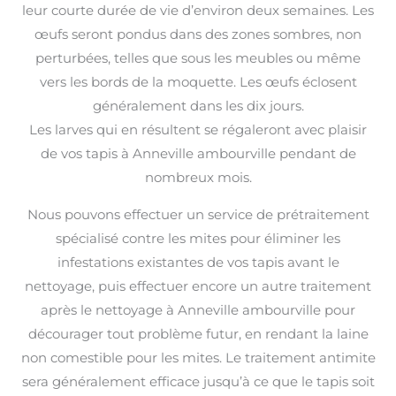
leur courte durée de vie d’environ deux semaines. Les
œufs seront pondus dans des zones sombres, non
perturbées, telles que sous les meubles ou même
vers les bords de la moquette. Les œufs éclosent
généralement dans les dix jours.
Les larves qui en résultent se régaleront avec plaisir
de vos tapis à Anneville ambourville pendant de
nombreux mois.
Nous pouvons effectuer un service de prétraitement
spécialisé contre les mites pour éliminer les
infestations existantes de vos tapis avant le
nettoyage, puis effectuer encore un autre traitement
après le nettoyage à Anneville ambourville pour
décourager tout problème futur, en rendant la laine
non comestible pour les mites. Le traitement antimite
sera généralement efficace jusqu’à ce que le tapis soit