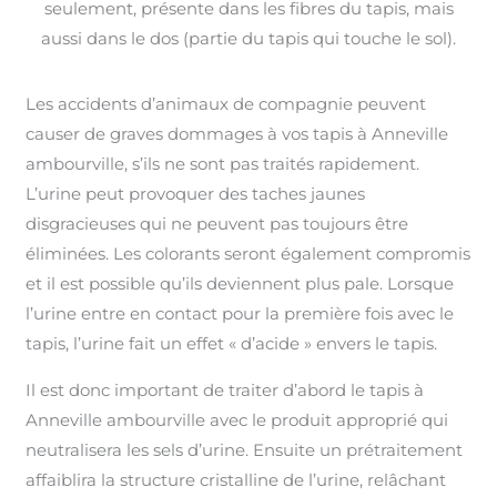
seulement, présente dans les fibres du tapis, mais
aussi dans le dos (partie du tapis qui touche le sol).
Les accidents d’animaux de compagnie peuvent
causer de graves dommages à vos tapis à Anneville
ambourville, s’ils ne sont pas traités rapidement.
L’urine peut provoquer des taches jaunes
disgracieuses qui ne peuvent pas toujours être
éliminées. Les colorants seront également compromis
et il est possible qu’ils deviennent plus pale. Lorsque
l’urine entre en contact pour la première fois avec le
tapis, l’urine fait un effet « d’acide » envers le tapis.
Il est donc important de traiter d’abord le tapis à
Anneville ambourville avec le produit approprié qui
neutralisera les sels d’urine. Ensuite un prétraitement
affaiblira la structure cristalline de l’urine, relâchant