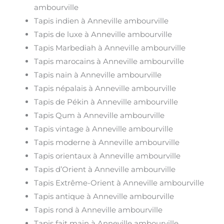
ambourville
Tapis indien à Anneville ambourville
Tapis de luxe à Anneville ambourville
Tapis Marbediah à Anneville ambourville
Tapis marocains à Anneville ambourville
Tapis nain à Anneville ambourville
Tapis népalais à Anneville ambourville
Tapis de Pékin à Anneville ambourville
Tapis Qum à Anneville ambourville
Tapis vintage à Anneville ambourville
Tapis moderne à Anneville ambourville
Tapis orientaux à Anneville ambourville
Tapis d’Orient à Anneville ambourville
Tapis Extrême-Orient à Anneville ambourville
Tapis antique à Anneville ambourville
Tapis rond à Anneville ambourville
Tapis fait main à Anneville ambourville