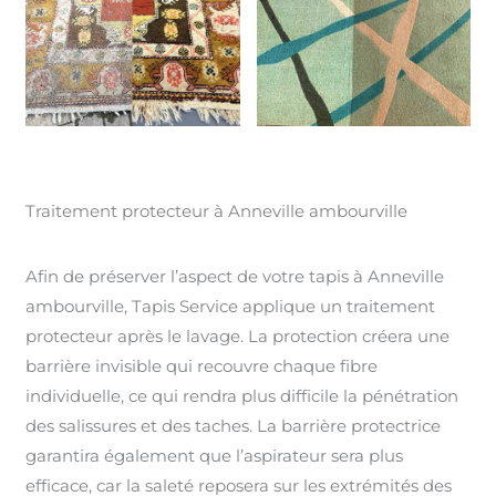
Traitement protecteur à Anneville ambourville
Afin de préserver l’aspect de votre tapis à Anneville
ambourville, Tapis Service applique un traitement
protecteur après le lavage. La protection créera une
barrière invisible qui recouvre chaque fibre
individuelle, ce qui rendra plus difficile la pénétration
des salissures et des taches. La barrière protectrice
garantira également que l’aspirateur sera plus
efficace, car la saleté reposera sur les extrémités des