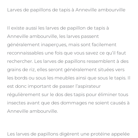
Larves de papillons de tapis à Anneville ambourville
Il existe aussi les larves de papillon de tapis à
Anneville ambourville, les larves passent
généralement inaperçues, mais sont facilement
reconnaissables une fois que vous savez ce qu’il faut
rechercher. Les larves de papillons ressemblent à des
grains de riz, elles seront généralement situées vers
les bords ou sous les meubles ainsi que sous le tapis. Il
est donc important de passer l’aspirateur
régulièrement sur le dos des tapis pour éliminer tous
insectes avant que des dommages ne soient causés à
Anneville ambourville.
Les larves de papillons digèrent une protéine appelée