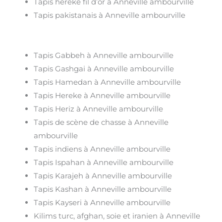
Tapis hereke fil d’or à Anneville ambourville
Tapis pakistanais à Anneville ambourville
Tapis Gabbeh à Anneville ambourville
Tapis Gashgai à Anneville ambourville
Tapis Hamedan à Anneville ambourville
Tapis Hereke à Anneville ambourville
Tapis Heriz à Anneville ambourville
Tapis de scène de chasse à Anneville
ambourville
Tapis indiens à Anneville ambourville
Tapis Ispahan à Anneville ambourville
Tapis Karajeh à Anneville ambourville
Tapis Kashan à Anneville ambourville
Tapis Kayseri à Anneville ambourville
Kilims turc, afghan, soie et iranien à Anneville