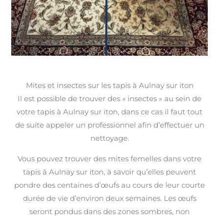
Mites et insectes sur les tapis à Aulnay sur iton
Il est possible de trouver des « insectes » au sein de
votre tapis à Aulnay sur iton, dans ce cas il faut tout
de suite appeler un professionnel afin d’effectuer un
nettoyage.
Vous pouvez trouver des mites femelles dans votre
tapis à Aulnay sur iton, à savoir qu’elles peuvent
pondre des centaines d’œufs au cours de leur courte
durée de vie d’environ deux semaines. Les œufs
seront pondus dans des zones sombres, non