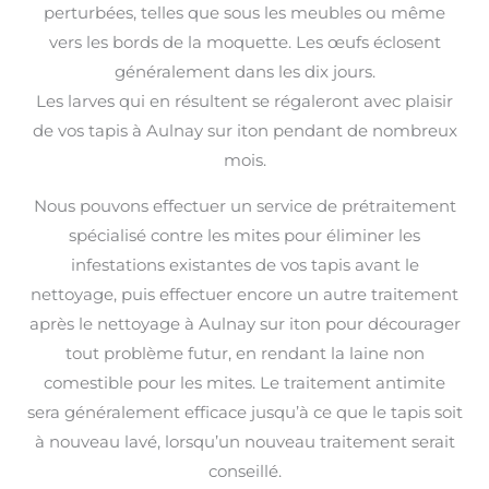
perturbées, telles que sous les meubles ou même
vers les bords de la moquette. Les œufs éclosent
généralement dans les dix jours.
Les larves qui en résultent se régaleront avec plaisir
de vos tapis à Aulnay sur iton pendant de nombreux
mois.
Nous pouvons effectuer un service de prétraitement
spécialisé contre les mites pour éliminer les
infestations existantes de vos tapis avant le
nettoyage, puis effectuer encore un autre traitement
après le nettoyage à Aulnay sur iton pour décourager
tout problème futur, en rendant la laine non
comestible pour les mites. Le traitement antimite
sera généralement efficace jusqu’à ce que le tapis soit
à nouveau lavé, lorsqu’un nouveau traitement serait
conseillé.