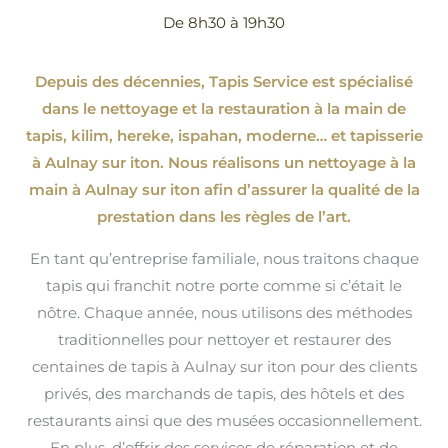
De 8h30 à 19h30
Depuis des décennies, Tapis Service est spécialisé
dans le nettoyage et la restauration à la main de
tapis, kilim, hereke, ispahan
, moderne…
et tapisserie
à Aulnay sur iton. Nous réalisons un nettoyage à la
main à Aulnay sur iton afin d’assurer la qualité de la
prestation dans les règles de l’art.
En tant qu’entreprise familiale, nous traitons chaque
tapis qui franchit notre porte comme si c’était le
nôtre. Chaque année, nous utilisons des méthodes
traditionnelles pour nettoyer et restaurer des
centaines de tapis à Aulnay sur iton pour des clients
privés, des marchands de tapis, des hôtels et des
restaurants ainsi que des musées occasionnellement.
En plus, d’offrir des services de réparation et de