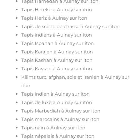
Tapis Hamedan à Aulnay sur iton
Tapis Hereke à Aulnay sur iton
Tapis Heriz à Aulnay sur iton
Tapis de scène de chasse à Aulnay sur iton
Tapis indiens à Aulnay sur iton
Tapis Ispahan à Aulnay sur iton
Tapis Karajeh à Aulnay sur iton
Tapis Kashan à Aulnay sur iton
Tapis Kayseri à Aulnay sur iton
Kilims turc, afghan, soie et iranien à Aulnay sur
iton
Tapis indien à Aulnay sur iton
Tapis de luxe à Aulnay sur iton
Tapis Marbediah à Aulnay sur iton
Tapis marocains à Aulnay sur iton
Tapis nain à Aulnay sur iton
Tapis népalais à Aulnay sur iton