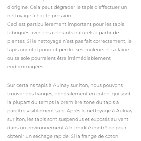
d’origine. Cela peut dégrader le tapis d’effectuer un
nettoyage à haute pression.
Ceci est particulièrement important pour les tapis
fabriqués avec des colorants naturels à partir de
plantes. Si le nettoyage n’est pas fait correctement, le
tapis oriental pourrait perdre ses couleurs et sa laine
ou sa soie pourraient être irrémédiablement
endommagées.
Sur certains tapis à Aulnay sur iton, nous pouvons
trouver des franges, généralement en coton, qui sont
la plupart du temps la première zone du tapis à
paraître visiblement sale. Après le nettoyage à Aulnay
sur iton, les tapis sont suspendus et exposés au vent
dans un environnement à humidité contrôlée pour
obtenir un séchage rapide. Si la frange de coton