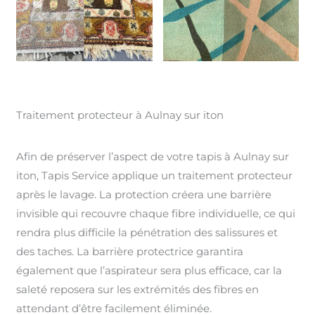
Traitement protecteur à Aulnay sur iton
Afin de préserver l’aspect de votre tapis à Aulnay sur
iton, Tapis Service applique un traitement protecteur
après le lavage. La protection créera une barrière
invisible qui recouvre chaque fibre individuelle, ce qui
rendra plus difficile la pénétration des salissures et
des taches. La barrière protectrice garantira
également que l’aspirateur sera plus efficace, car la
saleté reposera sur les extrémités des fibres en
attendant d’être facilement éliminée.