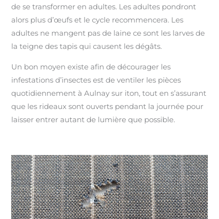
de se transformer en adultes. Les adultes pondront
alors plus d’œufs et le cycle recommencera. Les
adultes ne mangent pas de laine ce sont les larves de
la teigne des tapis qui causent les dégâts.
Un bon moyen existe afin de décourager les
infestations d’insectes est de ventiler les pièces
quotidiennement à Aulnay sur iton, tout en s’assurant
que les rideaux sont ouverts pendant la journée pour
laisser entrer autant de lumière que possible.