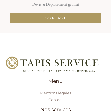
Devis & Déplacement gratuit
CONTACT
Menu
Mentions légales
Contact
Nos services