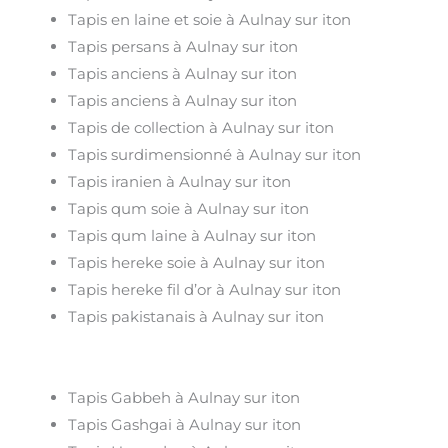
Tapis en laine et soie à Aulnay sur iton
Tapis persans à Aulnay sur iton
Tapis anciens à Aulnay sur iton
Tapis anciens à Aulnay sur iton
Tapis de collection à Aulnay sur iton
Tapis surdimensionné à Aulnay sur iton
Tapis iranien à Aulnay sur iton
Tapis qum soie à Aulnay sur iton
Tapis qum laine à Aulnay sur iton
Tapis hereke soie à Aulnay sur iton
Tapis hereke fil d’or à Aulnay sur iton
Tapis pakistanais à Aulnay sur iton
Tapis Gabbeh à Aulnay sur iton
Tapis Gashgai à Aulnay sur iton