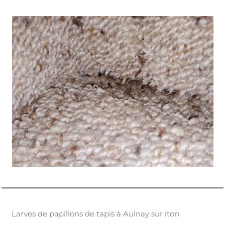
Larves de papillons de tapis à Aulnay sur iton