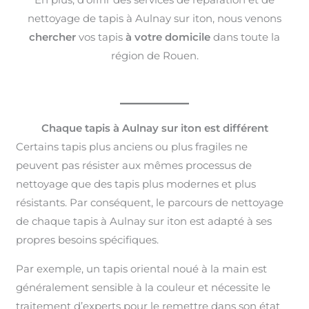
nettoyage de tapis à Aulnay sur iton, nous venons
chercher
vos tapis
à votre domicile
dans toute la
région de Rouen.
Chaque tapis à Aulnay sur iton est différent
Certains tapis plus anciens ou plus fragiles ne
peuvent pas résister aux mêmes processus de
nettoyage que des tapis plus modernes et plus
résistants. Par conséquent, le parcours de nettoyage
de chaque tapis à Aulnay sur iton est adapté à ses
propres besoins spécifiques.
Par exemple, un tapis oriental noué à la main est
généralement sensible à la couleur et nécessite le
traitement d’experts pour le remettre dans son état