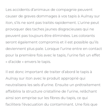
Les accidents d’animaux de compagnie peuvent
causer de graves dommages à vos tapis à Aulnay sur
iton, s’ils ne sont pas traités rapidement. L’urine peut
provoquer des taches jaunes disgracieuses qui ne
peuvent pas toujours être éliminées. Les colorants
seront également compromis et il est possible qu’ils
deviennent plus pale. Lorsque l’urine entre en contact
pour la première fois avec le tapis, l’urine fait un effet
« d’acide » envers le tapis.
Il est donc important de traiter d’abord le tapis à
Aulnay sur iton avec le produit approprié qui
neutralisera les sels d’urine. Ensuite un prétraitement
affaiblira la structure cristalline de l’urine, relâchant
ainsi son emprise sur les fibres du tapis, ce qui
facilitera l’évacuation du contaminant. Une fois que