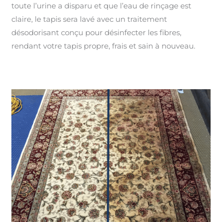
toute l’urine a disparu et que l’eau de rinçage est
claire, le tapis sera lavé avec un traitement
désodorisant conçu pour désinfecter les fibres,
rendant votre tapis propre, frais et sain à nouveau.