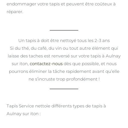
endommager votre tapis et peuvent être coûteux à
réparer.
Un tapis à doit être nettoyé tous les 2-3 ans
Si du thé, du café, du vin ou tout autre élément qui
laisse des taches est renversé sur votre tapis à Aulnay
sur iton,
contactez-nous
dès que possible, et nous
pourrons éliminer la tâche rapidement avant qu’elle
ne s’incruste trop profondément !
Tapis Service nettoie différents types de tapis à
Aulnay sur iton :