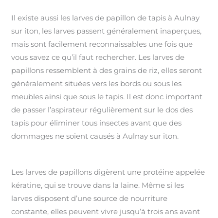
Il existe aussi les larves de papillon de tapis à Aulnay
sur iton, les larves passent généralement inaperçues,
mais sont facilement reconnaissables une fois que
vous savez ce qu’il faut rechercher. Les larves de
papillons ressemblent à des grains de riz, elles seront
généralement situées vers les bords ou sous les
meubles ainsi que sous le tapis. Il est donc important
de passer l’aspirateur régulièrement sur le dos des
tapis pour éliminer tous insectes avant que des
dommages ne soient causés à Aulnay sur iton.
Les larves de papillons digèrent une protéine appelée
kératine, qui se trouve dans la laine. Même si les
larves disposent d’une source de nourriture
constante, elles peuvent vivre jusqu’à trois ans avant