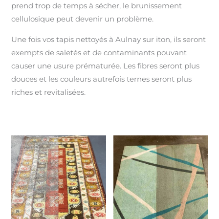
prend trop de temps à sécher, le brunissement
cellulosique peut devenir un problème.
Une fois vos tapis nettoyés à Aulnay sur iton, ils seront
exempts de saletés et de contaminants pouvant
causer une usure prématurée. Les fibres seront plus
douces et les couleurs autrefois ternes seront plus
riches et revitalisées.