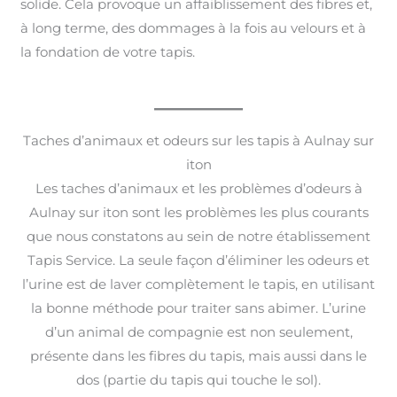
solide. Cela provoque un affaiblissement des fibres et,
à long terme, des dommages à la fois au velours et à
la fondation de votre tapis.
Taches d’animaux et odeurs sur les tapis à Aulnay sur
iton
Les taches d’animaux et les problèmes d’odeurs à
Aulnay sur iton sont les problèmes les plus courants
que nous constatons au sein de notre établissement
Tapis Service. La seule façon d’éliminer les odeurs et
l’urine est de laver complètement le tapis, en utilisant
la bonne méthode pour traiter sans abimer. L’urine
d’un animal de compagnie est non seulement,
présente dans les fibres du tapis, mais aussi dans le
dos (partie du tapis qui touche le sol).