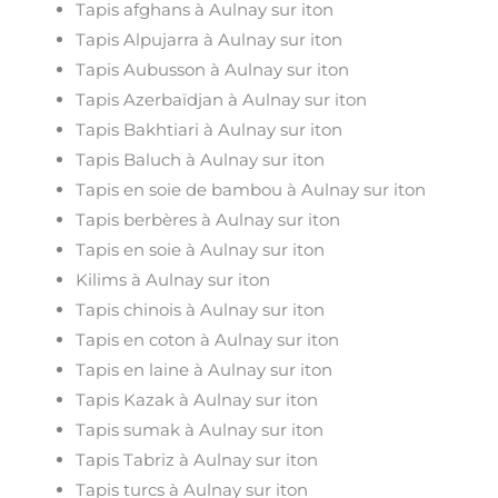
Tapis afghans à Aulnay sur iton
Tapis Alpujarra à Aulnay sur iton
Tapis Aubusson à Aulnay sur iton
Tapis Azerbaïdjan à Aulnay sur iton
Tapis Bakhtiari à Aulnay sur iton
Tapis Baluch à Aulnay sur iton
Tapis en soie de bambou à Aulnay sur iton
Tapis berbères à Aulnay sur iton
Tapis en soie à Aulnay sur iton
Kilims à Aulnay sur iton
Tapis chinois à Aulnay sur iton
Tapis en coton à Aulnay sur iton
Tapis en laine à Aulnay sur iton
Tapis Kazak à Aulnay sur iton
Tapis sumak à Aulnay sur iton
Tapis Tabriz à Aulnay sur iton
Tapis turcs à Aulnay sur iton