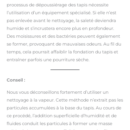
processus de dépoussiérage des tapis nécessite
l’utilisation d’un équipement spécialisé. Si elle n’est
pas enlevée avant le nettoyage, la saleté deviendra
humide et s’incrustera encore plus en profondeur.
Des moisissures et des bactéries peuvent également
se former, provoquant de mauvaises odeurs. Au fil du
temps, cela pourrait affaiblir la fondation du tapis et
entraîner parfois une pourriture sèche.
Conseil :
Nous vous déconseillons fortement d’utiliser un
nettoyage à la vapeur. Cette méthode n’extrait pas les
particules accumulées à la base du tapis. Au cours de
ce procédé, l’addition superficielle d’humidité et de
fluides conduit les particules à former une masse