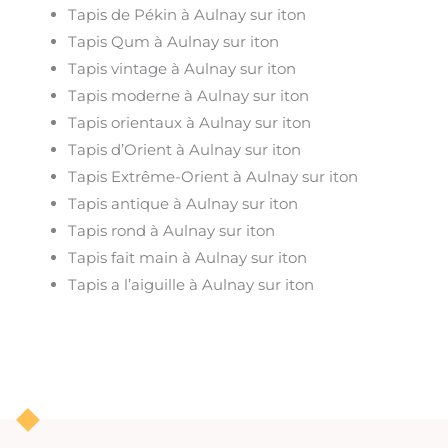
Tapis de Pékin à Aulnay sur iton
Tapis Qum à Aulnay sur iton
Tapis vintage à Aulnay sur iton
Tapis moderne à Aulnay sur iton
Tapis orientaux à Aulnay sur iton
Tapis d’Orient à Aulnay sur iton
Tapis Extrême-Orient à Aulnay sur iton
Tapis antique à Aulnay sur iton
Tapis rond à Aulnay sur iton
Tapis fait main à Aulnay sur iton
Tapis a l’aiguille à Aulnay sur iton