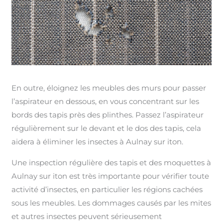
En outre, éloignez les meubles des murs pour passer
l’aspirateur en dessous, en vous concentrant sur les
bords des tapis près des plinthes. Passez l’aspirateur
régulièrement sur le devant et le dos des tapis, cela
aidera à éliminer les insectes à Aulnay sur iton.
Une inspection régulière des tapis et des moquettes à
Aulnay sur iton est très importante pour vérifier toute
activité d’insectes, en particulier les régions cachées
sous les meubles. Les dommages causés par les mites
et autres insectes peuvent sérieusement