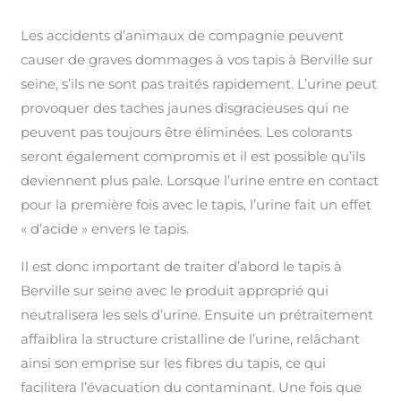
Les accidents d’animaux de compagnie peuvent
causer de graves dommages à vos tapis à Berville sur
seine, s’ils ne sont pas traités rapidement. L’urine peut
provoquer des taches jaunes disgracieuses qui ne
peuvent pas toujours être éliminées. Les colorants
seront également compromis et il est possible qu’ils
deviennent plus pale. Lorsque l’urine entre en contact
pour la première fois avec le tapis, l’urine fait un effet
« d’acide » envers le tapis.
Il est donc important de traiter d’abord le tapis à
Berville sur seine avec le produit approprié qui
neutralisera les sels d’urine. Ensuite un prétraitement
affaiblira la structure cristalline de l’urine, relâchant
ainsi son emprise sur les fibres du tapis, ce qui
facilitera l’évacuation du contaminant. Une fois que