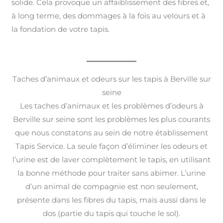
solide. Cela provoque un affaiblissement des fibres et,
à long terme, des dommages à la fois au velours et à
la fondation de votre tapis.
Taches d’animaux et odeurs sur les tapis à Berville sur
seine
Les taches d’animaux et les problèmes d’odeurs à
Berville sur seine sont les problèmes les plus courants
que nous constatons au sein de notre établissement
Tapis Service. La seule façon d’éliminer les odeurs et
l’urine est de laver complètement le tapis, en utilisant
la bonne méthode pour traiter sans abimer. L’urine
d’un animal de compagnie est non seulement,
présente dans les fibres du tapis, mais aussi dans le
dos (partie du tapis qui touche le sol).