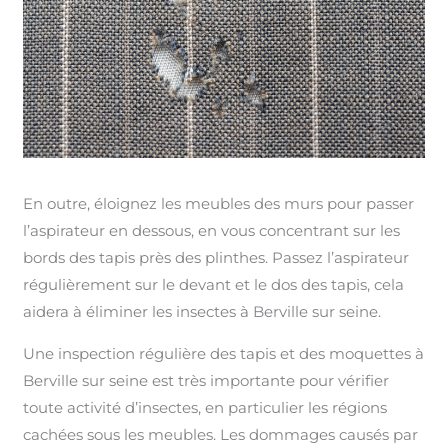
En outre, éloignez les meubles des murs pour passer
l’aspirateur en dessous, en vous concentrant sur les
bords des tapis près des plinthes. Passez l’aspirateur
régulièrement sur le devant et le dos des tapis, cela
aidera à éliminer les insectes à Berville sur seine.
Une inspection régulière des tapis et des moquettes à
Berville sur seine est très importante pour vérifier
toute activité d’insectes, en particulier les régions
cachées sous les meubles. Les dommages causés par