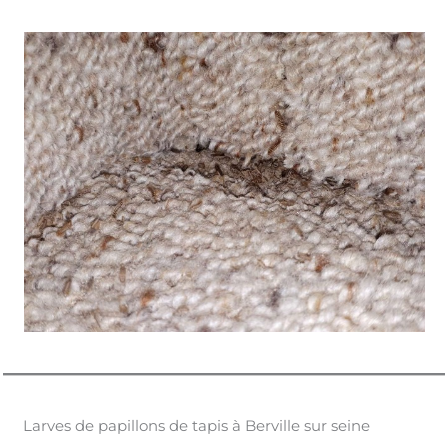
Larves de papillons de tapis à Berville sur seine