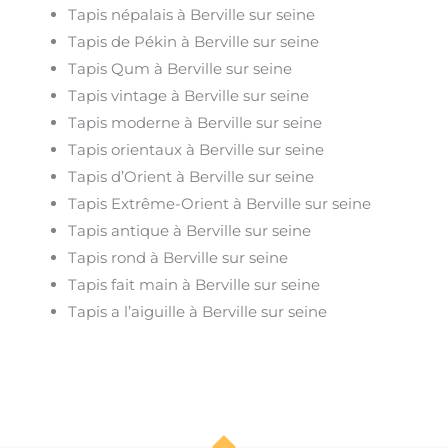
Tapis népalais à Berville sur seine
Tapis de Pékin à Berville sur seine
Tapis Qum à Berville sur seine
Tapis vintage à Berville sur seine
Tapis moderne à Berville sur seine
Tapis orientaux à Berville sur seine
Tapis d’Orient à Berville sur seine
Tapis Extrême-Orient à Berville sur seine
Tapis antique à Berville sur seine
Tapis rond à Berville sur seine
Tapis fait main à Berville sur seine
Tapis a l’aiguille à Berville sur seine