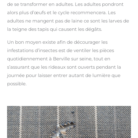
de se transformer en adultes. Les adultes pondront
alors plus d’œufs et le cycle recommencera. Les
adultes ne mangent pas de laine ce sont les larves de
la teigne des tapis qui causent les dégâts.
Un bon moyen existe afin de décourager les
infestations d’insectes est de ventiler les pièces
quotidiennement à Berville sur seine, tout en
s’assurant que les rideaux sont ouverts pendant la
journée pour laisser entrer autant de lumière que
possible.