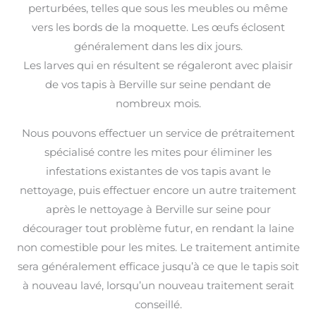
perturbées, telles que sous les meubles ou même
vers les bords de la moquette. Les œufs éclosent
généralement dans les dix jours.
Les larves qui en résultent se régaleront avec plaisir
de vos tapis à Berville sur seine pendant de
nombreux mois.
Nous pouvons effectuer un service de prétraitement
spécialisé contre les mites pour éliminer les
infestations existantes de vos tapis avant le
nettoyage, puis effectuer encore un autre traitement
après le nettoyage à Berville sur seine pour
décourager tout problème futur, en rendant la laine
non comestible pour les mites. Le traitement antimite
sera généralement efficace jusqu’à ce que le tapis soit
à nouveau lavé, lorsqu’un nouveau traitement serait
conseillé.