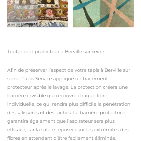
Traitement protecteur à Berville sur seine
Afin de préserver l’aspect de votre tapis à Berville sur
seine, Tapis Service applique un traitement
protecteur après le lavage. La protection créera une
barrière invisible qui recouvre chaque fibre
individuelle, ce qui rendra plus difficile la pénétration
des salissures et des taches. La barrière protectrice
garantira également que l’aspirateur sera plus
efficace, car la saleté reposera sur les extrémités des
fibres en attendant d’être facilement éliminée.