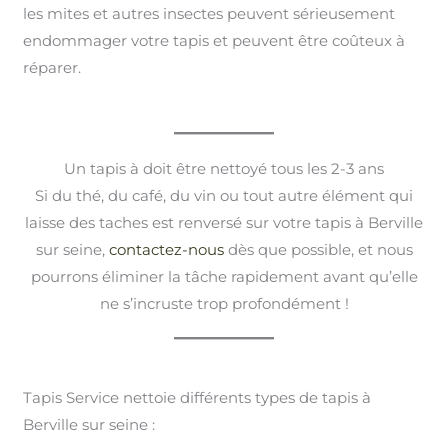
les mites et autres insectes peuvent sérieusement
endommager votre tapis et peuvent être coûteux à
réparer.
Un tapis à doit être nettoyé tous les 2-3 ans
Si du thé, du café, du vin ou tout autre élément qui
laisse des taches est renversé sur votre tapis à Berville
sur seine,
contactez-nous
dès que possible, et nous
pourrons éliminer la tâche rapidement avant qu’elle
ne s’incruste trop profondément !
Tapis Service nettoie différents types de tapis à
Berville sur seine :