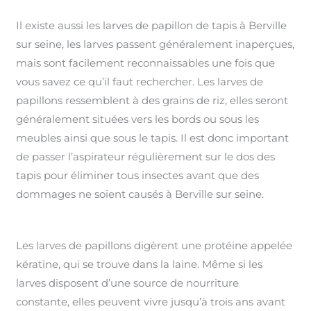
Il existe aussi les larves de papillon de tapis à Berville
sur seine, les larves passent généralement inaperçues,
mais sont facilement reconnaissables une fois que
vous savez ce qu’il faut rechercher. Les larves de
papillons ressemblent à des grains de riz, elles seront
généralement situées vers les bords ou sous les
meubles ainsi que sous le tapis. Il est donc important
de passer l’aspirateur régulièrement sur le dos des
tapis pour éliminer tous insectes avant que des
dommages ne soient causés à Berville sur seine.
Les larves de papillons digèrent une protéine appelée
kératine, qui se trouve dans la laine. Même si les
larves disposent d’une source de nourriture
constante, elles peuvent vivre jusqu’à trois ans avant