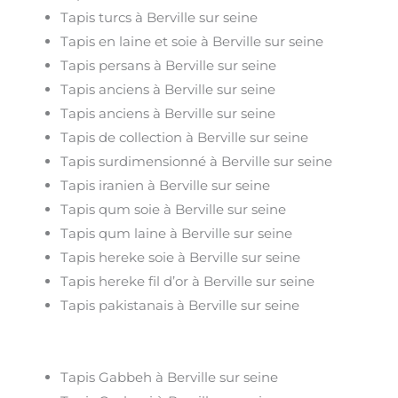
Tapis turcs à Berville sur seine
Tapis en laine et soie à Berville sur seine
Tapis persans à Berville sur seine
Tapis anciens à Berville sur seine
Tapis anciens à Berville sur seine
Tapis de collection à Berville sur seine
Tapis surdimensionné à Berville sur seine
Tapis iranien à Berville sur seine
Tapis qum soie à Berville sur seine
Tapis qum laine à Berville sur seine
Tapis hereke soie à Berville sur seine
Tapis hereke fil d’or à Berville sur seine
Tapis pakistanais à Berville sur seine
Tapis Gabbeh à Berville sur seine