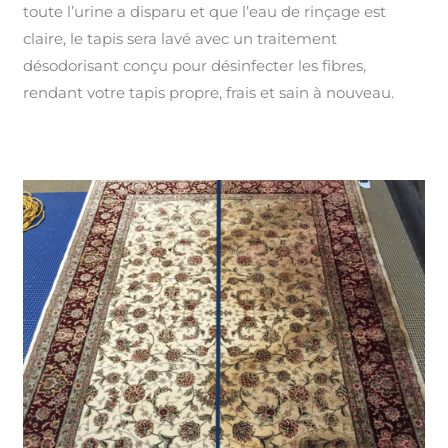
toute l’urine a disparu et que l’eau de rinçage est
claire, le tapis sera lavé avec un traitement
désodorisant conçu pour désinfecter les fibres,
rendant votre tapis propre, frais et sain à nouveau.