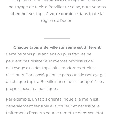
nettoyage de tapis à Berville sur seine, nous venons
chercher
vos tapis
à votre domicile
dans toute la
région de Rouen.
Chaque tapis à Berville sur seine est différent
Certains tapis plus anciens ou plus fragiles ne
peuvent pas résister aux mêmes processus de
nettoyage que des tapis plus modernes et plus
résistants. Par conséquent, le parcours de nettoyage
de chaque tapis à Berville sur seine est adapté à ses
propres besoins spécifiques.
Par exemple, un tapis oriental noué à la main est
généralement sensible à la couleur et nécessite le
traitement d’experts pour le remettre dans son état