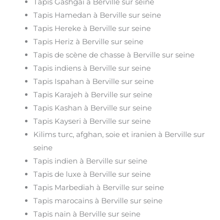
Tapis Gashgai à Berville sur seine
Tapis Hamedan à Berville sur seine
Tapis Hereke à Berville sur seine
Tapis Heriz à Berville sur seine
Tapis de scène de chasse à Berville sur seine
Tapis indiens à Berville sur seine
Tapis Ispahan à Berville sur seine
Tapis Karajeh à Berville sur seine
Tapis Kashan à Berville sur seine
Tapis Kayseri à Berville sur seine
Kilims turc, afghan, soie et iranien à Berville sur
seine
Tapis indien à Berville sur seine
Tapis de luxe à Berville sur seine
Tapis Marbediah à Berville sur seine
Tapis marocains à Berville sur seine
Tapis nain à Berville sur seine