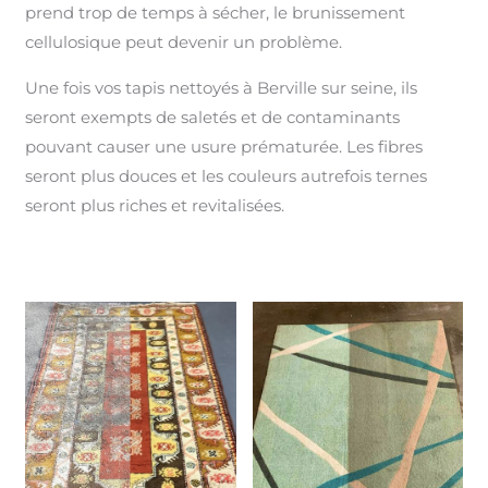
prend trop de temps à sécher, le brunissement
cellulosique peut devenir un problème.
Une fois vos tapis nettoyés à Berville sur seine, ils
seront exempts de saletés et de contaminants
pouvant causer une usure prématurée. Les fibres
seront plus douces et les couleurs autrefois ternes
seront plus riches et revitalisées.