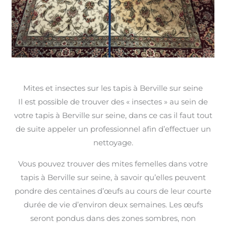
Mites et insectes sur les tapis à Berville sur seine
Il est possible de trouver des « insectes » au sein de
votre tapis à Berville sur seine, dans ce cas il faut tout
de suite appeler un professionnel afin d’effectuer un
nettoyage.
Vous pouvez trouver des mites femelles dans votre
tapis à Berville sur seine, à savoir qu’elles peuvent
pondre des centaines d’œufs au cours de leur courte
durée de vie d’environ deux semaines. Les œufs
seront pondus dans des zones sombres, non