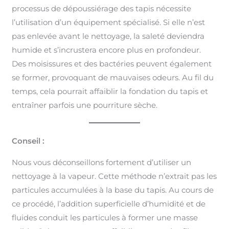
processus de dépoussiérage des tapis nécessite
l’utilisation d’un équipement spécialisé. Si elle n’est
pas enlevée avant le nettoyage, la saleté deviendra
humide et s’incrustera encore plus en profondeur.
Des moisissures et des bactéries peuvent également
se former, provoquant de mauvaises odeurs. Au fil du
temps, cela pourrait affaiblir la fondation du tapis et
entraîner parfois une pourriture sèche.
Conseil :
Nous vous déconseillons fortement d’utiliser un
nettoyage à la vapeur. Cette méthode n’extrait pas les
particules accumulées à la base du tapis. Au cours de
ce procédé, l’addition superficielle d’humidité et de
fluides conduit les particules à former une masse