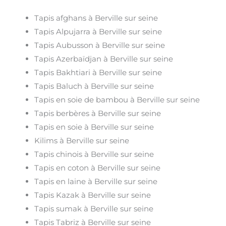
Tapis afghans à Berville sur seine
Tapis Alpujarra à Berville sur seine
Tapis Aubusson à Berville sur seine
Tapis Azerbaïdjan à Berville sur seine
Tapis Bakhtiari à Berville sur seine
Tapis Baluch à Berville sur seine
Tapis en soie de bambou à Berville sur seine
Tapis berbères à Berville sur seine
Tapis en soie à Berville sur seine
Kilims à Berville sur seine
Tapis chinois à Berville sur seine
Tapis en coton à Berville sur seine
Tapis en laine à Berville sur seine
Tapis Kazak à Berville sur seine
Tapis sumak à Berville sur seine
Tapis Tabriz à Berville sur seine