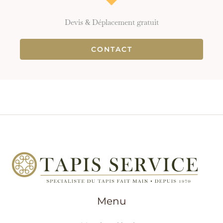
Devis & Déplacement gratuit
CONTACT
Menu