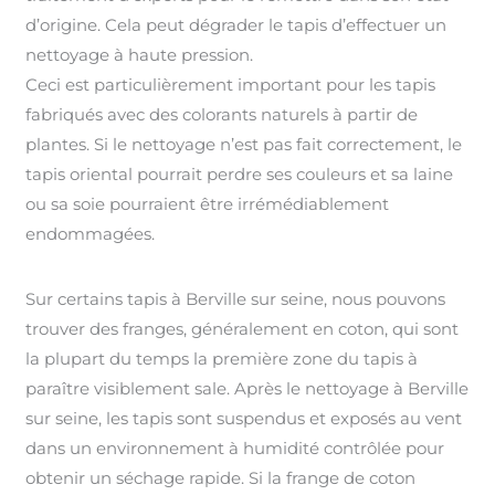
d’origine. Cela peut dégrader le tapis d’effectuer un
nettoyage à haute pression.
Ceci est particulièrement important pour les tapis
fabriqués avec des colorants naturels à partir de
plantes. Si le nettoyage n’est pas fait correctement, le
tapis oriental pourrait perdre ses couleurs et sa laine
ou sa soie pourraient être irrémédiablement
endommagées.
Sur certains tapis à Berville sur seine, nous pouvons
trouver des franges, généralement en coton, qui sont
la plupart du temps la première zone du tapis à
paraître visiblement sale. Après le nettoyage à Berville
sur seine, les tapis sont suspendus et exposés au vent
dans un environnement à humidité contrôlée pour
obtenir un séchage rapide. Si la frange de coton