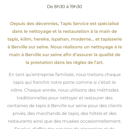
De 8h30 à 19h30
Depuis des décennies, Tapis Service est spécialisé
dans le nettoyage et la restauration à la main de
tapis, kilim, hereke, ispahan
, moderne…
et tapisserie
à Berville sur seine. Nous réalisons un nettoyage à la
main à Berville sur seine afin d’assurer la qualité de
la prestation dans les règles de l’art.
En tant qu’entreprise familiale, nous traitons chaque
tapis qui franchit notre porte comme si c’était le
nôtre. Chaque année, nous utilisons des méthodes
traditionnelles pour nettoyer et restaurer des
centaines de tapis à Berville sur seine pour des clients
privés, des marchands de tapis, des hôtels et des
restaurants ainsi que des musées occasionnellement.
En plus, d’offrir des services de réparation et de