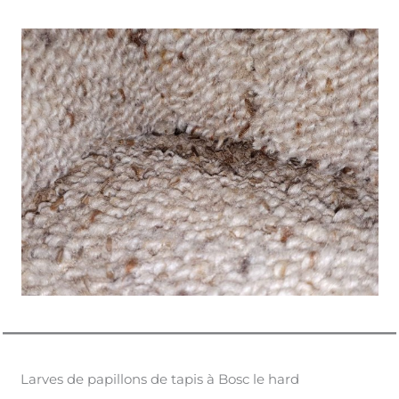
Larves de papillons de tapis à Bosc le hard