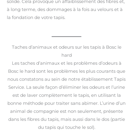
solide. Cela provoque un affaiblissement des fibres et,
à long terme, des dommages à la fois au velours et à
la fondation de votre tapis.
Taches d’animaux et odeurs sur les tapis à Bosc le
hard
Les taches d’animaux et les problèmes d’odeurs à
Bosc le hard sont les problèmes les plus courants que
nous constatons au sein de notre établissement Tapis
Service. La seule façon d’éliminer les odeurs et l’urine
est de laver complètement le tapis, en utilisant la
bonne méthode pour traiter sans abimer. L’urine d’un
animal de compagnie est non seulement, présente
dans les fibres du tapis, mais aussi dans le dos (partie
du tapis qui touche le sol).