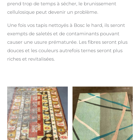
prend trop de temps à sécher, le brunissement
cellulosique peut devenir un problème.
Une fois vos tapis nettoyés à Bosc le hard, ils seront
exempts de saletés et de contaminants pouvant
causer une usure prématurée. Les fibres seront plus
douces et les couleurs autrefois ternes seront plus
riches et revitalisées.