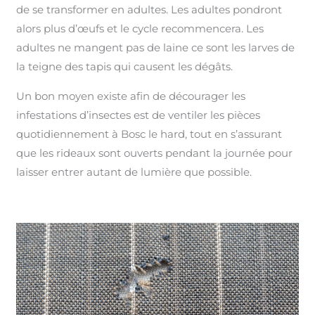
de se transformer en adultes. Les adultes pondront
alors plus d’œufs et le cycle recommencera. Les
adultes ne mangent pas de laine ce sont les larves de
la teigne des tapis qui causent les dégâts.
Un bon moyen existe afin de décourager les
infestations d’insectes est de ventiler les pièces
quotidiennement à Bosc le hard, tout en s’assurant
que les rideaux sont ouverts pendant la journée pour
laisser entrer autant de lumière que possible.