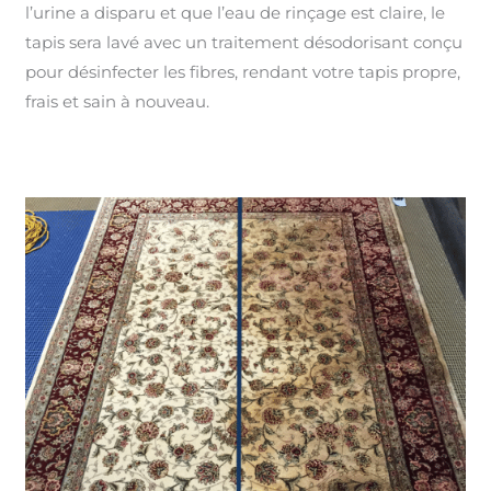
l’urine a disparu et que l’eau de rinçage est claire, le
tapis sera lavé avec un traitement désodorisant conçu
pour désinfecter les fibres, rendant votre tapis propre,
frais et sain à nouveau.