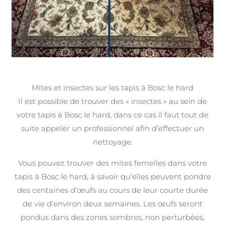
Mites et insectes sur les tapis à Bosc le hard
Il est possible de trouver des « insectes » au sein de
votre tapis à Bosc le hard, dans ce cas il faut tout de
suite appeler un professionnel afin d’effectuer un
nettoyage.
Vous pouvez trouver des mites femelles dans votre
tapis à Bosc le hard, à savoir qu’elles peuvent pondre
des centaines d’œufs au cours de leur courte durée
de vie d’environ deux semaines. Les œufs seront
pondus dans des zones sombres, non perturbées,