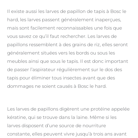
Il existe aussi les larves de papillon de tapis à Bosc le
hard, les larves passent généralement inaperçues,
mais sont facilement reconnaissables une fois que
vous savez ce qu’il faut rechercher. Les larves de
papillons ressemblent à des grains de riz, elles seront
généralement situées vers les bords ou sous les
meubles ainsi que sous le tapis. Il est donc important
de passer l’aspirateur régulièrement sur le dos des
tapis pour éliminer tous insectes avant que des
dommages ne soient causés à Bosc le hard.
Les larves de papillons digèrent une protéine appelée
kératine, qui se trouve dans la laine. Même si les
larves disposent d’une source de nourriture
constante, elles peuvent vivre jusqu’à trois ans avant