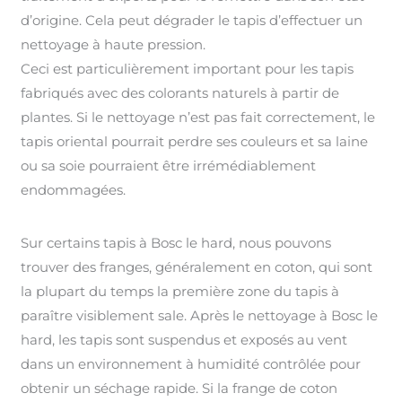
d’origine. Cela peut dégrader le tapis d’effectuer un
nettoyage à haute pression.
Ceci est particulièrement important pour les tapis
fabriqués avec des colorants naturels à partir de
plantes. Si le nettoyage n’est pas fait correctement, le
tapis oriental pourrait perdre ses couleurs et sa laine
ou sa soie pourraient être irrémédiablement
endommagées.
Sur certains tapis à Bosc le hard, nous pouvons
trouver des franges, généralement en coton, qui sont
la plupart du temps la première zone du tapis à
paraître visiblement sale. Après le nettoyage à Bosc le
hard, les tapis sont suspendus et exposés au vent
dans un environnement à humidité contrôlée pour
obtenir un séchage rapide. Si la frange de coton