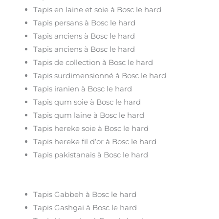
Tapis en laine et soie à Bosc le hard
Tapis persans à Bosc le hard
Tapis anciens à Bosc le hard
Tapis anciens à Bosc le hard
Tapis de collection à Bosc le hard
Tapis surdimensionné à Bosc le hard
Tapis iranien à Bosc le hard
Tapis qum soie à Bosc le hard
Tapis qum laine à Bosc le hard
Tapis hereke soie à Bosc le hard
Tapis hereke fil d’or à Bosc le hard
Tapis pakistanais à Bosc le hard
Tapis Gabbeh à Bosc le hard
Tapis Gashgai à Bosc le hard