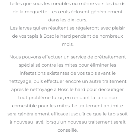
telles que sous les meubles ou même vers les bords
de la moquette. Les œufs éclosent généralement
dans les dix jours.
Les larves qui en résultent se régaleront avec plaisir
de vos tapis à Bosc le hard pendant de nombreux
mois.
Nous pouvons effectuer un service de prétraitement
spécialisé contre les mites pour éliminer les
infestations existantes de vos tapis avant le
nettoyage, puis effectuer encore un autre traitement
après le nettoyage à Bosc le hard pour décourager
tout problème futur, en rendant la laine non
comestible pour les mites. Le traitement antimite
sera généralement efficace jusqu’à ce que le tapis soit
à nouveau lavé, lorsqu’un nouveau traitement serait
conseillé.