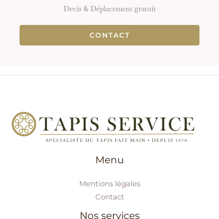
Devis & Déplacement gratuit
CONTACT
Menu
Mentions légales
Contact
Nos services