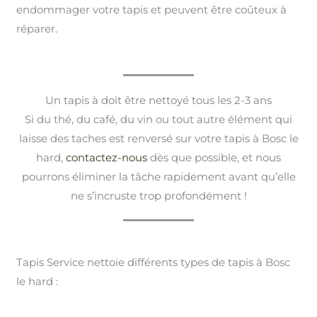
endommager votre tapis et peuvent être coûteux à
réparer.
Un tapis à doit être nettoyé tous les 2-3 ans
Si du thé, du café, du vin ou tout autre élément qui
laisse des taches est renversé sur votre tapis à Bosc le
hard,
contactez-nous
dès que possible, et nous
pourrons éliminer la tâche rapidement avant qu’elle
ne s’incruste trop profondément !
Tapis Service nettoie différents types de tapis à Bosc
le hard :