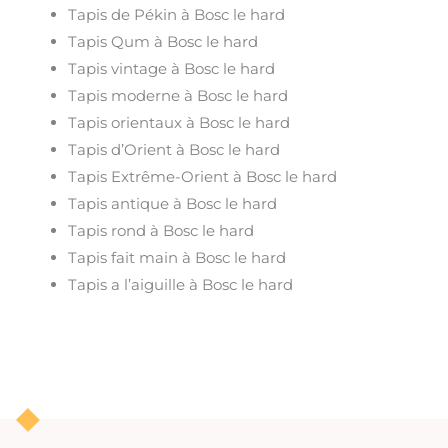
Tapis de Pékin à Bosc le hard
Tapis Qum à Bosc le hard
Tapis vintage à Bosc le hard
Tapis moderne à Bosc le hard
Tapis orientaux à Bosc le hard
Tapis d’Orient à Bosc le hard
Tapis Extrême-Orient à Bosc le hard
Tapis antique à Bosc le hard
Tapis rond à Bosc le hard
Tapis fait main à Bosc le hard
Tapis a l’aiguille à Bosc le hard