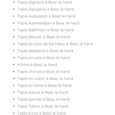
Tapis afghans à Bosc le hard
Tapis Alpujarra à Bosc le hard
Tapis Aubusson à Bosc le hard
Tapis Azerbaïdjan à Bosc le hard
Tapis Bakhtiari à Bosc le hard
Tapis Baluch à Bosc le hard
Tapis en soie de bambou à Bosc le hard
Tapis berbères à Bosc le hard
Tapis en soie à Bosc le hard
Kilims à Bosc le hard
Tapis chinois à Bosc le hard
Tapis en coton à Bosc le hard
Tapis en laine à Bosc le hard
Tapis Kazak à Bosc le hard
Tapis sumak à Bosc le hard
Tapis Tabriz à Bosc le hard
Tapis turcs à Bosc le hard