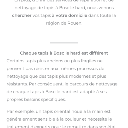
nettoyage de tapis à Bosc le hard, nous venons
chercher
vos tapis
à votre domicile
dans toute la
région de Rouen.
Chaque tapis à Bosc le hard est différent
Certains tapis plus anciens ou plus fragiles ne
peuvent pas résister aux mêmes processus de
nettoyage que des tapis plus modernes et plus
résistants. Par conséquent, le parcours de nettoyage
de chaque tapis à Bosc le hard est adapté à ses
propres besoins spécifiques.
Par exemple, un tapis oriental noué à la main est
généralement sensible à la couleur et nécessite le
traitement d’experts pour le remettre dans son état