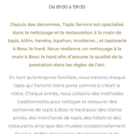
De 8h30 à 19h30
Depuis des décennies, Tapis Service est spécialisé
dans le nettoyage et la restauration à la main de
tapis, kilim, hereke, ispahan
, moderne…
et tapisserie
à Bosc le hard. Nous réalisons un nettoyage à la
main à Bosc le hard afin d’assurer la qualité de la
prestation dans les règles de l’art.
En tant qu’entreprise familiale, nous traitons chaque
tapis qui franchit notre porte comme si c’était le
nôtre. Chaque année, nous utilisons des méthodes
traditionnelles pour nettoyer et restaurer des
centaines de tapis à Bosc le hard pour des clients
privés, des marchands de tapis, des hôtels et des
restaurants ainsi que des musées occasionnellement.
En plus, d’offrir des services de réparation et de