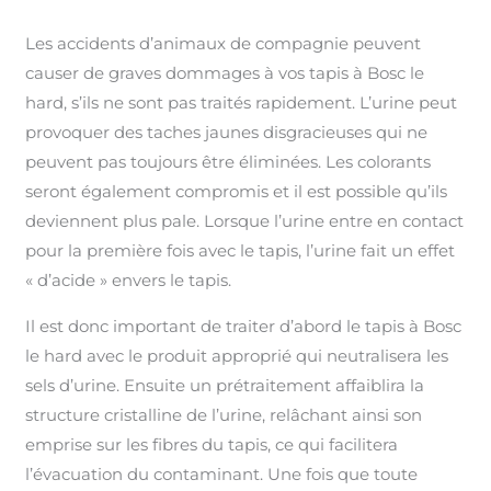
Les accidents d’animaux de compagnie peuvent
causer de graves dommages à vos tapis à Bosc le
hard, s’ils ne sont pas traités rapidement. L’urine peut
provoquer des taches jaunes disgracieuses qui ne
peuvent pas toujours être éliminées. Les colorants
seront également compromis et il est possible qu’ils
deviennent plus pale. Lorsque l’urine entre en contact
pour la première fois avec le tapis, l’urine fait un effet
« d’acide » envers le tapis.
Il est donc important de traiter d’abord le tapis à Bosc
le hard avec le produit approprié qui neutralisera les
sels d’urine. Ensuite un prétraitement affaiblira la
structure cristalline de l’urine, relâchant ainsi son
emprise sur les fibres du tapis, ce qui facilitera
l’évacuation du contaminant. Une fois que toute