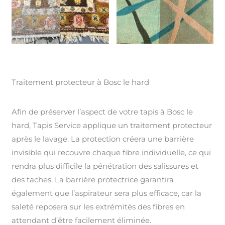
Traitement protecteur à Bosc le hard
Afin de préserver l’aspect de votre tapis à Bosc le
hard, Tapis Service applique un traitement protecteur
après le lavage. La protection créera une barrière
invisible qui recouvre chaque fibre individuelle, ce qui
rendra plus difficile la pénétration des salissures et
des taches. La barrière protectrice garantira
également que l’aspirateur sera plus efficace, car la
saleté reposera sur les extrémités des fibres en
attendant d’être facilement éliminée.