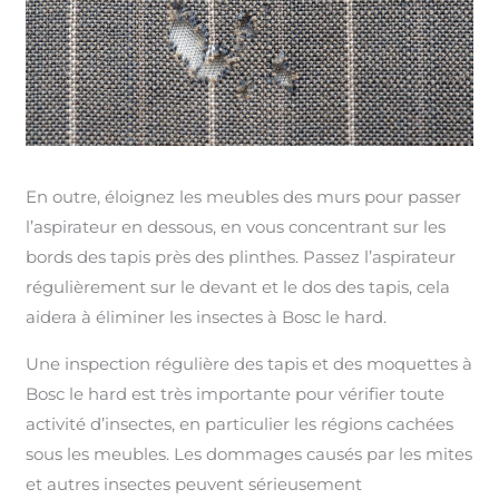
En outre, éloignez les meubles des murs pour passer
l’aspirateur en dessous, en vous concentrant sur les
bords des tapis près des plinthes. Passez l’aspirateur
régulièrement sur le devant et le dos des tapis, cela
aidera à éliminer les insectes à Bosc le hard.
Une inspection régulière des tapis et des moquettes à
Bosc le hard est très importante pour vérifier toute
activité d’insectes, en particulier les régions cachées
sous les meubles. Les dommages causés par les mites
et autres insectes peuvent sérieusement