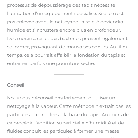
processus de dépoussiérage des tapis nécessite
l’utilisation d’un équipement spécialisé. Si elle n’est
pas enlevée avant le nettoyage, la saleté deviendra
humide et s’incrustera encore plus en profondeur.
Des moisissures et des bactéries peuvent également
se former, provoquant de mauvaises odeurs. Au fil du
temps, cela pourrait affaiblir la fondation du tapis et
entraîner parfois une pourriture sèche.
Conseil :
Nous vous déconseillons fortement d’utiliser un
nettoyage à la vapeur. Cette méthode n’extrait pas les
particules accumulées à la base du tapis. Au cours de
ce procédé, l’addition superficielle d’humidité et de
fluides conduit les particules à former une masse