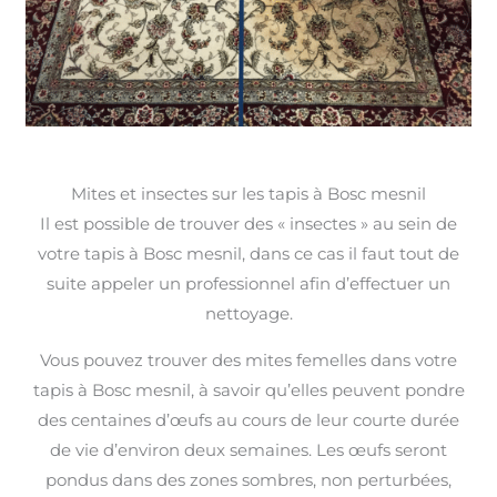
Mites et insectes sur les tapis à Bosc mesnil
Il est possible de trouver des « insectes » au sein de
votre tapis à Bosc mesnil, dans ce cas il faut tout de
suite appeler un professionnel afin d’effectuer un
nettoyage.
Vous pouvez trouver des mites femelles dans votre
tapis à Bosc mesnil, à savoir qu’elles peuvent pondre
des centaines d’œufs au cours de leur courte durée
de vie d’environ deux semaines. Les œufs seront
pondus dans des zones sombres, non perturbées,