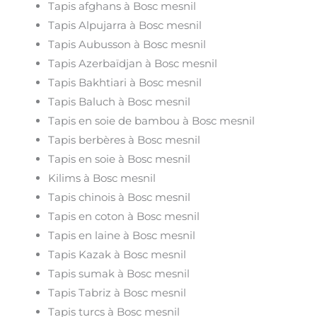
Tapis afghans à Bosc mesnil
Tapis Alpujarra à Bosc mesnil
Tapis Aubusson à Bosc mesnil
Tapis Azerbaïdjan à Bosc mesnil
Tapis Bakhtiari à Bosc mesnil
Tapis Baluch à Bosc mesnil
Tapis en soie de bambou à Bosc mesnil
Tapis berbères à Bosc mesnil
Tapis en soie à Bosc mesnil
Kilims à Bosc mesnil
Tapis chinois à Bosc mesnil
Tapis en coton à Bosc mesnil
Tapis en laine à Bosc mesnil
Tapis Kazak à Bosc mesnil
Tapis sumak à Bosc mesnil
Tapis Tabriz à Bosc mesnil
Tapis turcs à Bosc mesnil