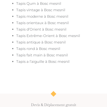
Tapis Qum à Bosc mesnil
Tapis vintage à Bosc mesnil
Tapis moderne à Bosc mesnil
Tapis orientaux à Bosc mesnil
Tapis d’Orient à Bosc mesnil
Tapis Extrême-Orient à Bosc mesnil
Tapis antique à Bosc mesnil
Tapis rond à Bosc mesnil
Tapis fait main à Bosc mesnil
Tapis a l’aiguille à Bosc mesnil
Devis & Déplacement gratuit