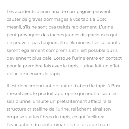
Les accidents d’animaux de compagnie peuvent
causer de graves dommages à vos tapis à Bosc
mesnil, s’ils ne sont pas traités rapidement. L’urine
peut provoquer des taches jaunes disgracieuses qui
ne peuvent pas toujours être éliminées. Les colorants
seront également compromis et il est possible qu’ils
deviennent plus pale. Lorsque l’urine entre en contact
pour la première fois avec le tapis, l’urine fait un effet
« d’acide » envers le tapis.
Il est donc important de traiter d’abord le tapis à Bosc
mesnil avec le produit approprié qui neutralisera les
sels d’urine. Ensuite un prétraitement affaiblira la
structure cristalline de l’urine, relâchant ainsi son
emprise sur les fibres du tapis, ce qui facilitera
l’évacuation du contaminant. Une fois que toute