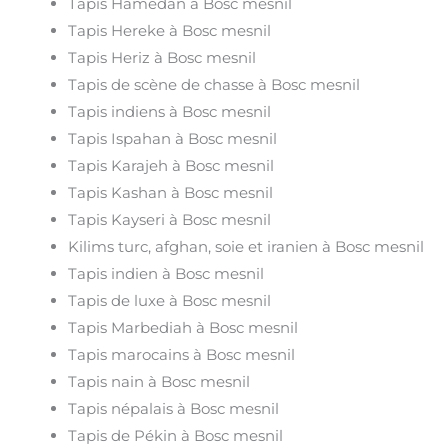
Tapis Hamedan à Bosc mesnil
Tapis Hereke à Bosc mesnil
Tapis Heriz à Bosc mesnil
Tapis de scène de chasse à Bosc mesnil
Tapis indiens à Bosc mesnil
Tapis Ispahan à Bosc mesnil
Tapis Karajeh à Bosc mesnil
Tapis Kashan à Bosc mesnil
Tapis Kayseri à Bosc mesnil
Kilims turc, afghan, soie et iranien à Bosc mesnil
Tapis indien à Bosc mesnil
Tapis de luxe à Bosc mesnil
Tapis Marbediah à Bosc mesnil
Tapis marocains à Bosc mesnil
Tapis nain à Bosc mesnil
Tapis népalais à Bosc mesnil
Tapis de Pékin à Bosc mesnil