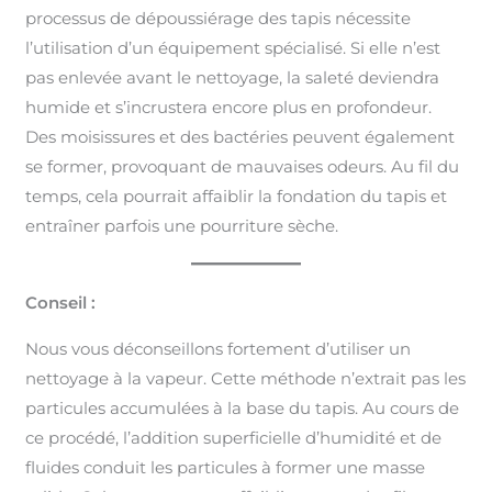
processus de dépoussiérage des tapis nécessite
l’utilisation d’un équipement spécialisé. Si elle n’est
pas enlevée avant le nettoyage, la saleté deviendra
humide et s’incrustera encore plus en profondeur.
Des moisissures et des bactéries peuvent également
se former, provoquant de mauvaises odeurs. Au fil du
temps, cela pourrait affaiblir la fondation du tapis et
entraîner parfois une pourriture sèche.
Conseil :
Nous vous déconseillons fortement d’utiliser un
nettoyage à la vapeur. Cette méthode n’extrait pas les
particules accumulées à la base du tapis. Au cours de
ce procédé, l’addition superficielle d’humidité et de
fluides conduit les particules à former une masse