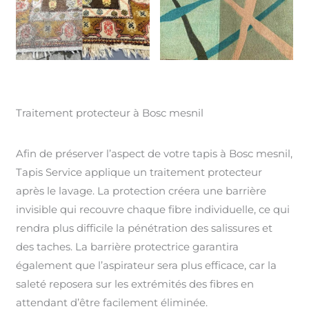
Traitement protecteur à Bosc mesnil
Afin de préserver l’aspect de votre tapis à Bosc mesnil,
Tapis Service applique un traitement protecteur
après le lavage. La protection créera une barrière
invisible qui recouvre chaque fibre individuelle, ce qui
rendra plus difficile la pénétration des salissures et
des taches. La barrière protectrice garantira
également que l’aspirateur sera plus efficace, car la
saleté reposera sur les extrémités des fibres en
attendant d’être facilement éliminée.