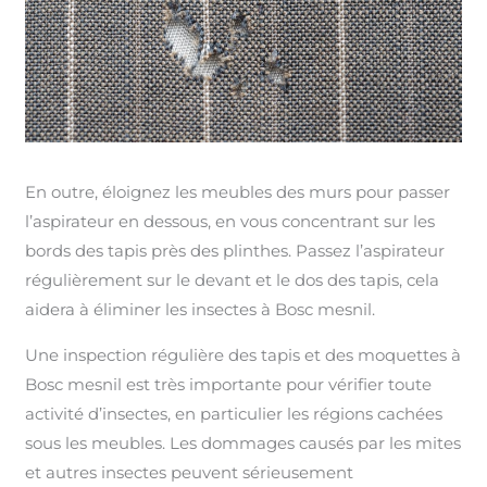
En outre, éloignez les meubles des murs pour passer
l’aspirateur en dessous, en vous concentrant sur les
bords des tapis près des plinthes. Passez l’aspirateur
régulièrement sur le devant et le dos des tapis, cela
aidera à éliminer les insectes à Bosc mesnil.
Une inspection régulière des tapis et des moquettes à
Bosc mesnil est très importante pour vérifier toute
activité d’insectes, en particulier les régions cachées
sous les meubles. Les dommages causés par les mites
et autres insectes peuvent sérieusement