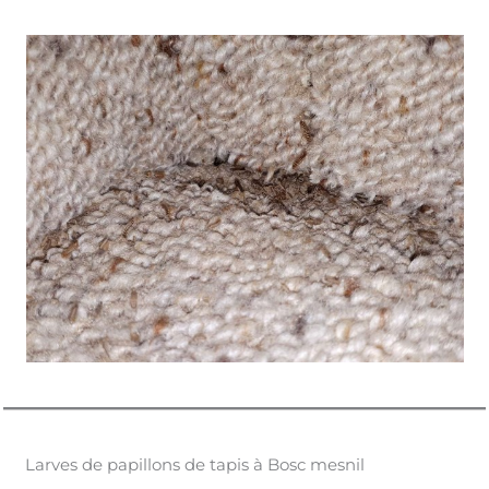
Larves de papillons de tapis à Bosc mesnil