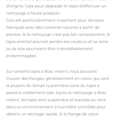
d’origine. Cela peut dégrader le tapis d’effectuer un
nettoyage à haute pression.
Ceci est particulièrement important pour les tapis
fabriqués avec des colorants naturels à partir de
plantes. Si le nettoyage n’est pas fait correctement, le
tapis oriental pourrait perdre ses couleurs et sa laine
ou sa soie pourraient être irrémédiablement
endommagées.
Sur certains tapis à Bosc mesnil, nous pouvons
trouver des franges, généralement en coton, qui sont
la plupart du temps la première zone du tapis à
paraître visiblement sale. Après le nettoyage à Bosc
mesnil, les tapis sont suspendus et exposés au vent
dans un environnement à humidité contrôlée pour
obtenir un séchage rapide. Si la frange de coton