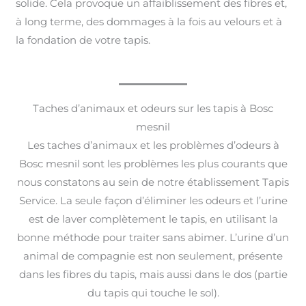
solide. Cela provoque un affaiblissement des fibres et,
à long terme, des dommages à la fois au velours et à
la fondation de votre tapis.
Taches d’animaux et odeurs sur les tapis à Bosc
mesnil
Les taches d’animaux et les problèmes d’odeurs à
Bosc mesnil sont les problèmes les plus courants que
nous constatons au sein de notre établissement Tapis
Service. La seule façon d’éliminer les odeurs et l’urine
est de laver complètement le tapis, en utilisant la
bonne méthode pour traiter sans abimer. L’urine d’un
animal de compagnie est non seulement, présente
dans les fibres du tapis, mais aussi dans le dos (partie
du tapis qui touche le sol).