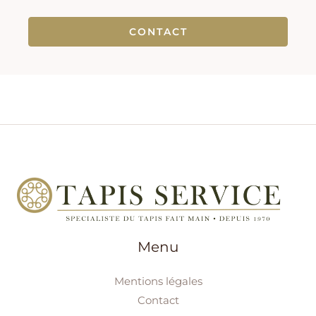
CONTACT
Menu
Mentions légales
Contact