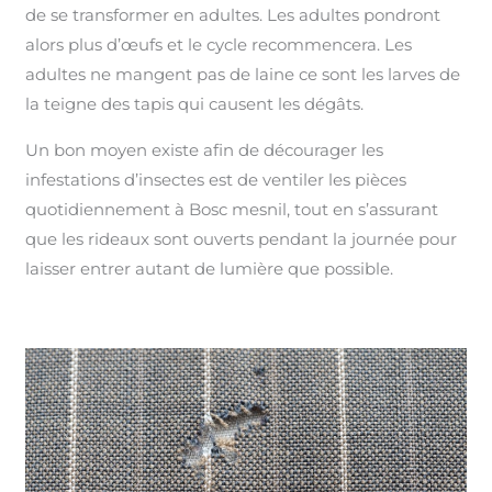
de se transformer en adultes. Les adultes pondront
alors plus d’œufs et le cycle recommencera. Les
adultes ne mangent pas de laine ce sont les larves de
la teigne des tapis qui causent les dégâts.
Un bon moyen existe afin de décourager les
infestations d’insectes est de ventiler les pièces
quotidiennement à Bosc mesnil, tout en s’assurant
que les rideaux sont ouverts pendant la journée pour
laisser entrer autant de lumière que possible.