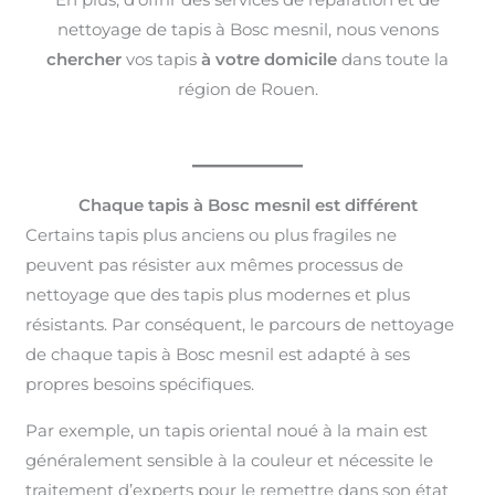
nettoyage de tapis à Bosc mesnil, nous venons
chercher
vos tapis
à votre domicile
dans toute la
région de Rouen.
Chaque tapis à Bosc mesnil est différent
Certains tapis plus anciens ou plus fragiles ne
peuvent pas résister aux mêmes processus de
nettoyage que des tapis plus modernes et plus
résistants. Par conséquent, le parcours de nettoyage
de chaque tapis à Bosc mesnil est adapté à ses
propres besoins spécifiques.
Par exemple, un tapis oriental noué à la main est
généralement sensible à la couleur et nécessite le
traitement d’experts pour le remettre dans son état