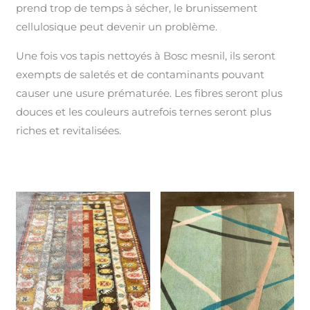
prend trop de temps à sécher, le brunissement
cellulosique peut devenir un problème.
Une fois vos tapis nettoyés à Bosc mesnil, ils seront
exempts de saletés et de contaminants pouvant
causer une usure prématurée. Les fibres seront plus
douces et les couleurs autrefois ternes seront plus
riches et revitalisées.