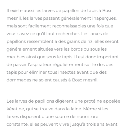
Il existe aussi les larves de papillon de tapis à Bosc
mesnil, les larves passent généralement inaperçues,
mais sont facilement reconnaissables une fois que
vous savez ce qu’il faut rechercher. Les larves de
papillons ressemblent à des grains de riz, elles seront
généralement situées vers les bords ou sous les
meubles ainsi que sous le tapis. Il est donc important
de passer l’aspirateur régulièrement sur le dos des
tapis pour éliminer tous insectes avant que des
dommages ne soient causés à Bosc mesnil.
Les larves de papillons digèrent une protéine appelée
kératine, qui se trouve dans la laine. Même si les
larves disposent d’une source de nourriture
constante, elles peuvent vivre jusqu’à trois ans avant