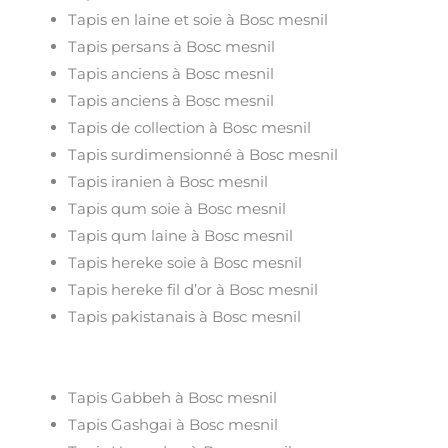
Tapis en laine et soie à Bosc mesnil
Tapis persans à Bosc mesnil
Tapis anciens à Bosc mesnil
Tapis anciens à Bosc mesnil
Tapis de collection à Bosc mesnil
Tapis surdimensionné à Bosc mesnil
Tapis iranien à Bosc mesnil
Tapis qum soie à Bosc mesnil
Tapis qum laine à Bosc mesnil
Tapis hereke soie à Bosc mesnil
Tapis hereke fil d’or à Bosc mesnil
Tapis pakistanais à Bosc mesnil
Tapis Gabbeh à Bosc mesnil
Tapis Gashgai à Bosc mesnil