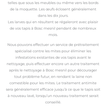
telles que sous les meubles ou même vers les bords
de la moquette. Les œufs éclosent généralement
dans les dix jours.
Les larves qui en résultent se régaleront avec plaisir
de vos tapis à Bosc mesnil pendant de nombreux
mois.
Nous pouvons effectuer un service de prétraitement
spécialisé contre les mites pour éliminer les
infestations existantes de vos tapis avant le
nettoyage, puis effectuer encore un autre traitement
après le nettoyage à Bosc mesnil pour décourager
tout problème futur, en rendant la laine non
comestible pour les mites. Le traitement antimite
sera généralement efficace jusqu’à ce que le tapis soit
à nouveau lavé, lorsqu’un nouveau traitement serait
conseillé.