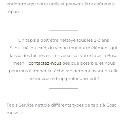
endommager votre tapis et peuvent être coûteux à
réparer.
Un tapis à doit être nettoyé tous les 2-3 ans
Si du thé, du café, du vin ou tout autre élément qui
laisse des taches est renversé sur votre tapis à Bosc
mesnil,
contactez-nous
dès que possible, et nous
pourrons éliminer la tâche rapidement avant qu’elle
ne s’incruste trop profondément !
Tapis Service nettoie différents types de tapis à Bosc
mesnil :