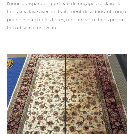
l’urine a disparu et que l’eau de rinçage est claire, le
tapis sera lavé avec un traitement désodorisant conçu
pour désinfecter les fibres, rendant votre tapis propre,
frais et sain à nouveau.