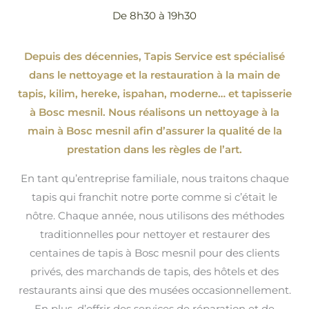
De 8h30 à 19h30
Depuis des décennies, Tapis Service est spécialisé
dans le nettoyage et la restauration à la main de
tapis, kilim, hereke, ispahan
, moderne…
et tapisserie
à Bosc mesnil. Nous réalisons un nettoyage à la
main à Bosc mesnil afin d’assurer la qualité de la
prestation dans les règles de l’art.
En tant qu’entreprise familiale, nous traitons chaque
tapis qui franchit notre porte comme si c’était le
nôtre. Chaque année, nous utilisons des méthodes
traditionnelles pour nettoyer et restaurer des
centaines de tapis à Bosc mesnil pour des clients
privés, des marchands de tapis, des hôtels et des
restaurants ainsi que des musées occasionnellement.
En plus, d’offrir des services de réparation et de