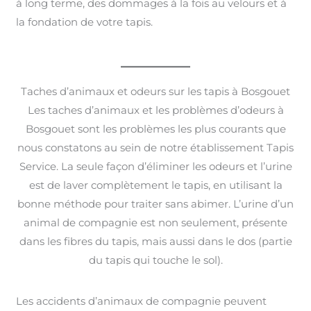
à long terme, des dommages à la fois au velours et à
la fondation de votre tapis.
Taches d’animaux et odeurs sur les tapis à Bosgouet
Les taches d’animaux et les problèmes d’odeurs à
Bosgouet sont les problèmes les plus courants que
nous constatons au sein de notre établissement Tapis
Service. La seule façon d’éliminer les odeurs et l’urine
est de laver complètement le tapis, en utilisant la
bonne méthode pour traiter sans abimer. L’urine d’un
animal de compagnie est non seulement, présente
dans les fibres du tapis, mais aussi dans le dos (partie
du tapis qui touche le sol).
Les accidents d’animaux de compagnie peuvent