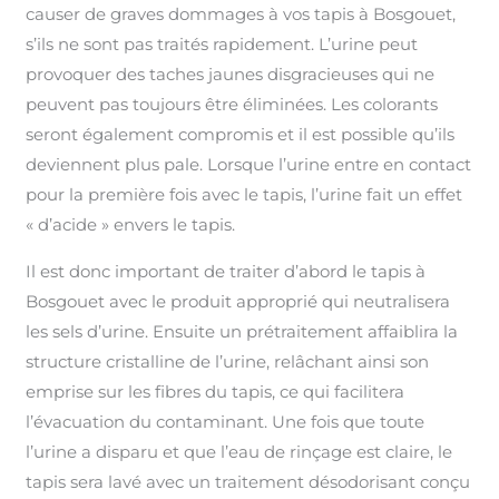
causer de graves dommages à vos tapis à Bosgouet,
s’ils ne sont pas traités rapidement. L’urine peut
provoquer des taches jaunes disgracieuses qui ne
peuvent pas toujours être éliminées. Les colorants
seront également compromis et il est possible qu’ils
deviennent plus pale. Lorsque l’urine entre en contact
pour la première fois avec le tapis, l’urine fait un effet
« d’acide » envers le tapis.
Il est donc important de traiter d’abord le tapis à
Bosgouet avec le produit approprié qui neutralisera
les sels d’urine. Ensuite un prétraitement affaiblira la
structure cristalline de l’urine, relâchant ainsi son
emprise sur les fibres du tapis, ce qui facilitera
l’évacuation du contaminant. Une fois que toute
l’urine a disparu et que l’eau de rinçage est claire, le
tapis sera lavé avec un traitement désodorisant conçu