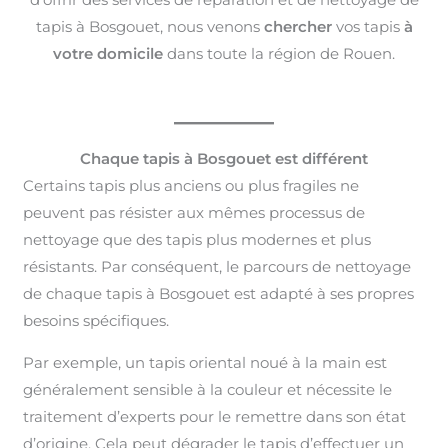
tapis à Bosgouet, nous venons
chercher
vos tapis
à
votre domicile
dans toute la région de Rouen.
Chaque tapis à Bosgouet est différent
Certains tapis plus anciens ou plus fragiles ne
peuvent pas résister aux mêmes processus de
nettoyage que des tapis plus modernes et plus
résistants. Par conséquent, le parcours de nettoyage
de chaque tapis à Bosgouet est adapté à ses propres
besoins spécifiques.
Par exemple, un tapis oriental noué à la main est
généralement sensible à la couleur et nécessite le
traitement d’experts pour le remettre dans son état
d’origine. Cela peut dégrader le tapis d’effectuer un