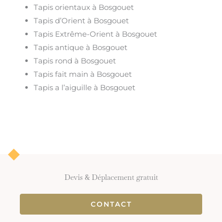
Tapis orientaux à Bosgouet
Tapis d’Orient à Bosgouet
Tapis Extrême-Orient à Bosgouet
Tapis antique à Bosgouet
Tapis rond à Bosgouet
Tapis fait main à Bosgouet
Tapis a l’aiguille à Bosgouet
Devis & Déplacement gratuit
CONTACT