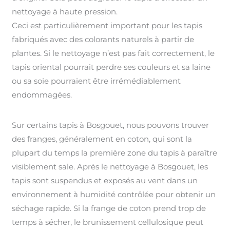
nettoyage à haute pression.
Ceci est particulièrement important pour les tapis
fabriqués avec des colorants naturels à partir de
plantes. Si le nettoyage n’est pas fait correctement, le
tapis oriental pourrait perdre ses couleurs et sa laine
ou sa soie pourraient être irrémédiablement
endommagées.
Sur certains tapis à Bosgouet, nous pouvons trouver
des franges, généralement en coton, qui sont la
plupart du temps la première zone du tapis à paraître
visiblement sale. Après le nettoyage à Bosgouet, les
tapis sont suspendus et exposés au vent dans un
environnement à humidité contrôlée pour obtenir un
séchage rapide. Si la frange de coton prend trop de
temps à sécher, le brunissement cellulosique peut