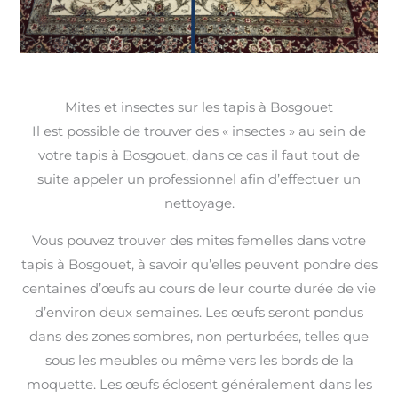
Mites et insectes sur les tapis à Bosgouet
Il est possible de trouver des « insectes » au sein de
votre tapis à Bosgouet, dans ce cas il faut tout de
suite appeler un professionnel afin d’effectuer un
nettoyage.
Vous pouvez trouver des mites femelles dans votre
tapis à Bosgouet, à savoir qu’elles peuvent pondre des
centaines d’œufs au cours de leur courte durée de vie
d’environ deux semaines. Les œufs seront pondus
dans des zones sombres, non perturbées, telles que
sous les meubles ou même vers les bords de la
moquette. Les œufs éclosent généralement dans les