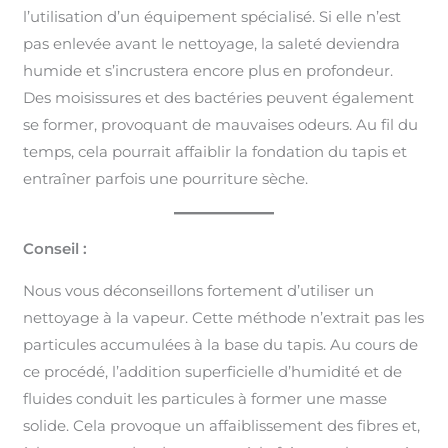
l’utilisation d’un équipement spécialisé. Si elle n’est
pas enlevée avant le nettoyage, la saleté deviendra
humide et s’incrustera encore plus en profondeur.
Des moisissures et des bactéries peuvent également
se former, provoquant de mauvaises odeurs. Au fil du
temps, cela pourrait affaiblir la fondation du tapis et
entraîner parfois une pourriture sèche.
Conseil :
Nous vous déconseillons fortement d’utiliser un
nettoyage à la vapeur. Cette méthode n’extrait pas les
particules accumulées à la base du tapis. Au cours de
ce procédé, l’addition superficielle d’humidité et de
fluides conduit les particules à former une masse
solide. Cela provoque un affaiblissement des fibres et,