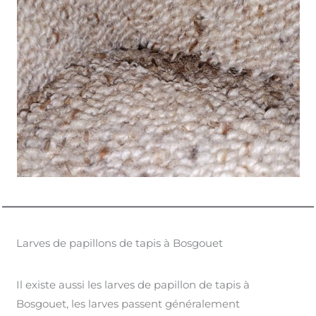
Larves de papillons de tapis à Bosgouet
Il existe aussi les larves de papillon de tapis à
Bosgouet, les larves passent généralement