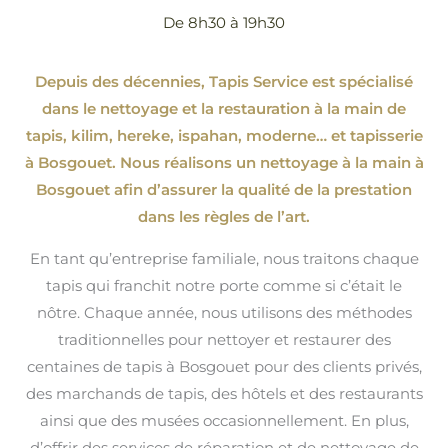
De 8h30 à 19h30
Depuis des décennies, Tapis Service est spécialisé
dans le nettoyage et la restauration à la main de
tapis, kilim, hereke, ispahan
, moderne…
et tapisserie
à Bosgouet. Nous réalisons un nettoyage à la main à
Bosgouet afin d’assurer la qualité de la prestation
dans les règles de l’art.
En tant qu’entreprise familiale, nous traitons chaque
tapis qui franchit notre porte comme si c’était le
nôtre. Chaque année, nous utilisons des méthodes
traditionnelles pour nettoyer et restaurer des
centaines de tapis à Bosgouet pour des clients privés,
des marchands de tapis, des hôtels et des restaurants
ainsi que des musées occasionnellement. En plus,
d’offrir des services de réparation et de nettoyage de