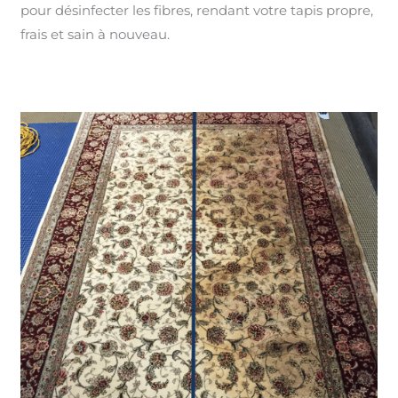
pour désinfecter les fibres, rendant votre tapis propre,
frais et sain à nouveau.