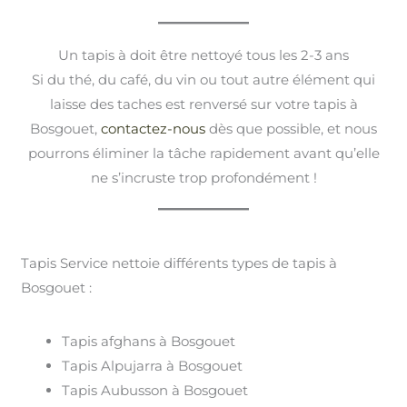
Un tapis à doit être nettoyé tous les 2-3 ans
Si du thé, du café, du vin ou tout autre élément qui
laisse des taches est renversé sur votre tapis à
Bosgouet,
contactez-nous
dès que possible, et nous
pourrons éliminer la tâche rapidement avant qu’elle
ne s’incruste trop profondément !
Tapis Service nettoie différents types de tapis à
Bosgouet :
Tapis afghans à Bosgouet
Tapis Alpujarra à Bosgouet
Tapis Aubusson à Bosgouet