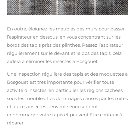
En outre, éloignez les meubles des murs pour passer
l’aspirateur en dessous, en vous concentrant sur les
bords des tapis près des plinthes. Passez l’aspirateur
régulièrement sur le devant et le dos des tapis, cela
aidera à éliminer les insectes à Bosgouet.
Une inspection régulière des tapis et des moquettes à
Bosgouet est très importante pour vérifier toute
activité d’insectes, en particulier les régions cachées
sous les meubles. Les dommages causés par les mites
et autres insectes peuvent sérieusement
endommager votre tapis et peuvent être coûteux à
réparer.