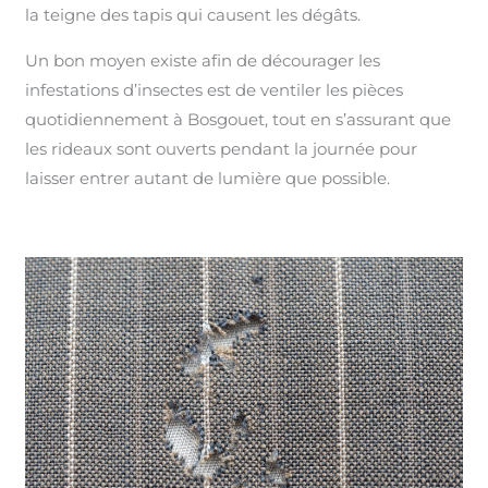
la teigne des tapis qui causent les dégâts.
Un bon moyen existe afin de décourager les
infestations d’insectes est de ventiler les pièces
quotidiennement à Bosgouet, tout en s’assurant que
les rideaux sont ouverts pendant la journée pour
laisser entrer autant de lumière que possible.