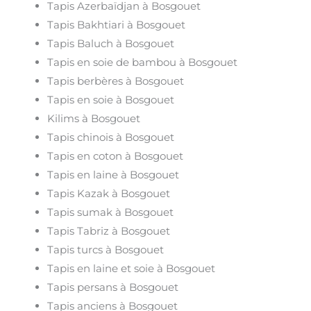
Tapis Azerbaïdjan à Bosgouet
Tapis Bakhtiari à Bosgouet
Tapis Baluch à Bosgouet
Tapis en soie de bambou à Bosgouet
Tapis berbères à Bosgouet
Tapis en soie à Bosgouet
Kilims à Bosgouet
Tapis chinois à Bosgouet
Tapis en coton à Bosgouet
Tapis en laine à Bosgouet
Tapis Kazak à Bosgouet
Tapis sumak à Bosgouet
Tapis Tabriz à Bosgouet
Tapis turcs à Bosgouet
Tapis en laine et soie à Bosgouet
Tapis persans à Bosgouet
Tapis anciens à Bosgouet