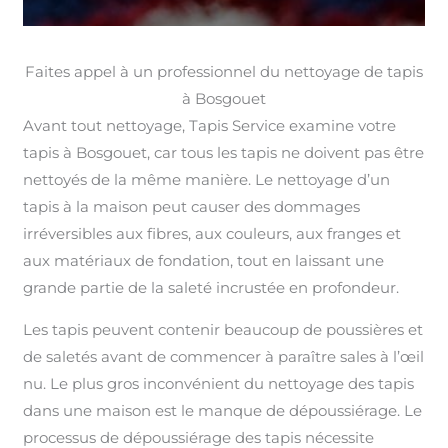
Faites appel à un professionnel du nettoyage de tapis
à Bosgouet
Avant tout nettoyage, Tapis Service examine votre
tapis à Bosgouet, car tous les tapis ne doivent pas être
nettoyés de la même manière. Le nettoyage d’un
tapis à la maison peut causer des dommages
irréversibles aux fibres, aux couleurs, aux franges et
aux matériaux de fondation, tout en laissant une
grande partie de la saleté incrustée en profondeur.
Les tapis peuvent contenir beaucoup de poussières et
de saletés avant de commencer à paraître sales à l’œil
nu. Le plus gros inconvénient du nettoyage des tapis
dans une maison est le manque de dépoussiérage. Le
processus de dépoussiérage des tapis nécessite