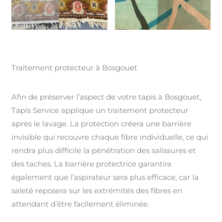
Traitement protecteur à Bosgouet
Afin de préserver l’aspect de votre tapis à Bosgouet,
Tapis Service applique un traitement protecteur
après le lavage. La protection créera une barrière
invisible qui recouvre chaque fibre individuelle, ce qui
rendra plus difficile la pénétration des salissures et
des taches. La barrière protectrice garantira
également que l’aspirateur sera plus efficace, car la
saleté reposera sur les extrémités des fibres en
attendant d’être facilement éliminée.