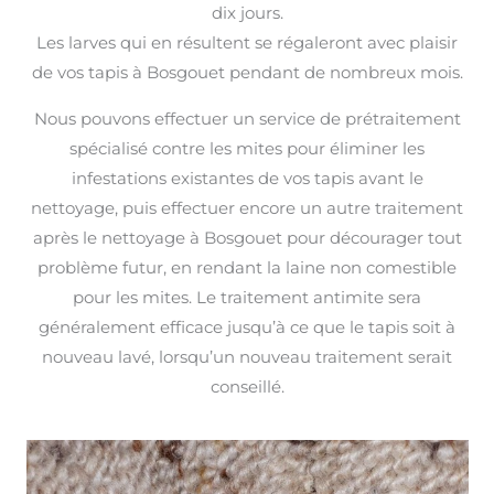
dix jours.
Les larves qui en résultent se régaleront avec plaisir
de vos tapis à Bosgouet pendant de nombreux mois.
Nous pouvons effectuer un service de prétraitement
spécialisé contre les mites pour éliminer les
infestations existantes de vos tapis avant le
nettoyage, puis effectuer encore un autre traitement
après le nettoyage à Bosgouet pour décourager tout
problème futur, en rendant la laine non comestible
pour les mites. Le traitement antimite sera
généralement efficace jusqu’à ce que le tapis soit à
nouveau lavé, lorsqu’un nouveau traitement serait
conseillé.