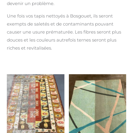
devenir un problème.
Une fois vos tapis nettoyés à Bosgouet, ils seront
exempts de saletés et de contaminants pouvant
causer une usure prématurée. Les fibres seront plus
douces et les couleurs autrefois ternes seront plus
riches et revitalisées.