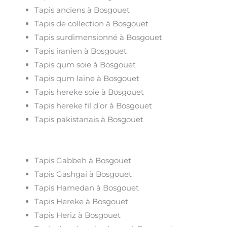
Tapis anciens à Bosgouet
Tapis de collection à Bosgouet
Tapis surdimensionné à Bosgouet
Tapis iranien à Bosgouet
Tapis qum soie à Bosgouet
Tapis qum laine à Bosgouet
Tapis hereke soie à Bosgouet
Tapis hereke fil d’or à Bosgouet
Tapis pakistanais à Bosgouet
Tapis Gabbeh à Bosgouet
Tapis Gashgai à Bosgouet
Tapis Hamedan à Bosgouet
Tapis Hereke à Bosgouet
Tapis Heriz à Bosgouet