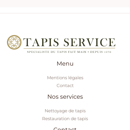
Menu
Mentions légales
Contact
Nos services
Nettoyage de tapis
Restauration de tapis
Contact