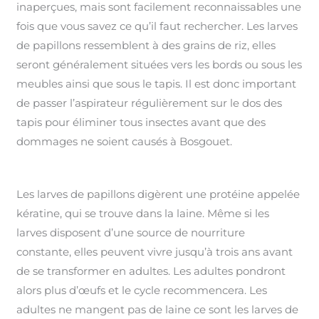
inaperçues, mais sont facilement reconnaissables une
fois que vous savez ce qu’il faut rechercher. Les larves
de papillons ressemblent à des grains de riz, elles
seront généralement situées vers les bords ou sous les
meubles ainsi que sous le tapis. Il est donc important
de passer l’aspirateur régulièrement sur le dos des
tapis pour éliminer tous insectes avant que des
dommages ne soient causés à Bosgouet.
Les larves de papillons digèrent une protéine appelée
kératine, qui se trouve dans la laine. Même si les
larves disposent d’une source de nourriture
constante, elles peuvent vivre jusqu’à trois ans avant
de se transformer en adultes. Les adultes pondront
alors plus d’œufs et le cycle recommencera. Les
adultes ne mangent pas de laine ce sont les larves de