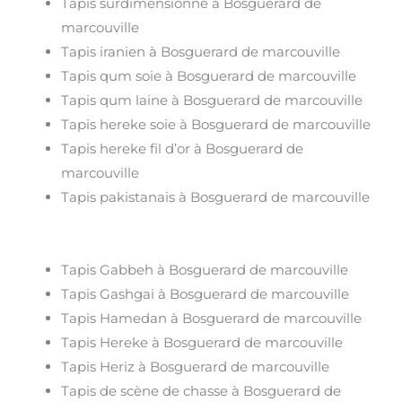
Tapis surdimensionné à Bosguerard de
marcouville
Tapis iranien à Bosguerard de marcouville
Tapis qum soie à Bosguerard de marcouville
Tapis qum laine à Bosguerard de marcouville
Tapis hereke soie à Bosguerard de marcouville
Tapis hereke fil d’or à Bosguerard de
marcouville
Tapis pakistanais à Bosguerard de marcouville
Tapis Gabbeh à Bosguerard de marcouville
Tapis Gashgai à Bosguerard de marcouville
Tapis Hamedan à Bosguerard de marcouville
Tapis Hereke à Bosguerard de marcouville
Tapis Heriz à Bosguerard de marcouville
Tapis de scène de chasse à Bosguerard de