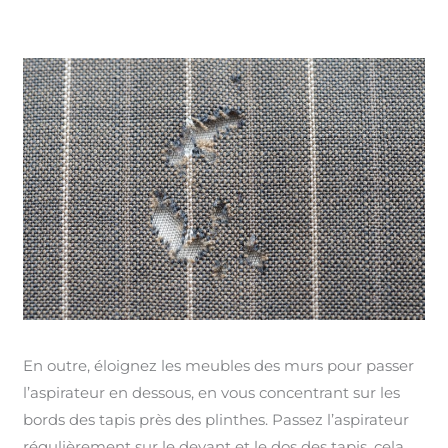
En outre, éloignez les meubles des murs pour passer
l’aspirateur en dessous, en vous concentrant sur les
bords des tapis près des plinthes. Passez l’aspirateur
régulièrement sur le devant et le dos des tapis, cela