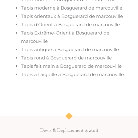
Tapis moderne à Bosguerard de marcouville
Tapis orientaux à Bosguerard de marcouville
Tapis d’Orient à Bosguerard de marcouville
Tapis Extrême-Orient à Bosguerard de
marcouville
Tapis antique à Bosguerard de marcouville
Tapis rond à Bosguerard de marcouville
Tapis fait main à Bosguerard de marcouville
Tapis a l’aiguille à Bosguerard de marcouville
Devis & Déplacement gratuit