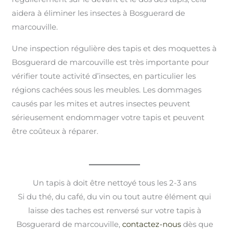
aidera à éliminer les insectes à Bosguerard de
marcouville.
Une inspection régulière des tapis et des moquettes à
Bosguerard de marcouville est très importante pour
vérifier toute activité d’insectes, en particulier les
régions cachées sous les meubles. Les dommages
causés par les mites et autres insectes peuvent
sérieusement endommager votre tapis et peuvent
être coûteux à réparer.
Un tapis à doit être nettoyé tous les 2-3 ans
Si du thé, du café, du vin ou tout autre élément qui
laisse des taches est renversé sur votre tapis à
Bosguerard de marcouville,
contactez-nous
dès que