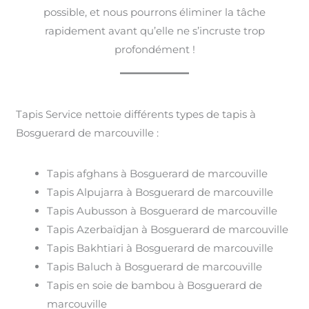
possible, et nous pourrons éliminer la tâche
rapidement avant qu’elle ne s’incruste trop
profondément !
Tapis Service nettoie différents types de tapis à
Bosguerard de marcouville :
Tapis afghans à Bosguerard de marcouville
Tapis Alpujarra à Bosguerard de marcouville
Tapis Aubusson à Bosguerard de marcouville
Tapis Azerbaïdjan à Bosguerard de marcouville
Tapis Bakhtiari à Bosguerard de marcouville
Tapis Baluch à Bosguerard de marcouville
Tapis en soie de bambou à Bosguerard de
marcouville