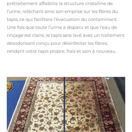
prétraitement affaiblira la structure cristalline de
l’urine, relâchant ainsi son emprise sur les fibres du
tapis, ce qui facilitera l’évacuation du contaminant.
Une fois que toute l’urine a disparu et que l’eau de
rinçage est claire, le tapis sera lavé avec un traitement
désodorisant conçu pour désinfecter les fibres,
rendant votre tapis propre, frais et sain à nouveau.