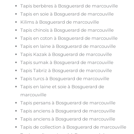
Tapis berbères à Bosguerard de marcouville
Tapis en soie à Bosguerard de marcouville
Kilims à Bosguerard de marcouville
Tapis chinois à Bosguerard de marcouville
Tapis en coton à Bosguerard de marcouville
Tapis en laine à Bosguerard de marcouville
Tapis Kazak à Bosguerard de marcouville
Tapis sumak à Bosguerard de marcouville
Tapis Tabriz à Bosguerard de marcouville
Tapis turcs à Bosguerard de marcouville
Tapis en laine et soie à Bosguerard de
marcouville
Tapis persans à Bosguerard de marcouville
Tapis anciens à Bosguerard de marcouville
Tapis anciens à Bosguerard de marcouville
Tapis de collection à Bosguerard de marcouville