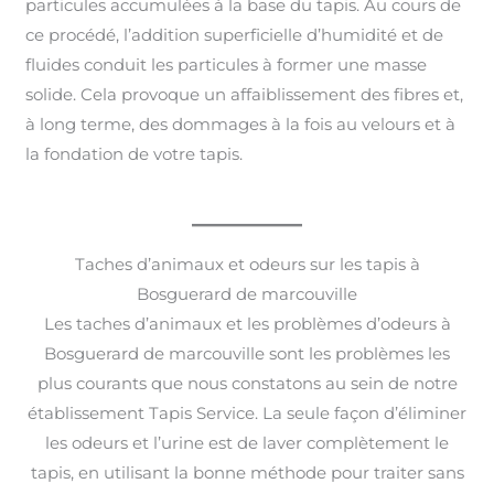
particules accumulées à la base du tapis. Au cours de
ce procédé, l’addition superficielle d’humidité et de
fluides conduit les particules à former une masse
solide. Cela provoque un affaiblissement des fibres et,
à long terme, des dommages à la fois au velours et à
la fondation de votre tapis.
Taches d’animaux et odeurs sur les tapis à
Bosguerard de marcouville
Les taches d’animaux et les problèmes d’odeurs à
Bosguerard de marcouville sont les problèmes les
plus courants que nous constatons au sein de notre
établissement Tapis Service. La seule façon d’éliminer
les odeurs et l’urine est de laver complètement le
tapis, en utilisant la bonne méthode pour traiter sans