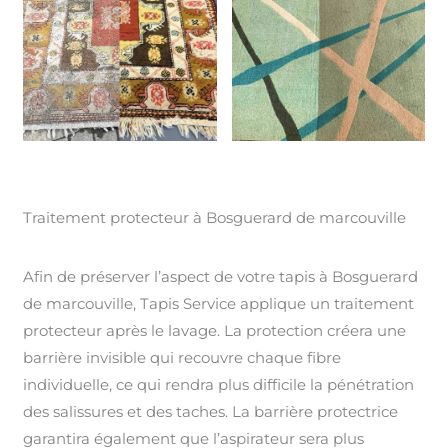
Traitement protecteur à Bosguerard de marcouville
Afin de préserver l’aspect de votre tapis à Bosguerard
de marcouville, Tapis Service applique un traitement
protecteur après le lavage. La protection créera une
barrière invisible qui recouvre chaque fibre
individuelle, ce qui rendra plus difficile la pénétration
des salissures et des taches. La barrière protectrice
garantira également que l’aspirateur sera plus