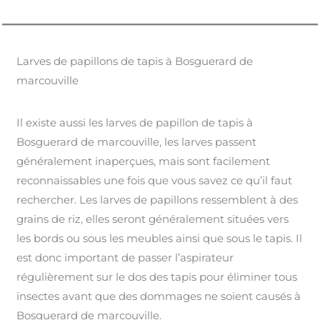
Larves de papillons de tapis à Bosguerard de
marcouville
Il existe aussi les larves de papillon de tapis à
Bosguerard de marcouville, les larves passent
généralement inaperçues, mais sont facilement
reconnaissables une fois que vous savez ce qu’il faut
rechercher. Les larves de papillons ressemblent à des
grains de riz, elles seront généralement situées vers
les bords ou sous les meubles ainsi que sous le tapis. Il
est donc important de passer l’aspirateur
régulièrement sur le dos des tapis pour éliminer tous
insectes avant que des dommages ne soient causés à
Bosguerard de marcouville.