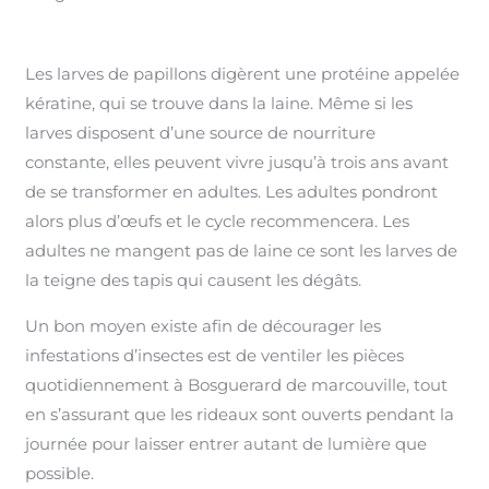
Les larves de papillons digèrent une protéine appelée
kératine, qui se trouve dans la laine. Même si les
larves disposent d’une source de nourriture
constante, elles peuvent vivre jusqu’à trois ans avant
de se transformer en adultes. Les adultes pondront
alors plus d’œufs et le cycle recommencera. Les
adultes ne mangent pas de laine ce sont les larves de
la teigne des tapis qui causent les dégâts.
Un bon moyen existe afin de décourager les
infestations d’insectes est de ventiler les pièces
quotidiennement à Bosguerard de marcouville, tout
en s’assurant que les rideaux sont ouverts pendant la
journée pour laisser entrer autant de lumière que
possible.