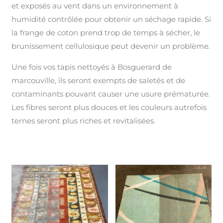
et exposés au vent dans un environnement à
humidité contrôlée pour obtenir un séchage rapide. Si
la frange de coton prend trop de temps à sécher, le
brunissement cellulosique peut devenir un problème.
Une fois vos tapis nettoyés à Bosguerard de
marcouville, ils seront exempts de saletés et de
contaminants pouvant causer une usure prématurée.
Les fibres seront plus douces et les couleurs autrefois
ternes seront plus riches et revitalisées.