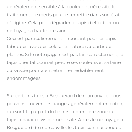
généralement sensible à la couleur et nécessite le
traitement d’experts pour le remettre dans son état
d’origine. Cela peut dégrader le tapis d’effectuer un
nettoyage à haute pression.
Ceci est particulièrement important pour les tapis
fabriqués avec des colorants naturels à partir de
plantes. Si le nettoyage n’est pas fait correctement, le
tapis oriental pourrait perdre ses couleurs et sa laine
ou sa soie pourraient être irrémédiablement
endommagées.
Sur certains tapis à Bosguerard de marcouville, nous
pouvons trouver des franges, généralement en coton,
qui sont la plupart du temps la première zone du
tapis à paraître visiblement sale. Après le nettoyage à
Bosguerard de marcouville, les tapis sont suspendus