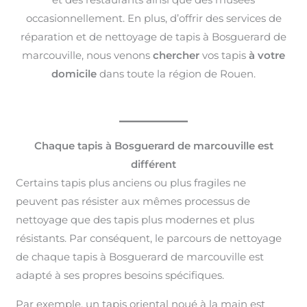
occasionnellement. En plus, d’offrir des services de
réparation et de nettoyage de tapis à Bosguerard de
marcouville, nous venons
chercher
vos tapis
à votre
domicile
dans toute la région de Rouen.
Chaque tapis à Bosguerard de marcouville est
différent
Certains tapis plus anciens ou plus fragiles ne
peuvent pas résister aux mêmes processus de
nettoyage que des tapis plus modernes et plus
résistants. Par conséquent, le parcours de nettoyage
de chaque tapis à Bosguerard de marcouville est
adapté à ses propres besoins spécifiques.
Par exemple, un tapis oriental noué à la main est