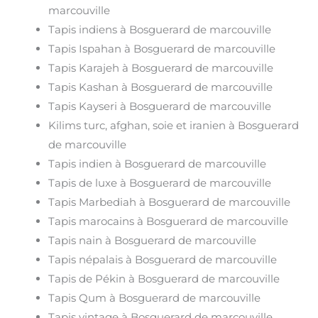
marcouville
Tapis indiens à Bosguerard de marcouville
Tapis Ispahan à Bosguerard de marcouville
Tapis Karajeh à Bosguerard de marcouville
Tapis Kashan à Bosguerard de marcouville
Tapis Kayseri à Bosguerard de marcouville
Kilims turc, afghan, soie et iranien à Bosguerard
de marcouville
Tapis indien à Bosguerard de marcouville
Tapis de luxe à Bosguerard de marcouville
Tapis Marbediah à Bosguerard de marcouville
Tapis marocains à Bosguerard de marcouville
Tapis nain à Bosguerard de marcouville
Tapis népalais à Bosguerard de marcouville
Tapis de Pékin à Bosguerard de marcouville
Tapis Qum à Bosguerard de marcouville
Tapis vintage à Bosguerard de marcouville