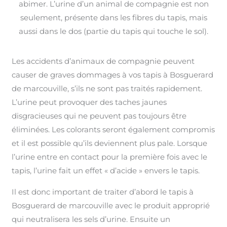
abimer. L’urine d’un animal de compagnie est non
seulement, présente dans les fibres du tapis, mais
aussi dans le dos (partie du tapis qui touche le sol).
Les accidents d’animaux de compagnie peuvent
causer de graves dommages à vos tapis à Bosguerard
de marcouville, s’ils ne sont pas traités rapidement.
L’urine peut provoquer des taches jaunes
disgracieuses qui ne peuvent pas toujours être
éliminées. Les colorants seront également compromis
et il est possible qu’ils deviennent plus pale. Lorsque
l’urine entre en contact pour la première fois avec le
tapis, l’urine fait un effet « d’acide » envers le tapis.
Il est donc important de traiter d’abord le tapis à
Bosguerard de marcouville avec le produit approprié
qui neutralisera les sels d’urine. Ensuite un