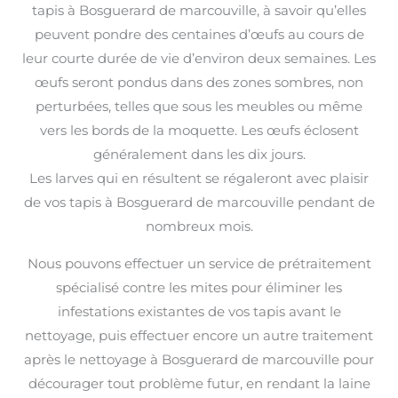
tapis à Bosguerard de marcouville, à savoir qu’elles
peuvent pondre des centaines d’œufs au cours de
leur courte durée de vie d’environ deux semaines. Les
œufs seront pondus dans des zones sombres, non
perturbées, telles que sous les meubles ou même
vers les bords de la moquette. Les œufs éclosent
généralement dans les dix jours.
Les larves qui en résultent se régaleront avec plaisir
de vos tapis à Bosguerard de marcouville pendant de
nombreux mois.
Nous pouvons effectuer un service de prétraitement
spécialisé contre les mites pour éliminer les
infestations existantes de vos tapis avant le
nettoyage, puis effectuer encore un autre traitement
après le nettoyage à Bosguerard de marcouville pour
décourager tout problème futur, en rendant la laine