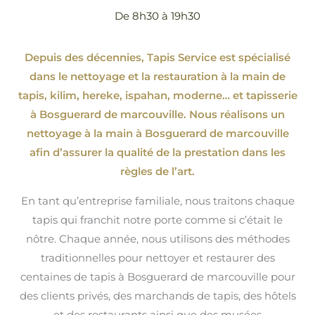
De 8h30 à 19h30
Depuis des décennies, Tapis Service est spécialisé
dans le nettoyage et la restauration à la main de
tapis, kilim, hereke, ispahan
, moderne…
et tapisserie
à Bosguerard de marcouville. Nous réalisons un
nettoyage à la main à Bosguerard de marcouville
afin d’assurer la qualité de la prestation dans les
règles de l’art.
En tant qu’entreprise familiale, nous traitons chaque
tapis qui franchit notre porte comme si c’était le
nôtre. Chaque année, nous utilisons des méthodes
traditionnelles pour nettoyer et restaurer des
centaines de tapis à Bosguerard de marcouville pour
des clients privés, des marchands de tapis, des hôtels
et des restaurants ainsi que des musées