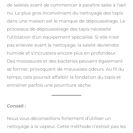
de saletés avant de commencer à paraître sales à l’œil
nu. Le plus gros inconvénient du nettoyage des tapis
dans une maison est le manque de dépoussiérage. Le
processus de dépoussiérage des tapis nécessite
l’utilisation d’un équipement spécialisé. Si elle n’est
pas enlevée avant le nettoyage, la saleté deviendra
humide et s’incrustera encore plus en profondeur.
Des moisissures et des bactéries peuvent également
se former, provoquant de mauvaises odeurs. Au fil du
temps, cela pourrait affaiblir la fondation du tapis et
entraîner parfois une pourriture sèche.
Conseil :
Nous vous déconseillons fortement d’utiliser un
nettoyage à la vapeur. Cette méthode n’extrait pas les