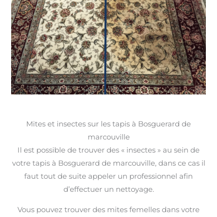
Mites et insectes sur les tapis à Bosguerard de
marcouville
Il est possible de trouver des « insectes » au sein de
votre tapis à Bosguerard de marcouville, dans ce cas il
faut tout de suite appeler un professionnel afin
d’effectuer un nettoyage.
Vous pouvez trouver des mites femelles dans votre