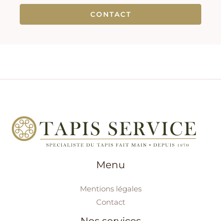
CONTACT
Menu
Mentions légales
Contact