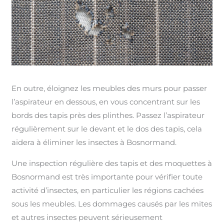
En outre, éloignez les meubles des murs pour passer
l’aspirateur en dessous, en vous concentrant sur les
bords des tapis près des plinthes. Passez l’aspirateur
régulièrement sur le devant et le dos des tapis, cela
aidera à éliminer les insectes à Bosnormand.
Une inspection régulière des tapis et des moquettes à
Bosnormand est très importante pour vérifier toute
activité d’insectes, en particulier les régions cachées
sous les meubles. Les dommages causés par les mites
et autres insectes peuvent sérieusement