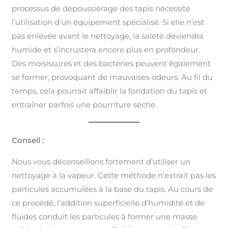
processus de dépoussiérage des tapis nécessite
l’utilisation d’un équipement spécialisé. Si elle n’est
pas enlevée avant le nettoyage, la saleté deviendra
humide et s’incrustera encore plus en profondeur.
Des moisissures et des bactéries peuvent également
se former, provoquant de mauvaises odeurs. Au fil du
temps, cela pourrait affaiblir la fondation du tapis et
entraîner parfois une pourriture sèche.
Conseil :
Nous vous déconseillons fortement d’utiliser un
nettoyage à la vapeur. Cette méthode n’extrait pas les
particules accumulées à la base du tapis. Au cours de
ce procédé, l’addition superficielle d’humidité et de
fluides conduit les particules à former une masse