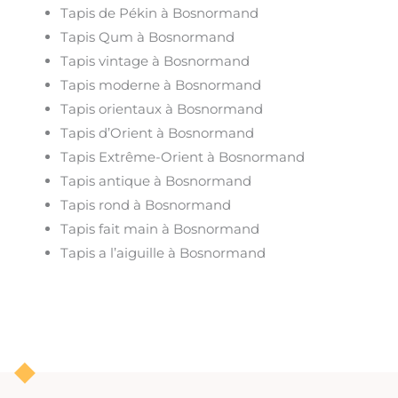
Tapis de Pékin à Bosnormand
Tapis Qum à Bosnormand
Tapis vintage à Bosnormand
Tapis moderne à Bosnormand
Tapis orientaux à Bosnormand
Tapis d’Orient à Bosnormand
Tapis Extrême-Orient à Bosnormand
Tapis antique à Bosnormand
Tapis rond à Bosnormand
Tapis fait main à Bosnormand
Tapis a l’aiguille à Bosnormand