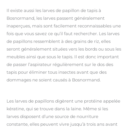
Il existe aussi les larves de papillon de tapis à
Bosnormand, les larves passent généralement
inaperçues, mais sont facilement reconnaissables une
fois que vous savez ce qu’il faut rechercher. Les larves
de papillons ressemblent à des grains de riz, elles
seront généralement situées vers les bords ou sous les
meubles ainsi que sous le tapis. Il est donc important
de passer l’aspirateur régulièrement sur le dos des
tapis pour éliminer tous insectes avant que des
dommages ne soient causés à Bosnormand.
Les larves de papillons digèrent une protéine appelée
kératine, qui se trouve dans la laine. Même si les
larves disposent d’une source de nourriture
constante, elles peuvent vivre jusqu’à trois ans avant