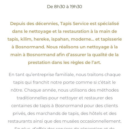
De 8h30 à 19h30
Depuis des décennies, Tapis Service est spécialisé
dans le nettoyage et la restauration à la main de
tapis, kilim, hereke, ispahan
, moderne…
et tapisserie
à Bosnormand. Nous réalisons un nettoyage à la
main à Bosnormand afin d’assurer la qualité de la
prestation dans les règles de l’art.
En tant qu’entreprise familiale, nous traitons chaque
tapis qui franchit notre porte comme si c’était le
nôtre. Chaque année, nous utilisons des méthodes
traditionnelles pour nettoyer et restaurer des
centaines de tapis à Bosnormand pour des clients
privés, des marchands de tapis, des hôtels et des
restaurants ainsi que des musées occasionnellement.
En plus, d’offrir des services de réparation et de