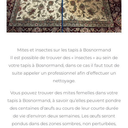
Mites et insectes sur les tapis à Bosnormand
Il est possible de trouver des « insectes » au sein de
votre tapis à Bosnormand, dans ce cas il faut tout de
suite appeler un professionnel afin d’effectuer un
nettoyage.
Vous pouvez trouver des mites femelles dans votre
tapis à Bosnormand, à savoir qu’elles peuvent pondre
des centaines d’œufs au cours de leur courte durée
de vie d’environ deux semaines. Les œufs seront
pondus dans des zones sombres, non perturbées,