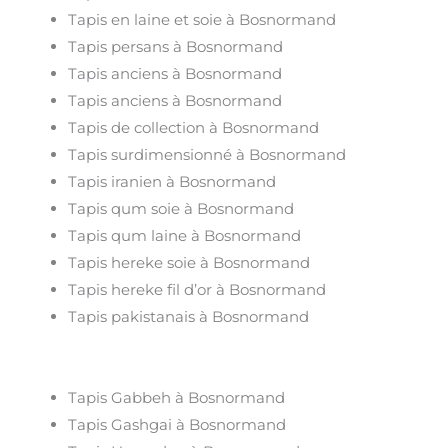
Tapis en laine et soie à Bosnormand
Tapis persans à Bosnormand
Tapis anciens à Bosnormand
Tapis anciens à Bosnormand
Tapis de collection à Bosnormand
Tapis surdimensionné à Bosnormand
Tapis iranien à Bosnormand
Tapis qum soie à Bosnormand
Tapis qum laine à Bosnormand
Tapis hereke soie à Bosnormand
Tapis hereke fil d’or à Bosnormand
Tapis pakistanais à Bosnormand
Tapis Gabbeh à Bosnormand
Tapis Gashgai à Bosnormand