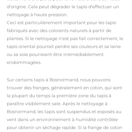
d’origine. Cela peut dégrader le tapis d’effectuer un
nettoyage à haute pression.
Ceci est particulièrement important pour les tapis
fabriqués avec des colorants naturels à partir de
plantes. Si le nettoyage n’est pas fait correctement, le
tapis oriental pourrait perdre ses couleurs et sa laine
ou sa soie pourraient être irrémédiablement
endommagées.
Sur certains tapis à Bosnormand, nous pouvons
trouver des franges, généralement en coton, qui sont
la plupart du temps la première zone du tapis à
paraître visiblement sale. Après le nettoyage à
Bosnormand, les tapis sont suspendus et exposés au
vent dans un environnement à humidité contrôlée
pour obtenir un séchage rapide. Si la frange de coton