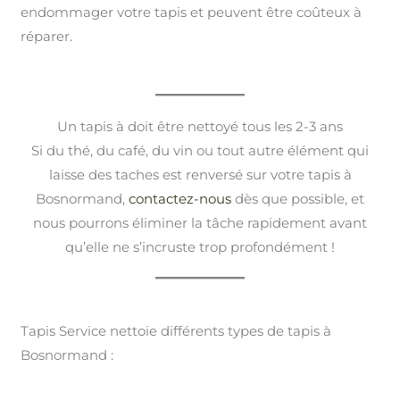
endommager votre tapis et peuvent être coûteux à
réparer.
Un tapis à doit être nettoyé tous les 2-3 ans
Si du thé, du café, du vin ou tout autre élément qui
laisse des taches est renversé sur votre tapis à
Bosnormand,
contactez-nous
dès que possible, et
nous pourrons éliminer la tâche rapidement avant
qu’elle ne s’incruste trop profondément !
Tapis Service nettoie différents types de tapis à
Bosnormand :