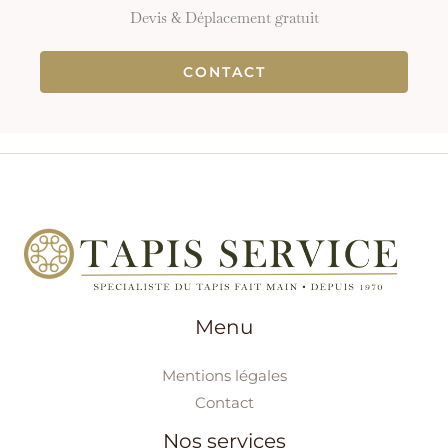
Devis & Déplacement gratuit
CONTACT
Menu
Mentions légales
Contact
Nos services