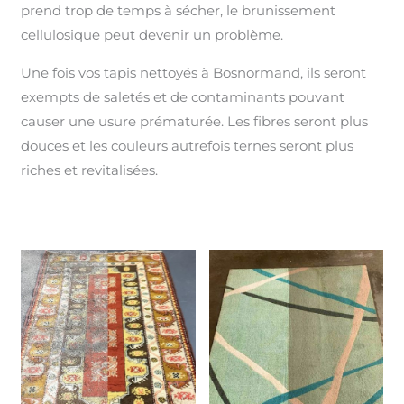
prend trop de temps à sécher, le brunissement
cellulosique peut devenir un problème.
Une fois vos tapis nettoyés à Bosnormand, ils seront
exempts de saletés et de contaminants pouvant
causer une usure prématurée. Les fibres seront plus
douces et les couleurs autrefois ternes seront plus
riches et revitalisées.