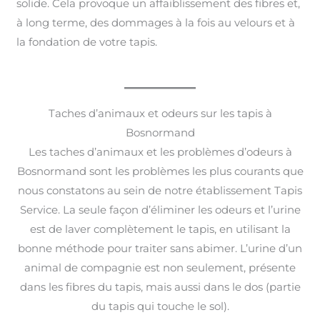
solide. Cela provoque un affaiblissement des fibres et,
à long terme, des dommages à la fois au velours et à
la fondation de votre tapis.
Taches d’animaux et odeurs sur les tapis à
Bosnormand
Les taches d’animaux et les problèmes d’odeurs à
Bosnormand sont les problèmes les plus courants que
nous constatons au sein de notre établissement Tapis
Service. La seule façon d’éliminer les odeurs et l’urine
est de laver complètement le tapis, en utilisant la
bonne méthode pour traiter sans abimer. L’urine d’un
animal de compagnie est non seulement, présente
dans les fibres du tapis, mais aussi dans le dos (partie
du tapis qui touche le sol).