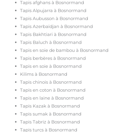
Tapis afghans à Bosnormand
Tapis Alpujarra à Bosnormand
Tapis Aubusson à Bosnormand
Tapis Azerbaïdjan à Bosnormand
Tapis Bakhtiari à Bosnormand
Tapis Baluch à Bosnormand
Tapis en soie de bambou à Bosnormand
Tapis berbères à Bosnormand
Tapis en soie à Bosnormand
Kilims à Bosnormand
Tapis chinois à Bosnormand
Tapis en coton à Bosnormand
Tapis en laine à Bosnormand
Tapis Kazak à Bosnormand
Tapis sumak à Bosnormand
Tapis Tabriz à Bosnormand
Tapis turcs à Bosnormand