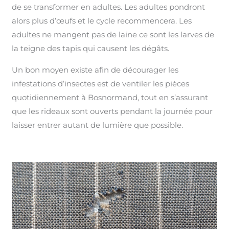
de se transformer en adultes. Les adultes pondront
alors plus d’œufs et le cycle recommencera. Les
adultes ne mangent pas de laine ce sont les larves de
la teigne des tapis qui causent les dégâts.
Un bon moyen existe afin de décourager les
infestations d’insectes est de ventiler les pièces
quotidiennement à Bosnormand, tout en s’assurant
que les rideaux sont ouverts pendant la journée pour
laisser entrer autant de lumière que possible.