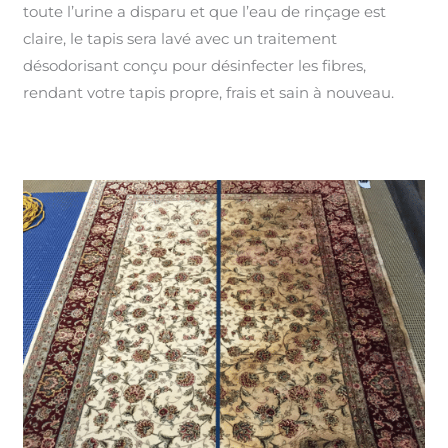
toute l’urine a disparu et que l’eau de rinçage est
claire, le tapis sera lavé avec un traitement
désodorisant conçu pour désinfecter les fibres,
rendant votre tapis propre, frais et sain à nouveau.