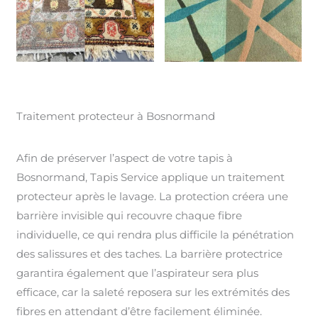
Traitement protecteur à Bosnormand
Afin de préserver l’aspect de votre tapis à
Bosnormand, Tapis Service applique un traitement
protecteur après le lavage. La protection créera une
barrière invisible qui recouvre chaque fibre
individuelle, ce qui rendra plus difficile la pénétration
des salissures et des taches. La barrière protectrice
garantira également que l’aspirateur sera plus
efficace, car la saleté reposera sur les extrémités des
fibres en attendant d’être facilement éliminée.