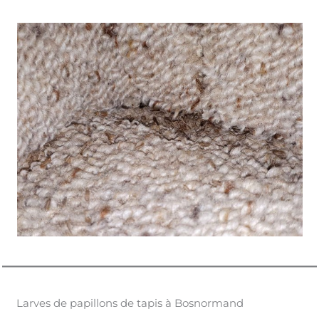
Larves de papillons de tapis à Bosnormand