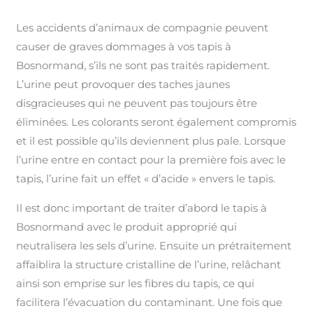
Les accidents d’animaux de compagnie peuvent
causer de graves dommages à vos tapis à
Bosnormand, s’ils ne sont pas traités rapidement.
L’urine peut provoquer des taches jaunes
disgracieuses qui ne peuvent pas toujours être
éliminées. Les colorants seront également compromis
et il est possible qu’ils deviennent plus pale. Lorsque
l’urine entre en contact pour la première fois avec le
tapis, l’urine fait un effet « d’acide » envers le tapis.
Il est donc important de traiter d’abord le tapis à
Bosnormand avec le produit approprié qui
neutralisera les sels d’urine. Ensuite un prétraitement
affaiblira la structure cristalline de l’urine, relâchant
ainsi son emprise sur les fibres du tapis, ce qui
facilitera l’évacuation du contaminant. Une fois que