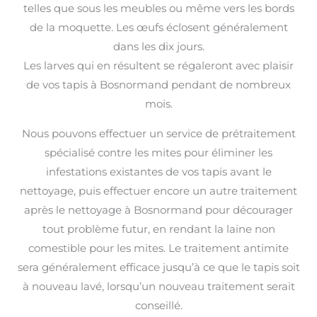
telles que sous les meubles ou même vers les bords
de la moquette. Les œufs éclosent généralement
dans les dix jours.
Les larves qui en résultent se régaleront avec plaisir
de vos tapis à Bosnormand pendant de nombreux
mois.
Nous pouvons effectuer un service de prétraitement
spécialisé contre les mites pour éliminer les
infestations existantes de vos tapis avant le
nettoyage, puis effectuer encore un autre traitement
après le nettoyage à Bosnormand pour décourager
tout problème futur, en rendant la laine non
comestible pour les mites. Le traitement antimite
sera généralement efficace jusqu’à ce que le tapis soit
à nouveau lavé, lorsqu’un nouveau traitement serait
conseillé.