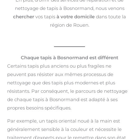
nettoyage de tapis à Bosnormand, nous venons
chercher
vos tapis
à votre domicile
dans toute la
région de Rouen.
Chaque tapis à Bosnormand est différent
Certains tapis plus anciens ou plus fragiles ne
peuvent pas résister aux mêmes processus de
nettoyage que des tapis plus modernes et plus
résistants. Par conséquent, le parcours de nettoyage
de chaque tapis à Bosnormand est adapté à ses
propres besoins spécifiques.
Par exemple, un tapis oriental noué à la main est
généralement sensible à la couleur et nécessite le
traitement d’experts pour le remettre dans son état