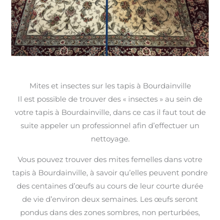
Mites et insectes sur les tapis à Bourdainville
Il est possible de trouver des « insectes » au sein de
votre tapis à Bourdainville, dans ce cas il faut tout de
suite appeler un professionnel afin d’effectuer un
nettoyage.
Vous pouvez trouver des mites femelles dans votre
tapis à Bourdainville, à savoir qu’elles peuvent pondre
des centaines d’œufs au cours de leur courte durée
de vie d’environ deux semaines. Les œufs seront
pondus dans des zones sombres, non perturbées,