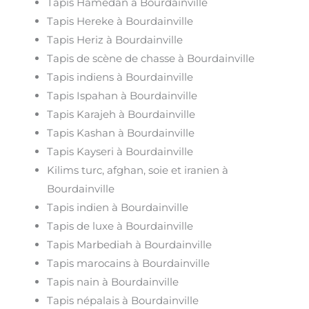
Tapis Hamedan à Bourdainville
Tapis Hereke à Bourdainville
Tapis Heriz à Bourdainville
Tapis de scène de chasse à Bourdainville
Tapis indiens à Bourdainville
Tapis Ispahan à Bourdainville
Tapis Karajeh à Bourdainville
Tapis Kashan à Bourdainville
Tapis Kayseri à Bourdainville
Kilims turc, afghan, soie et iranien à
Bourdainville
Tapis indien à Bourdainville
Tapis de luxe à Bourdainville
Tapis Marbediah à Bourdainville
Tapis marocains à Bourdainville
Tapis nain à Bourdainville
Tapis népalais à Bourdainville