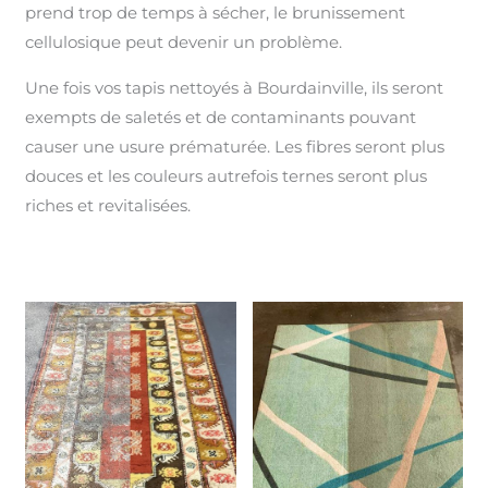
prend trop de temps à sécher, le brunissement
cellulosique peut devenir un problème.
Une fois vos tapis nettoyés à Bourdainville, ils seront
exempts de saletés et de contaminants pouvant
causer une usure prématurée. Les fibres seront plus
douces et les couleurs autrefois ternes seront plus
riches et revitalisées.