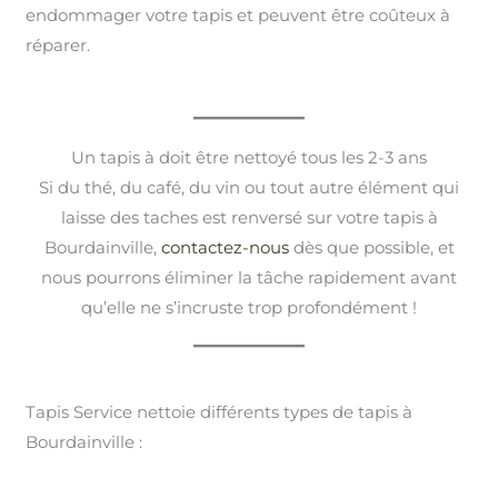
endommager votre tapis et peuvent être coûteux à
réparer.
Un tapis à doit être nettoyé tous les 2-3 ans
Si du thé, du café, du vin ou tout autre élément qui
laisse des taches est renversé sur votre tapis à
Bourdainville,
contactez-nous
dès que possible, et
nous pourrons éliminer la tâche rapidement avant
qu’elle ne s’incruste trop profondément !
Tapis Service nettoie différents types de tapis à
Bourdainville :