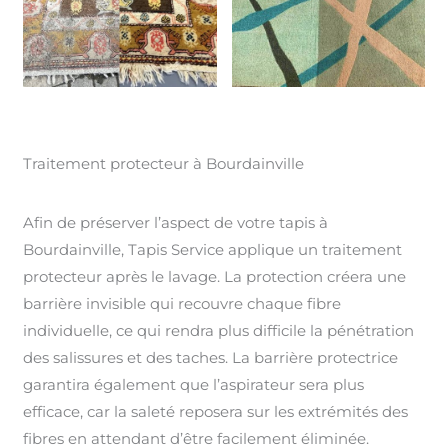
Traitement protecteur à Bourdainville
Afin de préserver l’aspect de votre tapis à
Bourdainville, Tapis Service applique un traitement
protecteur après le lavage. La protection créera une
barrière invisible qui recouvre chaque fibre
individuelle, ce qui rendra plus difficile la pénétration
des salissures et des taches. La barrière protectrice
garantira également que l’aspirateur sera plus
efficace, car la saleté reposera sur les extrémités des
fibres en attendant d’être facilement éliminée.