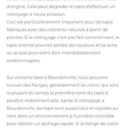
d’origine. Cela peut dégrader le tapis d’effectuer un
nettoyage à haute pression.
Ceci est particulièrement important pour les tapis
fabriqués avec des colorants naturels à partir de
plantes. Si le nettoyage n’est pas fait correctement, le
tapis oriental pourrait perdre ses couleurs et sa laine
ou sa soie pourraient être irrémédiablement
endommagées.
Sur certains tapis à Bourdainville, nous pouvons
trouver des franges, généralement en coton, qui sont
la plupart du temps la première zone du tapis à
paraître visiblement sale. Après le nettoyage à
Bourdainville, les tapis sont suspendus et exposés au
vent dans un environnement à humidité contrôlée
pour obtenir un séchage rapide. Si la frange de coton