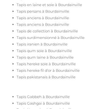
Tapis en laine et soie à Bourdainville
Tapis persans à Bourdainville
Tapis anciens à Bourdainville
Tapis anciens à Bourdainville
Tapis de collection à Bourdainville
Tapis surdimensionné à Bourdainville
Tapis iranien à Bourdainville
Tapis qum soie à Bourdainville
Tapis qum laine à Bourdainville
Tapis hereke soie à Bourdainville
Tapis hereke fil d’or à Bourdainville
Tapis pakistanais à Bourdainville
Tapis Gabbeh à Bourdainville
Tapis Gashgai à Bourdainville