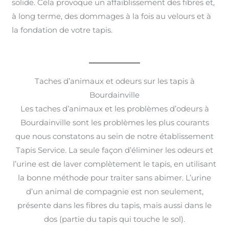
solide. Cela provoque un affaiblissement des fibres et,
à long terme, des dommages à la fois au velours et à
la fondation de votre tapis.
Taches d’animaux et odeurs sur les tapis à
Bourdainville
Les taches d’animaux et les problèmes d’odeurs à
Bourdainville sont les problèmes les plus courants
que nous constatons au sein de notre établissement
Tapis Service. La seule façon d’éliminer les odeurs et
l’urine est de laver complètement le tapis, en utilisant
la bonne méthode pour traiter sans abimer. L’urine
d’un animal de compagnie est non seulement,
présente dans les fibres du tapis, mais aussi dans le
dos (partie du tapis qui touche le sol).