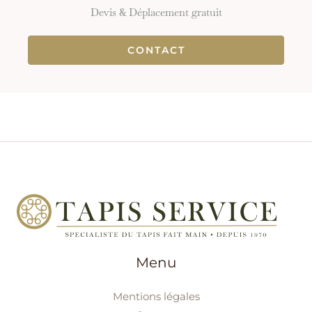
Devis & Déplacement gratuit
CONTACT
Menu
Mentions légales