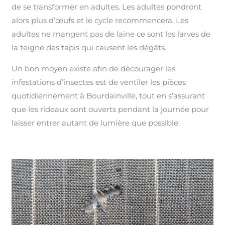
de se transformer en adultes. Les adultes pondront
alors plus d’œufs et le cycle recommencera. Les
adultes ne mangent pas de laine ce sont les larves de
la teigne des tapis qui causent les dégâts.
Un bon moyen existe afin de décourager les
infestations d’insectes est de ventiler les pièces
quotidiennement à Bourdainville, tout en s’assurant
que les rideaux sont ouverts pendant la journée pour
laisser entrer autant de lumière que possible.