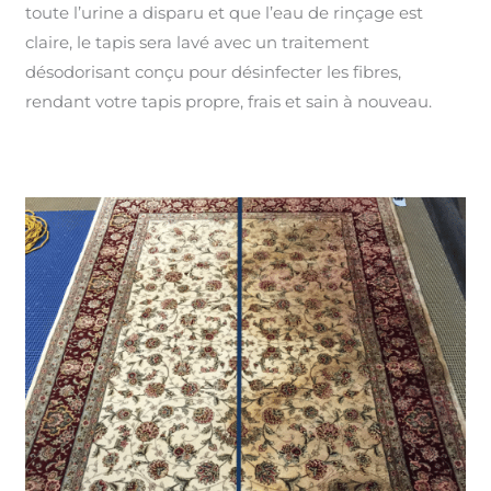
toute l’urine a disparu et que l’eau de rinçage est
claire, le tapis sera lavé avec un traitement
désodorisant conçu pour désinfecter les fibres,
rendant votre tapis propre, frais et sain à nouveau.