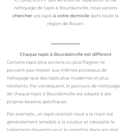
nettoyage de tapis à Bourdainville, nous venons
chercher
vos tapis
à votre domicile
dans toute la
région de Rouen.
Chaque tapis à Bourdainville est différent
Certains tapis plus anciens ou plus fragiles ne
peuvent pas résister aux mêmes processus de
nettoyage que des tapis plus modernes et plus
résistants. Par conséquent, le parcours de nettoyage
de chaque tapis à Bourdainville est adapté à ses
propres besoins spécifiques.
Par exemple, un tapis oriental noué à la main est
généralement sensible à la couleur et nécessite le
traitement d’experts pour le remettre dans son état