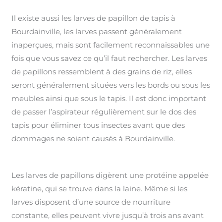
Il existe aussi les larves de papillon de tapis à
Bourdainville, les larves passent généralement
inaperçues, mais sont facilement reconnaissables une
fois que vous savez ce qu’il faut rechercher. Les larves
de papillons ressemblent à des grains de riz, elles
seront généralement situées vers les bords ou sous les
meubles ainsi que sous le tapis. Il est donc important
de passer l’aspirateur régulièrement sur le dos des
tapis pour éliminer tous insectes avant que des
dommages ne soient causés à Bourdainville.
Les larves de papillons digèrent une protéine appelée
kératine, qui se trouve dans la laine. Même si les
larves disposent d’une source de nourriture
constante, elles peuvent vivre jusqu’à trois ans avant