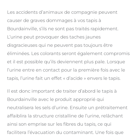
Les accidents d’animaux de compagnie peuvent
causer de graves dommages à vos tapis à
Bourdainville, s’ils ne sont pas traités rapidement.
L’urine peut provoquer des taches jaunes
disgracieuses qui ne peuvent pas toujours être
éliminées. Les colorants seront également compromis
et il est possible qu’ils deviennent plus pale. Lorsque
l’urine entre en contact pour la première fois avec le
tapis, l’urine fait un effet « d’acide » envers le tapis.
Il est donc important de traiter d’abord le tapis à
Bourdainville avec le produit approprié qui
neutralisera les sels d’urine. Ensuite un prétraitement
affaiblira la structure cristalline de l’urine, relâchant
ainsi son emprise sur les fibres du tapis, ce qui
facilitera l’évacuation du contaminant. Une fois que