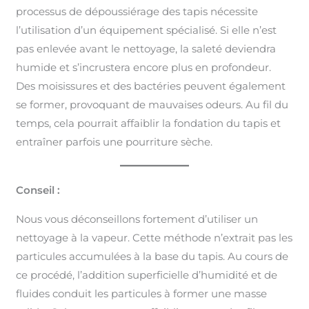
processus de dépoussiérage des tapis nécessite
l’utilisation d’un équipement spécialisé. Si elle n’est
pas enlevée avant le nettoyage, la saleté deviendra
humide et s’incrustera encore plus en profondeur.
Des moisissures et des bactéries peuvent également
se former, provoquant de mauvaises odeurs. Au fil du
temps, cela pourrait affaiblir la fondation du tapis et
entraîner parfois une pourriture sèche.
Conseil :
Nous vous déconseillons fortement d’utiliser un
nettoyage à la vapeur. Cette méthode n’extrait pas les
particules accumulées à la base du tapis. Au cours de
ce procédé, l’addition superficielle d’humidité et de
fluides conduit les particules à former une masse