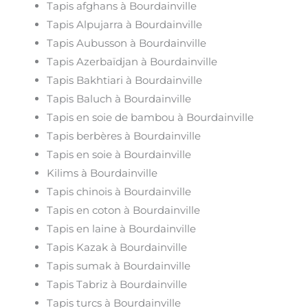
Tapis afghans à Bourdainville
Tapis Alpujarra à Bourdainville
Tapis Aubusson à Bourdainville
Tapis Azerbaïdjan à Bourdainville
Tapis Bakhtiari à Bourdainville
Tapis Baluch à Bourdainville
Tapis en soie de bambou à Bourdainville
Tapis berbères à Bourdainville
Tapis en soie à Bourdainville
Kilims à Bourdainville
Tapis chinois à Bourdainville
Tapis en coton à Bourdainville
Tapis en laine à Bourdainville
Tapis Kazak à Bourdainville
Tapis sumak à Bourdainville
Tapis Tabriz à Bourdainville
Tapis turcs à Bourdainville