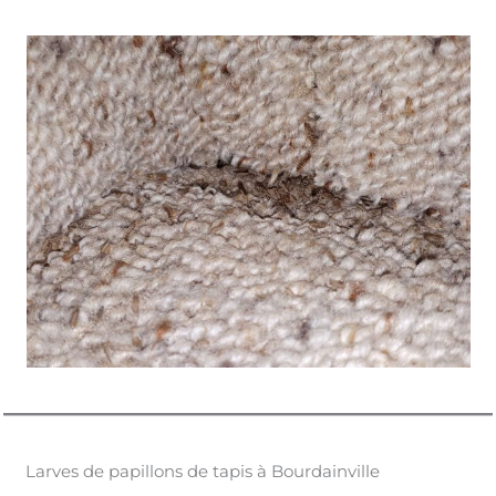
Larves de papillons de tapis à Bourdainville