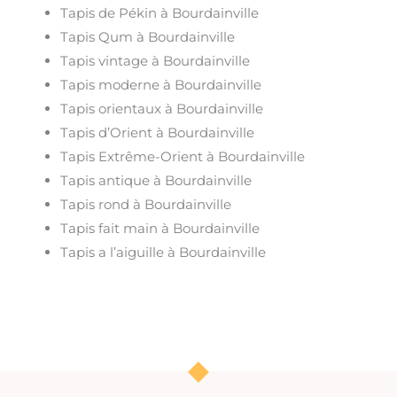
Tapis de Pékin à Bourdainville
Tapis Qum à Bourdainville
Tapis vintage à Bourdainville
Tapis moderne à Bourdainville
Tapis orientaux à Bourdainville
Tapis d’Orient à Bourdainville
Tapis Extrême-Orient à Bourdainville
Tapis antique à Bourdainville
Tapis rond à Bourdainville
Tapis fait main à Bourdainville
Tapis a l’aiguille à Bourdainville