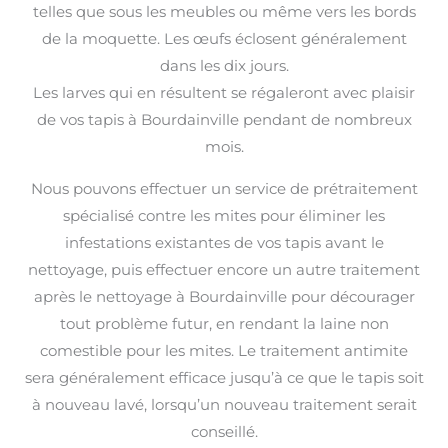
telles que sous les meubles ou même vers les bords
de la moquette. Les œufs éclosent généralement
dans les dix jours.
Les larves qui en résultent se régaleront avec plaisir
de vos tapis à Bourdainville pendant de nombreux
mois.
Nous pouvons effectuer un service de prétraitement
spécialisé contre les mites pour éliminer les
infestations existantes de vos tapis avant le
nettoyage, puis effectuer encore un autre traitement
après le nettoyage à Bourdainville pour décourager
tout problème futur, en rendant la laine non
comestible pour les mites. Le traitement antimite
sera généralement efficace jusqu’à ce que le tapis soit
à nouveau lavé, lorsqu’un nouveau traitement serait
conseillé.