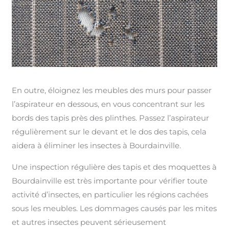
En outre, éloignez les meubles des murs pour passer
l’aspirateur en dessous, en vous concentrant sur les
bords des tapis près des plinthes. Passez l’aspirateur
régulièrement sur le devant et le dos des tapis, cela
aidera à éliminer les insectes à Bourdainville.
Une inspection régulière des tapis et des moquettes à
Bourdainville est très importante pour vérifier toute
activité d’insectes, en particulier les régions cachées
sous les meubles. Les dommages causés par les mites
et autres insectes peuvent sérieusement