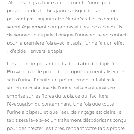
s’ils ne sont pas traités rapidement. L’urine peut
provoquer des taches jaunes disgracieuses qui ne
peuvent pas toujours être éliminées. Les colorants
seront également compromis et il est possible qu’ils
deviennent plus pale. Lorsque l’urine entre en contact
pour la première fois avec le tapis, l’urine fait un effet
« d’acide » envers le tapis.
Il est donc important de traiter d’abord le tapis à
Brosville avec le produit approprié qui neutralisera les
sels d’urine. Ensuite un prétraitement affaiblira la
structure cristalline de l’urine, relâchant ainsi son
emprise sur les fibres du tapis, ce qui facilitera
l’évacuation du contaminant. Une fois que toute
l’urine a disparu et que l’eau de rinçage est claire, le
tapis sera lavé avec un traitement désodorisant conçu
pour désinfecter les fibres, rendant votre tapis propre,