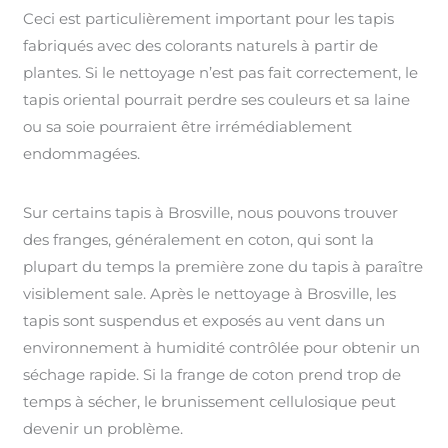
Ceci est particulièrement important pour les tapis
fabriqués avec des colorants naturels à partir de
plantes. Si le nettoyage n’est pas fait correctement, le
tapis oriental pourrait perdre ses couleurs et sa laine
ou sa soie pourraient être irrémédiablement
endommagées.
Sur certains tapis à Brosville, nous pouvons trouver
des franges, généralement en coton, qui sont la
plupart du temps la première zone du tapis à paraître
visiblement sale. Après le nettoyage à Brosville, les
tapis sont suspendus et exposés au vent dans un
environnement à humidité contrôlée pour obtenir un
séchage rapide. Si la frange de coton prend trop de
temps à sécher, le brunissement cellulosique peut
devenir un problème.