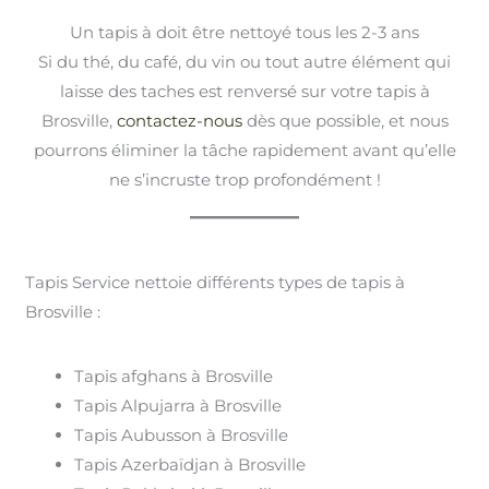
Un tapis à doit être nettoyé tous les 2-3 ans
Si du thé, du café, du vin ou tout autre élément qui
laisse des taches est renversé sur votre tapis à
Brosville,
contactez-nous
dès que possible, et nous
pourrons éliminer la tâche rapidement avant qu’elle
ne s’incruste trop profondément !
Tapis Service nettoie différents types de tapis à
Brosville :
Tapis afghans à Brosville
Tapis Alpujarra à Brosville
Tapis Aubusson à Brosville
Tapis Azerbaïdjan à Brosville