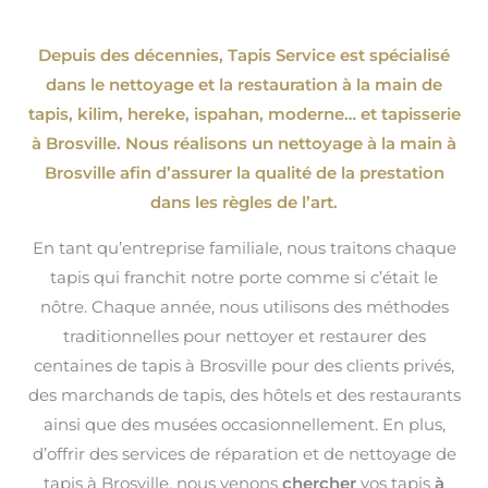
Depuis des décennies, Tapis Service est spécialisé
dans le nettoyage et la restauration à la main de
tapis, kilim, hereke, ispahan
, moderne…
et tapisserie
à Brosville. Nous réalisons un nettoyage à la main à
Brosville afin d’assurer la qualité de la prestation
dans les règles de l’art.
En tant qu’entreprise familiale, nous traitons chaque
tapis qui franchit notre porte comme si c’était le
nôtre. Chaque année, nous utilisons des méthodes
traditionnelles pour nettoyer et restaurer des
centaines de tapis à Brosville pour des clients privés,
des marchands de tapis, des hôtels et des restaurants
ainsi que des musées occasionnellement. En plus,
d’offrir des services de réparation et de nettoyage de
tapis à Brosville, nous venons
chercher
vos tapis
à