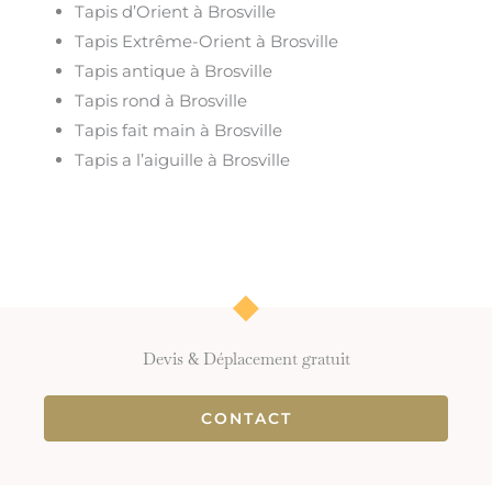
Tapis d’Orient à Brosville
Tapis Extrême-Orient à Brosville
Tapis antique à Brosville
Tapis rond à Brosville
Tapis fait main à Brosville
Tapis a l’aiguille à Brosville
Devis & Déplacement gratuit
CONTACT