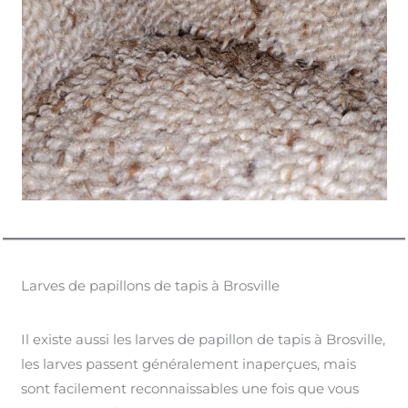
Larves de papillons de tapis à Brosville
Il existe aussi les larves de papillon de tapis à Brosville,
les larves passent généralement inaperçues, mais
sont facilement reconnaissables une fois que vous