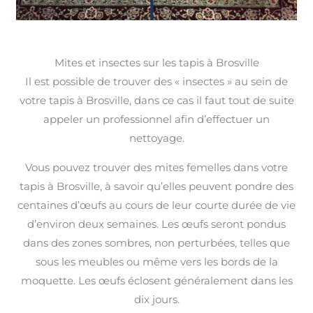
Mites et insectes sur les tapis à Brosville
Il est possible de trouver des « insectes » au sein de
votre tapis à Brosville, dans ce cas il faut tout de suite
appeler un professionnel afin d’effectuer un
nettoyage.
Vous pouvez trouver des mites femelles dans votre
tapis à Brosville, à savoir qu’elles peuvent pondre des
centaines d’œufs au cours de leur courte durée de vie
d’environ deux semaines. Les œufs seront pondus
dans des zones sombres, non perturbées, telles que
sous les meubles ou même vers les bords de la
moquette. Les œufs éclosent généralement dans les
dix jours.