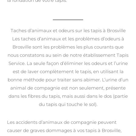
la fondation de votre tapis.
Taches d’animaux et odeurs sur les tapis à Brosville
Les taches d’animaux et les problèmes d’odeurs à
Brosville sont les problèmes les plus courants que
nous constatons au sein de notre établissement Tapis
Service. La seule façon d’éliminer les odeurs et l’urine
est de laver complètement le tapis, en utilisant la
bonne méthode pour traiter sans abimer. L’urine d’un
animal de compagnie est non seulement, présente
dans les fibres du tapis, mais aussi dans le dos (partie
du tapis qui touche le sol).
Les accidents d’animaux de compagnie peuvent
causer de graves dommages à vos tapis à Brosville,