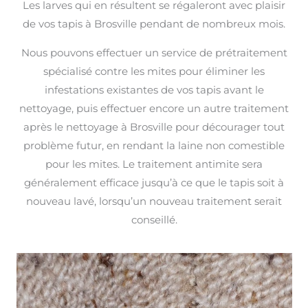
Les larves qui en résultent se régaleront avec plaisir
de vos tapis à Brosville pendant de nombreux mois.
Nous pouvons effectuer un service de prétraitement
spécialisé contre les mites pour éliminer les
infestations existantes de vos tapis avant le
nettoyage, puis effectuer encore un autre traitement
après le nettoyage à Brosville pour décourager tout
problème futur, en rendant la laine non comestible
pour les mites. Le traitement antimite sera
généralement efficace jusqu’à ce que le tapis soit à
nouveau lavé, lorsqu’un nouveau traitement serait
conseillé.