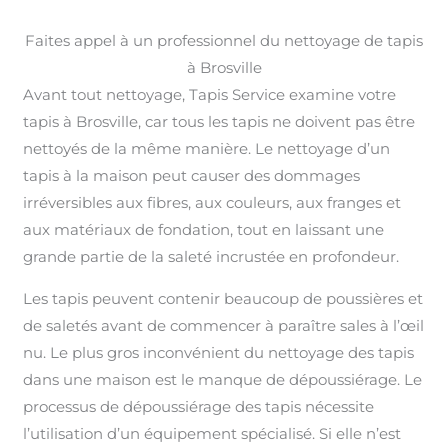
Faites appel à un professionnel du nettoyage de tapis
à Brosville
Avant tout nettoyage, Tapis Service examine votre
tapis à Brosville, car tous les tapis ne doivent pas être
nettoyés de la même manière. Le nettoyage d’un
tapis à la maison peut causer des dommages
irréversibles aux fibres, aux couleurs, aux franges et
aux matériaux de fondation, tout en laissant une
grande partie de la saleté incrustée en profondeur.
Les tapis peuvent contenir beaucoup de poussières et
de saletés avant de commencer à paraître sales à l’œil
nu. Le plus gros inconvénient du nettoyage des tapis
dans une maison est le manque de dépoussiérage. Le
processus de dépoussiérage des tapis nécessite
l’utilisation d’un équipement spécialisé. Si elle n’est