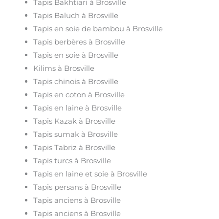
Tapis Bakhtiari à Brosville
Tapis Baluch à Brosville
Tapis en soie de bambou à Brosville
Tapis berbères à Brosville
Tapis en soie à Brosville
Kilims à Brosville
Tapis chinois à Brosville
Tapis en coton à Brosville
Tapis en laine à Brosville
Tapis Kazak à Brosville
Tapis sumak à Brosville
Tapis Tabriz à Brosville
Tapis turcs à Brosville
Tapis en laine et soie à Brosville
Tapis persans à Brosville
Tapis anciens à Brosville
Tapis anciens à Brosville