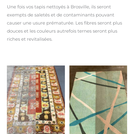
Une fois vos tapis nettoyés à Brosville, ils seront
exempts de saletés et de contaminants pouvant
causer une usure prématurée. Les fibres seront plus
douces et les couleurs autrefois ternes seront plus
riches et revitalisées.