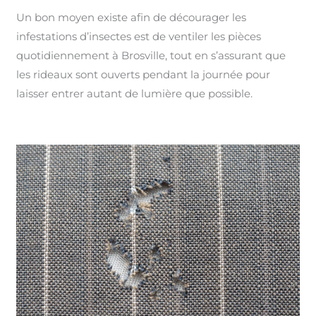
Un bon moyen existe afin de décourager les
infestations d’insectes est de ventiler les pièces
quotidiennement à Brosville, tout en s’assurant que
les rideaux sont ouverts pendant la journée pour
laisser entrer autant de lumière que possible.