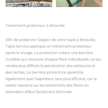
Traitement protecteur à Brosville
Afin de préserver l’aspect de votre tapis à Brosville,
Tapis Service applique un traitement protecteur
après le lavage. La protection créera une barrière
invisible qui recouvre chaque fibre individuelle, ce qui
rendra plus difficile la pénétration des salissures et
des taches. La barrière protectrice garantira
également que l’aspirateur sera plus efficace, car la
saleté reposera sur les extrémités des fibres en
attendant d’être facilement éliminée.