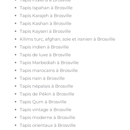
Tapis Ispahan à Brosville
Tapis Karajeh à Brosville
Tapis Kashan à Brosville
Tapis Kayseri à Brosville
Kilims turc, afghan, soie et iranien à Brosville
Tapis indien à Brosville
Tapis de luxe à Brosville
Tapis Marbediah à Brosville
Tapis marocains à Brosville
Tapis nain à Brosville
Tapis népalais à Brosville
Tapis de Pékin à Brosville
Tapis Qum à Brosville
Tapis vintage à Brosville
Tapis moderne à Brosville
Tapis orientaux à Brosville