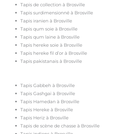
Tapis de collection à Brosville
Tapis surdimensionné à Brosville
Tapis iranien à Brosville
Tapis qum soie à Brosville
Tapis qum laine à Brosville
Tapis hereke soie à Brosville
Tapis hereke fil d’or à Brosville
Tapis pakistanais à Brosville
Tapis Gabbeh à Brosville
Tapis Gashgai à Brosville
Tapis Hamedan à Brosville
Tapis Hereke à Brosville
Tapis Heriz à Brosville
Tapis de scène de chasse à Brosville
Tapis indiens à Brosville