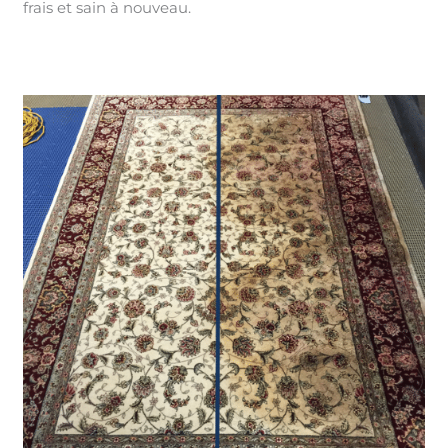
frais et sain à nouveau.