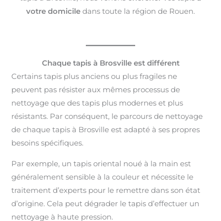
votre domicile
dans toute la région de Rouen.
Chaque tapis à Brosville est différent
Certains tapis plus anciens ou plus fragiles ne
peuvent pas résister aux mêmes processus de
nettoyage que des tapis plus modernes et plus
résistants. Par conséquent, le parcours de nettoyage
de chaque tapis à Brosville est adapté à ses propres
besoins spécifiques.
Par exemple, un tapis oriental noué à la main est
généralement sensible à la couleur et nécessite le
traitement d’experts pour le remettre dans son état
d’origine. Cela peut dégrader le tapis d’effectuer un
nettoyage à haute pression.