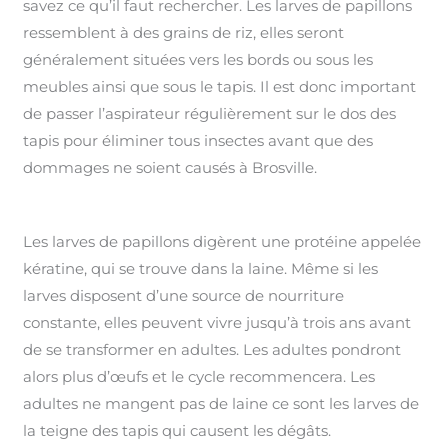
savez ce qu’il faut rechercher. Les larves de papillons
ressemblent à des grains de riz, elles seront
généralement situées vers les bords ou sous les
meubles ainsi que sous le tapis. Il est donc important
de passer l’aspirateur régulièrement sur le dos des
tapis pour éliminer tous insectes avant que des
dommages ne soient causés à Brosville.
Les larves de papillons digèrent une protéine appelée
kératine, qui se trouve dans la laine. Même si les
larves disposent d’une source de nourriture
constante, elles peuvent vivre jusqu’à trois ans avant
de se transformer en adultes. Les adultes pondront
alors plus d’œufs et le cycle recommencera. Les
adultes ne mangent pas de laine ce sont les larves de
la teigne des tapis qui causent les dégâts.