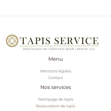
Menu
Mentions légales
Contact
Nos services
Nettoyage de tapis
Restauration de tapis