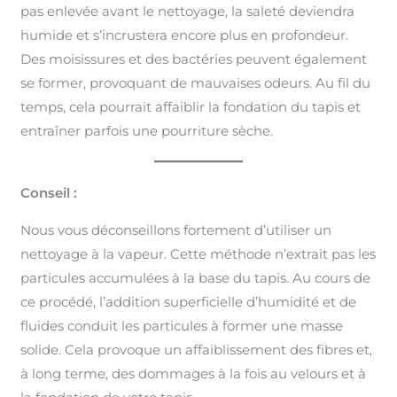
pas enlevée avant le nettoyage, la saleté deviendra
humide et s’incrustera encore plus en profondeur.
Des moisissures et des bactéries peuvent également
se former, provoquant de mauvaises odeurs. Au fil du
temps, cela pourrait affaiblir la fondation du tapis et
entraîner parfois une pourriture sèche.
Conseil :
Nous vous déconseillons fortement d’utiliser un
nettoyage à la vapeur. Cette méthode n’extrait pas les
particules accumulées à la base du tapis. Au cours de
ce procédé, l’addition superficielle d’humidité et de
fluides conduit les particules à former une masse
solide. Cela provoque un affaiblissement des fibres et,
à long terme, des dommages à la fois au velours et à