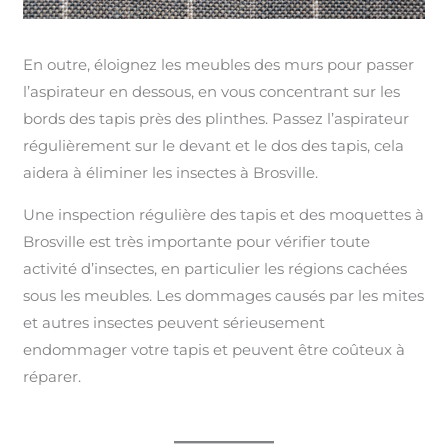
En outre, éloignez les meubles des murs pour passer
l’aspirateur en dessous, en vous concentrant sur les
bords des tapis près des plinthes. Passez l’aspirateur
régulièrement sur le devant et le dos des tapis, cela
aidera à éliminer les insectes à Brosville.
Une inspection régulière des tapis et des moquettes à
Brosville est très importante pour vérifier toute
activité d’insectes, en particulier les régions cachées
sous les meubles. Les dommages causés par les mites
et autres insectes peuvent sérieusement
endommager votre tapis et peuvent être coûteux à
réparer.