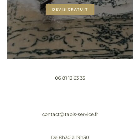
DEVIS GRATUIT
06 81 13 63 35
contact@tapis-service.fr
De 8h30 à 19h30