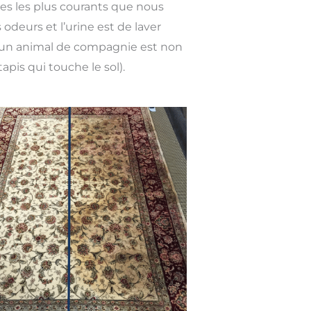
mes les plus courants que nous
odeurs et l’urine est de laver
 d’un animal de compagnie est non
apis qui touche le sol).