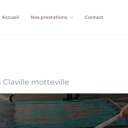
Accueil
Nos prestations
Contact
Claville motteville