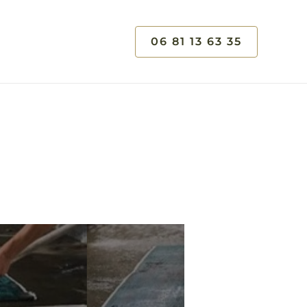
06 81 13 63 35