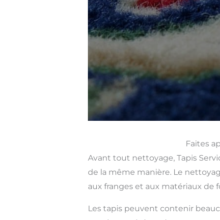
Faites a
Avant tout nettoyage, Tapis Servic
de la même manière. Le nettoyage
aux franges et aux matériaux de f
Les tapis peuvent contenir beauco