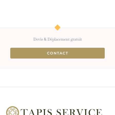
Devis & Déplacement gratuit
CONTACT