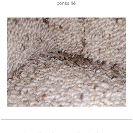
conseillé.