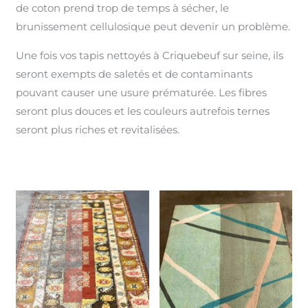
de coton prend trop de temps à sécher, le
brunissement cellulosique peut devenir un problème.
Une fois vos tapis nettoyés à Criquebeuf sur seine, ils
seront exempts de saletés et de contaminants
pouvant causer une usure prématurée. Les fibres
seront plus douces et les couleurs autrefois ternes
seront plus riches et revitalisées.