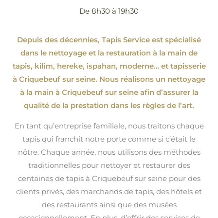
De 8h30 à 19h30
Depuis des décennies, Tapis Service est spécialisé
dans le nettoyage et la restauration à la main de
tapis, kilim, hereke, ispahan
, moderne…
et tapisserie
à Criquebeuf sur seine. Nous réalisons un nettoyage
à la main à Criquebeuf sur seine afin d’assurer la
qualité de la prestation dans les règles de l’art.
En tant qu’entreprise familiale, nous traitons chaque
tapis qui franchit notre porte comme si c’était le
nôtre. Chaque année, nous utilisons des méthodes
traditionnelles pour nettoyer et restaurer des
centaines de tapis à Criquebeuf sur seine pour des
clients privés, des marchands de tapis, des hôtels et
des restaurants ainsi que des musées
occasionnellement. En plus, d’offrir des services de