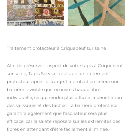
Traitement protecteur à Criquebeuf sur seine
Afin de préserver l’aspect de votre tapis à Criquebeuf
sur seine, Tapis Service applique un traitement
protecteur après le lavage. La protection créera une
barrière invisible qui recouvre chaque fibre
individuelle, ce qui rendra plus difficile la pénétration
des salissures et des taches. La barrière protectrice
garantira également que l’aspirateur sera plus
efficace, car la saleté reposera sur les extrémités des
fibres en attendant d’être facilement éliminée.