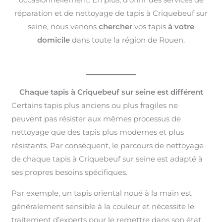
réparation et de nettoyage de tapis à Criquebeuf sur
seine, nous venons
chercher
vos tapis
à votre
domicile
dans toute la région de Rouen.
Chaque tapis à Criquebeuf sur seine est différent
Certains tapis plus anciens ou plus fragiles ne
peuvent pas résister aux mêmes processus de
nettoyage que des tapis plus modernes et plus
résistants. Par conséquent, le parcours de nettoyage
de chaque tapis à Criquebeuf sur seine est adapté à
ses propres besoins spécifiques.
Par exemple, un tapis oriental noué à la main est
généralement sensible à la couleur et nécessite le
traitement d’experts pour le remettre dans son état