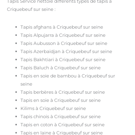
Tapis Service nettoie différents types de tapis à
Criquebeuf sur seine :
Tapis afghans à Criquebeuf sur seine
Tapis Alpujarra à Criquebeuf sur seine
Tapis Aubusson à Criquebeuf sur seine
Tapis Azerbaïdjan à Criquebeuf sur seine
Tapis Bakhtiari à Criquebeuf sur seine
Tapis Baluch à Criquebeuf sur seine
Tapis en soie de bambou à Criquebeuf sur
seine
Tapis berbères à Criquebeuf sur seine
Tapis en soie à Criquebeuf sur seine
Kilims à Criquebeuf sur seine
Tapis chinois à Criquebeuf sur seine
Tapis en coton à Criquebeuf sur seine
Tapis en laine à Criquebeuf sur seine