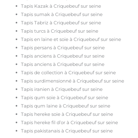
Tapis Kazak à Criquebeuf sur seine
Tapis sumak à Criquebeuf sur seine
Tapis Tabriz à Criquebeuf sur seine
Tapis turcs à Criquebeuf sur seine
Tapis en laine et soie à Criquebeuf sur seine
Tapis persans à Criquebeuf sur seine
Tapis anciens à Criquebeuf sur seine
Tapis anciens à Criquebeuf sur seine
Tapis de collection à Criquebeuf sur seine
Tapis surdimensionné à Criquebeuf sur seine
Tapis iranien à Criquebeuf sur seine
Tapis qum soie à Criquebeuf sur seine
Tapis qum laine à Criquebeuf sur seine
Tapis hereke soie à Criquebeuf sur seine
Tapis hereke fil d’or à Criquebeuf sur seine
Tapis pakistanais à Criquebeuf sur seine