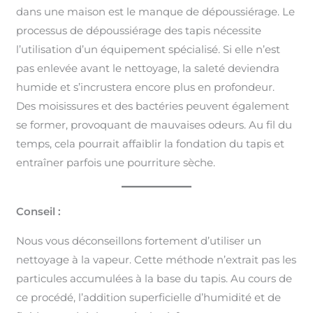
dans une maison est le manque de dépoussiérage. Le
processus de dépoussiérage des tapis nécessite
l’utilisation d’un équipement spécialisé. Si elle n’est
pas enlevée avant le nettoyage, la saleté deviendra
humide et s’incrustera encore plus en profondeur.
Des moisissures et des bactéries peuvent également
se former, provoquant de mauvaises odeurs. Au fil du
temps, cela pourrait affaiblir la fondation du tapis et
entraîner parfois une pourriture sèche.
Conseil :
Nous vous déconseillons fortement d’utiliser un
nettoyage à la vapeur. Cette méthode n’extrait pas les
particules accumulées à la base du tapis. Au cours de
ce procédé, l’addition superficielle d’humidité et de