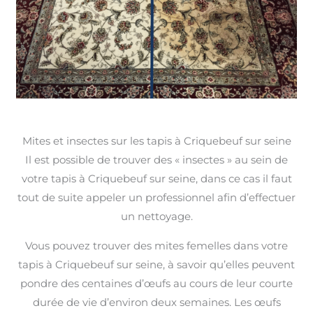
Mites et insectes sur les tapis à Criquebeuf sur seine
Il est possible de trouver des « insectes » au sein de
votre tapis à Criquebeuf sur seine, dans ce cas il faut
tout de suite appeler un professionnel afin d’effectuer
un nettoyage.
Vous pouvez trouver des mites femelles dans votre
tapis à Criquebeuf sur seine, à savoir qu’elles peuvent
pondre des centaines d’œufs au cours de leur courte
durée de vie d’environ deux semaines. Les œufs