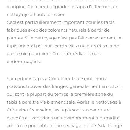
d’origine. Cela peut dégrader le tapis d’effectuer un
nettoyage à haute pression.
Ceci est particulièrement important pour les tapis
fabriqués avec des colorants naturels à partir de
plantes. Si le nettoyage n’est pas fait correctement, le
tapis oriental pourrait perdre ses couleurs et sa laine
ou sa soie pourraient être irrémédiablement
endommagées.
Sur certains tapis à Criquebeuf sur seine, nous
pouvons trouver des franges, généralement en coton,
qui sont la plupart du temps la première zone du
tapis à paraître visiblement sale. Après le nettoyage à
Criquebeuf sur seine, les tapis sont suspendus et
exposés au vent dans un environnement à humidité
contrôlée pour obtenir un séchage rapide. Si la frange