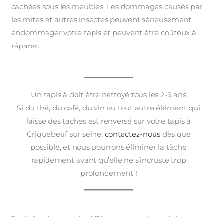
cachées sous les meubles. Les dommages causés par
les mites et autres insectes peuvent sérieusement
endommager votre tapis et peuvent être coûteux à
réparer.
Un tapis à doit être nettoyé tous les 2-3 ans
Si du thé, du café, du vin ou tout autre élément qui
laisse des taches est renversé sur votre tapis à
Criquebeuf sur seine,
contactez-nous
dès que
possible, et nous pourrons éliminer la tâche
rapidement avant qu’elle ne s’incruste trop
profondément !