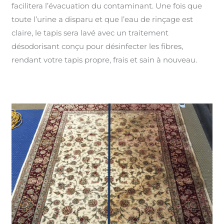
facilitera l’évacuation du contaminant. Une fois que
toute l’urine a disparu et que l’eau de rinçage est
claire, le tapis sera lavé avec un traitement
désodorisant conçu pour désinfecter les fibres,
rendant votre tapis propre, frais et sain à nouveau.