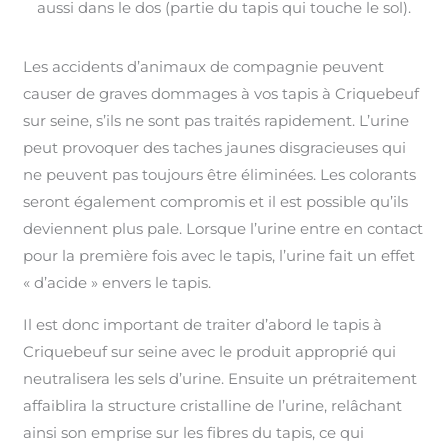
aussi dans le dos (partie du tapis qui touche le sol).
Les accidents d’animaux de compagnie peuvent
causer de graves dommages à vos tapis à Criquebeuf
sur seine, s’ils ne sont pas traités rapidement. L’urine
peut provoquer des taches jaunes disgracieuses qui
ne peuvent pas toujours être éliminées. Les colorants
seront également compromis et il est possible qu’ils
deviennent plus pale. Lorsque l’urine entre en contact
pour la première fois avec le tapis, l’urine fait un effet
« d’acide » envers le tapis.
Il est donc important de traiter d’abord le tapis à
Criquebeuf sur seine avec le produit approprié qui
neutralisera les sels d’urine. Ensuite un prétraitement
affaiblira la structure cristalline de l’urine, relâchant
ainsi son emprise sur les fibres du tapis, ce qui