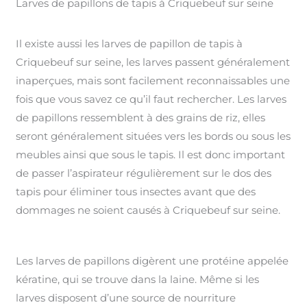
Larves de papillons de tapis à Criquebeuf sur seine
Il existe aussi les larves de papillon de tapis à
Criquebeuf sur seine, les larves passent généralement
inaperçues, mais sont facilement reconnaissables une
fois que vous savez ce qu’il faut rechercher. Les larves
de papillons ressemblent à des grains de riz, elles
seront généralement situées vers les bords ou sous les
meubles ainsi que sous le tapis. Il est donc important
de passer l’aspirateur régulièrement sur le dos des
tapis pour éliminer tous insectes avant que des
dommages ne soient causés à Criquebeuf sur seine.
Les larves de papillons digèrent une protéine appelée
kératine, qui se trouve dans la laine. Même si les
larves disposent d’une source de nourriture