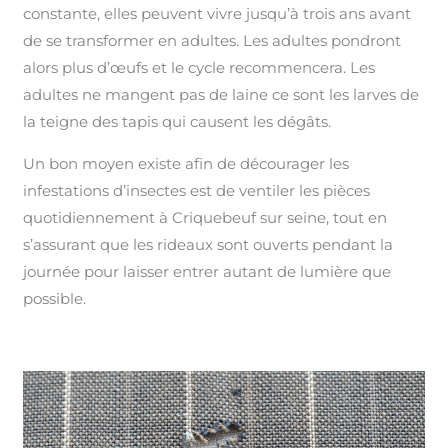
constante, elles peuvent vivre jusqu’à trois ans avant
de se transformer en adultes. Les adultes pondront
alors plus d’œufs et le cycle recommencera. Les
adultes ne mangent pas de laine ce sont les larves de
la teigne des tapis qui causent les dégâts.
Un bon moyen existe afin de décourager les
infestations d’insectes est de ventiler les pièces
quotidiennement à Criquebeuf sur seine, tout en
s’assurant que les rideaux sont ouverts pendant la
journée pour laisser entrer autant de lumière que
possible.