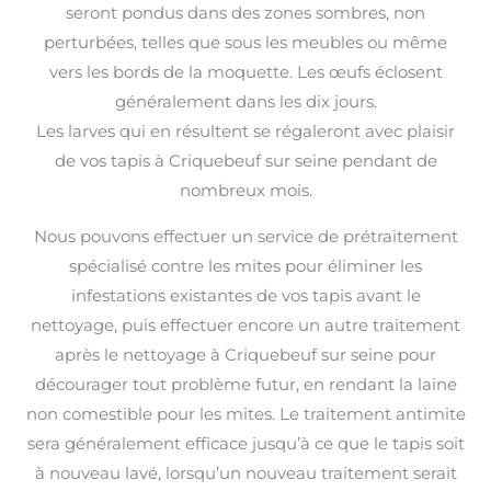
seront pondus dans des zones sombres, non
perturbées, telles que sous les meubles ou même
vers les bords de la moquette. Les œufs éclosent
généralement dans les dix jours.
Les larves qui en résultent se régaleront avec plaisir
de vos tapis à Criquebeuf sur seine pendant de
nombreux mois.
Nous pouvons effectuer un service de prétraitement
spécialisé contre les mites pour éliminer les
infestations existantes de vos tapis avant le
nettoyage, puis effectuer encore un autre traitement
après le nettoyage à Criquebeuf sur seine pour
décourager tout problème futur, en rendant la laine
non comestible pour les mites. Le traitement antimite
sera généralement efficace jusqu’à ce que le tapis soit
à nouveau lavé, lorsqu’un nouveau traitement serait