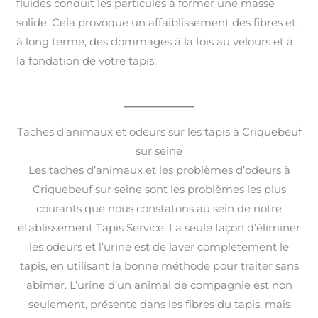
fluides conduit les particules à former une masse
solide. Cela provoque un affaiblissement des fibres et,
à long terme, des dommages à la fois au velours et à
la fondation de votre tapis.
Taches d’animaux et odeurs sur les tapis à Criquebeuf
sur seine
Les taches d’animaux et les problèmes d’odeurs à
Criquebeuf sur seine sont les problèmes les plus
courants que nous constatons au sein de notre
établissement Tapis Service. La seule façon d’éliminer
les odeurs et l’urine est de laver complètement le
tapis, en utilisant la bonne méthode pour traiter sans
abimer. L’urine d’un animal de compagnie est non
seulement, présente dans les fibres du tapis, mais