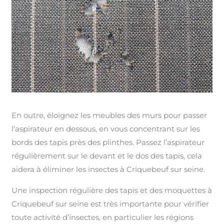
En outre, éloignez les meubles des murs pour passer
l’aspirateur en dessous, en vous concentrant sur les
bords des tapis près des plinthes. Passez l’aspirateur
régulièrement sur le devant et le dos des tapis, cela
aidera à éliminer les insectes à Criquebeuf sur seine.
Une inspection régulière des tapis et des moquettes à
Criquebeuf sur seine est très importante pour vérifier
toute activité d’insectes, en particulier les régions