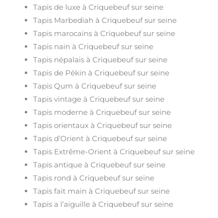
Tapis de luxe à Criquebeuf sur seine
Tapis Marbediah à Criquebeuf sur seine
Tapis marocains à Criquebeuf sur seine
Tapis nain à Criquebeuf sur seine
Tapis népalais à Criquebeuf sur seine
Tapis de Pékin à Criquebeuf sur seine
Tapis Qum à Criquebeuf sur seine
Tapis vintage à Criquebeuf sur seine
Tapis moderne à Criquebeuf sur seine
Tapis orientaux à Criquebeuf sur seine
Tapis d’Orient à Criquebeuf sur seine
Tapis Extrême-Orient à Criquebeuf sur seine
Tapis antique à Criquebeuf sur seine
Tapis rond à Criquebeuf sur seine
Tapis fait main à Criquebeuf sur seine
Tapis a l’aiguille à Criquebeuf sur seine