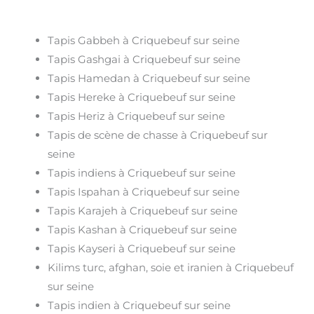
Tapis Gabbeh à Criquebeuf sur seine
Tapis Gashgai à Criquebeuf sur seine
Tapis Hamedan à Criquebeuf sur seine
Tapis Hereke à Criquebeuf sur seine
Tapis Heriz à Criquebeuf sur seine
Tapis de scène de chasse à Criquebeuf sur
seine
Tapis indiens à Criquebeuf sur seine
Tapis Ispahan à Criquebeuf sur seine
Tapis Karajeh à Criquebeuf sur seine
Tapis Kashan à Criquebeuf sur seine
Tapis Kayseri à Criquebeuf sur seine
Kilims turc, afghan, soie et iranien à Criquebeuf
sur seine
Tapis indien à Criquebeuf sur seine