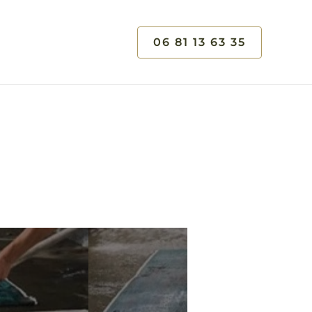
06 81 13 63 35