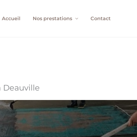
Accueil
Nos prestations
Contact
 Deauville