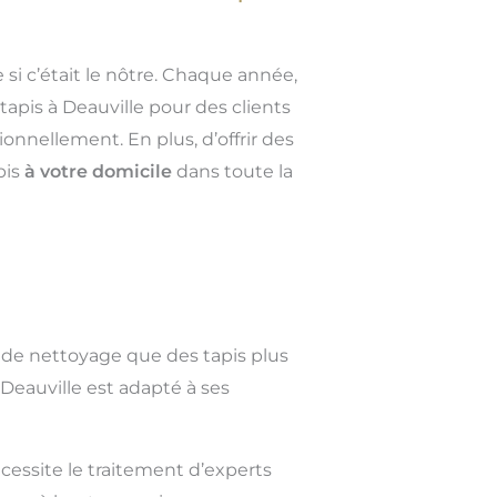
 si c’était le nôtre. Chaque année,
apis à Deauville pour des clients
onnellement. En plus, d’offrir des
pis
à votre domicile
dans toute la
 de nettoyage que des tapis plus
Deauville est adapté à ses
cessite le traitement d’experts