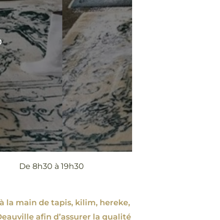
0
De 8h30 à 19h30
à la main de tapis, kilim, hereke,
eauville afin d’assurer la qualité