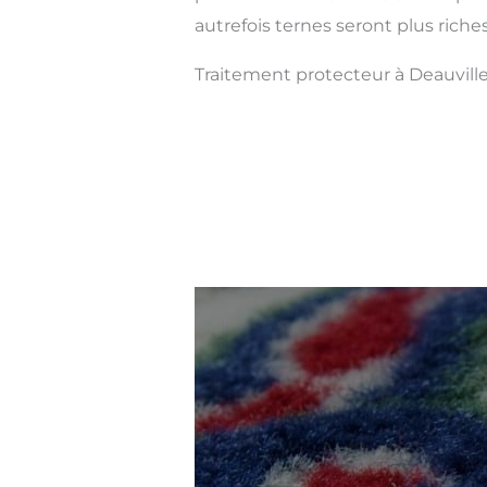
autrefois ternes seront plus riches
Traitement protecteur à Deauvill