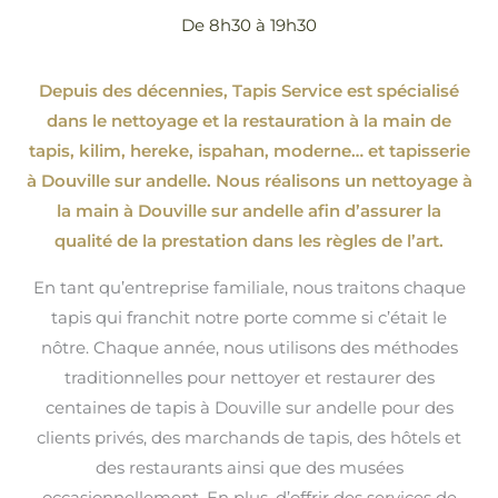
De 8h30 à 19h30
Depuis des décennies, Tapis Service est spécialisé
dans le nettoyage et la restauration à la main de
tapis, kilim, hereke, ispahan
, moderne…
et tapisserie
à Douville sur andelle. Nous réalisons un nettoyage à
la main à Douville sur andelle afin d’assurer la
qualité de la prestation dans les règles de l’art.
En tant qu’entreprise familiale, nous traitons chaque
tapis qui franchit notre porte comme si c’était le
nôtre. Chaque année, nous utilisons des méthodes
traditionnelles pour nettoyer et restaurer des
centaines de tapis à Douville sur andelle pour des
clients privés, des marchands de tapis, des hôtels et
des restaurants ainsi que des musées
occasionnellement. En plus, d’offrir des services de