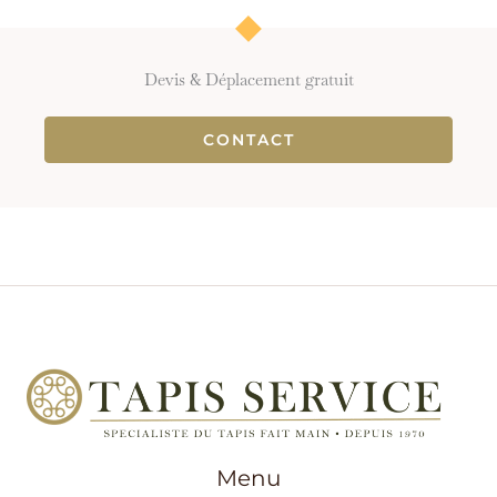
Devis & Déplacement gratuit
CONTACT
Menu