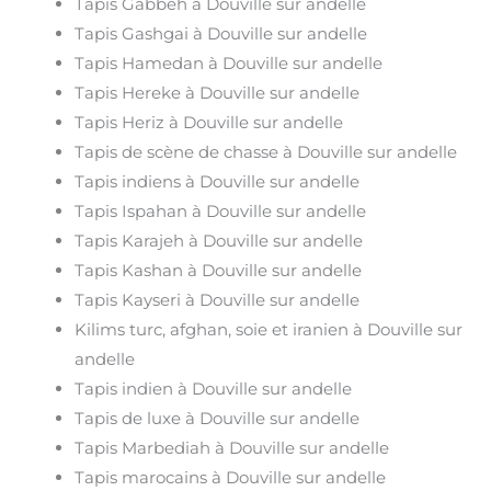
Tapis Gabbeh à Douville sur andelle
Tapis Gashgai à Douville sur andelle
Tapis Hamedan à Douville sur andelle
Tapis Hereke à Douville sur andelle
Tapis Heriz à Douville sur andelle
Tapis de scène de chasse à Douville sur andelle
Tapis indiens à Douville sur andelle
Tapis Ispahan à Douville sur andelle
Tapis Karajeh à Douville sur andelle
Tapis Kashan à Douville sur andelle
Tapis Kayseri à Douville sur andelle
Kilims turc, afghan, soie et iranien à Douville sur
andelle
Tapis indien à Douville sur andelle
Tapis de luxe à Douville sur andelle
Tapis Marbediah à Douville sur andelle
Tapis marocains à Douville sur andelle