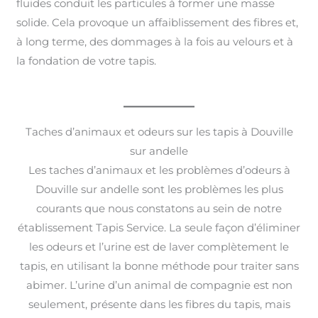
fluides conduit les particules à former une masse
solide. Cela provoque un affaiblissement des fibres et,
à long terme, des dommages à la fois au velours et à
la fondation de votre tapis.
Taches d’animaux et odeurs sur les tapis à Douville
sur andelle
Les taches d’animaux et les problèmes d’odeurs à
Douville sur andelle sont les problèmes les plus
courants que nous constatons au sein de notre
établissement Tapis Service. La seule façon d’éliminer
les odeurs et l’urine est de laver complètement le
tapis, en utilisant la bonne méthode pour traiter sans
abimer. L’urine d’un animal de compagnie est non
seulement, présente dans les fibres du tapis, mais