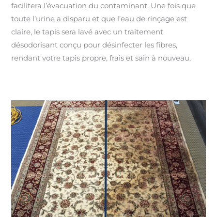
facilitera l’évacuation du contaminant. Une fois que
toute l’urine a disparu et que l’eau de rinçage est
claire, le tapis sera lavé avec un traitement
désodorisant conçu pour désinfecter les fibres,
rendant votre tapis propre, frais et sain à nouveau.