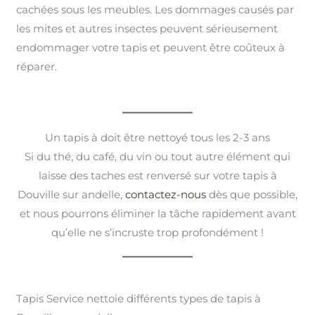
cachées sous les meubles. Les dommages causés par
les mites et autres insectes peuvent sérieusement
endommager votre tapis et peuvent être coûteux à
réparer.
Un tapis à doit être nettoyé tous les 2-3 ans
Si du thé, du café, du vin ou tout autre élément qui
laisse des taches est renversé sur votre tapis à
Douville sur andelle,
contactez-nous
dès que possible,
et nous pourrons éliminer la tâche rapidement avant
qu’elle ne s’incruste trop profondément !
Tapis Service nettoie différents types de tapis à