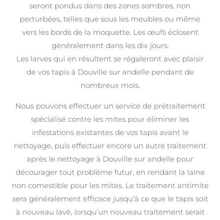
seront pondus dans des zones sombres, non
perturbées, telles que sous les meubles ou même
vers les bords de la moquette. Les œufs éclosent
généralement dans les dix jours.
Les larves qui en résultent se régaleront avec plaisir
de vos tapis à Douville sur andelle pendant de
nombreux mois.
Nous pouvons effectuer un service de prétraitement
spécialisé contre les mites pour éliminer les
infestations existantes de vos tapis avant le
nettoyage, puis effectuer encore un autre traitement
après le nettoyage à Douville sur andelle pour
décourager tout problème futur, en rendant la laine
non comestible pour les mites. Le traitement antimite
sera généralement efficace jusqu’à ce que le tapis soit
à nouveau lavé, lorsqu’un nouveau traitement serait