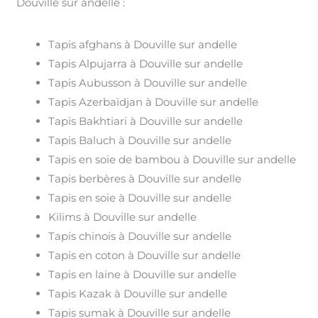
Douville sur andelle :
Tapis afghans à Douville sur andelle
Tapis Alpujarra à Douville sur andelle
Tapis Aubusson à Douville sur andelle
Tapis Azerbaïdjan à Douville sur andelle
Tapis Bakhtiari à Douville sur andelle
Tapis Baluch à Douville sur andelle
Tapis en soie de bambou à Douville sur andelle
Tapis berbères à Douville sur andelle
Tapis en soie à Douville sur andelle
Kilims à Douville sur andelle
Tapis chinois à Douville sur andelle
Tapis en coton à Douville sur andelle
Tapis en laine à Douville sur andelle
Tapis Kazak à Douville sur andelle
Tapis sumak à Douville sur andelle