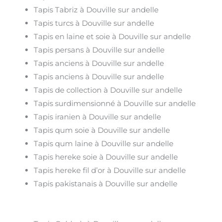
Tapis Tabriz à Douville sur andelle
Tapis turcs à Douville sur andelle
Tapis en laine et soie à Douville sur andelle
Tapis persans à Douville sur andelle
Tapis anciens à Douville sur andelle
Tapis anciens à Douville sur andelle
Tapis de collection à Douville sur andelle
Tapis surdimensionné à Douville sur andelle
Tapis iranien à Douville sur andelle
Tapis qum soie à Douville sur andelle
Tapis qum laine à Douville sur andelle
Tapis hereke soie à Douville sur andelle
Tapis hereke fil d’or à Douville sur andelle
Tapis pakistanais à Douville sur andelle