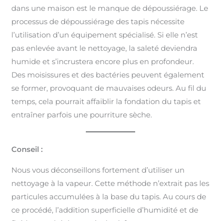
dans une maison est le manque de dépoussiérage. Le
processus de dépoussiérage des tapis nécessite
l’utilisation d’un équipement spécialisé. Si elle n’est
pas enlevée avant le nettoyage, la saleté deviendra
humide et s’incrustera encore plus en profondeur.
Des moisissures et des bactéries peuvent également
se former, provoquant de mauvaises odeurs. Au fil du
temps, cela pourrait affaiblir la fondation du tapis et
entraîner parfois une pourriture sèche.
Conseil :
Nous vous déconseillons fortement d’utiliser un
nettoyage à la vapeur. Cette méthode n’extrait pas les
particules accumulées à la base du tapis. Au cours de
ce procédé, l’addition superficielle d’humidité et de