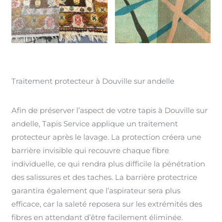
Traitement protecteur à Douville sur andelle
Afin de préserver l’aspect de votre tapis à Douville sur
andelle, Tapis Service applique un traitement
protecteur après le lavage. La protection créera une
barrière invisible qui recouvre chaque fibre
individuelle, ce qui rendra plus difficile la pénétration
des salissures et des taches. La barrière protectrice
garantira également que l’aspirateur sera plus
efficace, car la saleté reposera sur les extrémités des
fibres en attendant d’être facilement éliminée.