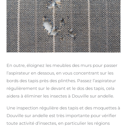
En outre, éloignez les meubles des murs pour passer
l’aspirateur en dessous, en vous concentrant sur les
bords des tapis près des plinthes. Passez l’aspirateur
régulièrement sur le devant et le dos des tapis, cela
aidera à éliminer les insectes à Douville sur andelle.
Une inspection régulière des tapis et des moquettes à
Douville sur andelle est très importante pour vérifier
toute activité d’insectes, en particulier les régions