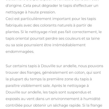
d’origine. Cela peut dégrader le tapis d’effectuer un
nettoyage à haute pression.
Ceci est particulièrement important pour les tapis
fabriqués avec des colorants naturels à partir de
plantes. Si le nettoyage n’est pas fait correctement, le
tapis oriental pourrait perdre ses couleurs et sa laine
ou sa soie pourraient être irrémédiablement
endommagées.
Sur certains tapis à Douville sur andelle, nous pouvons
trouver des franges, généralement en coton, qui sont
la plupart du temps la première zone du tapis à
paraître visiblement sale. Après le nettoyage à
Douville sur andelle, les tapis sont suspendus et
exposés au vent dans un environnement à humidité
contrôlée pour obtenir un séchage rapide. Si la frange