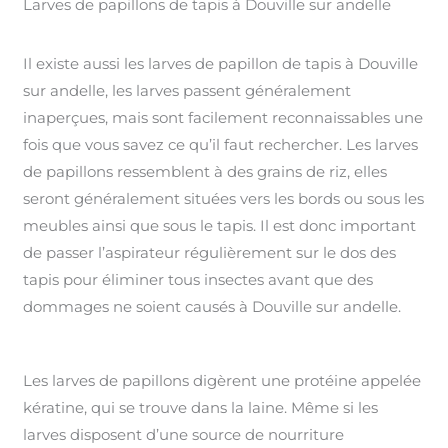
Larves de papillons de tapis à Douville sur andelle
Il existe aussi les larves de papillon de tapis à Douville
sur andelle, les larves passent généralement
inaperçues, mais sont facilement reconnaissables une
fois que vous savez ce qu’il faut rechercher. Les larves
de papillons ressemblent à des grains de riz, elles
seront généralement situées vers les bords ou sous les
meubles ainsi que sous le tapis. Il est donc important
de passer l’aspirateur régulièrement sur le dos des
tapis pour éliminer tous insectes avant que des
dommages ne soient causés à Douville sur andelle.
Les larves de papillons digèrent une protéine appelée
kératine, qui se trouve dans la laine. Même si les
larves disposent d’une source de nourriture