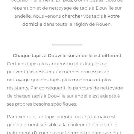
réparation et de nettoyage de tapis à Douville sur
andelle, nous venons
chercher
vos tapis
à votre
domicile
dans toute la région de Rouen.
Chaque tapis à Douville sur andelle est différent
Certains tapis plus anciens ou plus fragiles ne
peuvent pas résister aux mêmes processus de
nettoyage que des tapis plus modernes et plus
résistants. Par conséquent, le parcours de nettoyage
de chaque tapis à Douville sur andelle est adapté à
ses propres besoins spécifiques.
Par exemple, un tapis oriental noué à la main est
généralement sensible à la couleur et nécessite le
traitement d’experts pour le remettre dans son état