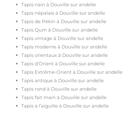
Tapis nain à Douville sur andelle
Tapis népalais à Douville sur andelle
Tapis de Pékin à Douville sur andelle
Tapis Qum à Douville sur andelle
Tapis vintage à Douville sur andelle
Tapis moderne à Douville sur andelle
Tapis orientaux à Douville sur andelle
Tapis d’Orient à Douville sur andelle
Tapis Extrême-Orient à Douville sur andelle
Tapis antique à Douville sur andelle
Tapis rond à Douville sur andelle
Tapis fait main à Douville sur andelle
Tapis a l’aiguille à Douville sur andelle