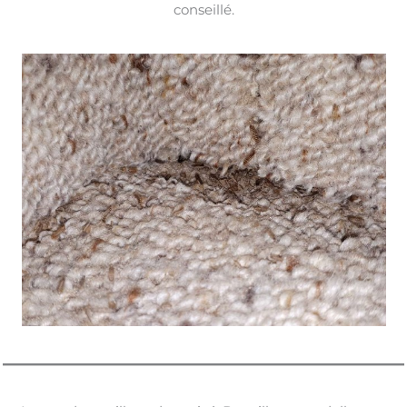
conseillé.