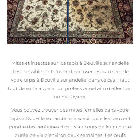
Mites et insectes sur les tapis à Douville sur andelle
Il est possible de trouver des « insectes » au sein de
votre tapis à Douville sur andelle, dans ce cas il faut
tout de suite appeler un professionnel afin d’effectuer
un nettoyage.
Vous pouvez trouver des mites femelles dans votre
tapis à Douville sur andelle, à savoir qu’elles peuvent
pondre des centaines d’œufs au cours de leur courte
durée de vie d’environ deux semaines. Les œufs