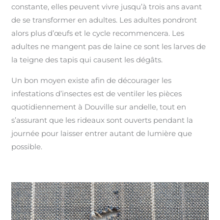
constante, elles peuvent vivre jusqu’à trois ans avant
de se transformer en adultes. Les adultes pondront
alors plus d’œufs et le cycle recommencera. Les
adultes ne mangent pas de laine ce sont les larves de
la teigne des tapis qui causent les dégâts.
Un bon moyen existe afin de décourager les
infestations d’insectes est de ventiler les pièces
quotidiennement à Douville sur andelle, tout en
s’assurant que les rideaux sont ouverts pendant la
journée pour laisser entrer autant de lumière que
possible.