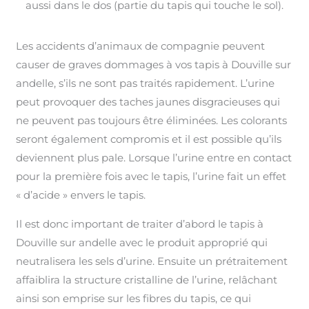
aussi dans le dos (partie du tapis qui touche le sol).
Les accidents d’animaux de compagnie peuvent
causer de graves dommages à vos tapis à Douville sur
andelle, s’ils ne sont pas traités rapidement. L’urine
peut provoquer des taches jaunes disgracieuses qui
ne peuvent pas toujours être éliminées. Les colorants
seront également compromis et il est possible qu’ils
deviennent plus pale. Lorsque l’urine entre en contact
pour la première fois avec le tapis, l’urine fait un effet
« d’acide » envers le tapis.
Il est donc important de traiter d’abord le tapis à
Douville sur andelle avec le produit approprié qui
neutralisera les sels d’urine. Ensuite un prétraitement
affaiblira la structure cristalline de l’urine, relâchant
ainsi son emprise sur les fibres du tapis, ce qui