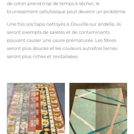
de coton prend trop de temps à sécher, le
brunissement cellulosique peut devenir un problème.
Une fois vos tapis nettoyés à Douville sur andelle, ils
seront exempts de saletés et de contaminants
pouvant causer une usure prématurée. Les fibres
seront plus douces et les couleurs autrefois ternes
seront plus riches et revitalisées.