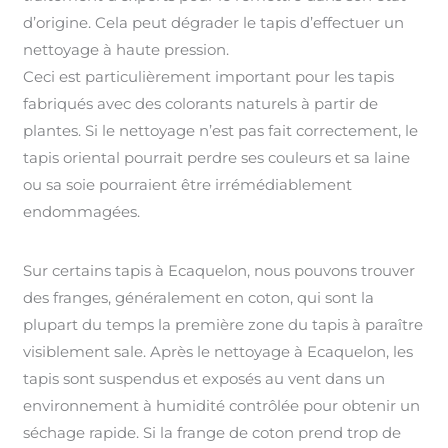
d’origine. Cela peut dégrader le tapis d’effectuer un
nettoyage à haute pression.
Ceci est particulièrement important pour les tapis
fabriqués avec des colorants naturels à partir de
plantes. Si le nettoyage n’est pas fait correctement, le
tapis oriental pourrait perdre ses couleurs et sa laine
ou sa soie pourraient être irrémédiablement
endommagées.
Sur certains tapis à Ecaquelon, nous pouvons trouver
des franges, généralement en coton, qui sont la
plupart du temps la première zone du tapis à paraître
visiblement sale. Après le nettoyage à Ecaquelon, les
tapis sont suspendus et exposés au vent dans un
environnement à humidité contrôlée pour obtenir un
séchage rapide. Si la frange de coton prend trop de