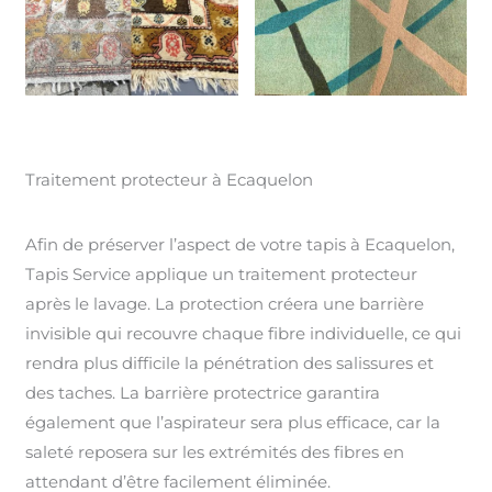
Traitement protecteur à Ecaquelon
Afin de préserver l’aspect de votre tapis à Ecaquelon,
Tapis Service applique un traitement protecteur
après le lavage. La protection créera une barrière
invisible qui recouvre chaque fibre individuelle, ce qui
rendra plus difficile la pénétration des salissures et
des taches. La barrière protectrice garantira
également que l’aspirateur sera plus efficace, car la
saleté reposera sur les extrémités des fibres en
attendant d’être facilement éliminée.