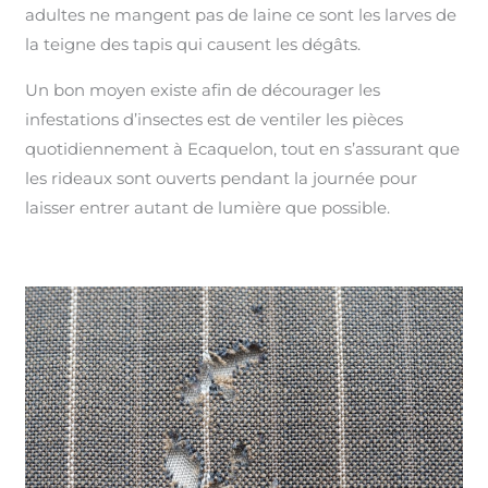
adultes ne mangent pas de laine ce sont les larves de
la teigne des tapis qui causent les dégâts.
Un bon moyen existe afin de décourager les
infestations d’insectes est de ventiler les pièces
quotidiennement à Ecaquelon, tout en s’assurant que
les rideaux sont ouverts pendant la journée pour
laisser entrer autant de lumière que possible.