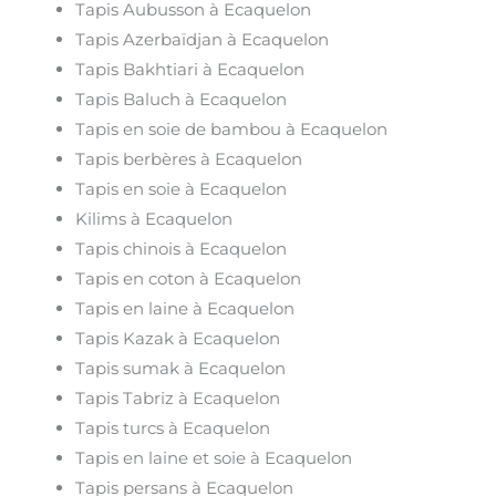
Tapis Aubusson à Ecaquelon
Tapis Azerbaïdjan à Ecaquelon
Tapis Bakhtiari à Ecaquelon
Tapis Baluch à Ecaquelon
Tapis en soie de bambou à Ecaquelon
Tapis berbères à Ecaquelon
Tapis en soie à Ecaquelon
Kilims à Ecaquelon
Tapis chinois à Ecaquelon
Tapis en coton à Ecaquelon
Tapis en laine à Ecaquelon
Tapis Kazak à Ecaquelon
Tapis sumak à Ecaquelon
Tapis Tabriz à Ecaquelon
Tapis turcs à Ecaquelon
Tapis en laine et soie à Ecaquelon
Tapis persans à Ecaquelon