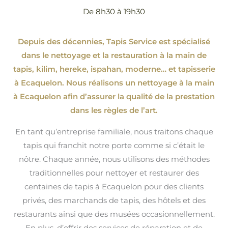
De 8h30 à 19h30
Depuis des décennies, Tapis Service est spécialisé
dans le nettoyage et la restauration à la main de
tapis, kilim, hereke, ispahan
, moderne…
et tapisserie
à Ecaquelon. Nous réalisons un nettoyage à la main
à Ecaquelon afin d’assurer la qualité de la prestation
dans les règles de l’art.
En tant qu’entreprise familiale, nous traitons chaque
tapis qui franchit notre porte comme si c’était le
nôtre. Chaque année, nous utilisons des méthodes
traditionnelles pour nettoyer et restaurer des
centaines de tapis à Ecaquelon pour des clients
privés, des marchands de tapis, des hôtels et des
restaurants ainsi que des musées occasionnellement.
En plus, d’offrir des services de réparation et de