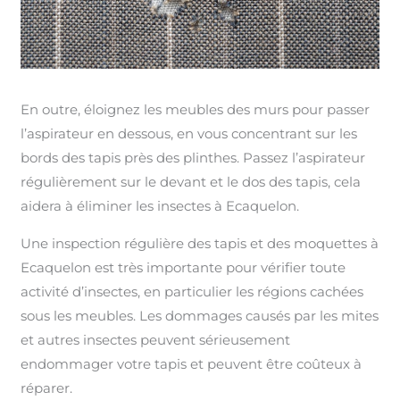
En outre, éloignez les meubles des murs pour passer
l’aspirateur en dessous, en vous concentrant sur les
bords des tapis près des plinthes. Passez l’aspirateur
régulièrement sur le devant et le dos des tapis, cela
aidera à éliminer les insectes à Ecaquelon.
Une inspection régulière des tapis et des moquettes à
Ecaquelon est très importante pour vérifier toute
activité d’insectes, en particulier les régions cachées
sous les meubles. Les dommages causés par les mites
et autres insectes peuvent sérieusement
endommager votre tapis et peuvent être coûteux à
réparer.