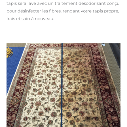
tapis sera lavé avec un traitement désodorisant conçu
pour désinfecter les fibres, rendant votre tapis propre,
frais et sain à nouveau.