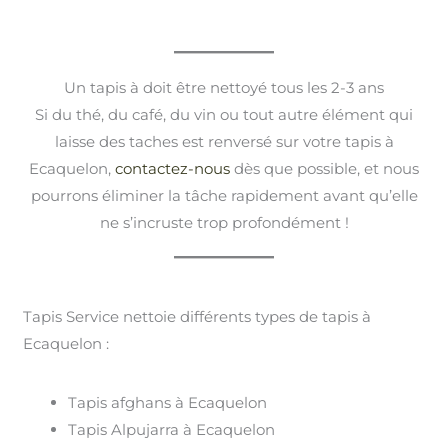
Un tapis à doit être nettoyé tous les 2-3 ans
Si du thé, du café, du vin ou tout autre élément qui
laisse des taches est renversé sur votre tapis à
Ecaquelon,
contactez-nous
dès que possible, et nous
pourrons éliminer la tâche rapidement avant qu’elle
ne s’incruste trop profondément !
Tapis Service nettoie différents types de tapis à
Ecaquelon :
Tapis afghans à Ecaquelon
Tapis Alpujarra à Ecaquelon