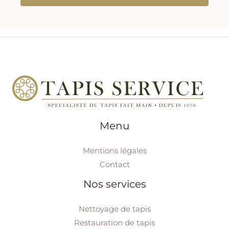
Menu
Mentions légales
Contact
Nos services
Nettoyage de tapis
Restauration de tapis