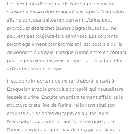
Les accidents d’animaux de compagnie peuvent
causer de graves dommages à vos tapis à Ecaquelon,
s’ils ne sont pas traités rapidement. L’urine peut
provoquer des taches jaunes disgracieuses qui ne
peuvent pas toujours être éliminées. Les colorants
seront également compromis et il est possible qu’ils
deviennent plus pale. Lorsque l’urine entre en contact
pour la première fois avec le tapis, l’urine fait un effet
« d’acide » envers le tapis.
Il est donc important de traiter d’abord le tapis à
Ecaquelon avec le produit approprié qui neutralisera
les sels d’urine. Ensuite un prétraitement affaiblira la
structure cristalline de l’urine, relâchant ainsi son
emprise sur les fibres du tapis, ce qui facilitera
l’évacuation du contaminant. Une fois que toute
l’urine a disparu et que l’eau de rinçage est claire, le