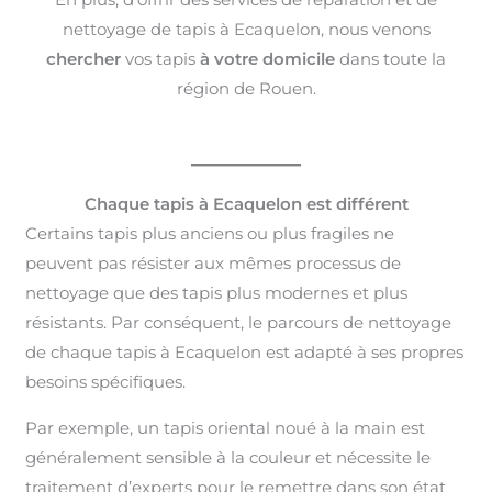
nettoyage de tapis à Ecaquelon, nous venons
chercher
vos tapis
à votre domicile
dans toute la
région de Rouen.
Chaque tapis à Ecaquelon est différent
Certains tapis plus anciens ou plus fragiles ne
peuvent pas résister aux mêmes processus de
nettoyage que des tapis plus modernes et plus
résistants. Par conséquent, le parcours de nettoyage
de chaque tapis à Ecaquelon est adapté à ses propres
besoins spécifiques.
Par exemple, un tapis oriental noué à la main est
généralement sensible à la couleur et nécessite le
traitement d’experts pour le remettre dans son état