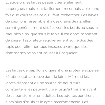
Ecaquelon, les larves passent généralement
inaperçues, mais sont facilement reconnaissables une
fois que vous savez ce qu’il faut rechercher. Les larves
de papillons ressemblent à des grains de riz, elles
seront généralement situées vers les bords ou sous les
meubles ainsi que sous le tapis. Il est donc important
de passer l’aspirateur régulièrement sur le dos des
tapis pour éliminer tous insectes avant que des
dommages ne soient causés à Ecaquelon.
Les larves de papillons digèrent une protéine appelée
kératine, qui se trouve dans la laine. Même si les
larves disposent d’une source de nourriture
constante, elles peuvent vivre jusqu’à trois ans avant
de se transformer en adultes. Les adultes pondront
alors plus d’œufs et le cycle recommencera. Les