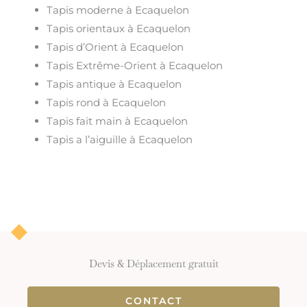
Tapis moderne à Ecaquelon
Tapis orientaux à Ecaquelon
Tapis d’Orient à Ecaquelon
Tapis Extrême-Orient à Ecaquelon
Tapis antique à Ecaquelon
Tapis rond à Ecaquelon
Tapis fait main à Ecaquelon
Tapis a l’aiguille à Ecaquelon
Devis & Déplacement gratuit
CONTACT