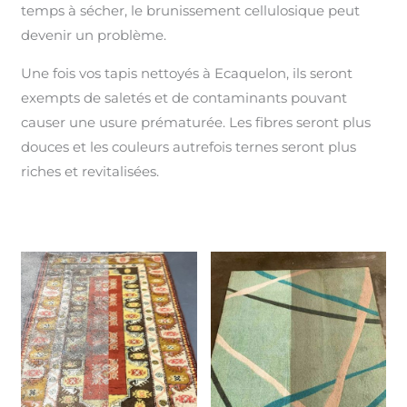
temps à sécher, le brunissement cellulosique peut
devenir un problème.
Une fois vos tapis nettoyés à Ecaquelon, ils seront
exempts de saletés et de contaminants pouvant
causer une usure prématurée. Les fibres seront plus
douces et les couleurs autrefois ternes seront plus
riches et revitalisées.