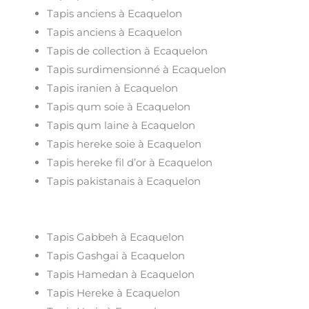
Tapis anciens à Ecaquelon
Tapis anciens à Ecaquelon
Tapis de collection à Ecaquelon
Tapis surdimensionné à Ecaquelon
Tapis iranien à Ecaquelon
Tapis qum soie à Ecaquelon
Tapis qum laine à Ecaquelon
Tapis hereke soie à Ecaquelon
Tapis hereke fil d’or à Ecaquelon
Tapis pakistanais à Ecaquelon
Tapis Gabbeh à Ecaquelon
Tapis Gashgai à Ecaquelon
Tapis Hamedan à Ecaquelon
Tapis Hereke à Ecaquelon