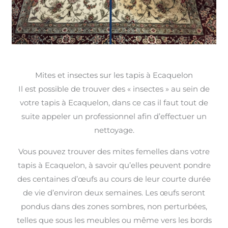
Mites et insectes sur les tapis à Ecaquelon
Il est possible de trouver des « insectes » au sein de
votre tapis à Ecaquelon, dans ce cas il faut tout de
suite appeler un professionnel afin d’effectuer un
nettoyage.
Vous pouvez trouver des mites femelles dans votre
tapis à Ecaquelon, à savoir qu’elles peuvent pondre
des centaines d’œufs au cours de leur courte durée
de vie d’environ deux semaines. Les œufs seront
pondus dans des zones sombres, non perturbées,
telles que sous les meubles ou même vers les bords