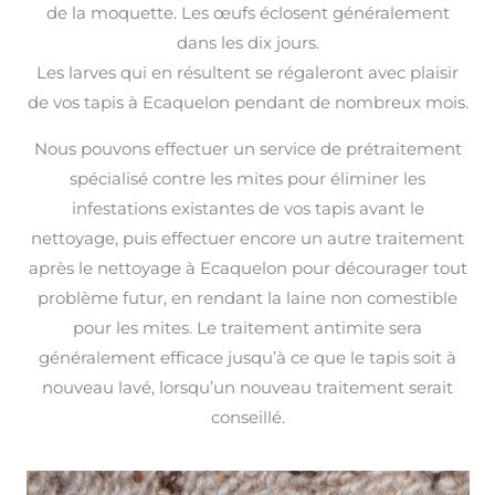
de la moquette. Les œufs éclosent généralement
dans les dix jours.
Les larves qui en résultent se régaleront avec plaisir
de vos tapis à Ecaquelon pendant de nombreux mois.
Nous pouvons effectuer un service de prétraitement
spécialisé contre les mites pour éliminer les
infestations existantes de vos tapis avant le
nettoyage, puis effectuer encore un autre traitement
après le nettoyage à Ecaquelon pour décourager tout
problème futur, en rendant la laine non comestible
pour les mites. Le traitement antimite sera
généralement efficace jusqu’à ce que le tapis soit à
nouveau lavé, lorsqu’un nouveau traitement serait
conseillé.