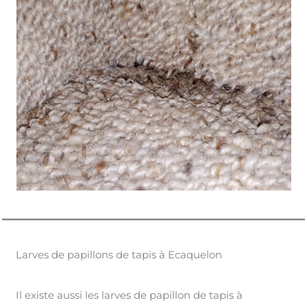
Larves de papillons de tapis à Ecaquelon
Il existe aussi les larves de papillon de tapis à