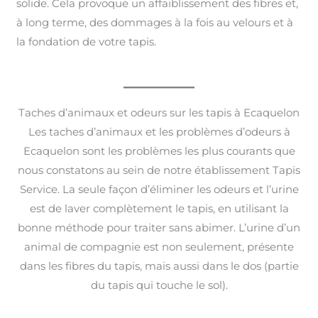
solide. Cela provoque un affaiblissement des fibres et,
à long terme, des dommages à la fois au velours et à
la fondation de votre tapis.
Taches d’animaux et odeurs sur les tapis à Ecaquelon
Les taches d’animaux et les problèmes d’odeurs à
Ecaquelon sont les problèmes les plus courants que
nous constatons au sein de notre établissement Tapis
Service. La seule façon d’éliminer les odeurs et l’urine
est de laver complètement le tapis, en utilisant la
bonne méthode pour traiter sans abimer. L’urine d’un
animal de compagnie est non seulement, présente
dans les fibres du tapis, mais aussi dans le dos (partie
du tapis qui touche le sol).