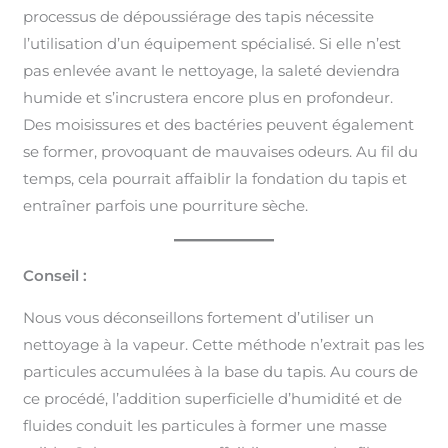
processus de dépoussiérage des tapis nécessite
l’utilisation d’un équipement spécialisé. Si elle n’est
pas enlevée avant le nettoyage, la saleté deviendra
humide et s’incrustera encore plus en profondeur.
Des moisissures et des bactéries peuvent également
se former, provoquant de mauvaises odeurs. Au fil du
temps, cela pourrait affaiblir la fondation du tapis et
entraîner parfois une pourriture sèche.
Conseil :
Nous vous déconseillons fortement d’utiliser un
nettoyage à la vapeur. Cette méthode n’extrait pas les
particules accumulées à la base du tapis. Au cours de
ce procédé, l’addition superficielle d’humidité et de
fluides conduit les particules à former une masse