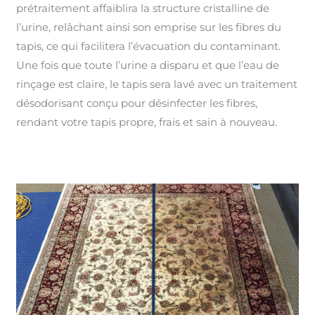
prétraitement affaiblira la structure cristalline de
l’urine, relâchant ainsi son emprise sur les fibres du
tapis, ce qui facilitera l’évacuation du contaminant.
Une fois que toute l’urine a disparu et que l’eau de
rinçage est claire, le tapis sera lavé avec un traitement
désodorisant conçu pour désinfecter les fibres,
rendant votre tapis propre, frais et sain à nouveau.