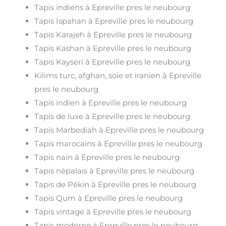
Tapis indiens à Epreville pres le neubourg
Tapis Ispahan à Epreville pres le neubourg
Tapis Karajeh à Epreville pres le neubourg
Tapis Kashan à Epreville pres le neubourg
Tapis Kayseri à Epreville pres le neubourg
Kilims turc, afghan, soie et iranien à Epreville
pres le neubourg
Tapis indien à Epreville pres le neubourg
Tapis de luxe à Epreville pres le neubourg
Tapis Marbediah à Epreville pres le neubourg
Tapis marocains à Epreville pres le neubourg
Tapis nain à Epreville pres le neubourg
Tapis népalais à Epreville pres le neubourg
Tapis de Pékin à Epreville pres le neubourg
Tapis Qum à Epreville pres le neubourg
Tapis vintage à Epreville pres le neubourg
Tapis moderne à Epreville pres le neubourg