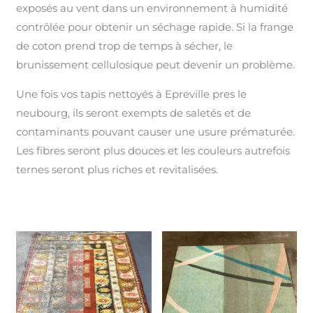
exposés au vent dans un environnement à humidité
contrôlée pour obtenir un séchage rapide. Si la frange
de coton prend trop de temps à sécher, le
brunissement cellulosique peut devenir un problème.
Une fois vos tapis nettoyés à Epreville pres le
neubourg, ils seront exempts de saletés et de
contaminants pouvant causer une usure prématurée.
Les fibres seront plus douces et les couleurs autrefois
ternes seront plus riches et revitalisées.