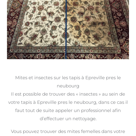
Mites et insectes sur les tapis à Epreville pres le
neubourg
Il est possible de trouver des « insectes » au sein de
votre tapis à Epreville pres le neubourg, dans ce cas il
faut tout de suite appeler un professionnel afin
d’effectuer un nettoyage.
Vous pouvez trouver des mites femelles dans votre