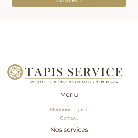
CONTACT
Menu
Mentions légales
Contact
Nos services