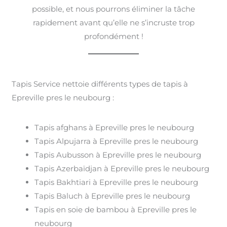
possible, et nous pourrons éliminer la tâche
rapidement avant qu’elle ne s’incruste trop
profondément !
Tapis Service nettoie différents types de tapis à
Epreville pres le neubourg :
Tapis afghans à Epreville pres le neubourg
Tapis Alpujarra à Epreville pres le neubourg
Tapis Aubusson à Epreville pres le neubourg
Tapis Azerbaïdjan à Epreville pres le neubourg
Tapis Bakhtiari à Epreville pres le neubourg
Tapis Baluch à Epreville pres le neubourg
Tapis en soie de bambou à Epreville pres le
neubourg