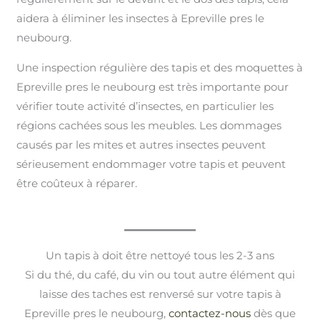
aidera à éliminer les insectes à Epreville pres le
neubourg.
Une inspection régulière des tapis et des moquettes à
Epreville pres le neubourg est très importante pour
vérifier toute activité d’insectes, en particulier les
régions cachées sous les meubles. Les dommages
causés par les mites et autres insectes peuvent
sérieusement endommager votre tapis et peuvent
être coûteux à réparer.
Un tapis à doit être nettoyé tous les 2-3 ans
Si du thé, du café, du vin ou tout autre élément qui
laisse des taches est renversé sur votre tapis à
Epreville pres le neubourg,
contactez-nous
dès que