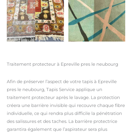
Traitement protecteur à Epreville pres le neubourg
Afin de préserver l’aspect de votre tapis à Epreville
pres le neubourg, Tapis Service applique un
traitement protecteur après le lavage. La protection
créera une barrière invisible qui recouvre chaque fibre
individuelle, ce qui rendra plus difficile la pénétration
des salissures et des taches. La barrière protectrice
garantira également que l’aspirateur sera plus