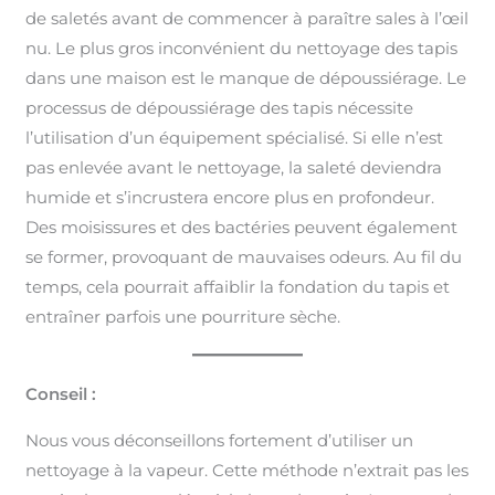
de saletés avant de commencer à paraître sales à l’œil
nu. Le plus gros inconvénient du nettoyage des tapis
dans une maison est le manque de dépoussiérage. Le
processus de dépoussiérage des tapis nécessite
l’utilisation d’un équipement spécialisé. Si elle n’est
pas enlevée avant le nettoyage, la saleté deviendra
humide et s’incrustera encore plus en profondeur.
Des moisissures et des bactéries peuvent également
se former, provoquant de mauvaises odeurs. Au fil du
temps, cela pourrait affaiblir la fondation du tapis et
entraîner parfois une pourriture sèche.
Conseil :
Nous vous déconseillons fortement d’utiliser un
nettoyage à la vapeur. Cette méthode n’extrait pas les