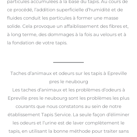
particules accumulées à la base du tapis. Au cours de
ce procédé, l’addition superficielle d’humidité et de
fluides conduit les particules à former une masse
solide. Cela provoque un affaiblissement des fibres et,
à long terme, des dommages à la fois au velours et à
la fondation de votre tapis.
Taches d’animaux et odeurs sur les tapis à Epreville
pres le neubourg
Les taches d’animaux et les problèmes d’odeurs à
Epreville pres le neubourg sont les problèmes les plus
courants que nous constatons au sein de notre
établissement Tapis Service. La seule façon d’éliminer
les odeurs et l’urine est de laver complètement le
tapis, en utilisant la bonne méthode pour traiter sans