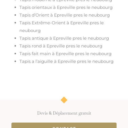
Tapis orientaux à Epreville pres le neubourg
Tapis d’Orient à Epreville pres le neubourg
Tapis Extrême-Orient à Epreville pres le
neubourg
Tapis antique à Epreville pres le neubourg
Tapis rond à Epreville pres le neubourg
Tapis fait main à Epreville pres le neubourg
Tapis a l’aiguille à Epreville pres le neubourg
Devis & Déplacement gratuit