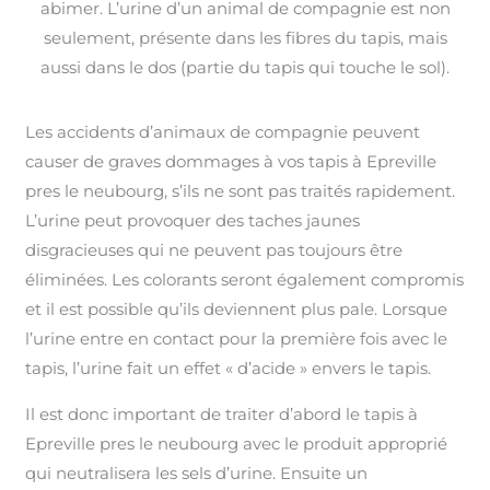
abimer. L’urine d’un animal de compagnie est non
seulement, présente dans les fibres du tapis, mais
aussi dans le dos (partie du tapis qui touche le sol).
Les accidents d’animaux de compagnie peuvent
causer de graves dommages à vos tapis à Epreville
pres le neubourg, s’ils ne sont pas traités rapidement.
L’urine peut provoquer des taches jaunes
disgracieuses qui ne peuvent pas toujours être
éliminées. Les colorants seront également compromis
et il est possible qu’ils deviennent plus pale. Lorsque
l’urine entre en contact pour la première fois avec le
tapis, l’urine fait un effet « d’acide » envers le tapis.
Il est donc important de traiter d’abord le tapis à
Epreville pres le neubourg avec le produit approprié
qui neutralisera les sels d’urine. Ensuite un