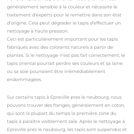
généralement sensible à la couleur et nécessite le
traitement d’experts pour le remettre dans son état
d’origine. Cela peut dégrader le tapis d’effectuer un
nettoyage à haute pression.
Ceci est particulièrement important pour les tapis
fabriqués avec des colorants naturels à partir de
plantes. Si le nettoyage n’est pas fait correctement, le
tapis oriental pourrait perdre ses couleurs et sa laine
ou sa soie pourraient être irrémédiablement
endommagées.
Sur certains tapis à Epreville pres le neubourg, nous
pouvons trouver des franges, généralement en coton,
qui sont la plupart du temps la première zone du
tapis à paraître visiblement sale. Après le nettoyage à
Epreville pres le neubourg, les tapis sont suspendus et