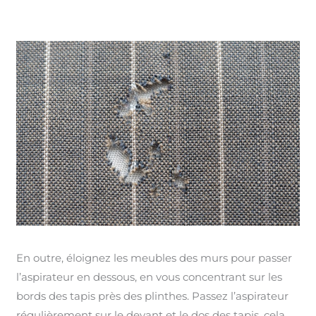
En outre, éloignez les meubles des murs pour passer
l’aspirateur en dessous, en vous concentrant sur les
bords des tapis près des plinthes. Passez l’aspirateur
régulièrement sur le devant et le dos des tapis, cela