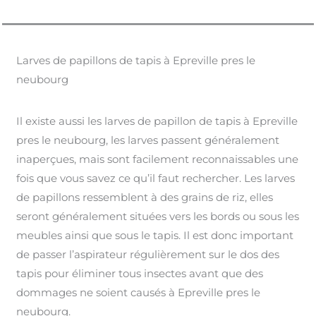
Larves de papillons de tapis à Epreville pres le
neubourg
Il existe aussi les larves de papillon de tapis à Epreville
pres le neubourg, les larves passent généralement
inaperçues, mais sont facilement reconnaissables une
fois que vous savez ce qu’il faut rechercher. Les larves
de papillons ressemblent à des grains de riz, elles
seront généralement situées vers les bords ou sous les
meubles ainsi que sous le tapis. Il est donc important
de passer l’aspirateur régulièrement sur le dos des
tapis pour éliminer tous insectes avant que des
dommages ne soient causés à Epreville pres le
neubourg.