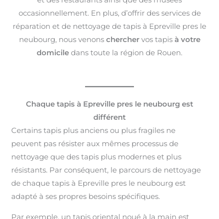
occasionnellement. En plus, d’offrir des services de
réparation et de nettoyage de tapis à Epreville pres le
neubourg, nous venons
chercher
vos tapis
à votre
domicile
dans toute la région de Rouen.
Chaque tapis à Epreville pres le neubourg est
différent
Certains tapis plus anciens ou plus fragiles ne
peuvent pas résister aux mêmes processus de
nettoyage que des tapis plus modernes et plus
résistants. Par conséquent, le parcours de nettoyage
de chaque tapis à Epreville pres le neubourg est
adapté à ses propres besoins spécifiques.
Par exemple, un tapis oriental noué à la main est