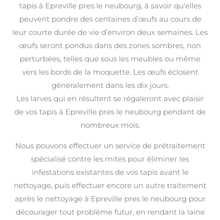
tapis à Epreville pres le neubourg, à savoir qu’elles
peuvent pondre des centaines d’œufs au cours de
leur courte durée de vie d’environ deux semaines. Les
œufs seront pondus dans des zones sombres, non
perturbées, telles que sous les meubles ou même
vers les bords de la moquette. Les œufs éclosent
généralement dans les dix jours.
Les larves qui en résultent se régaleront avec plaisir
de vos tapis à Epreville pres le neubourg pendant de
nombreux mois.
Nous pouvons effectuer un service de prétraitement
spécialisé contre les mites pour éliminer les
infestations existantes de vos tapis avant le
nettoyage, puis effectuer encore un autre traitement
après le nettoyage à Epreville pres le neubourg pour
décourager tout problème futur, en rendant la laine