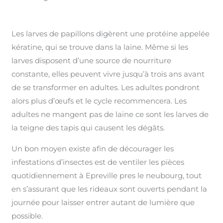
Les larves de papillons digèrent une protéine appelée
kératine, qui se trouve dans la laine. Même si les
larves disposent d’une source de nourriture
constante, elles peuvent vivre jusqu’à trois ans avant
de se transformer en adultes. Les adultes pondront
alors plus d’œufs et le cycle recommencera. Les
adultes ne mangent pas de laine ce sont les larves de
la teigne des tapis qui causent les dégâts.
Un bon moyen existe afin de décourager les
infestations d’insectes est de ventiler les pièces
quotidiennement à Epreville pres le neubourg, tout
en s’assurant que les rideaux sont ouverts pendant la
journée pour laisser entrer autant de lumière que
possible.