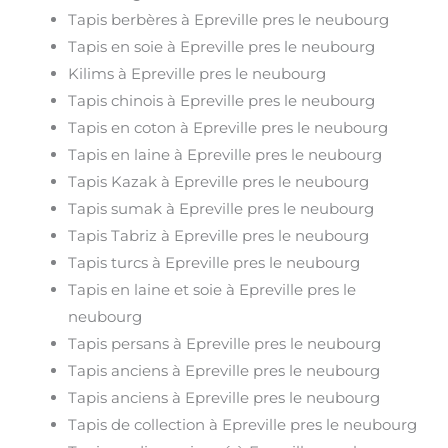
Tapis berbères à Epreville pres le neubourg
Tapis en soie à Epreville pres le neubourg
Kilims à Epreville pres le neubourg
Tapis chinois à Epreville pres le neubourg
Tapis en coton à Epreville pres le neubourg
Tapis en laine à Epreville pres le neubourg
Tapis Kazak à Epreville pres le neubourg
Tapis sumak à Epreville pres le neubourg
Tapis Tabriz à Epreville pres le neubourg
Tapis turcs à Epreville pres le neubourg
Tapis en laine et soie à Epreville pres le
neubourg
Tapis persans à Epreville pres le neubourg
Tapis anciens à Epreville pres le neubourg
Tapis anciens à Epreville pres le neubourg
Tapis de collection à Epreville pres le neubourg