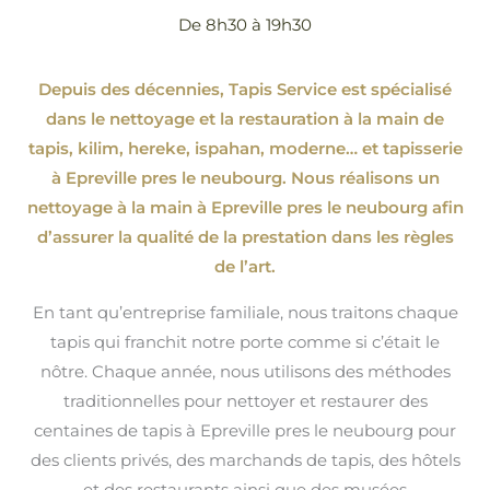
De 8h30 à 19h30
Depuis des décennies, Tapis Service est spécialisé
dans le nettoyage et la restauration à la main de
tapis, kilim, hereke, ispahan
, moderne…
et tapisserie
à Epreville pres le neubourg. Nous réalisons un
nettoyage à la main à Epreville pres le neubourg afin
d’assurer la qualité de la prestation dans les règles
de l’art.
En tant qu’entreprise familiale, nous traitons chaque
tapis qui franchit notre porte comme si c’était le
nôtre. Chaque année, nous utilisons des méthodes
traditionnelles pour nettoyer et restaurer des
centaines de tapis à Epreville pres le neubourg pour
des clients privés, des marchands de tapis, des hôtels
et des restaurants ainsi que des musées