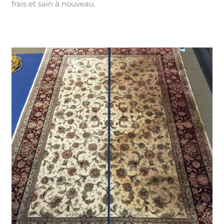
frais et sain à nouveau.