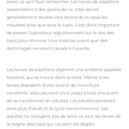
savez ce qu’il faut rechercher. Les larves de papillons
ressemblent à des grains de riz, elles seront
généralement situées vers les bords ou sous les
meubles ainsi que sous le tapis. Il est donc important
de passer l’aspirateur régulièrement sur le dos des
tapis pour éliminer tous insectes avant que des
dommages ne soient causés à Fauville.
Les larves de papillons digèrent une protéine appelée
kératine, qui se trouve dans la laine. Même si les
larves disposent d’une source de nourriture
constante, elles peuvent vivre jusqu’à trois ans avant
de se transformer en adultes. Les adultes pondront
alors plus d’œufs et le cycle recommencera. Les
adultes ne mangent pas de laine ce sont les larves de
la teigne des tapis qui causent les dégâts.