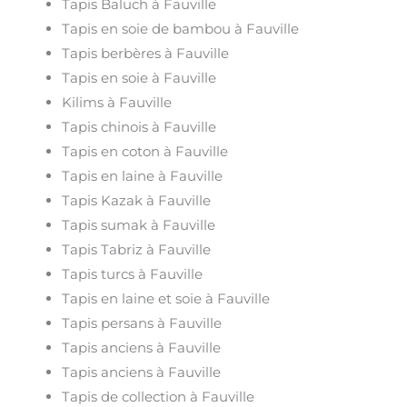
Tapis Baluch à Fauville
Tapis en soie de bambou à Fauville
Tapis berbères à Fauville
Tapis en soie à Fauville
Kilims à Fauville
Tapis chinois à Fauville
Tapis en coton à Fauville
Tapis en laine à Fauville
Tapis Kazak à Fauville
Tapis sumak à Fauville
Tapis Tabriz à Fauville
Tapis turcs à Fauville
Tapis en laine et soie à Fauville
Tapis persans à Fauville
Tapis anciens à Fauville
Tapis anciens à Fauville
Tapis de collection à Fauville