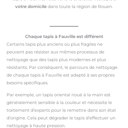
votre domicile
dans toute la région de Rouen.
Chaque tapis à Fauville est différent
Certains tapis plus anciens ou plus fragiles ne
peuvent pas résister aux mêmes processus de
nettoyage que des tapis plus modernes et plus
résistants. Par conséquent, le parcours de nettoyage
de chaque tapis à Fauville est adapté à ses propres
besoins spécifiques.
Par exemple, un tapis oriental noué à la main est
généralement sensible à la couleur et nécessite le
traitement d’experts pour le remettre dans son état
d’origine. Cela peut dégrader le tapis d’effectuer un
nettoyage à haute pression.