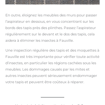
En outre, éloignez les meubles des murs pour passer
l’aspirateur en dessous, en vous concentrant sur les
bords des tapis près des plinthes. Passez l’aspirateur
régulièrement sur le devant et le dos des tapis, cela
aidera à éliminer les insectes à Fauville.
Une inspection régulière des tapis et des moquettes à
Fauville est très importante pour vérifier toute activité
d’insectes, en particulier les régions cachées sous les
meubles. Les dommages causés par les mites et
autres insectes peuvent sérieusement endommager
votre tapis et peuvent être coûteux à réparer.