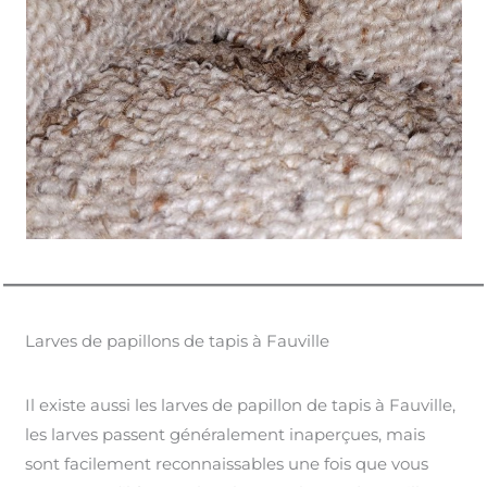
Larves de papillons de tapis à Fauville
Il existe aussi les larves de papillon de tapis à Fauville,
les larves passent généralement inaperçues, mais
sont facilement reconnaissables une fois que vous