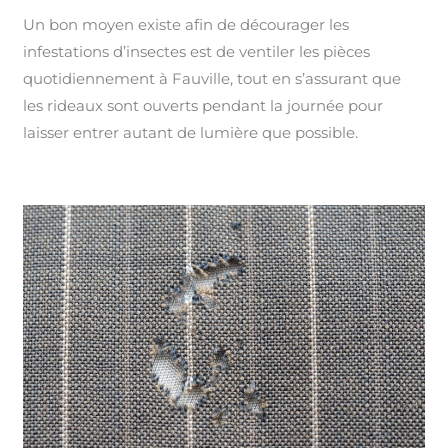
Un bon moyen existe afin de décourager les
infestations d’insectes est de ventiler les pièces
quotidiennement à Fauville, tout en s’assurant que
les rideaux sont ouverts pendant la journée pour
laisser entrer autant de lumière que possible.