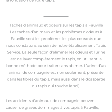
la fondation de votre tapis.
Taches d’animaux et odeurs sur les tapis à Fauville
Les taches d’animaux et les problèmes d’odeurs à
Fauville sont les problèmes les plus courants que
nous constatons au sein de notre établissement Tapis
Service. La seule façon d’éliminer les odeurs et l’urine
est de laver complètement le tapis, en utilisant la
bonne méthode pour traiter sans abimer. L’urine d’un
animal de compagnie est non seulement, présente
dans les fibres du tapis, mais aussi dans le dos (partie
du tapis qui touche le sol).
Les accidents d’animaux de compagnie peuvent
causer de graves dommages à vos tapis à Fauville,