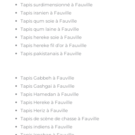
Tapis surdimensionné à Fauville
Tapis iranien à Fauville
Tapis qum soie à Fauville
Tapis qum laine à Fauville
Tapis hereke soie à Fauville
Tapis hereke fil d’or à Fauville
Tapis pakistanais à Fauville
Tapis Gabbeh à Fauville
Tapis Gashgai à Fauville
Tapis Hamedan à Fauville
Tapis Hereke à Fauville
Tapis Heriz à Fauville
Tapis de scène de chasse à Fauville
Tapis indiens à Fauville
Tapis Ispahan à Fauville