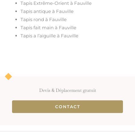
Tapis Extrême-Orient à Fauville
Tapis antique à Fauville
Tapis rond à Fauville
Tapis fait main à Fauville
Tapis a l’aiguille à Fauville
Devis & Déplacement gratuit
CONTACT