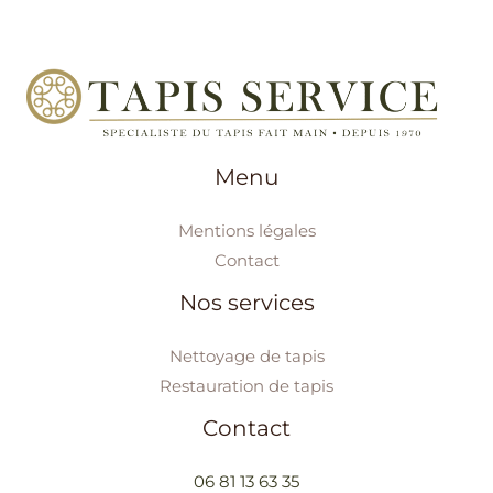
Menu
Mentions légales
Contact
Nos services
Nettoyage de tapis
Restauration de tapis
Contact
06 81 13 63 35