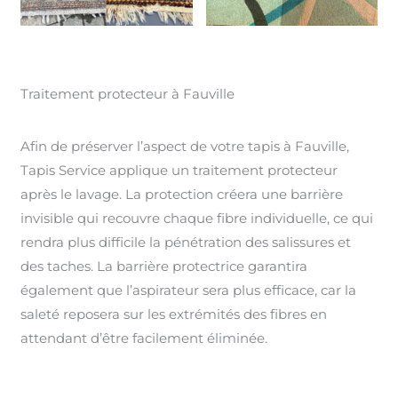
Traitement protecteur à Fauville
Afin de préserver l’aspect de votre tapis à Fauville,
Tapis Service applique un traitement protecteur
après le lavage. La protection créera une barrière
invisible qui recouvre chaque fibre individuelle, ce qui
rendra plus difficile la pénétration des salissures et
des taches. La barrière protectrice garantira
également que l’aspirateur sera plus efficace, car la
saleté reposera sur les extrémités des fibres en
attendant d’être facilement éliminée.