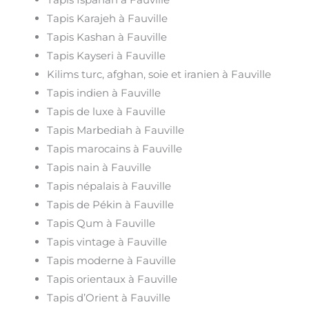
Tapis Karajeh à Fauville
Tapis Kashan à Fauville
Tapis Kayseri à Fauville
Kilims turc, afghan, soie et iranien à Fauville
Tapis indien à Fauville
Tapis de luxe à Fauville
Tapis Marbediah à Fauville
Tapis marocains à Fauville
Tapis nain à Fauville
Tapis népalais à Fauville
Tapis de Pékin à Fauville
Tapis Qum à Fauville
Tapis vintage à Fauville
Tapis moderne à Fauville
Tapis orientaux à Fauville
Tapis d’Orient à Fauville