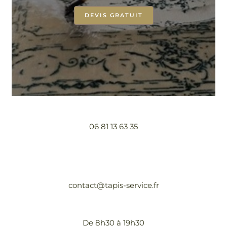
DEVIS GRATUIT
06 81 13 63 35
contact@tapis-service.fr
De 8h30 à 19h30