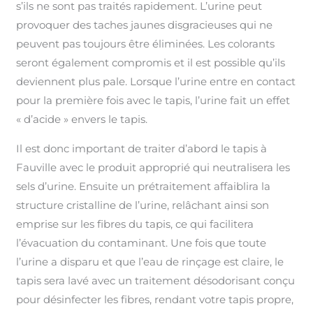
s’ils ne sont pas traités rapidement. L’urine peut
provoquer des taches jaunes disgracieuses qui ne
peuvent pas toujours être éliminées. Les colorants
seront également compromis et il est possible qu’ils
deviennent plus pale. Lorsque l’urine entre en contact
pour la première fois avec le tapis, l’urine fait un effet
« d’acide » envers le tapis.
Il est donc important de traiter d’abord le tapis à
Fauville avec le produit approprié qui neutralisera les
sels d’urine. Ensuite un prétraitement affaiblira la
structure cristalline de l’urine, relâchant ainsi son
emprise sur les fibres du tapis, ce qui facilitera
l’évacuation du contaminant. Une fois que toute
l’urine a disparu et que l’eau de rinçage est claire, le
tapis sera lavé avec un traitement désodorisant conçu
pour désinfecter les fibres, rendant votre tapis propre,