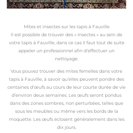
Mites et insectes sur les tapis à Fauville
Il est possible de trouver des « insectes » au sein de
votre tapis à Fauville, dans ce cas il faut tout de suite
appeler un professionnel afin d’effectuer un
nettoyage.
Vous pouvez trouver des mites femelles dans votre
tapis à Fauville, à savoir qu’elles peuvent pondre des
centaines d’œufs au cours de leur courte durée de vie
d’environ deux semaines. Les œufs seront pondus
dans des zones sombres, non perturbées, telles que
sous les meubles ou même vers les bords de la
moquette. Les œufs éclosent généralement dans les
dix jours.