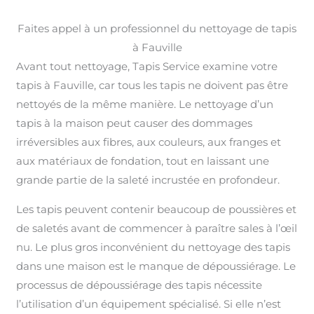
Faites appel à un professionnel du nettoyage de tapis
à Fauville
Avant tout nettoyage, Tapis Service examine votre
tapis à Fauville, car tous les tapis ne doivent pas être
nettoyés de la même manière. Le nettoyage d’un
tapis à la maison peut causer des dommages
irréversibles aux fibres, aux couleurs, aux franges et
aux matériaux de fondation, tout en laissant une
grande partie de la saleté incrustée en profondeur.
Les tapis peuvent contenir beaucoup de poussières et
de saletés avant de commencer à paraître sales à l’œil
nu. Le plus gros inconvénient du nettoyage des tapis
dans une maison est le manque de dépoussiérage. Le
processus de dépoussiérage des tapis nécessite
l’utilisation d’un équipement spécialisé. Si elle n’est