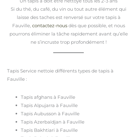
Un tapis à doit être nettoyé tous les 2-3 ans
Si du thé, du café, du vin ou tout autre élément qui
laisse des taches est renversé sur votre tapis à
Fauville,
contactez-nous
dès que possible, et nous
pourrons éliminer la tâche rapidement avant qu’elle
ne s’incruste trop profondément !
Tapis Service nettoie différents types de tapis à
Fauville :
Tapis afghans à Fauville
Tapis Alpujarra à Fauville
Tapis Aubusson à Fauville
Tapis Azerbaïdjan à Fauville
Tapis Bakhtiari à Fauville