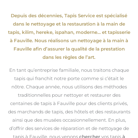
Depuis des décennies, Tapis Service est spécialisé
dans le nettoyage et la restauration à la main de
tapis, kilim, hereke, ispahan
, moderne…
et tapisserie
à Fauville. Nous réalisons un nettoyage à la main à
Fauville afin d’assurer la qualité de la prestation
dans les règles de l’art.
En tant qu’entreprise familiale, nous traitons chaque
tapis qui franchit notre porte comme si c’était le
nôtre. Chaque année, nous utilisons des méthodes
traditionnelles pour nettoyer et restaurer des
centaines de tapis à Fauville pour des clients privés,
des marchands de tapis, des hôtels et des restaurants
ainsi que des musées occasionnellement. En plus,
d’offrir des services de réparation et de nettoyage de
tapis à Fauville, nous venons
chercher
vos tapis
à