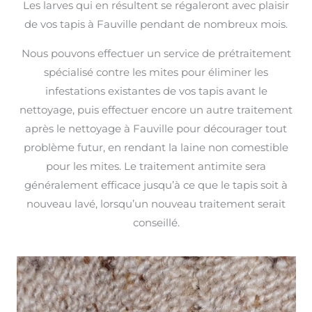
Les larves qui en résultent se régaleront avec plaisir
de vos tapis à Fauville pendant de nombreux mois.
Nous pouvons effectuer un service de prétraitement
spécialisé contre les mites pour éliminer les
infestations existantes de vos tapis avant le
nettoyage, puis effectuer encore un autre traitement
après le nettoyage à Fauville pour décourager tout
problème futur, en rendant la laine non comestible
pour les mites. Le traitement antimite sera
généralement efficace jusqu’à ce que le tapis soit à
nouveau lavé, lorsqu’un nouveau traitement serait
conseillé.