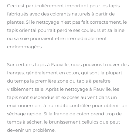
Ceci est particulièrement important pour les tapis
fabriqués avec des colorants naturels à partir de
plantes. Si le nettoyage n’est pas fait correctement, le
tapis oriental pourrait perdre ses couleurs et sa laine
ou sa soie pourraient être irrémédiablement
endommagées.
Sur certains tapis à Fauville, nous pouvons trouver des
franges, généralement en coton, qui sont la plupart
du temps la première zone du tapis à paraître
visiblement sale. Après le nettoyage à Fauville, les
tapis sont suspendus et exposés au vent dans un
environnement à humidité contrôlée pour obtenir un
séchage rapide. Si la frange de coton prend trop de
temps à sécher, le brunissement cellulosique peut
devenir un problème.