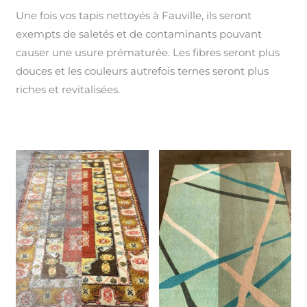
Une fois vos tapis nettoyés à Fauville, ils seront
exempts de saletés et de contaminants pouvant
causer une usure prématurée. Les fibres seront plus
douces et les couleurs autrefois ternes seront plus
riches et revitalisées.