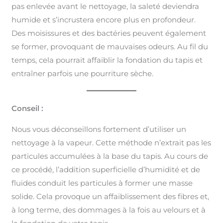
pas enlevée avant le nettoyage, la saleté deviendra
humide et s’incrustera encore plus en profondeur.
Des moisissures et des bactéries peuvent également
se former, provoquant de mauvaises odeurs. Au fil du
temps, cela pourrait affaiblir la fondation du tapis et
entraîner parfois une pourriture sèche.
Conseil :
Nous vous déconseillons fortement d’utiliser un
nettoyage à la vapeur. Cette méthode n’extrait pas les
particules accumulées à la base du tapis. Au cours de
ce procédé, l’addition superficielle d’humidité et de
fluides conduit les particules à former une masse
solide. Cela provoque un affaiblissement des fibres et,
à long terme, des dommages à la fois au velours et à