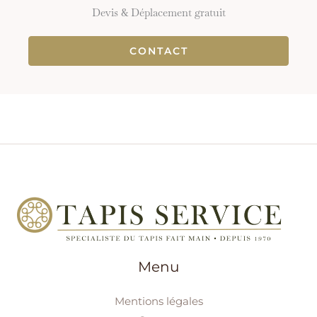
Devis & Déplacement gratuit
CONTACT
Menu
Mentions légales