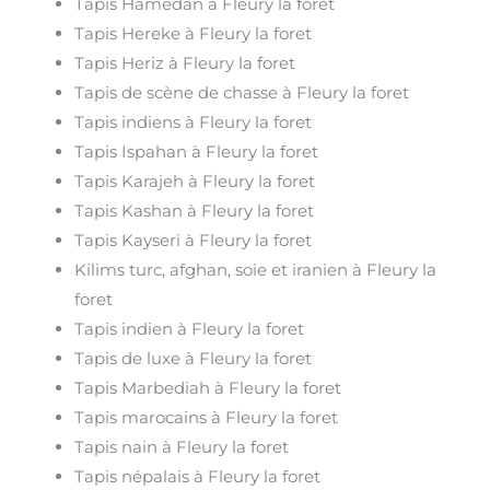
Tapis Hamedan à Fleury la foret
Tapis Hereke à Fleury la foret
Tapis Heriz à Fleury la foret
Tapis de scène de chasse à Fleury la foret
Tapis indiens à Fleury la foret
Tapis Ispahan à Fleury la foret
Tapis Karajeh à Fleury la foret
Tapis Kashan à Fleury la foret
Tapis Kayseri à Fleury la foret
Kilims turc, afghan, soie et iranien à Fleury la
foret
Tapis indien à Fleury la foret
Tapis de luxe à Fleury la foret
Tapis Marbediah à Fleury la foret
Tapis marocains à Fleury la foret
Tapis nain à Fleury la foret
Tapis népalais à Fleury la foret