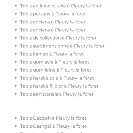
Tapis en laine et soie à Fleury la foret
Tapis persans à Fleury la foret
Tapis anciens à Fleury la foret
Tapis anciens à Fleury la foret
Tapis de collection à Fleury la foret
Tapis surdimensionné à Fleury la foret
Tapis iranien à Fleury la foret
Tapis qum soie à Fleury la foret
Tapis qum laine à Fleury la foret
Tapis hereke soie à Fleury la foret
Tapis hereke fil d’or à Fleury la foret
Tapis pakistanais à Fleury la foret
Tapis Gabbeh à Fleury la foret
Tapis Gashgai à Fleury la foret