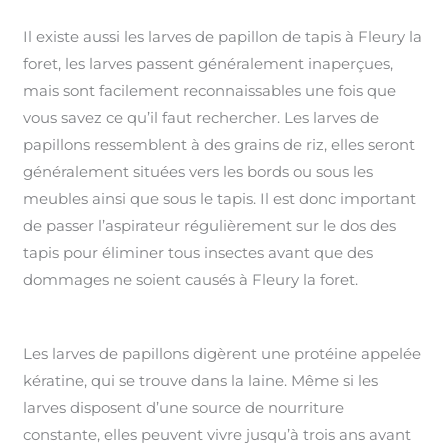
Il existe aussi les larves de papillon de tapis à Fleury la
foret, les larves passent généralement inaperçues,
mais sont facilement reconnaissables une fois que
vous savez ce qu’il faut rechercher. Les larves de
papillons ressemblent à des grains de riz, elles seront
généralement situées vers les bords ou sous les
meubles ainsi que sous le tapis. Il est donc important
de passer l’aspirateur régulièrement sur le dos des
tapis pour éliminer tous insectes avant que des
dommages ne soient causés à Fleury la foret.
Les larves de papillons digèrent une protéine appelée
kératine, qui se trouve dans la laine. Même si les
larves disposent d’une source de nourriture
constante, elles peuvent vivre jusqu’à trois ans avant