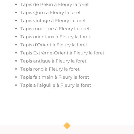
Tapis de Pékin à Fleury la foret
Tapis Qum à Fleury la foret
Tapis vintage à Fleury la foret
Tapis moderne à Fleury la foret
Tapis orientaux à Fleury la foret
Tapis d’Orient à Fleury la foret
Tapis Extrême-Orient à Fleury la foret
Tapis antique à Fleury la foret
Tapis rond à Fleury la foret
Tapis fait main à Fleury la foret
Tapis a l’aiguille à Fleury la foret