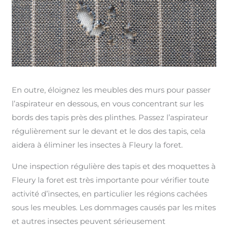
En outre, éloignez les meubles des murs pour passer
l’aspirateur en dessous, en vous concentrant sur les
bords des tapis près des plinthes. Passez l’aspirateur
régulièrement sur le devant et le dos des tapis, cela
aidera à éliminer les insectes à Fleury la foret.
Une inspection régulière des tapis et des moquettes à
Fleury la foret est très importante pour vérifier toute
activité d’insectes, en particulier les régions cachées
sous les meubles. Les dommages causés par les mites
et autres insectes peuvent sérieusement