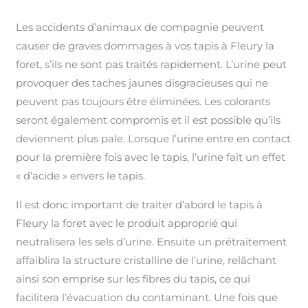
Les accidents d’animaux de compagnie peuvent
causer de graves dommages à vos tapis à Fleury la
foret, s’ils ne sont pas traités rapidement. L’urine peut
provoquer des taches jaunes disgracieuses qui ne
peuvent pas toujours être éliminées. Les colorants
seront également compromis et il est possible qu’ils
deviennent plus pale. Lorsque l’urine entre en contact
pour la première fois avec le tapis, l’urine fait un effet
« d’acide » envers le tapis.
Il est donc important de traiter d’abord le tapis à
Fleury la foret avec le produit approprié qui
neutralisera les sels d’urine. Ensuite un prétraitement
affaiblira la structure cristalline de l’urine, relâchant
ainsi son emprise sur les fibres du tapis, ce qui
facilitera l’évacuation du contaminant. Une fois que