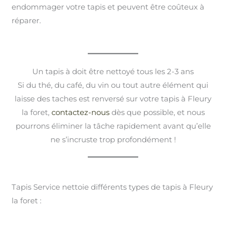
endommager votre tapis et peuvent être coûteux à
réparer.
Un tapis à doit être nettoyé tous les 2-3 ans
Si du thé, du café, du vin ou tout autre élément qui
laisse des taches est renversé sur votre tapis à Fleury
la foret,
contactez-nous
dès que possible, et nous
pourrons éliminer la tâche rapidement avant qu’elle
ne s’incruste trop profondément !
Tapis Service nettoie différents types de tapis à Fleury
la foret :