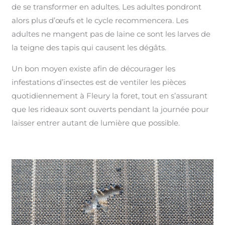
de se transformer en adultes. Les adultes pondront
alors plus d’œufs et le cycle recommencera. Les
adultes ne mangent pas de laine ce sont les larves de
la teigne des tapis qui causent les dégâts.
Un bon moyen existe afin de décourager les
infestations d’insectes est de ventiler les pièces
quotidiennement à Fleury la foret, tout en s’assurant
que les rideaux sont ouverts pendant la journée pour
laisser entrer autant de lumière que possible.