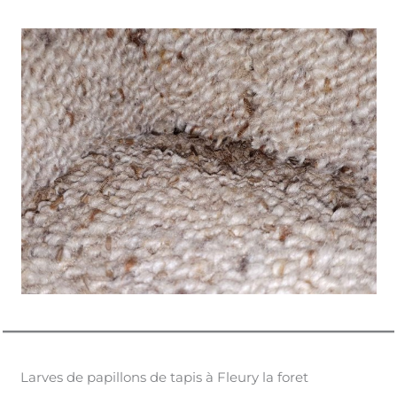
Larves de papillons de tapis à Fleury la foret