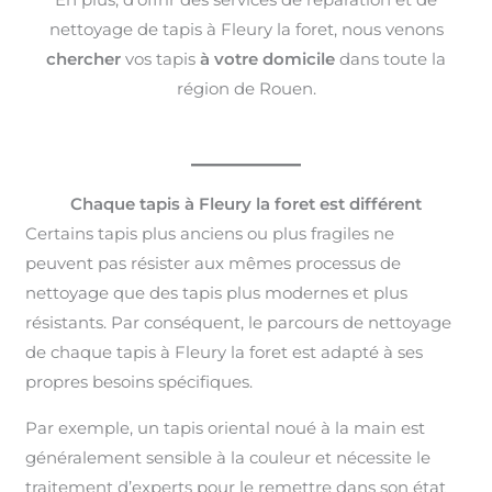
nettoyage de tapis à Fleury la foret, nous venons
chercher
vos tapis
à votre domicile
dans toute la
région de Rouen.
Chaque tapis à Fleury la foret est différent
Certains tapis plus anciens ou plus fragiles ne
peuvent pas résister aux mêmes processus de
nettoyage que des tapis plus modernes et plus
résistants. Par conséquent, le parcours de nettoyage
de chaque tapis à Fleury la foret est adapté à ses
propres besoins spécifiques.
Par exemple, un tapis oriental noué à la main est
généralement sensible à la couleur et nécessite le
traitement d’experts pour le remettre dans son état