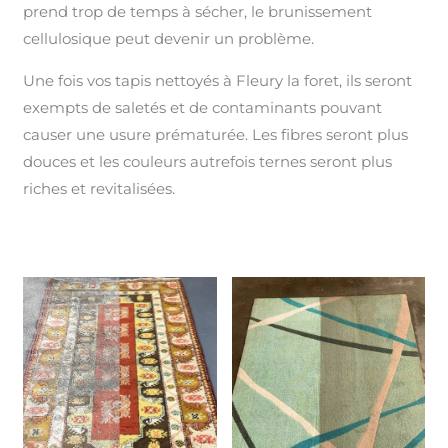
prend trop de temps à sécher, le brunissement
cellulosique peut devenir un problème.
Une fois vos tapis nettoyés à Fleury la foret, ils seront
exempts de saletés et de contaminants pouvant
causer une usure prématurée. Les fibres seront plus
douces et les couleurs autrefois ternes seront plus
riches et revitalisées.