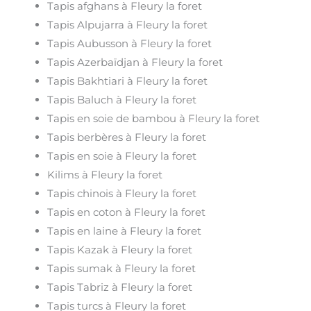
Tapis afghans à Fleury la foret
Tapis Alpujarra à Fleury la foret
Tapis Aubusson à Fleury la foret
Tapis Azerbaïdjan à Fleury la foret
Tapis Bakhtiari à Fleury la foret
Tapis Baluch à Fleury la foret
Tapis en soie de bambou à Fleury la foret
Tapis berbères à Fleury la foret
Tapis en soie à Fleury la foret
Kilims à Fleury la foret
Tapis chinois à Fleury la foret
Tapis en coton à Fleury la foret
Tapis en laine à Fleury la foret
Tapis Kazak à Fleury la foret
Tapis sumak à Fleury la foret
Tapis Tabriz à Fleury la foret
Tapis turcs à Fleury la foret