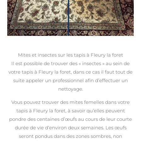
Mites et insectes sur les tapis à Fleury la foret
Il est possible de trouver des « insectes » au sein de
votre tapis à Fleury la foret, dans ce cas il faut tout de
suite appeler un professionnel afin d’effectuer un
nettoyage.
Vous pouvez trouver des mites femelles dans votre
tapis à Fleury la foret, à savoir qu’elles peuvent
pondre des centaines d’œufs au cours de leur courte
durée de vie d’environ deux semaines. Les œufs
seront pondus dans des zones sombres, non