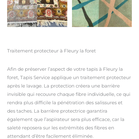
Traitement protecteur à Fleury la foret
Afin de préserver l’aspect de votre tapis à Fleury la
foret, Tapis Service applique un traitement protecteur
après le lavage. La protection créera une barrière
invisible qui recouvre chaque fibre individuelle, ce qui
rendra plus difficile la pénétration des salissures et
des taches. La barrière protectrice garantira
également que l’aspirateur sera plus efficace, car la
saleté reposera sur les extrémités des fibres en
attendant d’être facilement éliminée.