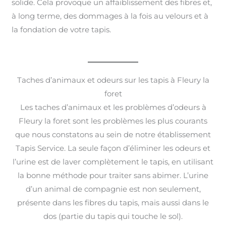
solide. Cela provoque un affaiblissement des fibres et,
à long terme, des dommages à la fois au velours et à
la fondation de votre tapis.
Taches d’animaux et odeurs sur les tapis à Fleury la
foret
Les taches d’animaux et les problèmes d’odeurs à
Fleury la foret sont les problèmes les plus courants
que nous constatons au sein de notre établissement
Tapis Service. La seule façon d’éliminer les odeurs et
l’urine est de laver complètement le tapis, en utilisant
la bonne méthode pour traiter sans abimer. L’urine
d’un animal de compagnie est non seulement,
présente dans les fibres du tapis, mais aussi dans le
dos (partie du tapis qui touche le sol).