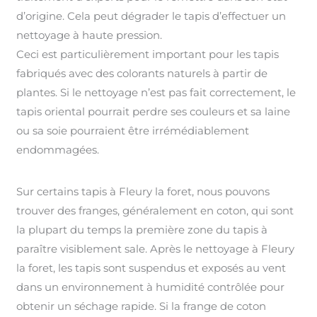
d’origine. Cela peut dégrader le tapis d’effectuer un
nettoyage à haute pression.
Ceci est particulièrement important pour les tapis
fabriqués avec des colorants naturels à partir de
plantes. Si le nettoyage n’est pas fait correctement, le
tapis oriental pourrait perdre ses couleurs et sa laine
ou sa soie pourraient être irrémédiablement
endommagées.
Sur certains tapis à Fleury la foret, nous pouvons
trouver des franges, généralement en coton, qui sont
la plupart du temps la première zone du tapis à
paraître visiblement sale. Après le nettoyage à Fleury
la foret, les tapis sont suspendus et exposés au vent
dans un environnement à humidité contrôlée pour
obtenir un séchage rapide. Si la frange de coton