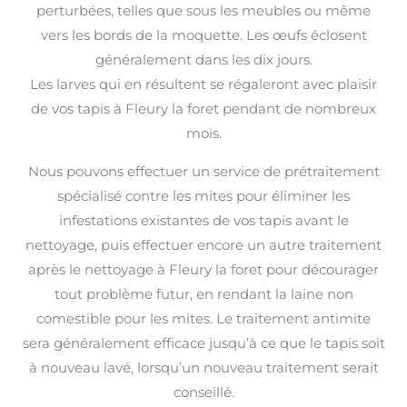
perturbées, telles que sous les meubles ou même
vers les bords de la moquette. Les œufs éclosent
généralement dans les dix jours.
Les larves qui en résultent se régaleront avec plaisir
de vos tapis à Fleury la foret pendant de nombreux
mois.
Nous pouvons effectuer un service de prétraitement
spécialisé contre les mites pour éliminer les
infestations existantes de vos tapis avant le
nettoyage, puis effectuer encore un autre traitement
après le nettoyage à Fleury la foret pour décourager
tout problème futur, en rendant la laine non
comestible pour les mites. Le traitement antimite
sera généralement efficace jusqu’à ce que le tapis soit
à nouveau lavé, lorsqu’un nouveau traitement serait
conseillé.