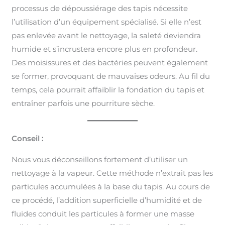
processus de dépoussiérage des tapis nécessite
l’utilisation d’un équipement spécialisé. Si elle n’est
pas enlevée avant le nettoyage, la saleté deviendra
humide et s’incrustera encore plus en profondeur.
Des moisissures et des bactéries peuvent également
se former, provoquant de mauvaises odeurs. Au fil du
temps, cela pourrait affaiblir la fondation du tapis et
entraîner parfois une pourriture sèche.
Conseil :
Nous vous déconseillons fortement d’utiliser un
nettoyage à la vapeur. Cette méthode n’extrait pas les
particules accumulées à la base du tapis. Au cours de
ce procédé, l’addition superficielle d’humidité et de
fluides conduit les particules à former une masse