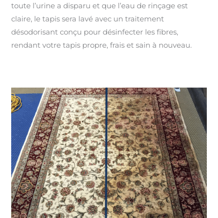
toute l’urine a disparu et que l’eau de rinçage est
claire, le tapis sera lavé avec un traitement
désodorisant conçu pour désinfecter les fibres,
rendant votre tapis propre, frais et sain à nouveau.