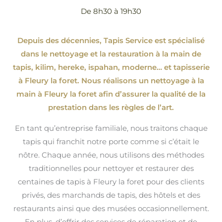
De 8h30 à 19h30
Depuis des décennies, Tapis Service est spécialisé
dans le nettoyage et la restauration à la main de
tapis, kilim, hereke, ispahan
, moderne…
et tapisserie
à Fleury la foret. Nous réalisons un nettoyage à la
main à Fleury la foret afin d’assurer la qualité de la
prestation dans les règles de l’art.
En tant qu’entreprise familiale, nous traitons chaque
tapis qui franchit notre porte comme si c’était le
nôtre. Chaque année, nous utilisons des méthodes
traditionnelles pour nettoyer et restaurer des
centaines de tapis à Fleury la foret pour des clients
privés, des marchands de tapis, des hôtels et des
restaurants ainsi que des musées occasionnellement.
En plus, d’offrir des services de réparation et de