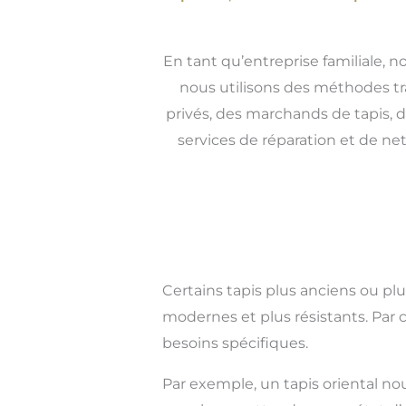
En tant qu’entreprise familiale, n
nous utilisons des méthodes tra
privés, des marchands de tapis, d
services de réparation et de ne
Certains tapis plus anciens ou pl
modernes et plus résistants. Par 
besoins spécifiques.
Par exemple, un tapis oriental no