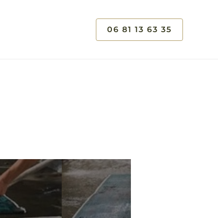
06 81 13 63 35