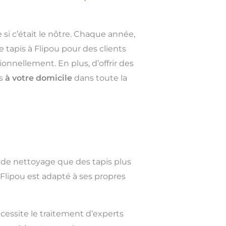
 si c’était le nôtre. Chaque année,
 tapis à Flipou pour des clients
onnellement. En plus, d’offrir des
is
à votre domicile
dans toute la
 de nettoyage que des tapis plus
Flipou est adapté à ses propres
cessite le traitement d’experts