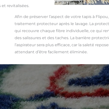
 et revitalisées.
Afin de préserver l’aspect de votre tapis à Flipou
traitement protecteur après le lavage. La protect
qui recouvre chaque fibre individuelle, ce qui rend
des salissures et des taches. La barrière protect
l’aspirateur sera plus efficace, car la saleté repos
attendant d’être facilement éliminée.