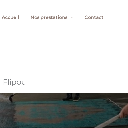
Accueil
Nos prestations
Contact
 Flipou