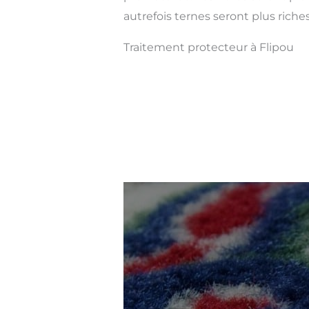
autrefois ternes seront plus riches
Traitement protecteur à Flipou