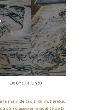
0
De 8h30 à 19h30
à la main de tapis, kilim, hereke,
ou afin d’assurer la qualité de la