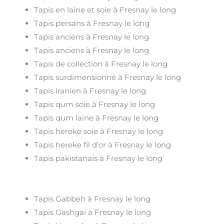
Tapis en laine et soie à Fresnay le long
Tapis persans à Fresnay le long
Tapis anciens à Fresnay le long
Tapis anciens à Fresnay le long
Tapis de collection à Fresnay le long
Tapis surdimensionné à Fresnay le long
Tapis iranien à Fresnay le long
Tapis qum soie à Fresnay le long
Tapis qum laine à Fresnay le long
Tapis hereke soie à Fresnay le long
Tapis hereke fil d’or à Fresnay le long
Tapis pakistanais à Fresnay le long
Tapis Gabbeh à Fresnay le long
Tapis Gashgai à Fresnay le long