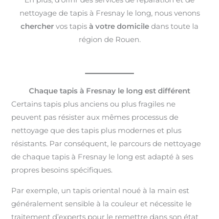
nettoyage de tapis à Fresnay le long, nous venons
chercher
vos tapis
à votre domicile
dans toute la
région de Rouen.
Chaque tapis à Fresnay le long est différent
Certains tapis plus anciens ou plus fragiles ne
peuvent pas résister aux mêmes processus de
nettoyage que des tapis plus modernes et plus
résistants. Par conséquent, le parcours de nettoyage
de chaque tapis à Fresnay le long est adapté à ses
propres besoins spécifiques.
Par exemple, un tapis oriental noué à la main est
généralement sensible à la couleur et nécessite le
traitement d’experts pour le remettre dans son état