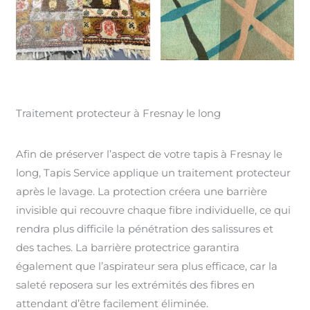
Traitement protecteur à Fresnay le long
Afin de préserver l’aspect de votre tapis à Fresnay le
long, Tapis Service applique un traitement protecteur
après le lavage. La protection créera une barrière
invisible qui recouvre chaque fibre individuelle, ce qui
rendra plus difficile la pénétration des salissures et
des taches. La barrière protectrice garantira
également que l’aspirateur sera plus efficace, car la
saleté reposera sur les extrémités des fibres en
attendant d’être facilement éliminée.