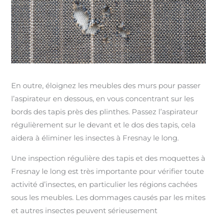
En outre, éloignez les meubles des murs pour passer
l’aspirateur en dessous, en vous concentrant sur les
bords des tapis près des plinthes. Passez l’aspirateur
régulièrement sur le devant et le dos des tapis, cela
aidera à éliminer les insectes à Fresnay le long.
Une inspection régulière des tapis et des moquettes à
Fresnay le long est très importante pour vérifier toute
activité d’insectes, en particulier les régions cachées
sous les meubles. Les dommages causés par les mites
et autres insectes peuvent sérieusement