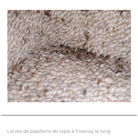
Larves de papillons de tapis à Fresnay le long