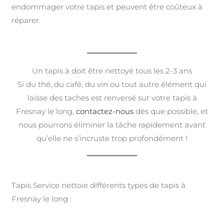
endommager votre tapis et peuvent être coûteux à
réparer.
Un tapis à doit être nettoyé tous les 2-3 ans
Si du thé, du café, du vin ou tout autre élément qui
laisse des taches est renversé sur votre tapis à
Fresnay le long,
contactez-nous
dès que possible, et
nous pourrons éliminer la tâche rapidement avant
qu’elle ne s’incruste trop profondément !
Tapis Service nettoie différents types de tapis à
Fresnay le long :