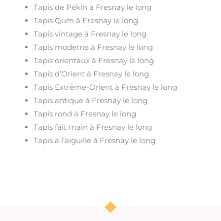
Tapis de Pékin à Fresnay le long
Tapis Qum à Fresnay le long
Tapis vintage à Fresnay le long
Tapis moderne à Fresnay le long
Tapis orientaux à Fresnay le long
Tapis d’Orient à Fresnay le long
Tapis Extrême-Orient à Fresnay le long
Tapis antique à Fresnay le long
Tapis rond à Fresnay le long
Tapis fait main à Fresnay le long
Tapis a l’aiguille à Fresnay le long