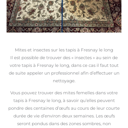
Mites et insectes sur les tapis à Fresnay le long
Il est possible de trouver des « insectes » au sein de
votre tapis à Fresnay le long, dans ce cas il faut tout
de suite appeler un professionnel afin d’effectuer un
nettoyage.
Vous pouvez trouver des mites femelles dans votre
tapis à Fresnay le long, à savoir qu’elles peuvent
pondre des centaines d’œufs au cours de leur courte
durée de vie d’environ deux semaines. Les œufs
seront pondus dans des zones sombres, non