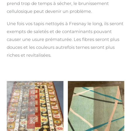
prend trop de temps à sécher, le brunissement
cellulosique peut devenir un problème.
Une fois vos tapis nettoyés à Fresnay le long, ils seront
exempts de saletés et de contaminants pouvant
causer une usure prématurée. Les fibres seront plus
douces et les couleurs autrefois ternes seront plus
riches et revitalisées.