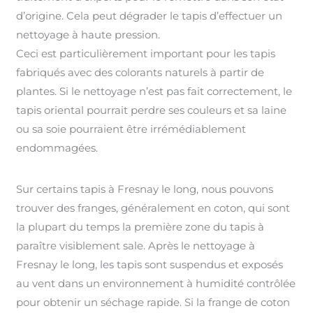
d’origine. Cela peut dégrader le tapis d’effectuer un
nettoyage à haute pression.
Ceci est particulièrement important pour les tapis
fabriqués avec des colorants naturels à partir de
plantes. Si le nettoyage n’est pas fait correctement, le
tapis oriental pourrait perdre ses couleurs et sa laine
ou sa soie pourraient être irrémédiablement
endommagées.
Sur certains tapis à Fresnay le long, nous pouvons
trouver des franges, généralement en coton, qui sont
la plupart du temps la première zone du tapis à
paraître visiblement sale. Après le nettoyage à
Fresnay le long, les tapis sont suspendus et exposés
au vent dans un environnement à humidité contrôlée
pour obtenir un séchage rapide. Si la frange de coton