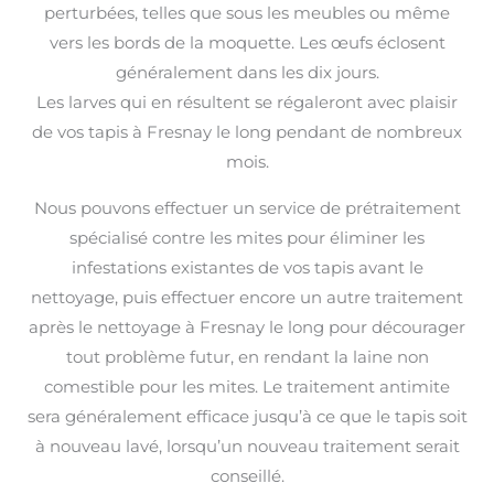
perturbées, telles que sous les meubles ou même
vers les bords de la moquette. Les œufs éclosent
généralement dans les dix jours.
Les larves qui en résultent se régaleront avec plaisir
de vos tapis à Fresnay le long pendant de nombreux
mois.
Nous pouvons effectuer un service de prétraitement
spécialisé contre les mites pour éliminer les
infestations existantes de vos tapis avant le
nettoyage, puis effectuer encore un autre traitement
après le nettoyage à Fresnay le long pour décourager
tout problème futur, en rendant la laine non
comestible pour les mites. Le traitement antimite
sera généralement efficace jusqu’à ce que le tapis soit
à nouveau lavé, lorsqu’un nouveau traitement serait
conseillé.