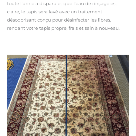
toute l’urine a disparu et que l’eau de rinçage est
claire, le tapis sera lavé avec un traitement
désodorisant conçu pour désinfecter les fibres,
rendant votre tapis propre, frais et sain à nouveau.