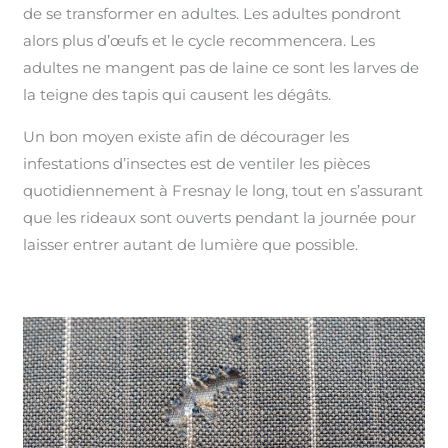
de se transformer en adultes. Les adultes pondront
alors plus d’œufs et le cycle recommencera. Les
adultes ne mangent pas de laine ce sont les larves de
la teigne des tapis qui causent les dégâts.
Un bon moyen existe afin de décourager les
infestations d’insectes est de ventiler les pièces
quotidiennement à Fresnay le long, tout en s’assurant
que les rideaux sont ouverts pendant la journée pour
laisser entrer autant de lumière que possible.