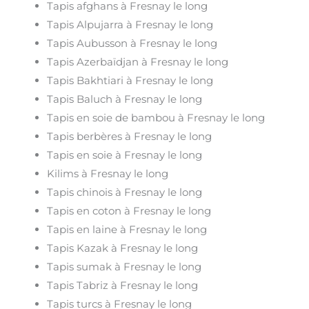
Tapis afghans à Fresnay le long
Tapis Alpujarra à Fresnay le long
Tapis Aubusson à Fresnay le long
Tapis Azerbaïdjan à Fresnay le long
Tapis Bakhtiari à Fresnay le long
Tapis Baluch à Fresnay le long
Tapis en soie de bambou à Fresnay le long
Tapis berbères à Fresnay le long
Tapis en soie à Fresnay le long
Kilims à Fresnay le long
Tapis chinois à Fresnay le long
Tapis en coton à Fresnay le long
Tapis en laine à Fresnay le long
Tapis Kazak à Fresnay le long
Tapis sumak à Fresnay le long
Tapis Tabriz à Fresnay le long
Tapis turcs à Fresnay le long