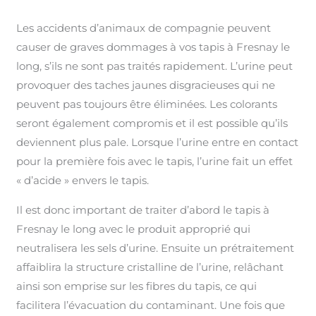
Les accidents d’animaux de compagnie peuvent
causer de graves dommages à vos tapis à Fresnay le
long, s’ils ne sont pas traités rapidement. L’urine peut
provoquer des taches jaunes disgracieuses qui ne
peuvent pas toujours être éliminées. Les colorants
seront également compromis et il est possible qu’ils
deviennent plus pale. Lorsque l’urine entre en contact
pour la première fois avec le tapis, l’urine fait un effet
« d’acide » envers le tapis.
Il est donc important de traiter d’abord le tapis à
Fresnay le long avec le produit approprié qui
neutralisera les sels d’urine. Ensuite un prétraitement
affaiblira la structure cristalline de l’urine, relâchant
ainsi son emprise sur les fibres du tapis, ce qui
facilitera l’évacuation du contaminant. Une fois que