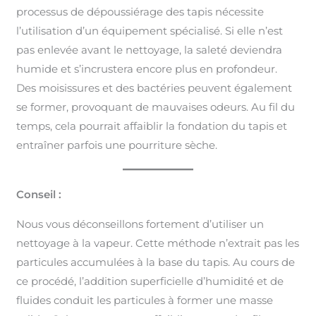
processus de dépoussiérage des tapis nécessite
l’utilisation d’un équipement spécialisé. Si elle n’est
pas enlevée avant le nettoyage, la saleté deviendra
humide et s’incrustera encore plus en profondeur.
Des moisissures et des bactéries peuvent également
se former, provoquant de mauvaises odeurs. Au fil du
temps, cela pourrait affaiblir la fondation du tapis et
entraîner parfois une pourriture sèche.
Conseil :
Nous vous déconseillons fortement d’utiliser un
nettoyage à la vapeur. Cette méthode n’extrait pas les
particules accumulées à la base du tapis. Au cours de
ce procédé, l’addition superficielle d’humidité et de
fluides conduit les particules à former une masse