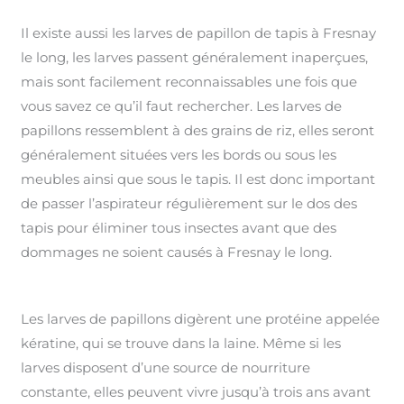
Il existe aussi les larves de papillon de tapis à Fresnay
le long, les larves passent généralement inaperçues,
mais sont facilement reconnaissables une fois que
vous savez ce qu’il faut rechercher. Les larves de
papillons ressemblent à des grains de riz, elles seront
généralement situées vers les bords ou sous les
meubles ainsi que sous le tapis. Il est donc important
de passer l’aspirateur régulièrement sur le dos des
tapis pour éliminer tous insectes avant que des
dommages ne soient causés à Fresnay le long.
Les larves de papillons digèrent une protéine appelée
kératine, qui se trouve dans la laine. Même si les
larves disposent d’une source de nourriture
constante, elles peuvent vivre jusqu’à trois ans avant