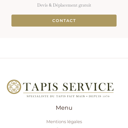
Devis & Déplacement gratuit
CONTACT
Menu
Mentions légales