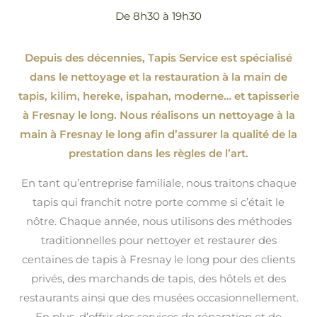
De 8h30 à 19h30
Depuis des décennies, Tapis Service est spécialisé
dans le nettoyage et la restauration à la main de
tapis, kilim, hereke, ispahan
, moderne…
et tapisserie
à Fresnay le long. Nous réalisons un nettoyage à la
main à Fresnay le long afin d’assurer la qualité de la
prestation dans les règles de l’art.
En tant qu’entreprise familiale, nous traitons chaque
tapis qui franchit notre porte comme si c’était le
nôtre. Chaque année, nous utilisons des méthodes
traditionnelles pour nettoyer et restaurer des
centaines de tapis à Fresnay le long pour des clients
privés, des marchands de tapis, des hôtels et des
restaurants ainsi que des musées occasionnellement.
En plus, d’offrir des services de réparation et de