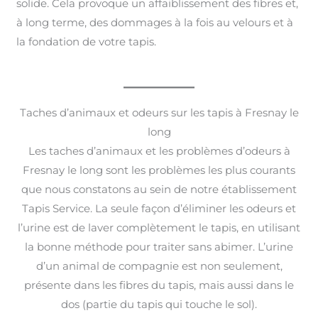
solide. Cela provoque un affaiblissement des fibres et,
à long terme, des dommages à la fois au velours et à
la fondation de votre tapis.
Taches d’animaux et odeurs sur les tapis à Fresnay le
long
Les taches d’animaux et les problèmes d’odeurs à
Fresnay le long sont les problèmes les plus courants
que nous constatons au sein de notre établissement
Tapis Service. La seule façon d’éliminer les odeurs et
l’urine est de laver complètement le tapis, en utilisant
la bonne méthode pour traiter sans abimer. L’urine
d’un animal de compagnie est non seulement,
présente dans les fibres du tapis, mais aussi dans le
dos (partie du tapis qui touche le sol).