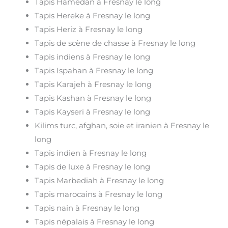
Tapis Hamedan à Fresnay le long
Tapis Hereke à Fresnay le long
Tapis Heriz à Fresnay le long
Tapis de scène de chasse à Fresnay le long
Tapis indiens à Fresnay le long
Tapis Ispahan à Fresnay le long
Tapis Karajeh à Fresnay le long
Tapis Kashan à Fresnay le long
Tapis Kayseri à Fresnay le long
Kilims turc, afghan, soie et iranien à Fresnay le
long
Tapis indien à Fresnay le long
Tapis de luxe à Fresnay le long
Tapis Marbediah à Fresnay le long
Tapis marocains à Fresnay le long
Tapis nain à Fresnay le long
Tapis népalais à Fresnay le long