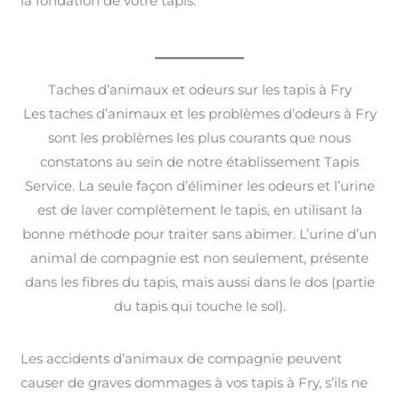
la fondation de votre tapis.
Taches d’animaux et odeurs sur les tapis à Fry
Les taches d’animaux et les problèmes d’odeurs à Fry
sont les problèmes les plus courants que nous
constatons au sein de notre établissement Tapis
Service. La seule façon d’éliminer les odeurs et l’urine
est de laver complètement le tapis, en utilisant la
bonne méthode pour traiter sans abimer. L’urine d’un
animal de compagnie est non seulement, présente
dans les fibres du tapis, mais aussi dans le dos (partie
du tapis qui touche le sol).
Les accidents d’animaux de compagnie peuvent
causer de graves dommages à vos tapis à Fry, s’ils ne