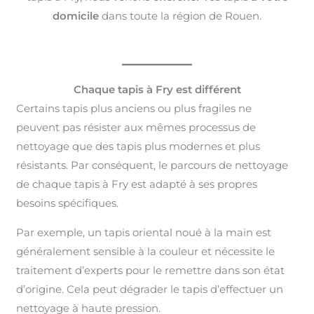
domicile
dans toute la région de Rouen.
Chaque tapis à Fry est différent
Certains tapis plus anciens ou plus fragiles ne
peuvent pas résister aux mêmes processus de
nettoyage que des tapis plus modernes et plus
résistants. Par conséquent, le parcours de nettoyage
de chaque tapis à Fry est adapté à ses propres
besoins spécifiques.
Par exemple, un tapis oriental noué à la main est
généralement sensible à la couleur et nécessite le
traitement d’experts pour le remettre dans son état
d’origine. Cela peut dégrader le tapis d’effectuer un
nettoyage à haute pression.