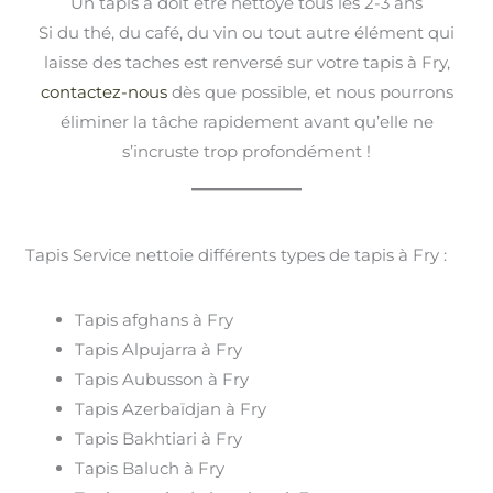
Un tapis à doit être nettoyé tous les 2-3 ans
Si du thé, du café, du vin ou tout autre élément qui
laisse des taches est renversé sur votre tapis à Fry,
contactez-nous
dès que possible, et nous pourrons
éliminer la tâche rapidement avant qu’elle ne
s’incruste trop profondément !
Tapis Service nettoie différents types de tapis à Fry :
Tapis afghans à Fry
Tapis Alpujarra à Fry
Tapis Aubusson à Fry
Tapis Azerbaïdjan à Fry
Tapis Bakhtiari à Fry
Tapis Baluch à Fry