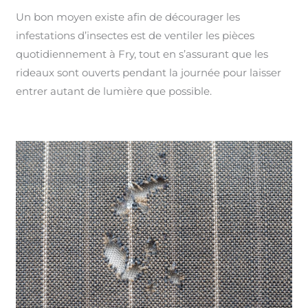
Un bon moyen existe afin de décourager les
infestations d’insectes est de ventiler les pièces
quotidiennement à Fry, tout en s’assurant que les
rideaux sont ouverts pendant la journée pour laisser
entrer autant de lumière que possible.