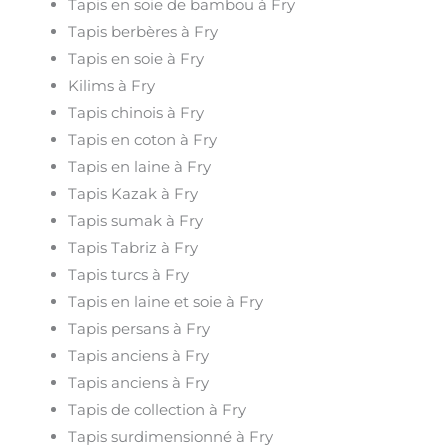
Tapis en soie de bambou à Fry
Tapis berbères à Fry
Tapis en soie à Fry
Kilims à Fry
Tapis chinois à Fry
Tapis en coton à Fry
Tapis en laine à Fry
Tapis Kazak à Fry
Tapis sumak à Fry
Tapis Tabriz à Fry
Tapis turcs à Fry
Tapis en laine et soie à Fry
Tapis persans à Fry
Tapis anciens à Fry
Tapis anciens à Fry
Tapis de collection à Fry
Tapis surdimensionné à Fry