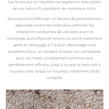
Les larves qui en résultent se régaleront avec plaisir
de vos tapis à Fry pendant de nombreux mois.
Nous pouvons effectuer un service de prétraitement
spécialisé contre les mites pour éliminer les
infestations existantes de vos tapis avant le
nettoyage, puis effectuer encore un autre traitement
après le nettoyage à Fry pour décourager tout
problème futur, en rendant la laine non comestible
pour les mites. Le traitement antimite sera
généralement efficace jusqu’à ce que le tapis soit à
nouveau lavé, lorsqu’un nouveau traitement serait
conseillé.