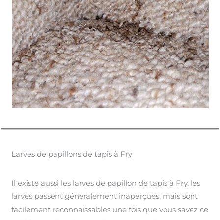
Larves de papillons de tapis à Fry
Il existe aussi les larves de papillon de tapis à Fry, les
larves passent généralement inaperçues, mais sont
facilement reconnaissables une fois que vous savez ce