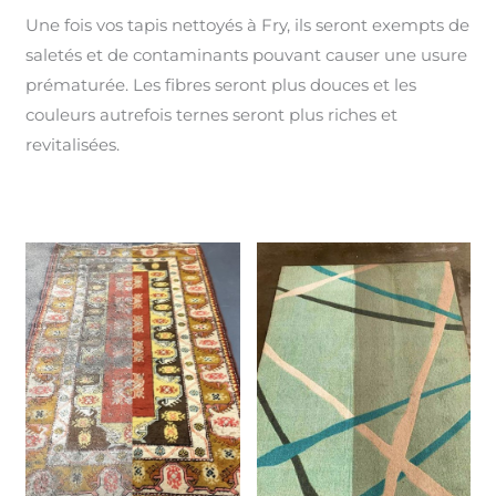
Une fois vos tapis nettoyés à Fry, ils seront exempts de
saletés et de contaminants pouvant causer une usure
prématurée. Les fibres seront plus douces et les
couleurs autrefois ternes seront plus riches et
revitalisées.