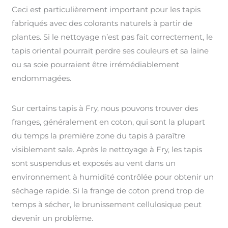
Ceci est particulièrement important pour les tapis
fabriqués avec des colorants naturels à partir de
plantes. Si le nettoyage n’est pas fait correctement, le
tapis oriental pourrait perdre ses couleurs et sa laine
ou sa soie pourraient être irrémédiablement
endommagées.
Sur certains tapis à Fry, nous pouvons trouver des
franges, généralement en coton, qui sont la plupart
du temps la première zone du tapis à paraître
visiblement sale. Après le nettoyage à Fry, les tapis
sont suspendus et exposés au vent dans un
environnement à humidité contrôlée pour obtenir un
séchage rapide. Si la frange de coton prend trop de
temps à sécher, le brunissement cellulosique peut
devenir un problème.