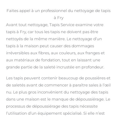
Faites appel à un professionnel du nettoyage de tapis
à Fry
Avant tout nettoyage, Tapis Service examine votre
tapis à Fry, car tous les tapis ne doivent pas être
nettoyés de la même manière. Le nettoyage d’un
tapis à la maison peut causer des dommages
irréversibles aux fibres, aux couleurs, aux franges et
aux matériaux de fondation, tout en laissant une
grande partie de la saleté incrustée en profondeur.
Les tapis peuvent contenir beaucoup de poussières et
de saletés avant de commencer à paraître sales à l’œil
nu. Le plus gros inconvénient du nettoyage des tapis
dans une maison est le manque de dépoussiérage. Le
processus de dépoussiérage des tapis nécessite
l’utilisation d’un équipement spécialisé. Si elle n’est