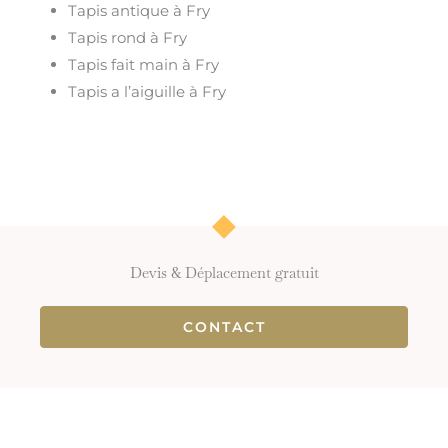
Tapis antique à Fry
Tapis rond à Fry
Tapis fait main à Fry
Tapis a l’aiguille à Fry
Devis & Déplacement gratuit
CONTACT