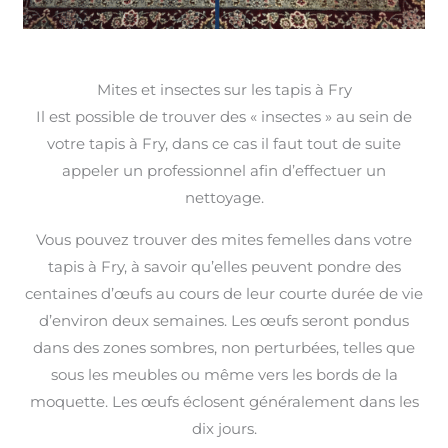
Mites et insectes sur les tapis à Fry
Il est possible de trouver des « insectes » au sein de
votre tapis à Fry, dans ce cas il faut tout de suite
appeler un professionnel afin d’effectuer un
nettoyage.
Vous pouvez trouver des mites femelles dans votre
tapis à Fry, à savoir qu’elles peuvent pondre des
centaines d’œufs au cours de leur courte durée de vie
d’environ deux semaines. Les œufs seront pondus
dans des zones sombres, non perturbées, telles que
sous les meubles ou même vers les bords de la
moquette. Les œufs éclosent généralement dans les
dix jours.