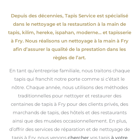
Depuis des décennies, Tapis Service est spécialisé
dans le nettoyage et la restauration à la main de
tapis, kilim, hereke, ispahan
, moderne…
et tapisserie
à Fry. Nous réalisons un nettoyage à la main à Fry
afin d’assurer la qualité de la prestation dans les
règles de l’art.
En tant qu’entreprise familiale, nous traitons chaque
tapis qui franchit notre porte comme si c’était le
nôtre. Chaque année, nous utilisons des méthodes
traditionnelles pour nettoyer et restaurer des
centaines de tapis à Fry pour des clients privés, des
marchands de tapis, des hôtels et des restaurants
ainsi que des musées occasionnellement. En plus,
d’offrir des services de réparation et de nettoyage de
tapis à Fry, nous venons
chercher
vos tapis
à votre