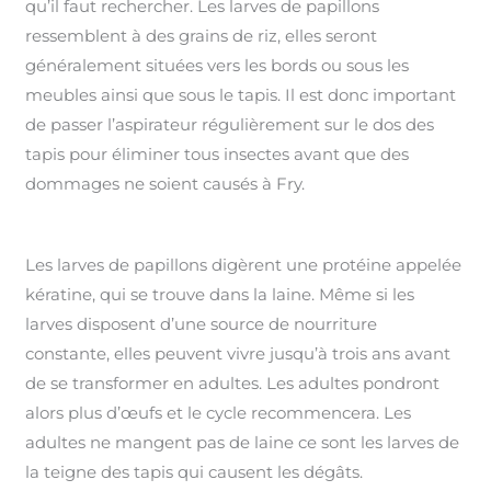
qu’il faut rechercher. Les larves de papillons
ressemblent à des grains de riz, elles seront
généralement situées vers les bords ou sous les
meubles ainsi que sous le tapis. Il est donc important
de passer l’aspirateur régulièrement sur le dos des
tapis pour éliminer tous insectes avant que des
dommages ne soient causés à Fry.
Les larves de papillons digèrent une protéine appelée
kératine, qui se trouve dans la laine. Même si les
larves disposent d’une source de nourriture
constante, elles peuvent vivre jusqu’à trois ans avant
de se transformer en adultes. Les adultes pondront
alors plus d’œufs et le cycle recommencera. Les
adultes ne mangent pas de laine ce sont les larves de
la teigne des tapis qui causent les dégâts.