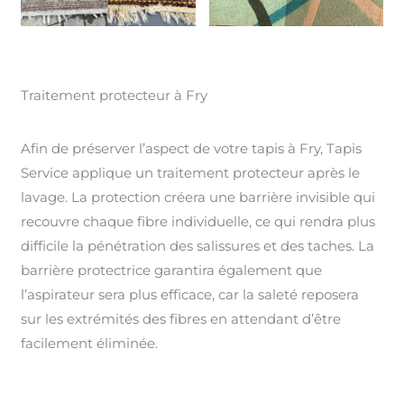
Traitement protecteur à Fry
Afin de préserver l’aspect de votre tapis à Fry, Tapis
Service applique un traitement protecteur après le
lavage. La protection créera une barrière invisible qui
recouvre chaque fibre individuelle, ce qui rendra plus
difficile la pénétration des salissures et des taches. La
barrière protectrice garantira également que
l’aspirateur sera plus efficace, car la saleté reposera
sur les extrémités des fibres en attendant d’être
facilement éliminée.