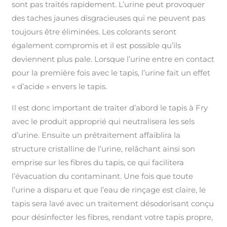
sont pas traités rapidement. L’urine peut provoquer
des taches jaunes disgracieuses qui ne peuvent pas
toujours être éliminées. Les colorants seront
également compromis et il est possible qu’ils
deviennent plus pale. Lorsque l’urine entre en contact
pour la première fois avec le tapis, l’urine fait un effet
« d’acide » envers le tapis.
Il est donc important de traiter d’abord le tapis à Fry
avec le produit approprié qui neutralisera les sels
d’urine. Ensuite un prétraitement affaiblira la
structure cristalline de l’urine, relâchant ainsi son
emprise sur les fibres du tapis, ce qui facilitera
l’évacuation du contaminant. Une fois que toute
l’urine a disparu et que l’eau de rinçage est claire, le
tapis sera lavé avec un traitement désodorisant conçu
pour désinfecter les fibres, rendant votre tapis propre,