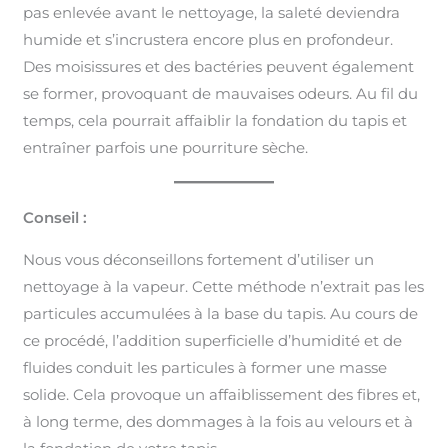
pas enlevée avant le nettoyage, la saleté deviendra
humide et s’incrustera encore plus en profondeur.
Des moisissures et des bactéries peuvent également
se former, provoquant de mauvaises odeurs. Au fil du
temps, cela pourrait affaiblir la fondation du tapis et
entraîner parfois une pourriture sèche.
Conseil :
Nous vous déconseillons fortement d’utiliser un
nettoyage à la vapeur. Cette méthode n’extrait pas les
particules accumulées à la base du tapis. Au cours de
ce procédé, l’addition superficielle d’humidité et de
fluides conduit les particules à former une masse
solide. Cela provoque un affaiblissement des fibres et,
à long terme, des dommages à la fois au velours et à