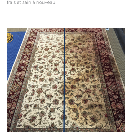
frais et sain à nouveau.