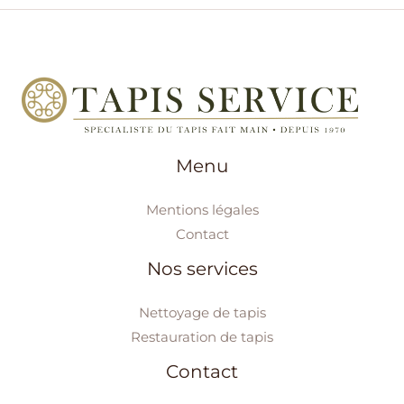
Menu
Mentions légales
Contact
Nos services
Nettoyage de tapis
Restauration de tapis
Contact