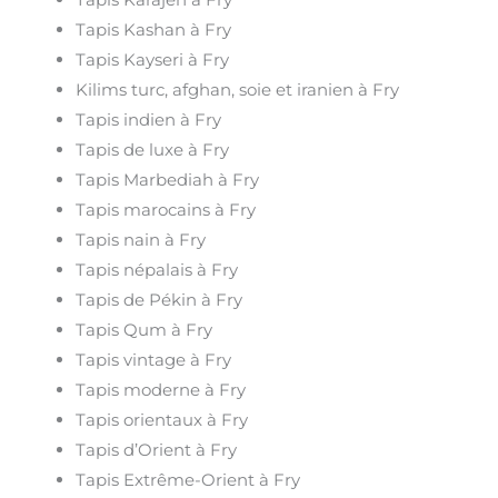
Tapis Kashan à Fry
Tapis Kayseri à Fry
Kilims turc, afghan, soie et iranien à Fry
Tapis indien à Fry
Tapis de luxe à Fry
Tapis Marbediah à Fry
Tapis marocains à Fry
Tapis nain à Fry
Tapis népalais à Fry
Tapis de Pékin à Fry
Tapis Qum à Fry
Tapis vintage à Fry
Tapis moderne à Fry
Tapis orientaux à Fry
Tapis d’Orient à Fry
Tapis Extrême-Orient à Fry