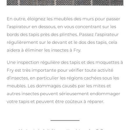
En outre, éloignez les meubles des murs pour passer
l’aspirateur en dessous, en vous concentrant sur les
bords des tapis près des plinthes. Passez l’aspirateur
régulièrement sur le devant et le dos des tapis, cela
aidera à éliminer les insectes à Fry.
Une inspection régulière des tapis et des moquettes à
Fry est très importante pour vérifier toute activité
d’insectes, en particulier les régions cachées sous les
meubles. Les dommages causés par les mites et
autres insectes peuvent sérieusement endommager
votre tapis et peuvent être coûteux à réparer.