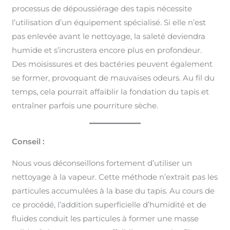
processus de dépoussiérage des tapis nécessite
l’utilisation d’un équipement spécialisé. Si elle n’est
pas enlevée avant le nettoyage, la saleté deviendra
humide et s’incrustera encore plus en profondeur.
Des moisissures et des bactéries peuvent également
se former, provoquant de mauvaises odeurs. Au fil du
temps, cela pourrait affaiblir la fondation du tapis et
entraîner parfois une pourriture sèche.
Conseil :
Nous vous déconseillons fortement d’utiliser un
nettoyage à la vapeur. Cette méthode n’extrait pas les
particules accumulées à la base du tapis. Au cours de
ce procédé, l’addition superficielle d’humidité et de
fluides conduit les particules à former une masse