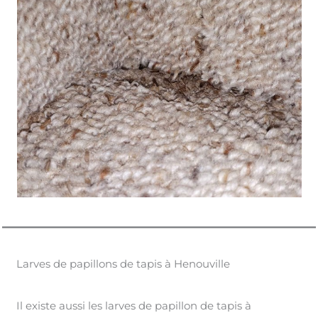
Larves de papillons de tapis à Henouville
Il existe aussi les larves de papillon de tapis à