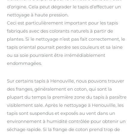
d’origine. Cela peut dégrader le tapis d’effectuer un
nettoyage à haute pression.
Ceci est particulièrement important pour les tapis
fabriqués avec des colorants naturels à partir de
plantes. Si le nettoyage n’est pas fait correctement, le
tapis oriental pourrait perdre ses couleurs et sa laine
ou sa soie pourraient être irrémédiablement
endommagées.
Sur certains tapis à Henouville, nous pouvons trouver
des franges, généralement en coton, qui sont la
plupart du temps la première zone du tapis à paraître
visiblement sale. Après le nettoyage à Henouville, les
tapis sont suspendus et exposés au vent dans un
environnement à humidité contrôlée pour obtenir un
séchage rapide. Si la frange de coton prend trop de