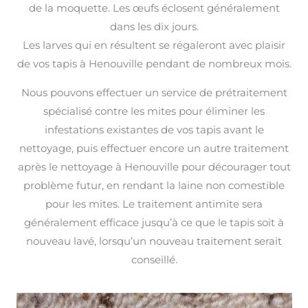
de la moquette. Les œufs éclosent généralement
dans les dix jours.
Les larves qui en résultent se régaleront avec plaisir
de vos tapis à Henouville pendant de nombreux mois.
Nous pouvons effectuer un service de prétraitement
spécialisé contre les mites pour éliminer les
infestations existantes de vos tapis avant le
nettoyage, puis effectuer encore un autre traitement
après le nettoyage à Henouville pour décourager tout
problème futur, en rendant la laine non comestible
pour les mites. Le traitement antimite sera
généralement efficace jusqu’à ce que le tapis soit à
nouveau lavé, lorsqu’un nouveau traitement serait
conseillé.