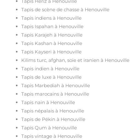
Tapis Heriz à Henouville
Tapis de scène de chasse à Henouville
Tapis indiens à Henouville
Tapis Ispahan à Henouville
Tapis Karajeh à Henouville
Tapis Kashan à Henouville
Tapis Kayseri à Henouville
Kilims turc, afghan, soie et iranien à Henouville
Tapis indien à Henouville
Tapis de luxe à Henouville
Tapis Marbediah à Henouville
Tapis marocains à Henouville
Tapis nain à Henouville
Tapis népalais à Henouville
Tapis de Pékin à Henouville
Tapis Qum à Henouville
Tapis vintage à Henouville