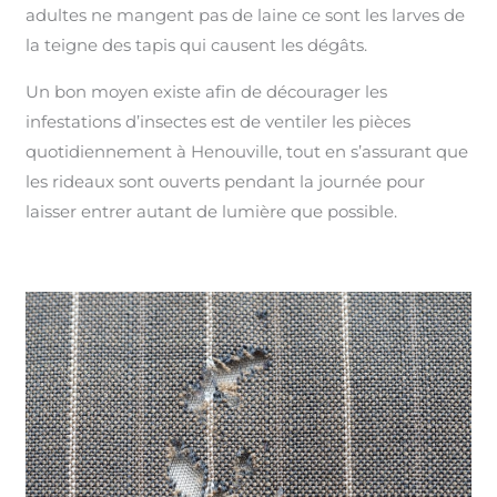
adultes ne mangent pas de laine ce sont les larves de
la teigne des tapis qui causent les dégâts.
Un bon moyen existe afin de décourager les
infestations d’insectes est de ventiler les pièces
quotidiennement à Henouville, tout en s’assurant que
les rideaux sont ouverts pendant la journée pour
laisser entrer autant de lumière que possible.