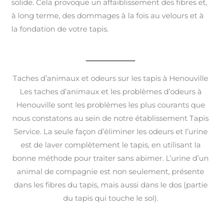
solide. Cela provoque un affaiblissement des fibres et,
à long terme, des dommages à la fois au velours et à
la fondation de votre tapis.
Taches d’animaux et odeurs sur les tapis à Henouville
Les taches d’animaux et les problèmes d’odeurs à
Henouville sont les problèmes les plus courants que
nous constatons au sein de notre établissement Tapis
Service. La seule façon d’éliminer les odeurs et l’urine
est de laver complètement le tapis, en utilisant la
bonne méthode pour traiter sans abimer. L’urine d’un
animal de compagnie est non seulement, présente
dans les fibres du tapis, mais aussi dans le dos (partie
du tapis qui touche le sol).