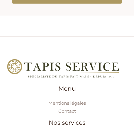
Menu
Mentions légales
Contact
Nos services