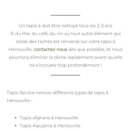
Un tapis à doit être nettoyé tous les 2-3 ans
Si du thé, du café, du vin ou tout autre élément qui
laisse des taches est renversé sur votre tapis à
Henouville,
contactez-nous
dès que possible, et nous
pourrons éliminer la tâche rapidement avant qu’elle
ne s’incruste trop profondément !
Tapis Service nettoie différents types de tapis à
Henouville :
Tapis afghans à Henouville
Tapis Alpujarra à Henouville