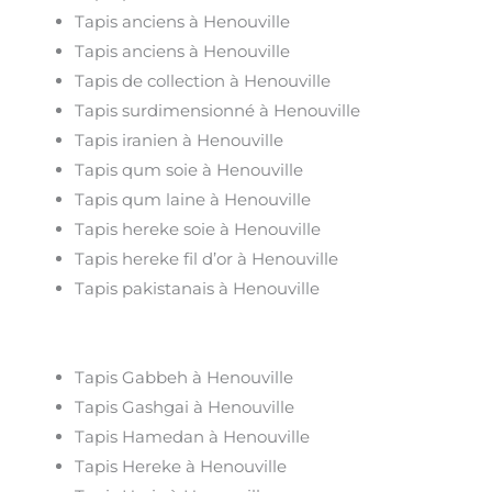
Tapis anciens à Henouville
Tapis anciens à Henouville
Tapis de collection à Henouville
Tapis surdimensionné à Henouville
Tapis iranien à Henouville
Tapis qum soie à Henouville
Tapis qum laine à Henouville
Tapis hereke soie à Henouville
Tapis hereke fil d’or à Henouville
Tapis pakistanais à Henouville
Tapis Gabbeh à Henouville
Tapis Gashgai à Henouville
Tapis Hamedan à Henouville
Tapis Hereke à Henouville