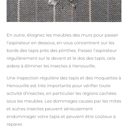
En outre, éloignez les meubles des murs pour passer
l’aspirateur en dessous, en vous concentrant sur les
bords des tapis près des plinthes. Passez l’aspirateur
régulièrement sur le devant et le dos des tapis, cela
aidera à éliminer les insectes à Henouville.
Une inspection régulière des tapis et des moquettes à
Henouville est très importante pour vérifier toute
activité d’insectes, en particulier les régions cachées
sous les meubles. Les dommages causés par les mites
et autres insectes peuvent sérieusement
endommager votre tapis et peuvent être coûteux à
réparer.