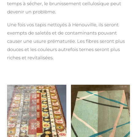
temps à sécher, le brunissement cellulosique peut
devenir un problème.
Une fois vos tapis nettoyés à Henouville, ils seront
exempts de saletés et de contaminants pouvant
causer une usure prématurée. Les fibres seront plus
douces et les couleurs autrefois ternes seront plus
riches et revitalisées.