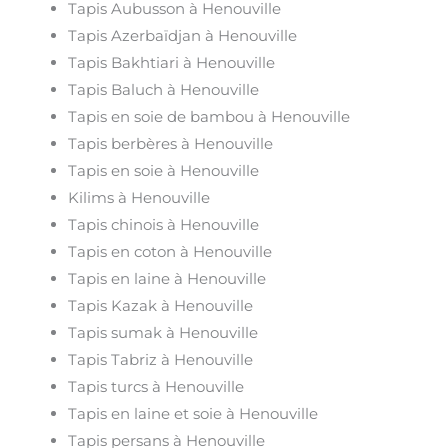
Tapis Aubusson à Henouville
Tapis Azerbaïdjan à Henouville
Tapis Bakhtiari à Henouville
Tapis Baluch à Henouville
Tapis en soie de bambou à Henouville
Tapis berbères à Henouville
Tapis en soie à Henouville
Kilims à Henouville
Tapis chinois à Henouville
Tapis en coton à Henouville
Tapis en laine à Henouville
Tapis Kazak à Henouville
Tapis sumak à Henouville
Tapis Tabriz à Henouville
Tapis turcs à Henouville
Tapis en laine et soie à Henouville
Tapis persans à Henouville