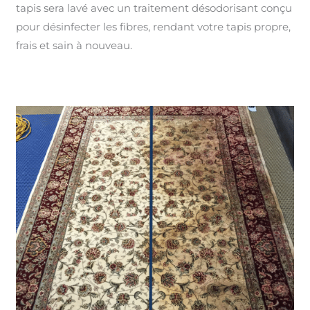
tapis sera lavé avec un traitement désodorisant conçu
pour désinfecter les fibres, rendant votre tapis propre,
frais et sain à nouveau.