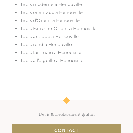
Tapis moderne à Henouville
Tapis orientaux à Henouville
Tapis d’Orient à Henouville
Tapis Extrême-Orient à Henouville
Tapis antique à Henouville
Tapis rond à Henouville
Tapis fait main à Henouville
Tapis a l’aiguille à Henouville
Devis & Déplacement gratuit
CONTACT