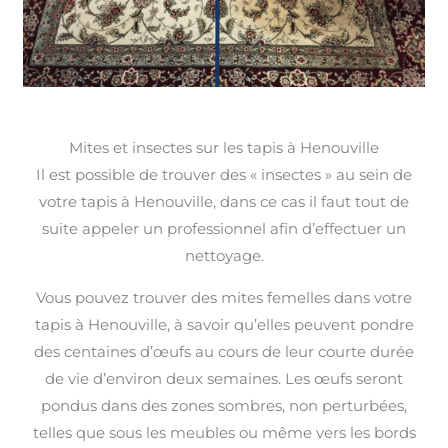
Mites et insectes sur les tapis à Henouville
Il est possible de trouver des « insectes » au sein de
votre tapis à Henouville, dans ce cas il faut tout de
suite appeler un professionnel afin d’effectuer un
nettoyage.
Vous pouvez trouver des mites femelles dans votre
tapis à Henouville, à savoir qu’elles peuvent pondre
des centaines d’œufs au cours de leur courte durée
de vie d’environ deux semaines. Les œufs seront
pondus dans des zones sombres, non perturbées,
telles que sous les meubles ou même vers les bords