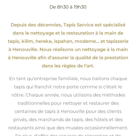
De 8h30 à 19h30
Depuis des décennies, Tapis Service est spécialisé
dans le nettoyage et la restauration à la main de
tapis, kilim, hereke, ispahan
, moderne…
et tapisserie
à Henouville. Nous réalisons un nettoyage à la main
à Henouville afin d’assurer la qualité de la prestation
dans les règles de l’art.
En tant qu’entreprise familiale, nous traitons chaque
tapis qui franchit notre porte comme si c’était le
nôtre. Chaque année, nous utilisons des méthodes
traditionnelles pour nettoyer et restaurer des
centaines de tapis à Henouville pour des clients
privés, des marchands de tapis, des hôtels et des
restaurants ainsi que des musées occasionnellement.
En plus, d’offrir des services de réparation et de