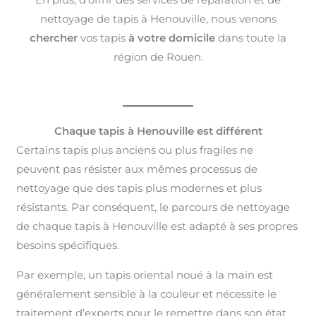
nettoyage de tapis à Henouville, nous venons
chercher
vos tapis
à votre domicile
dans toute la
région de Rouen.
Chaque tapis à Henouville est différent
Certains tapis plus anciens ou plus fragiles ne
peuvent pas résister aux mêmes processus de
nettoyage que des tapis plus modernes et plus
résistants. Par conséquent, le parcours de nettoyage
de chaque tapis à Henouville est adapté à ses propres
besoins spécifiques.
Par exemple, un tapis oriental noué à la main est
généralement sensible à la couleur et nécessite le
traitement d’experts pour le remettre dans son état