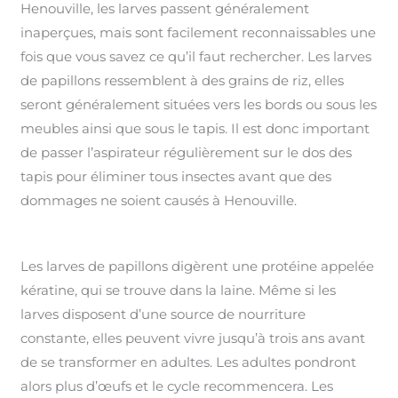
Henouville, les larves passent généralement
inaperçues, mais sont facilement reconnaissables une
fois que vous savez ce qu’il faut rechercher. Les larves
de papillons ressemblent à des grains de riz, elles
seront généralement situées vers les bords ou sous les
meubles ainsi que sous le tapis. Il est donc important
de passer l’aspirateur régulièrement sur le dos des
tapis pour éliminer tous insectes avant que des
dommages ne soient causés à Henouville.
Les larves de papillons digèrent une protéine appelée
kératine, qui se trouve dans la laine. Même si les
larves disposent d’une source de nourriture
constante, elles peuvent vivre jusqu’à trois ans avant
de se transformer en adultes. Les adultes pondront
alors plus d’œufs et le cycle recommencera. Les