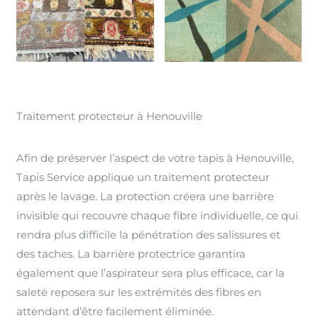
Traitement protecteur à Henouville
Afin de préserver l’aspect de votre tapis à Henouville,
Tapis Service applique un traitement protecteur
après le lavage. La protection créera une barrière
invisible qui recouvre chaque fibre individuelle, ce qui
rendra plus difficile la pénétration des salissures et
des taches. La barrière protectrice garantira
également que l’aspirateur sera plus efficace, car la
saleté reposera sur les extrémités des fibres en
attendant d’être facilement éliminée.