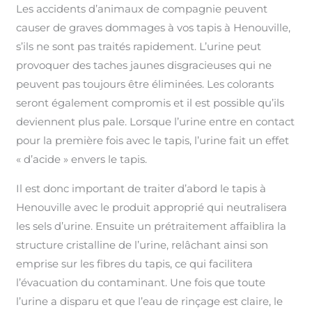
Les accidents d’animaux de compagnie peuvent
causer de graves dommages à vos tapis à Henouville,
s’ils ne sont pas traités rapidement. L’urine peut
provoquer des taches jaunes disgracieuses qui ne
peuvent pas toujours être éliminées. Les colorants
seront également compromis et il est possible qu’ils
deviennent plus pale. Lorsque l’urine entre en contact
pour la première fois avec le tapis, l’urine fait un effet
« d’acide » envers le tapis.
Il est donc important de traiter d’abord le tapis à
Henouville avec le produit approprié qui neutralisera
les sels d’urine. Ensuite un prétraitement affaiblira la
structure cristalline de l’urine, relâchant ainsi son
emprise sur les fibres du tapis, ce qui facilitera
l’évacuation du contaminant. Une fois que toute
l’urine a disparu et que l’eau de rinçage est claire, le