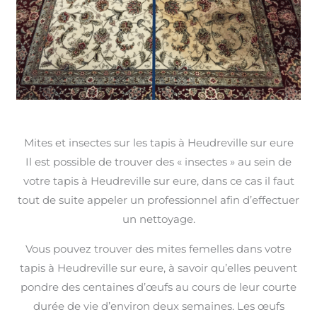
Mites et insectes sur les tapis à Heudreville sur eure
Il est possible de trouver des « insectes » au sein de
votre tapis à Heudreville sur eure, dans ce cas il faut
tout de suite appeler un professionnel afin d’effectuer
un nettoyage.
Vous pouvez trouver des mites femelles dans votre
tapis à Heudreville sur eure, à savoir qu’elles peuvent
pondre des centaines d’œufs au cours de leur courte
durée de vie d’environ deux semaines. Les œufs