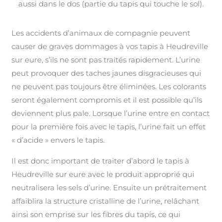
aussi dans le dos (partie du tapis qui touche le sol).
Les accidents d’animaux de compagnie peuvent
causer de graves dommages à vos tapis à Heudreville
sur eure, s’ils ne sont pas traités rapidement. L’urine
peut provoquer des taches jaunes disgracieuses qui
ne peuvent pas toujours être éliminées. Les colorants
seront également compromis et il est possible qu’ils
deviennent plus pale. Lorsque l’urine entre en contact
pour la première fois avec le tapis, l’urine fait un effet
« d’acide » envers le tapis.
Il est donc important de traiter d’abord le tapis à
Heudreville sur eure avec le produit approprié qui
neutralisera les sels d’urine. Ensuite un prétraitement
affaiblira la structure cristalline de l’urine, relâchant
ainsi son emprise sur les fibres du tapis, ce qui