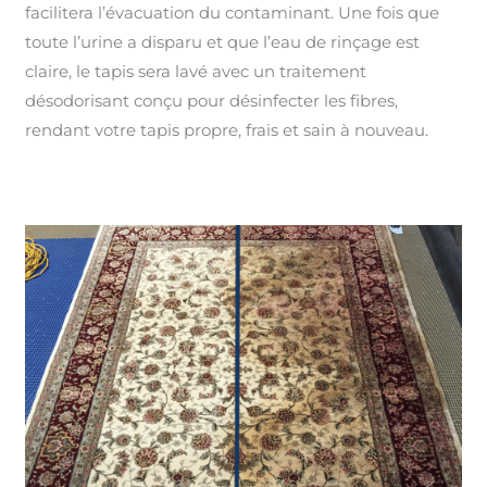
facilitera l’évacuation du contaminant. Une fois que
toute l’urine a disparu et que l’eau de rinçage est
claire, le tapis sera lavé avec un traitement
désodorisant conçu pour désinfecter les fibres,
rendant votre tapis propre, frais et sain à nouveau.