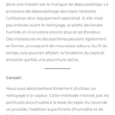
dans une maison est le manque de dépoussiérage. Le
processus de dépoussiérage des tapis nécessite
l’utilisation d’un équipement spécialisé. Si elle n’est
pas enlevée avant le nettoyage, la saleté deviendra
humide et s’incrustera encore plus en profondeur.
Des moisissures et des bactéries peuvent également
se former, provoquant de mauvaises odeurs. Au fil du
temps, cela pourrait affaiblir la fondation du tapis et
entraîner parfois une pourriture sèche.
Conseil :
Nous vous déconseillons fortement d’utiliser un
nettoyage à la vapeur. Cette méthode n’extrait pas les
particules accumulées à la base du tapis. Au cours de
ce procédé, l’addition superficielle d’humidité et de