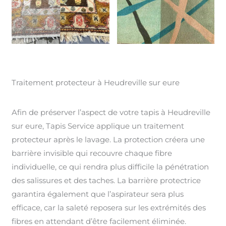
Traitement protecteur à Heudreville sur eure
Afin de préserver l’aspect de votre tapis à Heudreville
sur eure, Tapis Service applique un traitement
protecteur après le lavage. La protection créera une
barrière invisible qui recouvre chaque fibre
individuelle, ce qui rendra plus difficile la pénétration
des salissures et des taches. La barrière protectrice
garantira également que l’aspirateur sera plus
efficace, car la saleté reposera sur les extrémités des
fibres en attendant d’être facilement éliminée.