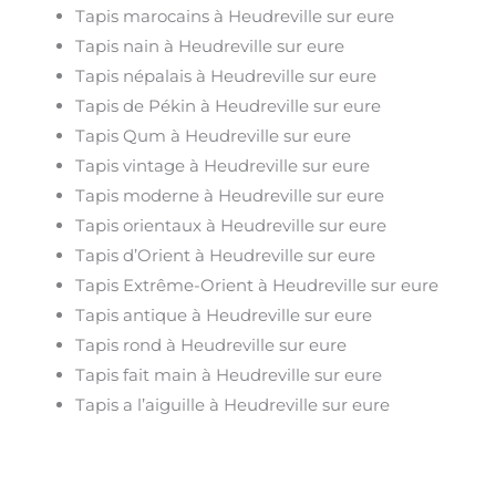
Tapis marocains à Heudreville sur eure
Tapis nain à Heudreville sur eure
Tapis népalais à Heudreville sur eure
Tapis de Pékin à Heudreville sur eure
Tapis Qum à Heudreville sur eure
Tapis vintage à Heudreville sur eure
Tapis moderne à Heudreville sur eure
Tapis orientaux à Heudreville sur eure
Tapis d’Orient à Heudreville sur eure
Tapis Extrême-Orient à Heudreville sur eure
Tapis antique à Heudreville sur eure
Tapis rond à Heudreville sur eure
Tapis fait main à Heudreville sur eure
Tapis a l’aiguille à Heudreville sur eure