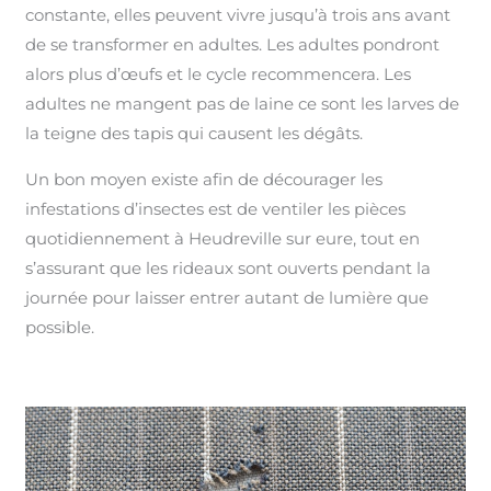
constante, elles peuvent vivre jusqu’à trois ans avant
de se transformer en adultes. Les adultes pondront
alors plus d’œufs et le cycle recommencera. Les
adultes ne mangent pas de laine ce sont les larves de
la teigne des tapis qui causent les dégâts.
Un bon moyen existe afin de décourager les
infestations d’insectes est de ventiler les pièces
quotidiennement à Heudreville sur eure, tout en
s’assurant que les rideaux sont ouverts pendant la
journée pour laisser entrer autant de lumière que
possible.