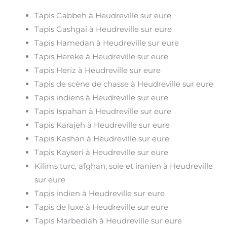
Tapis Gabbeh à Heudreville sur eure
Tapis Gashgai à Heudreville sur eure
Tapis Hamedan à Heudreville sur eure
Tapis Hereke à Heudreville sur eure
Tapis Heriz à Heudreville sur eure
Tapis de scène de chasse à Heudreville sur eure
Tapis indiens à Heudreville sur eure
Tapis Ispahan à Heudreville sur eure
Tapis Karajeh à Heudreville sur eure
Tapis Kashan à Heudreville sur eure
Tapis Kayseri à Heudreville sur eure
Kilims turc, afghan, soie et iranien à Heudreville
sur eure
Tapis indien à Heudreville sur eure
Tapis de luxe à Heudreville sur eure
Tapis Marbediah à Heudreville sur eure