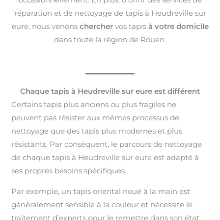
réparation et de nettoyage de tapis à Heudreville sur
eure, nous venons
chercher
vos tapis
à votre domicile
dans toute la région de Rouen.
Chaque tapis à Heudreville sur eure est différent
Certains tapis plus anciens ou plus fragiles ne
peuvent pas résister aux mêmes processus de
nettoyage que des tapis plus modernes et plus
résistants. Par conséquent, le parcours de nettoyage
de chaque tapis à Heudreville sur eure est adapté à
ses propres besoins spécifiques.
Par exemple, un tapis oriental noué à la main est
généralement sensible à la couleur et nécessite le
traitement d’experts pour le remettre dans son état