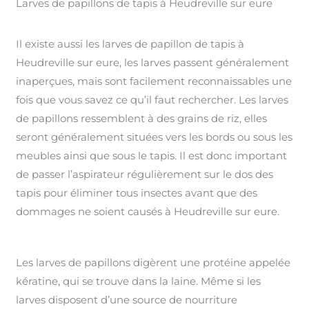
Larves de papillons de tapis à Heudreville sur eure
Il existe aussi les larves de papillon de tapis à
Heudreville sur eure, les larves passent généralement
inaperçues, mais sont facilement reconnaissables une
fois que vous savez ce qu’il faut rechercher. Les larves
de papillons ressemblent à des grains de riz, elles
seront généralement situées vers les bords ou sous les
meubles ainsi que sous le tapis. Il est donc important
de passer l’aspirateur régulièrement sur le dos des
tapis pour éliminer tous insectes avant que des
dommages ne soient causés à Heudreville sur eure.
Les larves de papillons digèrent une protéine appelée
kératine, qui se trouve dans la laine. Même si les
larves disposent d’une source de nourriture