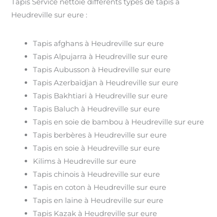
Tapis Service nettoie différents types de tapis à
Heudreville sur eure :
Tapis afghans à Heudreville sur eure
Tapis Alpujarra à Heudreville sur eure
Tapis Aubusson à Heudreville sur eure
Tapis Azerbaïdjan à Heudreville sur eure
Tapis Bakhtiari à Heudreville sur eure
Tapis Baluch à Heudreville sur eure
Tapis en soie de bambou à Heudreville sur eure
Tapis berbères à Heudreville sur eure
Tapis en soie à Heudreville sur eure
Kilims à Heudreville sur eure
Tapis chinois à Heudreville sur eure
Tapis en coton à Heudreville sur eure
Tapis en laine à Heudreville sur eure
Tapis Kazak à Heudreville sur eure