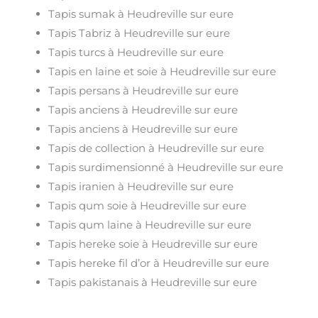
Tapis sumak à Heudreville sur eure
Tapis Tabriz à Heudreville sur eure
Tapis turcs à Heudreville sur eure
Tapis en laine et soie à Heudreville sur eure
Tapis persans à Heudreville sur eure
Tapis anciens à Heudreville sur eure
Tapis anciens à Heudreville sur eure
Tapis de collection à Heudreville sur eure
Tapis surdimensionné à Heudreville sur eure
Tapis iranien à Heudreville sur eure
Tapis qum soie à Heudreville sur eure
Tapis qum laine à Heudreville sur eure
Tapis hereke soie à Heudreville sur eure
Tapis hereke fil d’or à Heudreville sur eure
Tapis pakistanais à Heudreville sur eure