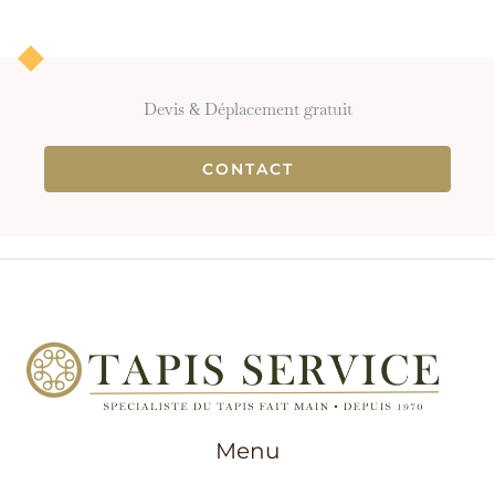
Devis & Déplacement gratuit
CONTACT
Menu