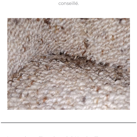
conseillé.