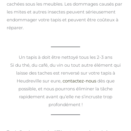
cachées sous les meubles. Les dommages causés par
les mites et autres insectes peuvent sérieusement
endommager votre tapis et peuvent être coûteux à
réparer.
Un tapis à doit être nettoyé tous les 2-3 ans
Si du thé, du café, du vin ou tout autre élément qui
laisse des taches est renversé sur votre tapis à
Heudreville sur eure,
contactez-nous
dès que
possible, et nous pourrons éliminer la tâche
rapidement avant qu’elle ne s’incruste trop
profondément !