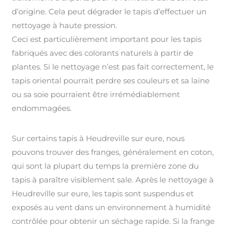
d’origine. Cela peut dégrader le tapis d’effectuer un
nettoyage à haute pression.
Ceci est particulièrement important pour les tapis
fabriqués avec des colorants naturels à partir de
plantes. Si le nettoyage n’est pas fait correctement, le
tapis oriental pourrait perdre ses couleurs et sa laine
ou sa soie pourraient être irrémédiablement
endommagées.
Sur certains tapis à Heudreville sur eure, nous
pouvons trouver des franges, généralement en coton,
qui sont la plupart du temps la première zone du
tapis à paraître visiblement sale. Après le nettoyage à
Heudreville sur eure, les tapis sont suspendus et
exposés au vent dans un environnement à humidité
contrôlée pour obtenir un séchage rapide. Si la frange