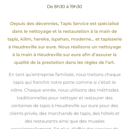
De 8h30 à 19h30
Depuis des décennies, Tapis Service est spécialisé
dans le nettoyage et la restauration à la main de
tapis, kilim, hereke, ispahan
, moderne…
et tapisserie
à Heudreville sur eure. Nous réalisons un nettoyage
à la main à Heudreville sur eure afin d’assurer la
qualité de la prestation dans les règles de l’art.
En tant qu’entreprise familiale, nous traitons chaque
tapis qui franchit notre porte comme si c’était le
nôtre. Chaque année, nous utilisons des méthodes
traditionnelles pour nettoyer et restaurer des
centaines de tapis à Heudreville sur eure pour des
clients privés, des marchands de tapis, des hôtels et
des restaurants ainsi que des musées
occasionnellement. En plus, d’offrir des services de