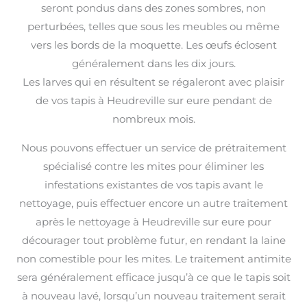
seront pondus dans des zones sombres, non
perturbées, telles que sous les meubles ou même
vers les bords de la moquette. Les œufs éclosent
généralement dans les dix jours.
Les larves qui en résultent se régaleront avec plaisir
de vos tapis à Heudreville sur eure pendant de
nombreux mois.
Nous pouvons effectuer un service de prétraitement
spécialisé contre les mites pour éliminer les
infestations existantes de vos tapis avant le
nettoyage, puis effectuer encore un autre traitement
après le nettoyage à Heudreville sur eure pour
décourager tout problème futur, en rendant la laine
non comestible pour les mites. Le traitement antimite
sera généralement efficace jusqu’à ce que le tapis soit
à nouveau lavé, lorsqu’un nouveau traitement serait