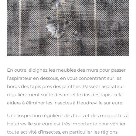
En outre, éloignez les meubles des murs pour passer
l’aspirateur en dessous, en vous concentrant sur les
bords des tapis près des plinthes. Passez l’aspirateur
régulièrement sur le devant et le dos des tapis, cela
aidera à éliminer les insectes à Heudreville sur eure.
Une inspection régulière des tapis et des moquettes à
Heudreville sur eure est très importante pour vérifier
toute activité d’insectes, en particulier les régions