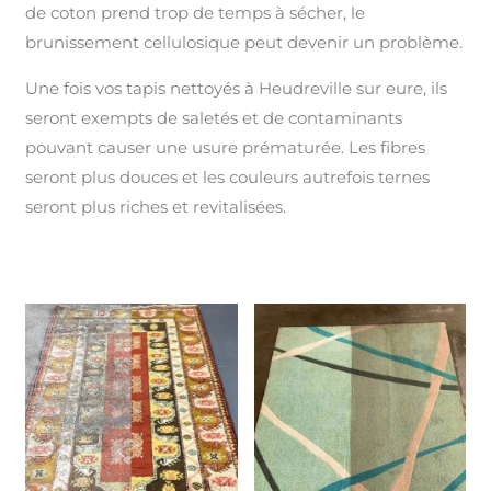
de coton prend trop de temps à sécher, le
brunissement cellulosique peut devenir un problème.
Une fois vos tapis nettoyés à Heudreville sur eure, ils
seront exempts de saletés et de contaminants
pouvant causer une usure prématurée. Les fibres
seront plus douces et les couleurs autrefois ternes
seront plus riches et revitalisées.