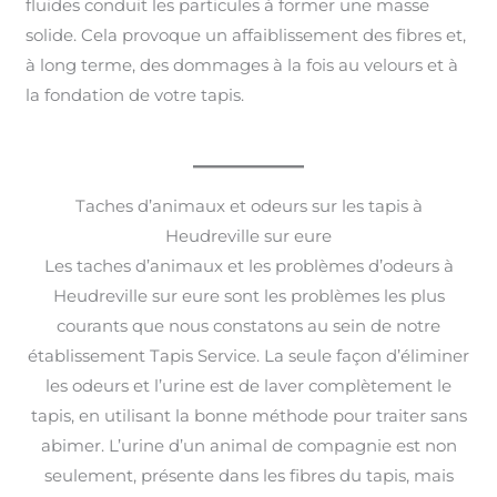
fluides conduit les particules à former une masse
solide. Cela provoque un affaiblissement des fibres et,
à long terme, des dommages à la fois au velours et à
la fondation de votre tapis.
Taches d’animaux et odeurs sur les tapis à
Heudreville sur eure
Les taches d’animaux et les problèmes d’odeurs à
Heudreville sur eure sont les problèmes les plus
courants que nous constatons au sein de notre
établissement Tapis Service. La seule façon d’éliminer
les odeurs et l’urine est de laver complètement le
tapis, en utilisant la bonne méthode pour traiter sans
abimer. L’urine d’un animal de compagnie est non
seulement, présente dans les fibres du tapis, mais