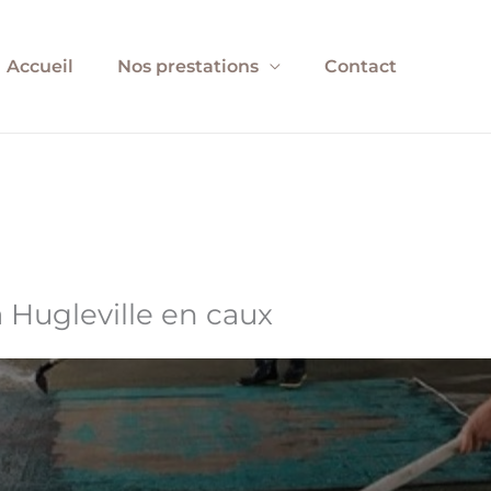
Accueil
Nos prestations
Contact
 Hugleville en caux