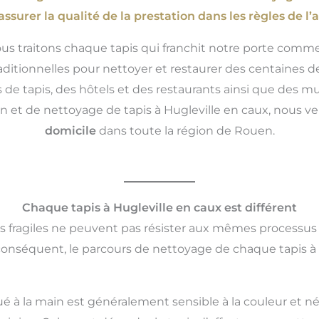
assurer la qualité de la prestation dans les règles de l’a
ous traitons chaque tapis qui franchit notre porte comme
ditionnelles pour nettoyer et restaurer des centaines de
 de tapis, des hôtels et des restaurants ainsi que des 
tion et de nettoyage de tapis à Hugleville en caux, nous 
domicile
dans toute la région de Rouen.
Chaque tapis à Hugleville en caux est différent
us fragiles ne peuvent pas résister aux mêmes processus
conséquent, le parcours de nettoyage de chaque tapis à 
ué à la main est généralement sensible à la couleur et né