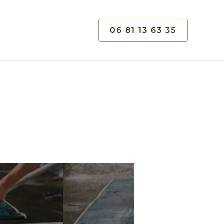
06 81 13 63 35