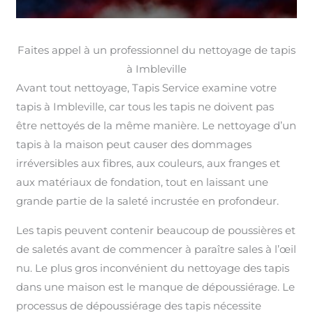
Faites appel à un professionnel du nettoyage de tapis
à Imbleville
Avant tout nettoyage, Tapis Service examine votre
tapis à Imbleville, car tous les tapis ne doivent pas
être nettoyés de la même manière. Le nettoyage d’un
tapis à la maison peut causer des dommages
irréversibles aux fibres, aux couleurs, aux franges et
aux matériaux de fondation, tout en laissant une
grande partie de la saleté incrustée en profondeur.
Les tapis peuvent contenir beaucoup de poussières et
de saletés avant de commencer à paraître sales à l’œil
nu. Le plus gros inconvénient du nettoyage des tapis
dans une maison est le manque de dépoussiérage. Le
processus de dépoussiérage des tapis nécessite