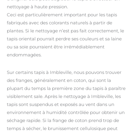
nettoyage à haute pression.
Ceci est particulièrement important pour les tapis
fabriqués avec des colorants naturels à partir de
plantes. Si le nettoyage n’est pas fait correctement, le
tapis oriental pourrait perdre ses couleurs et sa laine
ou sa soie pourraient être irrémédiablement
endommagées.
Sur certains tapis à Imbleville, nous pouvons trouver
des franges, généralement en coton, qui sont la
plupart du temps la première zone du tapis à paraître
visiblement sale. Après le nettoyage à Imbleville, les
tapis sont suspendus et exposés au vent dans un
environnement à humidité contrôlée pour obtenir un
séchage rapide. Si la frange de coton prend trop de
temps à sécher, le brunissement cellulosique peut