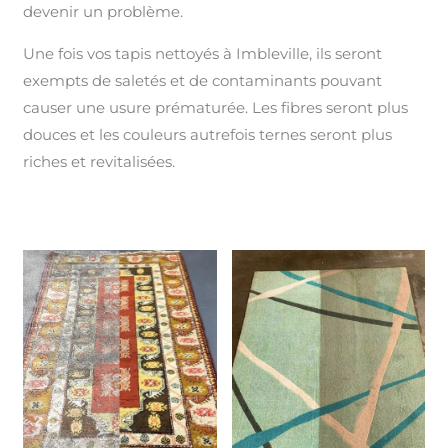
devenir un problème.
Une fois vos tapis nettoyés à Imbleville, ils seront
exempts de saletés et de contaminants pouvant
causer une usure prématurée. Les fibres seront plus
douces et les couleurs autrefois ternes seront plus
riches et revitalisées.