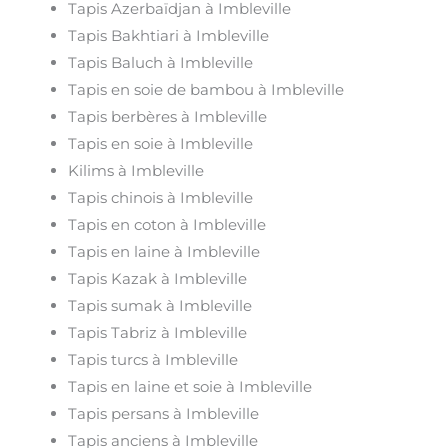
Tapis Azerbaïdjan à Imbleville
Tapis Bakhtiari à Imbleville
Tapis Baluch à Imbleville
Tapis en soie de bambou à Imbleville
Tapis berbères à Imbleville
Tapis en soie à Imbleville
Kilims à Imbleville
Tapis chinois à Imbleville
Tapis en coton à Imbleville
Tapis en laine à Imbleville
Tapis Kazak à Imbleville
Tapis sumak à Imbleville
Tapis Tabriz à Imbleville
Tapis turcs à Imbleville
Tapis en laine et soie à Imbleville
Tapis persans à Imbleville
Tapis anciens à Imbleville