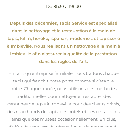
De 8h30 à 19h30
Depuis des décennies, Tapis Service est spécialisé
dans le nettoyage et la restauration à la main de
tapis, kilim, hereke, ispahan
, moderne…
et tapisserie
à Imbleville. Nous réalisons un nettoyage à la main à
Imbleville afin d’assurer la qualité de la prestation
dans les règles de l’art.
En tant qu’entreprise familiale, nous traitons chaque
tapis qui franchit notre porte comme si c’était le
nôtre. Chaque année, nous utilisons des méthodes
traditionnelles pour nettoyer et restaurer des
centaines de tapis à Imbleville pour des clients privés,
des marchands de tapis, des hôtels et des restaurants
ainsi que des musées occasionnellement. En plus,
d’offrir des services de réparation et de nettoyage de