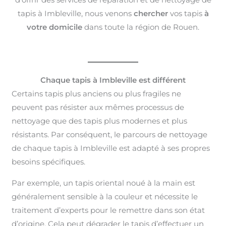
tapis à Imbleville, nous venons
chercher
vos tapis
à
votre domicile
dans toute la région de Rouen.
Chaque tapis à Imbleville est différent
Certains tapis plus anciens ou plus fragiles ne
peuvent pas résister aux mêmes processus de
nettoyage que des tapis plus modernes et plus
résistants. Par conséquent, le parcours de nettoyage
de chaque tapis à Imbleville est adapté à ses propres
besoins spécifiques.
Par exemple, un tapis oriental noué à la main est
généralement sensible à la couleur et nécessite le
traitement d’experts pour le remettre dans son état
d’origine. Cela peut dégrader le tapis d’effectuer un