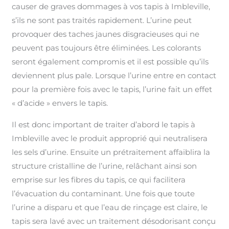
causer de graves dommages à vos tapis à Imbleville,
s’ils ne sont pas traités rapidement. L’urine peut
provoquer des taches jaunes disgracieuses qui ne
peuvent pas toujours être éliminées. Les colorants
seront également compromis et il est possible qu’ils
deviennent plus pale. Lorsque l’urine entre en contact
pour la première fois avec le tapis, l’urine fait un effet
« d’acide » envers le tapis.
Il est donc important de traiter d’abord le tapis à
Imbleville avec le produit approprié qui neutralisera
les sels d’urine. Ensuite un prétraitement affaiblira la
structure cristalline de l’urine, relâchant ainsi son
emprise sur les fibres du tapis, ce qui facilitera
l’évacuation du contaminant. Une fois que toute
l’urine a disparu et que l’eau de rinçage est claire, le
tapis sera lavé avec un traitement désodorisant conçu