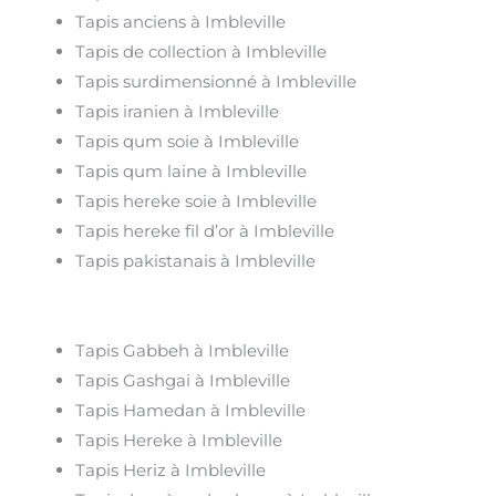
Tapis anciens à Imbleville
Tapis de collection à Imbleville
Tapis surdimensionné à Imbleville
Tapis iranien à Imbleville
Tapis qum soie à Imbleville
Tapis qum laine à Imbleville
Tapis hereke soie à Imbleville
Tapis hereke fil d’or à Imbleville
Tapis pakistanais à Imbleville
Tapis Gabbeh à Imbleville
Tapis Gashgai à Imbleville
Tapis Hamedan à Imbleville
Tapis Hereke à Imbleville
Tapis Heriz à Imbleville