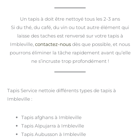
Un tapis à doit être nettoyé tous les 2-3 ans
Si du thé, du café, du vin ou tout autre élément qui
laisse des taches est renversé sur votre tapis à
Imbleville,
contactez-nous
dès que possible, et nous
pourrons éliminer la tâche rapidement avant qu’elle
ne s’incruste trop profondément !
Tapis Service nettoie différents types de tapis à
Imbleville :
Tapis afghans à Imbleville
Tapis Alpujarra à Imbleville
Tapis Aubusson à Imbleville