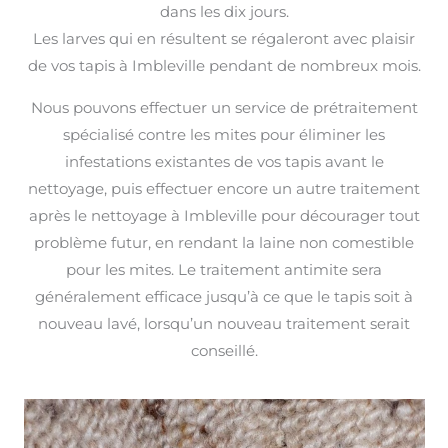
dans les dix jours.
Les larves qui en résultent se régaleront avec plaisir
de vos tapis à Imbleville pendant de nombreux mois.
Nous pouvons effectuer un service de prétraitement
spécialisé contre les mites pour éliminer les
infestations existantes de vos tapis avant le
nettoyage, puis effectuer encore un autre traitement
après le nettoyage à Imbleville pour décourager tout
problème futur, en rendant la laine non comestible
pour les mites. Le traitement antimite sera
généralement efficace jusqu’à ce que le tapis soit à
nouveau lavé, lorsqu’un nouveau traitement serait
conseillé.