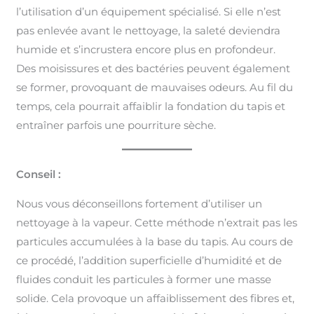
l’utilisation d’un équipement spécialisé. Si elle n’est
pas enlevée avant le nettoyage, la saleté deviendra
humide et s’incrustera encore plus en profondeur.
Des moisissures et des bactéries peuvent également
se former, provoquant de mauvaises odeurs. Au fil du
temps, cela pourrait affaiblir la fondation du tapis et
entraîner parfois une pourriture sèche.
Conseil :
Nous vous déconseillons fortement d’utiliser un
nettoyage à la vapeur. Cette méthode n’extrait pas les
particules accumulées à la base du tapis. Au cours de
ce procédé, l’addition superficielle d’humidité et de
fluides conduit les particules à former une masse
solide. Cela provoque un affaiblissement des fibres et,