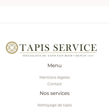
Menu
Mentions légales
Contact
Nos services
Nettoyage de tapis