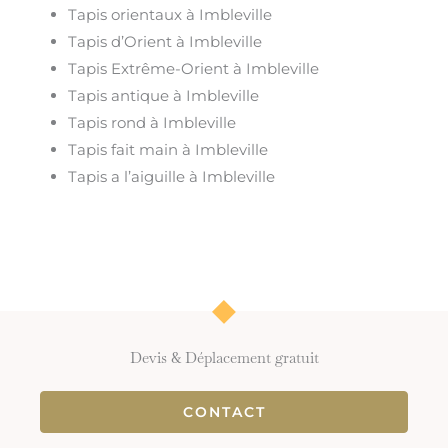
Tapis orientaux à Imbleville
Tapis d’Orient à Imbleville
Tapis Extrême-Orient à Imbleville
Tapis antique à Imbleville
Tapis rond à Imbleville
Tapis fait main à Imbleville
Tapis a l’aiguille à Imbleville
Devis & Déplacement gratuit
CONTACT