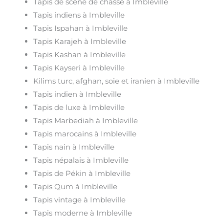
Tapis de scène de chasse à Imbleville
Tapis indiens à Imbleville
Tapis Ispahan à Imbleville
Tapis Karajeh à Imbleville
Tapis Kashan à Imbleville
Tapis Kayseri à Imbleville
Kilims turc, afghan, soie et iranien à Imbleville
Tapis indien à Imbleville
Tapis de luxe à Imbleville
Tapis Marbediah à Imbleville
Tapis marocains à Imbleville
Tapis nain à Imbleville
Tapis népalais à Imbleville
Tapis de Pékin à Imbleville
Tapis Qum à Imbleville
Tapis vintage à Imbleville
Tapis moderne à Imbleville