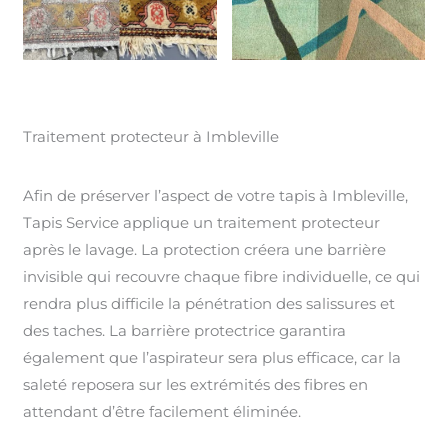
Traitement protecteur à Imbleville
Afin de préserver l’aspect de votre tapis à Imbleville,
Tapis Service applique un traitement protecteur
après le lavage. La protection créera une barrière
invisible qui recouvre chaque fibre individuelle, ce qui
rendra plus difficile la pénétration des salissures et
des taches. La barrière protectrice garantira
également que l’aspirateur sera plus efficace, car la
saleté reposera sur les extrémités des fibres en
attendant d’être facilement éliminée.