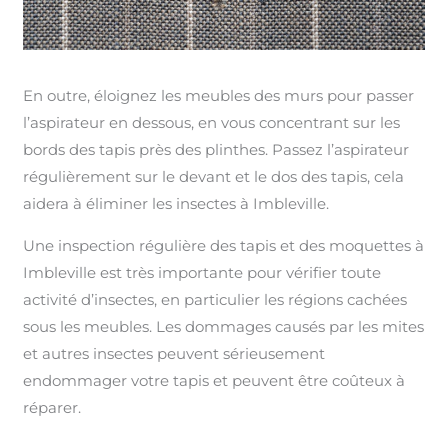
En outre, éloignez les meubles des murs pour passer
l’aspirateur en dessous, en vous concentrant sur les
bords des tapis près des plinthes. Passez l’aspirateur
régulièrement sur le devant et le dos des tapis, cela
aidera à éliminer les insectes à Imbleville.
Une inspection régulière des tapis et des moquettes à
Imbleville est très importante pour vérifier toute
activité d’insectes, en particulier les régions cachées
sous les meubles. Les dommages causés par les mites
et autres insectes peuvent sérieusement
endommager votre tapis et peuvent être coûteux à
réparer.