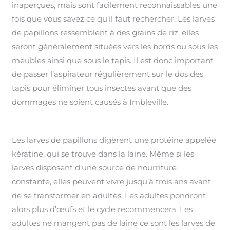
inaperçues, mais sont facilement reconnaissables une
fois que vous savez ce qu’il faut rechercher. Les larves
de papillons ressemblent à des grains de riz, elles
seront généralement situées vers les bords ou sous les
meubles ainsi que sous le tapis. Il est donc important
de passer l’aspirateur régulièrement sur le dos des
tapis pour éliminer tous insectes avant que des
dommages ne soient causés à Imbleville.
Les larves de papillons digèrent une protéine appelée
kératine, qui se trouve dans la laine. Même si les
larves disposent d’une source de nourriture
constante, elles peuvent vivre jusqu’à trois ans avant
de se transformer en adultes. Les adultes pondront
alors plus d’œufs et le cycle recommencera. Les
adultes ne mangent pas de laine ce sont les larves de