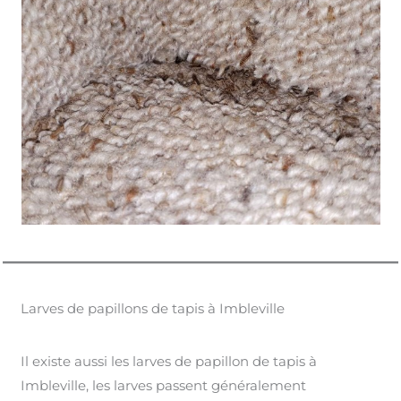
Larves de papillons de tapis à Imbleville
Il existe aussi les larves de papillon de tapis à
Imbleville, les larves passent généralement