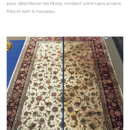
pour désinfecter les fibres, rendant votre tapis propre,
frais et sain à nouveau.