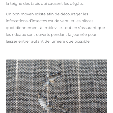
la teigne des tapis qui causent les dégâts.
Un bon moyen existe afin de décourager les
infestations d’insectes est de ventiler les pièces
quotidiennement à Imbleville, tout en s’assurant que
les rideaux sont ouverts pendant la journée pour
laisser entrer autant de lumière que possible.