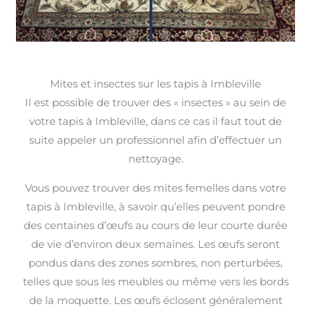
Mites et insectes sur les tapis à Imbleville
Il est possible de trouver des « insectes » au sein de
votre tapis à Imbleville, dans ce cas il faut tout de
suite appeler un professionnel afin d’effectuer un
nettoyage.
Vous pouvez trouver des mites femelles dans votre
tapis à Imbleville, à savoir qu’elles peuvent pondre
des centaines d’œufs au cours de leur courte durée
de vie d’environ deux semaines. Les œufs seront
pondus dans des zones sombres, non perturbées,
telles que sous les meubles ou même vers les bords
de la moquette. Les œufs éclosent généralement