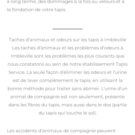
à long terme, des dommages à la fois au velours et à
la fondation de votre tapis.
Taches d’animaux et odeurs sur les tapis à Imbleville
Les taches d’animaux et les problèmes d’odeurs à
Imbleville sont les problèmes les plus courants que
nous constatons au sein de notre établissement Tapis
Service. La seule façon d’éliminer les odeurs et l’urine
est de laver complètement le tapis, en utilisant la
bonne méthode pour traiter sans abimer. L’urine d’un
animal de compagnie est non seulement, présente
dans les fibres du tapis, mais aussi dans le dos (partie
du tapis qui touche le sol).
Les accidents d’animaux de compagnie peuvent