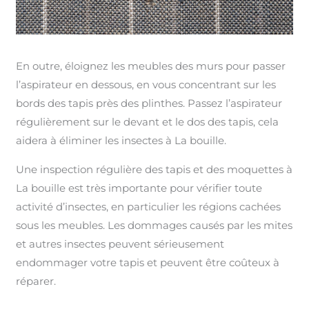
En outre, éloignez les meubles des murs pour passer
l’aspirateur en dessous, en vous concentrant sur les
bords des tapis près des plinthes. Passez l’aspirateur
régulièrement sur le devant et le dos des tapis, cela
aidera à éliminer les insectes à La bouille.
Une inspection régulière des tapis et des moquettes à
La bouille est très importante pour vérifier toute
activité d’insectes, en particulier les régions cachées
sous les meubles. Les dommages causés par les mites
et autres insectes peuvent sérieusement
endommager votre tapis et peuvent être coûteux à
réparer.