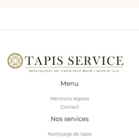
Menu
Mentions légales
Contact
Nos services
Nettoyage de tapis