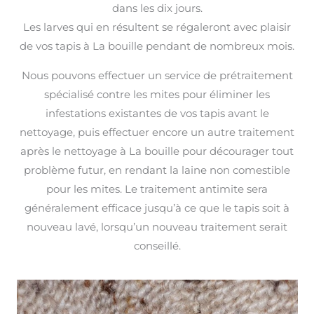
dans les dix jours.
Les larves qui en résultent se régaleront avec plaisir
de vos tapis à La bouille pendant de nombreux mois.
Nous pouvons effectuer un service de prétraitement
spécialisé contre les mites pour éliminer les
infestations existantes de vos tapis avant le
nettoyage, puis effectuer encore un autre traitement
après le nettoyage à La bouille pour décourager tout
problème futur, en rendant la laine non comestible
pour les mites. Le traitement antimite sera
généralement efficace jusqu’à ce que le tapis soit à
nouveau lavé, lorsqu’un nouveau traitement serait
conseillé.