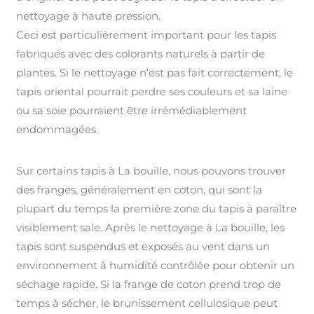
nettoyage à haute pression.
Ceci est particulièrement important pour les tapis
fabriqués avec des colorants naturels à partir de
plantes. Si le nettoyage n’est pas fait correctement, le
tapis oriental pourrait perdre ses couleurs et sa laine
ou sa soie pourraient être irrémédiablement
endommagées.
Sur certains tapis à La bouille, nous pouvons trouver
des franges, généralement en coton, qui sont la
plupart du temps la première zone du tapis à paraître
visiblement sale. Après le nettoyage à La bouille, les
tapis sont suspendus et exposés au vent dans un
environnement à humidité contrôlée pour obtenir un
séchage rapide. Si la frange de coton prend trop de
temps à sécher, le brunissement cellulosique peut