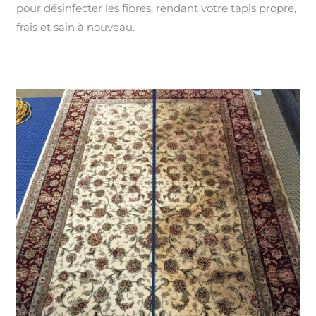
pour désinfecter les fibres, rendant votre tapis propre,
frais et sain à nouveau.