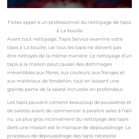
Faites appel à un professionnel du nettoyage de tapis
à La bouille
Avant tout nettoyage, Tapis Service examine votre
tapis à La bouille, car tous les tapis ne doivent pas
être nettoyés de la même manière. Le nettoyage d’un
tapis à la maison peut causer des dommages
irréversibles aux fibres, aux couleurs, aux franges et
aux matériaux de fondation, tout en laissant une
grande partie de la saleté incrustée en profondeur.
Les tapis peuvent contenir beaucoup de poussières et
de saletés avant de commencer à paraître sales à l’œil
nu. Le plus gros inconvénient du nettoyage des tapis
dans une maison est le manque de dépoussiérage. Le
processus de dépoussiérage des tapis nécessite