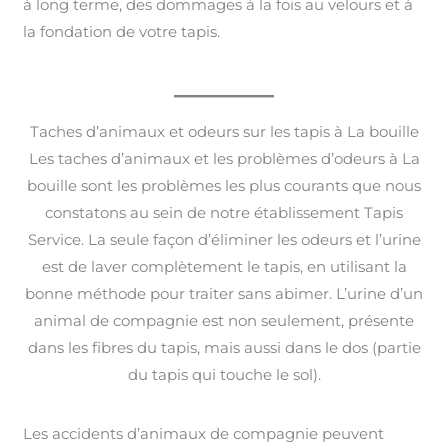
à long terme, des dommages à la fois au velours et à
la fondation de votre tapis.
Taches d’animaux et odeurs sur les tapis à La bouille
Les taches d’animaux et les problèmes d’odeurs à La
bouille sont les problèmes les plus courants que nous
constatons au sein de notre établissement Tapis
Service. La seule façon d’éliminer les odeurs et l’urine
est de laver complètement le tapis, en utilisant la
bonne méthode pour traiter sans abimer. L’urine d’un
animal de compagnie est non seulement, présente
dans les fibres du tapis, mais aussi dans le dos (partie
du tapis qui touche le sol).
Les accidents d’animaux de compagnie peuvent