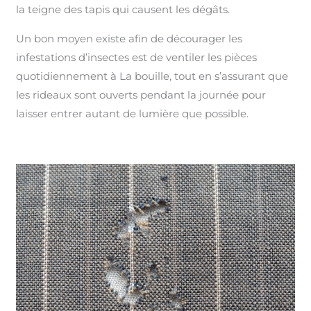
la teigne des tapis qui causent les dégâts.
Un bon moyen existe afin de décourager les
infestations d’insectes est de ventiler les pièces
quotidiennement à La bouille, tout en s’assurant que
les rideaux sont ouverts pendant la journée pour
laisser entrer autant de lumière que possible.