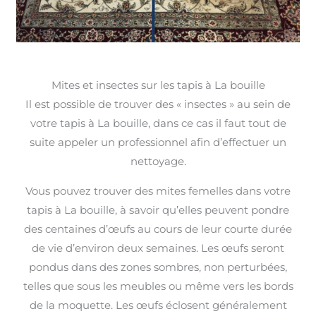
Mites et insectes sur les tapis à La bouille
Il est possible de trouver des « insectes » au sein de
votre tapis à La bouille, dans ce cas il faut tout de
suite appeler un professionnel afin d’effectuer un
nettoyage.
Vous pouvez trouver des mites femelles dans votre
tapis à La bouille, à savoir qu’elles peuvent pondre
des centaines d’œufs au cours de leur courte durée
de vie d’environ deux semaines. Les œufs seront
pondus dans des zones sombres, non perturbées,
telles que sous les meubles ou même vers les bords
de la moquette. Les œufs éclosent généralement