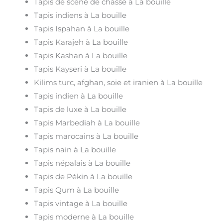
Tapis de scène de chasse à La bouille
Tapis indiens à La bouille
Tapis Ispahan à La bouille
Tapis Karajeh à La bouille
Tapis Kashan à La bouille
Tapis Kayseri à La bouille
Kilims turc, afghan, soie et iranien à La bouille
Tapis indien à La bouille
Tapis de luxe à La bouille
Tapis Marbediah à La bouille
Tapis marocains à La bouille
Tapis nain à La bouille
Tapis népalais à La bouille
Tapis de Pékin à La bouille
Tapis Qum à La bouille
Tapis vintage à La bouille
Tapis moderne à La bouille