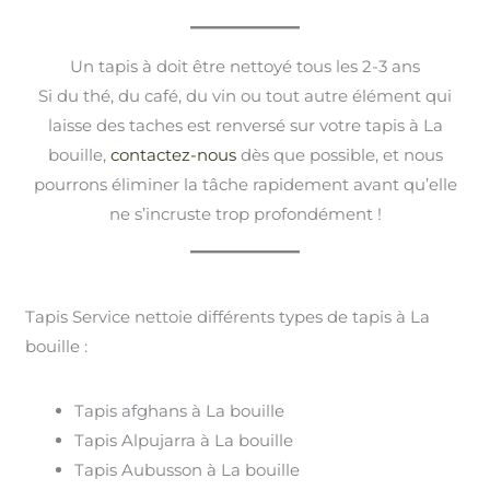
Un tapis à doit être nettoyé tous les 2-3 ans
Si du thé, du café, du vin ou tout autre élément qui
laisse des taches est renversé sur votre tapis à La
bouille,
contactez-nous
dès que possible, et nous
pourrons éliminer la tâche rapidement avant qu’elle
ne s’incruste trop profondément !
Tapis Service nettoie différents types de tapis à La
bouille :
Tapis afghans à La bouille
Tapis Alpujarra à La bouille
Tapis Aubusson à La bouille