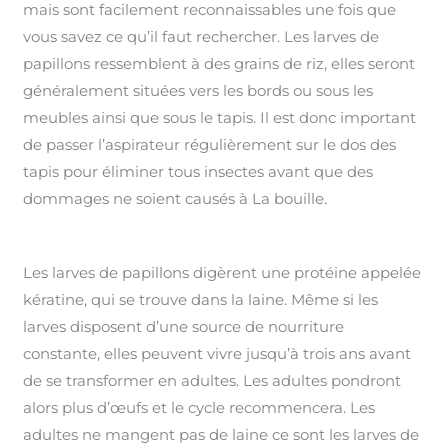
mais sont facilement reconnaissables une fois que
vous savez ce qu’il faut rechercher. Les larves de
papillons ressemblent à des grains de riz, elles seront
généralement situées vers les bords ou sous les
meubles ainsi que sous le tapis. Il est donc important
de passer l’aspirateur régulièrement sur le dos des
tapis pour éliminer tous insectes avant que des
dommages ne soient causés à La bouille.
Les larves de papillons digèrent une protéine appelée
kératine, qui se trouve dans la laine. Même si les
larves disposent d’une source de nourriture
constante, elles peuvent vivre jusqu’à trois ans avant
de se transformer en adultes. Les adultes pondront
alors plus d’œufs et le cycle recommencera. Les
adultes ne mangent pas de laine ce sont les larves de