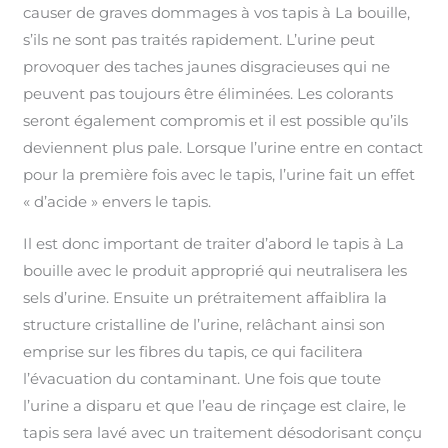
causer de graves dommages à vos tapis à La bouille,
s’ils ne sont pas traités rapidement. L’urine peut
provoquer des taches jaunes disgracieuses qui ne
peuvent pas toujours être éliminées. Les colorants
seront également compromis et il est possible qu’ils
deviennent plus pale. Lorsque l’urine entre en contact
pour la première fois avec le tapis, l’urine fait un effet
« d’acide » envers le tapis.
Il est donc important de traiter d’abord le tapis à La
bouille avec le produit approprié qui neutralisera les
sels d’urine. Ensuite un prétraitement affaiblira la
structure cristalline de l’urine, relâchant ainsi son
emprise sur les fibres du tapis, ce qui facilitera
l’évacuation du contaminant. Une fois que toute
l’urine a disparu et que l’eau de rinçage est claire, le
tapis sera lavé avec un traitement désodorisant conçu