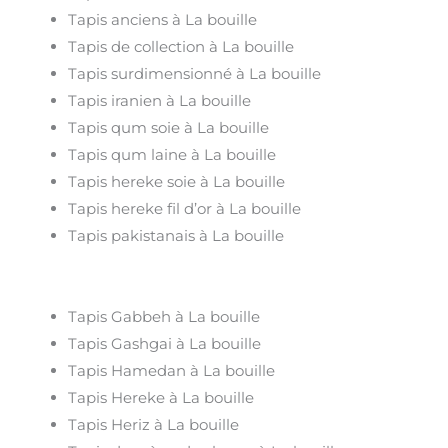
Tapis anciens à La bouille
Tapis de collection à La bouille
Tapis surdimensionné à La bouille
Tapis iranien à La bouille
Tapis qum soie à La bouille
Tapis qum laine à La bouille
Tapis hereke soie à La bouille
Tapis hereke fil d’or à La bouille
Tapis pakistanais à La bouille
Tapis Gabbeh à La bouille
Tapis Gashgai à La bouille
Tapis Hamedan à La bouille
Tapis Hereke à La bouille
Tapis Heriz à La bouille