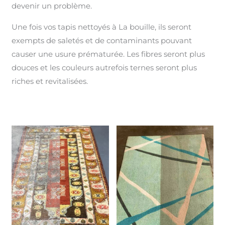
devenir un problème.
Une fois vos tapis nettoyés à La bouille, ils seront
exempts de saletés et de contaminants pouvant
causer une usure prématurée. Les fibres seront plus
douces et les couleurs autrefois ternes seront plus
riches et revitalisées.