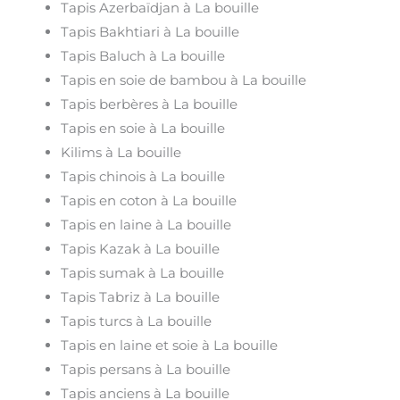
Tapis Azerbaïdjan à La bouille
Tapis Bakhtiari à La bouille
Tapis Baluch à La bouille
Tapis en soie de bambou à La bouille
Tapis berbères à La bouille
Tapis en soie à La bouille
Kilims à La bouille
Tapis chinois à La bouille
Tapis en coton à La bouille
Tapis en laine à La bouille
Tapis Kazak à La bouille
Tapis sumak à La bouille
Tapis Tabriz à La bouille
Tapis turcs à La bouille
Tapis en laine et soie à La bouille
Tapis persans à La bouille
Tapis anciens à La bouille