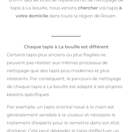
tapis à La bouille, nous venons
chercher
vos tapis
à
votre domicile
dans toute la région de Rouen.
Chaque tapis à La bouille est différent
Certains tapis plus anciens ou plus fragiles ne
peuvent pas résister aux mêmes processus de
nettoyage que des tapis plus modernes et plus
résistants. Par conséquent, le parcours de nettoyage
de chaque tapis à La bouille est adapté à ses propres
besoins spécifiques.
Par exemple, un tapis oriental noué à la main est
généralement sensible à la couleur et nécessite le
traitement d’experts pour le remettre dans son état
d’origine. Cela peut dégrader le tapis d’effectuer un