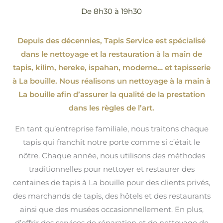
De 8h30 à 19h30
Depuis des décennies, Tapis Service est spécialisé
dans le nettoyage et la restauration à la main de
tapis, kilim, hereke, ispahan
, moderne…
et tapisserie
à La bouille. Nous réalisons un nettoyage à la main à
La bouille afin d’assurer la qualité de la prestation
dans les règles de l’art.
En tant qu’entreprise familiale, nous traitons chaque
tapis qui franchit notre porte comme si c’était le
nôtre. Chaque année, nous utilisons des méthodes
traditionnelles pour nettoyer et restaurer des
centaines de tapis à La bouille pour des clients privés,
des marchands de tapis, des hôtels et des restaurants
ainsi que des musées occasionnellement. En plus,
d’offrir des services de réparation et de nettoyage de