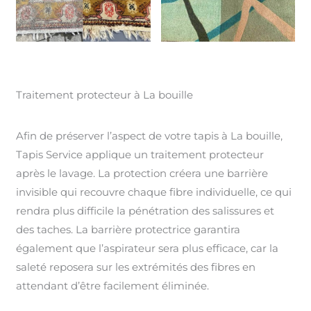
Traitement protecteur à La bouille
Afin de préserver l’aspect de votre tapis à La bouille,
Tapis Service applique un traitement protecteur
après le lavage. La protection créera une barrière
invisible qui recouvre chaque fibre individuelle, ce qui
rendra plus difficile la pénétration des salissures et
des taches. La barrière protectrice garantira
également que l’aspirateur sera plus efficace, car la
saleté reposera sur les extrémités des fibres en
attendant d’être facilement éliminée.