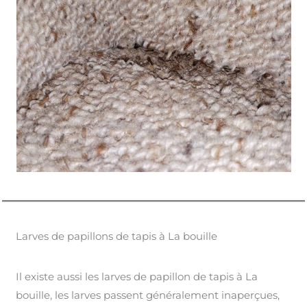
Larves de papillons de tapis à La bouille
Il existe aussi les larves de papillon de tapis à La
bouille, les larves passent généralement inaperçues,