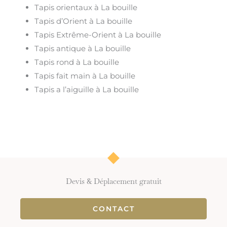
Tapis orientaux à La bouille
Tapis d’Orient à La bouille
Tapis Extrême-Orient à La bouille
Tapis antique à La bouille
Tapis rond à La bouille
Tapis fait main à La bouille
Tapis a l’aiguille à La bouille
Devis & Déplacement gratuit
CONTACT