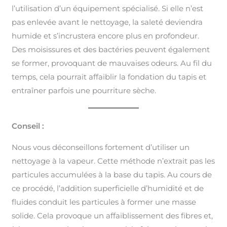
l’utilisation d’un équipement spécialisé. Si elle n’est
pas enlevée avant le nettoyage, la saleté deviendra
humide et s’incrustera encore plus en profondeur.
Des moisissures et des bactéries peuvent également
se former, provoquant de mauvaises odeurs. Au fil du
temps, cela pourrait affaiblir la fondation du tapis et
entraîner parfois une pourriture sèche.
Conseil :
Nous vous déconseillons fortement d’utiliser un
nettoyage à la vapeur. Cette méthode n’extrait pas les
particules accumulées à la base du tapis. Au cours de
ce procédé, l’addition superficielle d’humidité et de
fluides conduit les particules à former une masse
solide. Cela provoque un affaiblissement des fibres et,