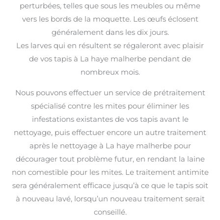
perturbées, telles que sous les meubles ou même
vers les bords de la moquette. Les œufs éclosent
généralement dans les dix jours.
Les larves qui en résultent se régaleront avec plaisir
de vos tapis à La haye malherbe pendant de
nombreux mois.
Nous pouvons effectuer un service de prétraitement
spécialisé contre les mites pour éliminer les
infestations existantes de vos tapis avant le
nettoyage, puis effectuer encore un autre traitement
après le nettoyage à La haye malherbe pour
décourager tout problème futur, en rendant la laine
non comestible pour les mites. Le traitement antimite
sera généralement efficace jusqu’à ce que le tapis soit
à nouveau lavé, lorsqu’un nouveau traitement serait
conseillé.