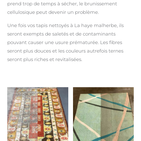
prend trop de temps à sécher, le brunissement
cellulosique peut devenir un problème.
Une fois vos tapis nettoyés à La haye malherbe, ils
seront exempts de saletés et de contaminants
pouvant causer une usure prématurée. Les fibres
seront plus douces et les couleurs autrefois ternes
seront plus riches et revitalisées.