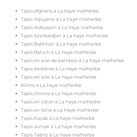
Tapis afghans à La haye malherbe
Tapis Alpujarra à La haye malherbe
Tapis Aubusson à La haye malherbe
Tapis Azerbaïdjan à La haye malherbe
Tapis Bakhtiari à La haye malherbe
Tapis Baluch à La haye malherbe
Tapis en soie de bambou à La haye malherbe
Tapis berbères à La haye malherbe
Tapis en soie à La haye malherbe
Kilims à La haye malherbe
Tapis chinois à La haye malherbe
Tapis en coton à La haye malherbe
Tapis en laine à La haye malherbe
Tapis Kazak à La haye malherbe
Tapis sumak à La haye malherbe
Tapis Tabriz à La haye malherbe