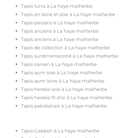
Tapis turcs à La haye malherbe
Tapis en laine et soie à La haye malherbe
Tapis persans à La haye malherbe
Tapis anciens à La haye malherbe
Tapis anciens à La haye malherbe
Tapis de collection à La haye malherbe
Tapis surdimensionné à La haye malherbe
Tapis iranien à La haye malherbe
Tapis qum soie à La haye malherbe
Tapis qum laine à La haye malherbe
Tapis hereke soie à La haye malherbe
Tapis hereke fil d’or à La haye malherbe
Tapis pakistanais à La haye malherbe
Tapis Gabbeh à La haye malherbe