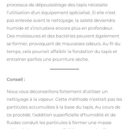
processus de dépoussiérage des tapis nécessite
l’utilisation d’un équipement spécialisé. Si elle n’est
pas enlevée avant le nettoyage, la saleté deviendra
humide et s’incrustera encore plus en profondeur.
Des moisissures et des bactéries peuvent également
se former, provoquant de mauvaises odeurs. Au fil du
temps, cela pourrait affaiblir la fondation du tapis et
entraîner parfois une pourriture sèche.
Conseil :
Nous vous déconseillons fortement d’utiliser un
nettoyage à la vapeur. Cette méthode n’extrait pas les
particules accumulées à la base du tapis. Au cours de
ce procédé, l’addition superficielle d’humidité et de
fluides conduit les particules à former une masse