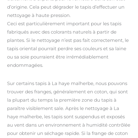
d’origine. Cela peut dégrader le tapis d’effectuer un
nettoyage à haute pression.
Ceci est particulièrement important pour les tapis
fabriqués avec des colorants naturels à partir de
plantes. Si le nettoyage n’est pas fait correctement, le
tapis oriental pourrait perdre ses couleurs et sa laine
ou sa soie pourraient être irrémédiablement
endommagées.
Sur certains tapis à La haye malherbe, nous pouvons
trouver des franges, généralement en coton, qui sont
la plupart du temps la première zone du tapis à
paraître visiblement sale. Après le nettoyage à La
haye malherbe, les tapis sont suspendus et exposés
au vent dans un environnement à humidité contrôlée
pour obtenir un séchage rapide. Si la frange de coton