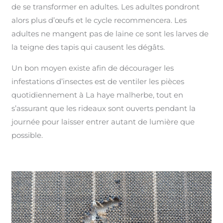
de se transformer en adultes. Les adultes pondront
alors plus d’œufs et le cycle recommencera. Les
adultes ne mangent pas de laine ce sont les larves de
la teigne des tapis qui causent les dégâts.
Un bon moyen existe afin de décourager les
infestations d’insectes est de ventiler les pièces
quotidiennement à La haye malherbe, tout en
s’assurant que les rideaux sont ouverts pendant la
journée pour laisser entrer autant de lumière que
possible.