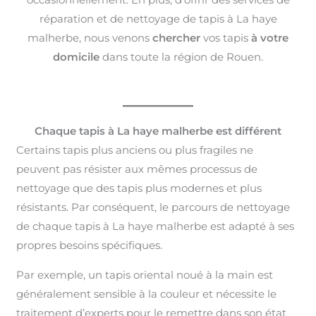
réparation et de nettoyage de tapis à La haye
malherbe, nous venons
chercher
vos tapis
à votre
domicile
dans toute la région de Rouen.
Chaque tapis à La haye malherbe est différent
Certains tapis plus anciens ou plus fragiles ne
peuvent pas résister aux mêmes processus de
nettoyage que des tapis plus modernes et plus
résistants. Par conséquent, le parcours de nettoyage
de chaque tapis à La haye malherbe est adapté à ses
propres besoins spécifiques.
Par exemple, un tapis oriental noué à la main est
généralement sensible à la couleur et nécessite le
traitement d’experts pour le remettre dans son état