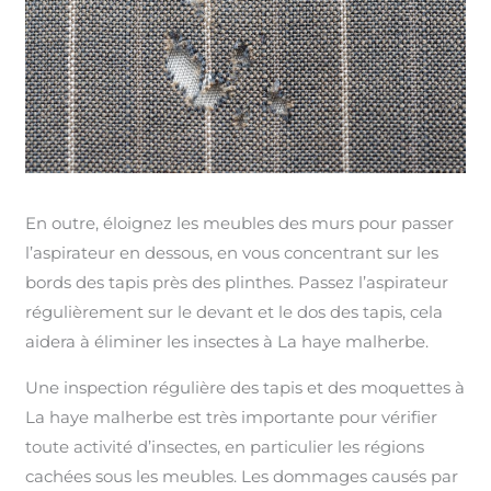
En outre, éloignez les meubles des murs pour passer
l’aspirateur en dessous, en vous concentrant sur les
bords des tapis près des plinthes. Passez l’aspirateur
régulièrement sur le devant et le dos des tapis, cela
aidera à éliminer les insectes à La haye malherbe.
Une inspection régulière des tapis et des moquettes à
La haye malherbe est très importante pour vérifier
toute activité d’insectes, en particulier les régions
cachées sous les meubles. Les dommages causés par