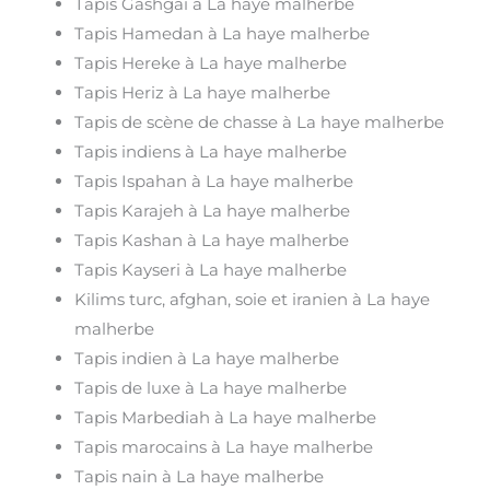
Tapis Gashgai à La haye malherbe
Tapis Hamedan à La haye malherbe
Tapis Hereke à La haye malherbe
Tapis Heriz à La haye malherbe
Tapis de scène de chasse à La haye malherbe
Tapis indiens à La haye malherbe
Tapis Ispahan à La haye malherbe
Tapis Karajeh à La haye malherbe
Tapis Kashan à La haye malherbe
Tapis Kayseri à La haye malherbe
Kilims turc, afghan, soie et iranien à La haye
malherbe
Tapis indien à La haye malherbe
Tapis de luxe à La haye malherbe
Tapis Marbediah à La haye malherbe
Tapis marocains à La haye malherbe
Tapis nain à La haye malherbe