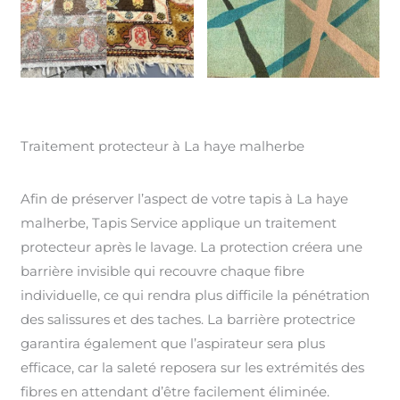
Traitement protecteur à La haye malherbe
Afin de préserver l’aspect de votre tapis à La haye
malherbe, Tapis Service applique un traitement
protecteur après le lavage. La protection créera une
barrière invisible qui recouvre chaque fibre
individuelle, ce qui rendra plus difficile la pénétration
des salissures et des taches. La barrière protectrice
garantira également que l’aspirateur sera plus
efficace, car la saleté reposera sur les extrémités des
fibres en attendant d’être facilement éliminée.