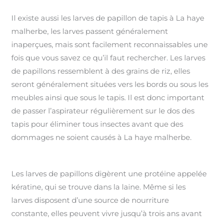
Il existe aussi les larves de papillon de tapis à La haye
malherbe, les larves passent généralement
inaperçues, mais sont facilement reconnaissables une
fois que vous savez ce qu’il faut rechercher. Les larves
de papillons ressemblent à des grains de riz, elles
seront généralement situées vers les bords ou sous les
meubles ainsi que sous le tapis. Il est donc important
de passer l’aspirateur régulièrement sur le dos des
tapis pour éliminer tous insectes avant que des
dommages ne soient causés à La haye malherbe.
Les larves de papillons digèrent une protéine appelée
kératine, qui se trouve dans la laine. Même si les
larves disposent d’une source de nourriture
constante, elles peuvent vivre jusqu’à trois ans avant