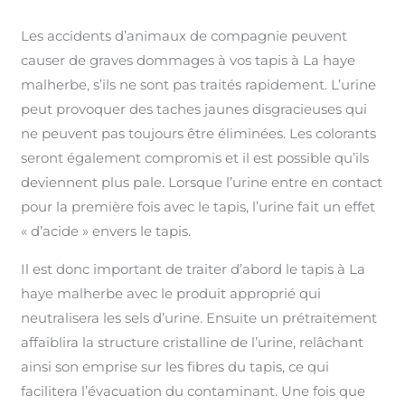
Les accidents d’animaux de compagnie peuvent
causer de graves dommages à vos tapis à La haye
malherbe, s’ils ne sont pas traités rapidement. L’urine
peut provoquer des taches jaunes disgracieuses qui
ne peuvent pas toujours être éliminées. Les colorants
seront également compromis et il est possible qu’ils
deviennent plus pale. Lorsque l’urine entre en contact
pour la première fois avec le tapis, l’urine fait un effet
« d’acide » envers le tapis.
Il est donc important de traiter d’abord le tapis à La
haye malherbe avec le produit approprié qui
neutralisera les sels d’urine. Ensuite un prétraitement
affaiblira la structure cristalline de l’urine, relâchant
ainsi son emprise sur les fibres du tapis, ce qui
facilitera l’évacuation du contaminant. Une fois que