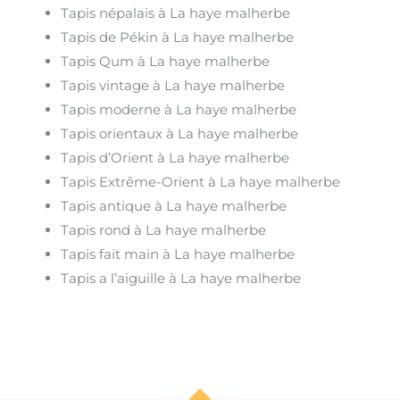
Tapis népalais à La haye malherbe
Tapis de Pékin à La haye malherbe
Tapis Qum à La haye malherbe
Tapis vintage à La haye malherbe
Tapis moderne à La haye malherbe
Tapis orientaux à La haye malherbe
Tapis d’Orient à La haye malherbe
Tapis Extrême-Orient à La haye malherbe
Tapis antique à La haye malherbe
Tapis rond à La haye malherbe
Tapis fait main à La haye malherbe
Tapis a l’aiguille à La haye malherbe