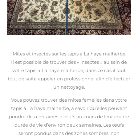
Mites et insectes sur les tapis à La haye malherbe
Il est possible de trouver des « insectes » au sein de
votre tapis à La haye malherbe, dans ce cas il faut
tout de suite appeler un professionnel afin d’effectuer
un nettoyage.
Vous pouvez trouver des mites femelles dans votre
tapis à La haye malherbe, à savoir qu’elles peuvent
pondre des centaines d’œufs au cours de leur courte
durée de vie d’environ deux semaines. Les œufs
seront pondus dans des zones sombres, non