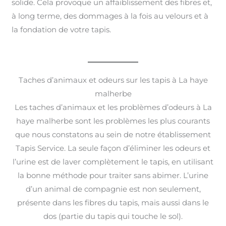
solide. Cela provoque un affaiblissement des fibres et,
à long terme, des dommages à la fois au velours et à
la fondation de votre tapis.
Taches d’animaux et odeurs sur les tapis à La haye
malherbe
Les taches d’animaux et les problèmes d’odeurs à La
haye malherbe sont les problèmes les plus courants
que nous constatons au sein de notre établissement
Tapis Service. La seule façon d’éliminer les odeurs et
l’urine est de laver complètement le tapis, en utilisant
la bonne méthode pour traiter sans abimer. L’urine
d’un animal de compagnie est non seulement,
présente dans les fibres du tapis, mais aussi dans le
dos (partie du tapis qui touche le sol).