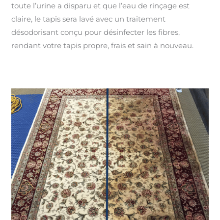
toute l’urine a disparu et que l’eau de rinçage est
claire, le tapis sera lavé avec un traitement
désodorisant conçu pour désinfecter les fibres,
rendant votre tapis propre, frais et sain à nouveau.