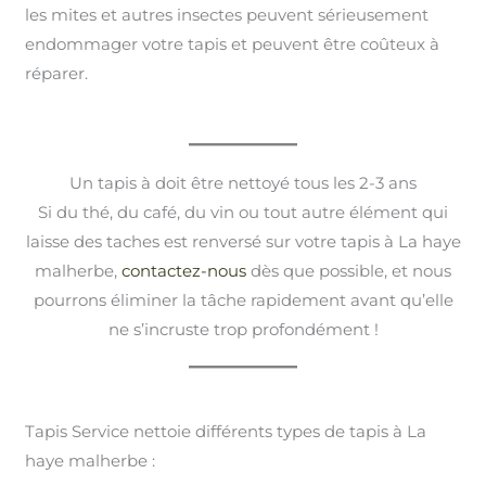
les mites et autres insectes peuvent sérieusement
endommager votre tapis et peuvent être coûteux à
réparer.
Un tapis à doit être nettoyé tous les 2-3 ans
Si du thé, du café, du vin ou tout autre élément qui
laisse des taches est renversé sur votre tapis à La haye
malherbe,
contactez-nous
dès que possible, et nous
pourrons éliminer la tâche rapidement avant qu’elle
ne s’incruste trop profondément !
Tapis Service nettoie différents types de tapis à La
haye malherbe :