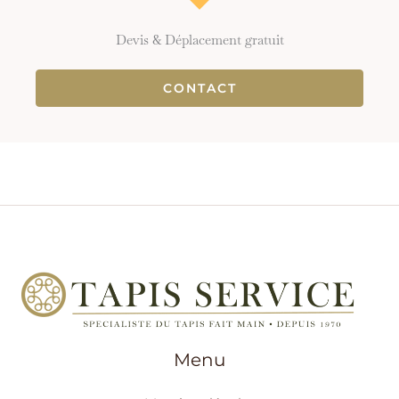
Devis & Déplacement gratuit
CONTACT
Menu