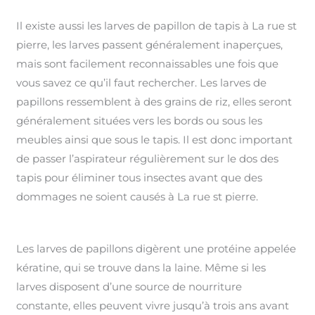
Il existe aussi les larves de papillon de tapis à La rue st
pierre, les larves passent généralement inaperçues,
mais sont facilement reconnaissables une fois que
vous savez ce qu’il faut rechercher. Les larves de
papillons ressemblent à des grains de riz, elles seront
généralement situées vers les bords ou sous les
meubles ainsi que sous le tapis. Il est donc important
de passer l’aspirateur régulièrement sur le dos des
tapis pour éliminer tous insectes avant que des
dommages ne soient causés à La rue st pierre.
Les larves de papillons digèrent une protéine appelée
kératine, qui se trouve dans la laine. Même si les
larves disposent d’une source de nourriture
constante, elles peuvent vivre jusqu’à trois ans avant