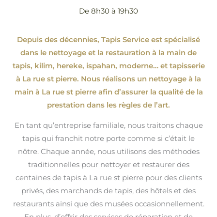
De 8h30 à 19h30
Depuis des décennies, Tapis Service est spécialisé
dans le nettoyage et la restauration à la main de
tapis, kilim, hereke, ispahan
, moderne…
et tapisserie
à La rue st pierre. Nous réalisons un nettoyage à la
main à La rue st pierre afin d’assurer la qualité de la
prestation dans les règles de l’art.
En tant qu’entreprise familiale, nous traitons chaque
tapis qui franchit notre porte comme si c’était le
nôtre. Chaque année, nous utilisons des méthodes
traditionnelles pour nettoyer et restaurer des
centaines de tapis à La rue st pierre pour des clients
privés, des marchands de tapis, des hôtels et des
restaurants ainsi que des musées occasionnellement.
En plus, d’offrir des services de réparation et de