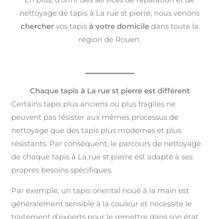
nettoyage de tapis à La rue st pierre, nous venons
chercher
vos tapis
à votre domicile
dans toute la
région de Rouen.
Chaque tapis à La rue st pierre est différent
Certains tapis plus anciens ou plus fragiles ne
peuvent pas résister aux mêmes processus de
nettoyage que des tapis plus modernes et plus
résistants. Par conséquent, le parcours de nettoyage
de chaque tapis à La rue st pierre est adapté à ses
propres besoins spécifiques.
Par exemple, un tapis oriental noué à la main est
généralement sensible à la couleur et nécessite le
traitement d’experts pour le remettre dans son état