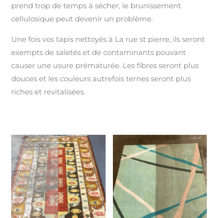
prend trop de temps à sécher, le brunissement
cellulosique peut devenir un problème.
Une fois vos tapis nettoyés à La rue st pierre, ils seront
exempts de saletés et de contaminants pouvant
causer une usure prématurée. Les fibres seront plus
douces et les couleurs autrefois ternes seront plus
riches et revitalisées.