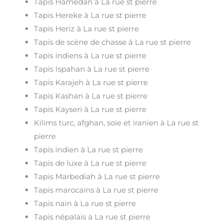
Tapis Hamedan à La rue st pierre
Tapis Hereke à La rue st pierre
Tapis Heriz à La rue st pierre
Tapis de scène de chasse à La rue st pierre
Tapis indiens à La rue st pierre
Tapis Ispahan à La rue st pierre
Tapis Karajeh à La rue st pierre
Tapis Kashan à La rue st pierre
Tapis Kayseri à La rue st pierre
Kilims turc, afghan, soie et iranien à La rue st
pierre
Tapis indien à La rue st pierre
Tapis de luxe à La rue st pierre
Tapis Marbediah à La rue st pierre
Tapis marocains à La rue st pierre
Tapis nain à La rue st pierre
Tapis népalais à La rue st pierre