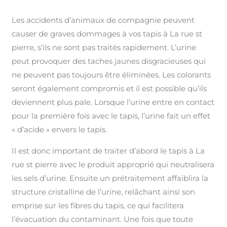
Les accidents d’animaux de compagnie peuvent
causer de graves dommages à vos tapis à La rue st
pierre, s’ils ne sont pas traités rapidement. L’urine
peut provoquer des taches jaunes disgracieuses qui
ne peuvent pas toujours être éliminées. Les colorants
seront également compromis et il est possible qu’ils
deviennent plus pale. Lorsque l’urine entre en contact
pour la première fois avec le tapis, l’urine fait un effet
« d’acide » envers le tapis.
Il est donc important de traiter d’abord le tapis à La
rue st pierre avec le produit approprié qui neutralisera
les sels d’urine. Ensuite un prétraitement affaiblira la
structure cristalline de l’urine, relâchant ainsi son
emprise sur les fibres du tapis, ce qui facilitera
l’évacuation du contaminant. Une fois que toute