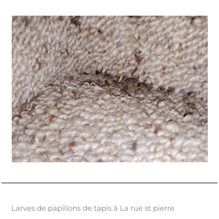
Larves de papillons de tapis à La rue st pierre