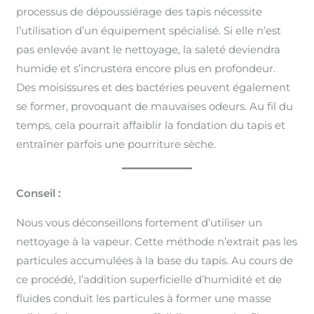
processus de dépoussiérage des tapis nécessite
l’utilisation d’un équipement spécialisé. Si elle n’est
pas enlevée avant le nettoyage, la saleté deviendra
humide et s’incrustera encore plus en profondeur.
Des moisissures et des bactéries peuvent également
se former, provoquant de mauvaises odeurs. Au fil du
temps, cela pourrait affaiblir la fondation du tapis et
entraîner parfois une pourriture sèche.
Conseil :
Nous vous déconseillons fortement d’utiliser un
nettoyage à la vapeur. Cette méthode n’extrait pas les
particules accumulées à la base du tapis. Au cours de
ce procédé, l’addition superficielle d’humidité et de
fluides conduit les particules à former une masse