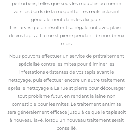
perturbées, telles que sous les meubles ou même
vers les bords de la moquette. Les œufs éclosent
généralement dans les dix jours.
Les larves qui en résultent se régaleront avec plaisir
de vos tapis à La rue st pierre pendant de nombreux
mois.
Nous pouvons effectuer un service de prétraitement
spécialisé contre les mites pour éliminer les
infestations existantes de vos tapis avant le
nettoyage, puis effectuer encore un autre traitement
après le nettoyage à La rue st pierre pour décourager
tout problème futur, en rendant la laine non
comestible pour les mites. Le traitement antimite
sera généralement efficace jusqu’à ce que le tapis soit
à nouveau lavé, lorsqu’un nouveau traitement serait
conseillé.