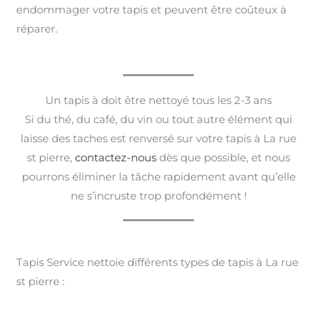
endommager votre tapis et peuvent être coûteux à
réparer.
Un tapis à doit être nettoyé tous les 2-3 ans
Si du thé, du café, du vin ou tout autre élément qui
laisse des taches est renversé sur votre tapis à La rue
st pierre,
contactez-nous
dès que possible, et nous
pourrons éliminer la tâche rapidement avant qu’elle
ne s’incruste trop profondément !
Tapis Service nettoie différents types de tapis à La rue
st pierre :