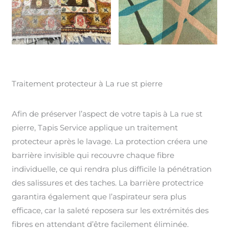
Traitement protecteur à La rue st pierre
Afin de préserver l’aspect de votre tapis à La rue st
pierre, Tapis Service applique un traitement
protecteur après le lavage. La protection créera une
barrière invisible qui recouvre chaque fibre
individuelle, ce qui rendra plus difficile la pénétration
des salissures et des taches. La barrière protectrice
garantira également que l’aspirateur sera plus
efficace, car la saleté reposera sur les extrémités des
fibres en attendant d’être facilement éliminée.