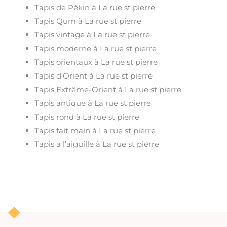
Tapis de Pékin à La rue st pierre
Tapis Qum à La rue st pierre
Tapis vintage à La rue st pierre
Tapis moderne à La rue st pierre
Tapis orientaux à La rue st pierre
Tapis d’Orient à La rue st pierre
Tapis Extrême-Orient à La rue st pierre
Tapis antique à La rue st pierre
Tapis rond à La rue st pierre
Tapis fait main à La rue st pierre
Tapis a l’aiguille à La rue st pierre