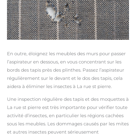
En outre, éloignez les meubles des murs pour passer
l’aspirateur en dessous, en vous concentrant sur les
bords des tapis près des plinthes. Passez l’aspirateur
régulièrement sur le devant et le dos des tapis, cela
aidera à éliminer les insectes à La rue st pierre.
Une inspection régulière des tapis et des moquettes à
La rue st pierre est très importante pour vérifier toute
activité d’insectes, en particulier les régions cachées
sous les meubles. Les dommages causés par les mites
et autres insectes peuvent sérieusement