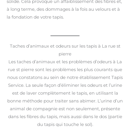
solide. Cela provoque un affaiblissement des fibres et,
à long terme, des dommages à la fois au velours et à
la fondation de votre tapis.
Taches d’animaux et odeurs sur les tapis à La rue st
pierre
Les taches d’animaux et les problèmes d’odeurs à La
rue st pierre sont les problèmes les plus courants que
nous constatons au sein de notre établissement Tapis
Service. La seule façon d’éliminer les odeurs et l’urine
est de laver complètement le tapis, en utilisant la
bonne méthode pour traiter sans abimer. L’urine d’un
animal de compagnie est non seulement, présente
dans les fibres du tapis, mais aussi dans le dos (partie
du tapis qui touche le sol).