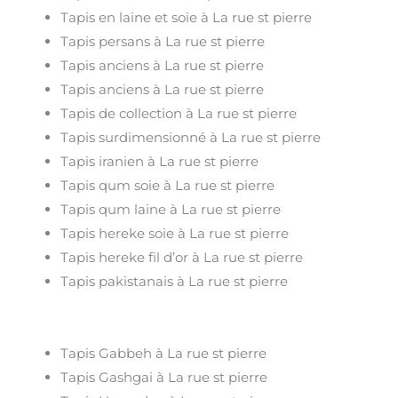
Tapis en laine et soie à La rue st pierre
Tapis persans à La rue st pierre
Tapis anciens à La rue st pierre
Tapis anciens à La rue st pierre
Tapis de collection à La rue st pierre
Tapis surdimensionné à La rue st pierre
Tapis iranien à La rue st pierre
Tapis qum soie à La rue st pierre
Tapis qum laine à La rue st pierre
Tapis hereke soie à La rue st pierre
Tapis hereke fil d’or à La rue st pierre
Tapis pakistanais à La rue st pierre
Tapis Gabbeh à La rue st pierre
Tapis Gashgai à La rue st pierre