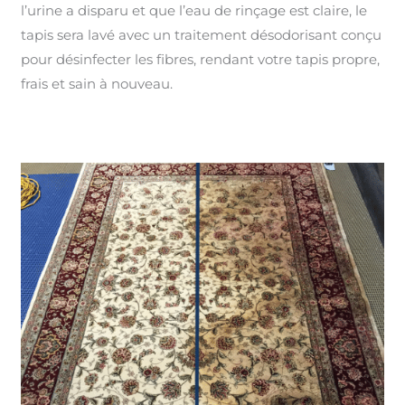
l’urine a disparu et que l’eau de rinçage est claire, le
tapis sera lavé avec un traitement désodorisant conçu
pour désinfecter les fibres, rendant votre tapis propre,
frais et sain à nouveau.