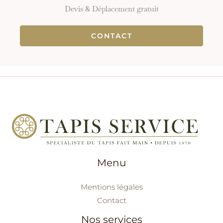
Devis & Déplacement gratuit
CONTACT
Menu
Mentions légales
Contact
Nos services