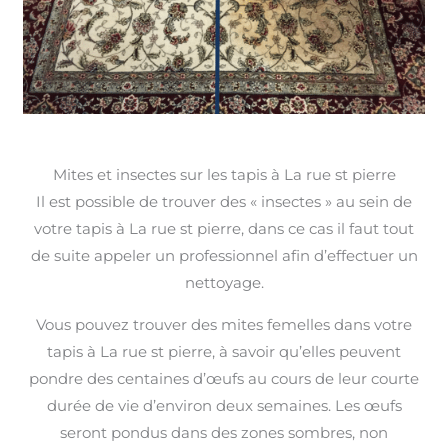
Mites et insectes sur les tapis à La rue st pierre
Il est possible de trouver des « insectes » au sein de
votre tapis à La rue st pierre, dans ce cas il faut tout
de suite appeler un professionnel afin d’effectuer un
nettoyage.
Vous pouvez trouver des mites femelles dans votre
tapis à La rue st pierre, à savoir qu’elles peuvent
pondre des centaines d’œufs au cours de leur courte
durée de vie d’environ deux semaines. Les œufs
seront pondus dans des zones sombres, non