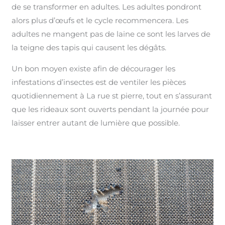
de se transformer en adultes. Les adultes pondront
alors plus d’œufs et le cycle recommencera. Les
adultes ne mangent pas de laine ce sont les larves de
la teigne des tapis qui causent les dégâts.
Un bon moyen existe afin de décourager les
infestations d’insectes est de ventiler les pièces
quotidiennement à La rue st pierre, tout en s’assurant
que les rideaux sont ouverts pendant la journée pour
laisser entrer autant de lumière que possible.