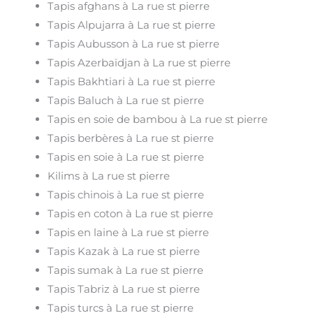
Tapis afghans à La rue st pierre
Tapis Alpujarra à La rue st pierre
Tapis Aubusson à La rue st pierre
Tapis Azerbaïdjan à La rue st pierre
Tapis Bakhtiari à La rue st pierre
Tapis Baluch à La rue st pierre
Tapis en soie de bambou à La rue st pierre
Tapis berbères à La rue st pierre
Tapis en soie à La rue st pierre
Kilims à La rue st pierre
Tapis chinois à La rue st pierre
Tapis en coton à La rue st pierre
Tapis en laine à La rue st pierre
Tapis Kazak à La rue st pierre
Tapis sumak à La rue st pierre
Tapis Tabriz à La rue st pierre
Tapis turcs à La rue st pierre