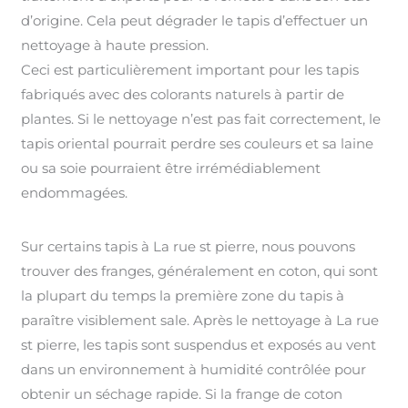
d’origine. Cela peut dégrader le tapis d’effectuer un
nettoyage à haute pression.
Ceci est particulièrement important pour les tapis
fabriqués avec des colorants naturels à partir de
plantes. Si le nettoyage n’est pas fait correctement, le
tapis oriental pourrait perdre ses couleurs et sa laine
ou sa soie pourraient être irrémédiablement
endommagées.
Sur certains tapis à La rue st pierre, nous pouvons
trouver des franges, généralement en coton, qui sont
la plupart du temps la première zone du tapis à
paraître visiblement sale. Après le nettoyage à La rue
st pierre, les tapis sont suspendus et exposés au vent
dans un environnement à humidité contrôlée pour
obtenir un séchage rapide. Si la frange de coton