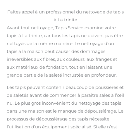
Faites appel à un professionnel du nettoyage de tapis
à La trinite
Avant tout nettoyage, Tapis Service examine votre
tapis à La trinite, car tous les tapis ne doivent pas être
nettoyés de la même manière. Le nettoyage d’un
tapis à la maison peut causer des dommages
irréversibles aux fibres, aux couleurs, aux franges et
aux matériaux de fondation, tout en laissant une
grande partie de la saleté incrustée en profondeur.
Les tapis peuvent contenir beaucoup de poussières et
de saletés avant de commencer à paraître sales à l’œil
nu. Le plus gros inconvénient du nettoyage des tapis
dans une maison est le manque de dépoussiérage. Le
processus de dépoussiérage des tapis nécessite
l’utilisation d’un équipement spécialisé. Si elle n’est