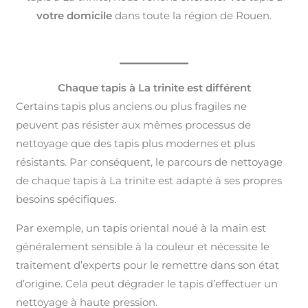
votre domicile
dans toute la région de Rouen.
Chaque tapis à La trinite est différent
Certains tapis plus anciens ou plus fragiles ne
peuvent pas résister aux mêmes processus de
nettoyage que des tapis plus modernes et plus
résistants. Par conséquent, le parcours de nettoyage
de chaque tapis à La trinite est adapté à ses propres
besoins spécifiques.
Par exemple, un tapis oriental noué à la main est
généralement sensible à la couleur et nécessite le
traitement d’experts pour le remettre dans son état
d’origine. Cela peut dégrader le tapis d’effectuer un
nettoyage à haute pression.