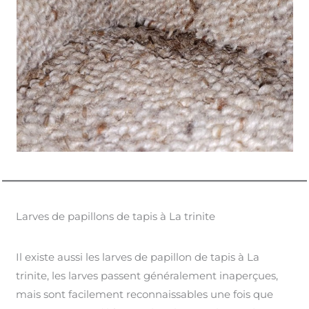
Larves de papillons de tapis à La trinite
Il existe aussi les larves de papillon de tapis à La
trinite, les larves passent généralement inaperçues,
mais sont facilement reconnaissables une fois que