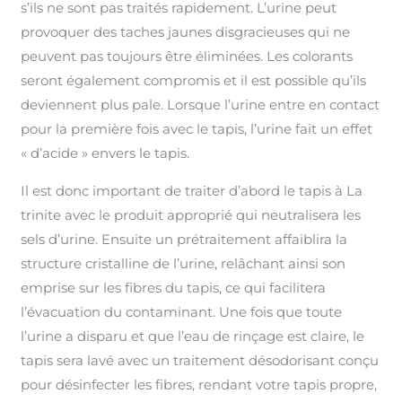
s’ils ne sont pas traités rapidement. L’urine peut
provoquer des taches jaunes disgracieuses qui ne
peuvent pas toujours être éliminées. Les colorants
seront également compromis et il est possible qu’ils
deviennent plus pale. Lorsque l’urine entre en contact
pour la première fois avec le tapis, l’urine fait un effet
« d’acide » envers le tapis.
Il est donc important de traiter d’abord le tapis à La
trinite avec le produit approprié qui neutralisera les
sels d’urine. Ensuite un prétraitement affaiblira la
structure cristalline de l’urine, relâchant ainsi son
emprise sur les fibres du tapis, ce qui facilitera
l’évacuation du contaminant. Une fois que toute
l’urine a disparu et que l’eau de rinçage est claire, le
tapis sera lavé avec un traitement désodorisant conçu
pour désinfecter les fibres, rendant votre tapis propre,