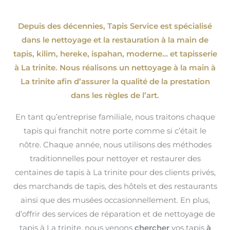
Depuis des décennies, Tapis Service est spécialisé
dans le nettoyage et la restauration à la main de
tapis, kilim, hereke, ispahan
, moderne…
et tapisserie
à La trinite. Nous réalisons un nettoyage à la main à
La trinite afin d’assurer la qualité de la prestation
dans les règles de l’art.
En tant qu’entreprise familiale, nous traitons chaque
tapis qui franchit notre porte comme si c’était le
nôtre. Chaque année, nous utilisons des méthodes
traditionnelles pour nettoyer et restaurer des
centaines de tapis à La trinite pour des clients privés,
des marchands de tapis, des hôtels et des restaurants
ainsi que des musées occasionnellement. En plus,
d’offrir des services de réparation et de nettoyage de
tapis à La trinite, nous venons
chercher
vos tapis
à