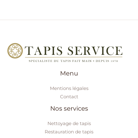
Menu
Mentions légales
Contact
Nos services
Nettoyage de tapis
Restauration de tapis