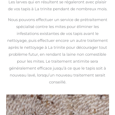
Les larves qui en résultent se régaleront avec plaisir
de vos tapis à La trinite pendant de nombreux mois.
Nous pouvons effectuer un service de prétraitement
spécialisé contre les mites pour éliminer les
infestations existantes de vos tapis avant le
nettoyage, puis effectuer encore un autre traitement
après le nettoyage à La trinite pour décourager tout
problème futur, en rendant la laine non comestible
pour les mites. Le traitement antimite sera
généralement efficace jusqu’à ce que le tapis soit à
nouveau lavé, lorsqu’un nouveau traitement serait
conseillé.