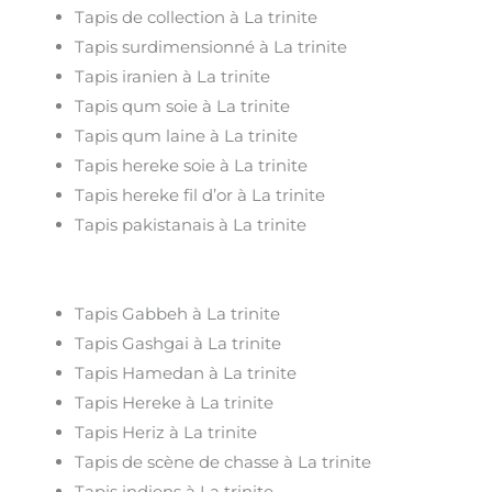
Tapis de collection à La trinite
Tapis surdimensionné à La trinite
Tapis iranien à La trinite
Tapis qum soie à La trinite
Tapis qum laine à La trinite
Tapis hereke soie à La trinite
Tapis hereke fil d’or à La trinite
Tapis pakistanais à La trinite
Tapis Gabbeh à La trinite
Tapis Gashgai à La trinite
Tapis Hamedan à La trinite
Tapis Hereke à La trinite
Tapis Heriz à La trinite
Tapis de scène de chasse à La trinite
Tapis indiens à La trinite