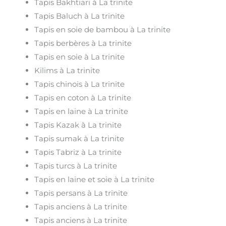
Tapis Bakhtiari à La trinite
Tapis Baluch à La trinite
Tapis en soie de bambou à La trinite
Tapis berbères à La trinite
Tapis en soie à La trinite
Kilims à La trinite
Tapis chinois à La trinite
Tapis en coton à La trinite
Tapis en laine à La trinite
Tapis Kazak à La trinite
Tapis sumak à La trinite
Tapis Tabriz à La trinite
Tapis turcs à La trinite
Tapis en laine et soie à La trinite
Tapis persans à La trinite
Tapis anciens à La trinite
Tapis anciens à La trinite