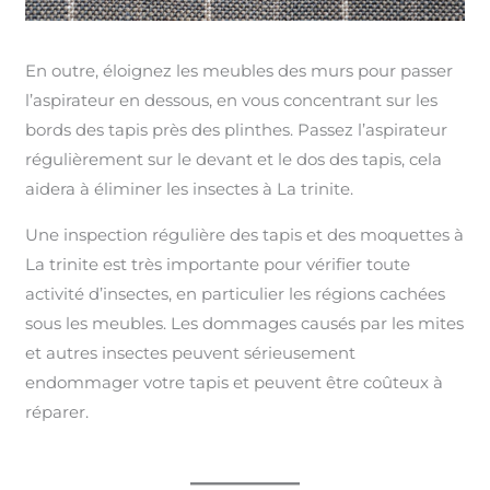
En outre, éloignez les meubles des murs pour passer
l’aspirateur en dessous, en vous concentrant sur les
bords des tapis près des plinthes. Passez l’aspirateur
régulièrement sur le devant et le dos des tapis, cela
aidera à éliminer les insectes à La trinite.
Une inspection régulière des tapis et des moquettes à
La trinite est très importante pour vérifier toute
activité d’insectes, en particulier les régions cachées
sous les meubles. Les dommages causés par les mites
et autres insectes peuvent sérieusement
endommager votre tapis et peuvent être coûteux à
réparer.