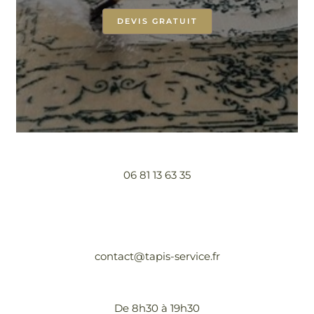
DEVIS GRATUIT
06 81 13 63 35
contact@tapis-service.fr
De 8h30 à 19h30