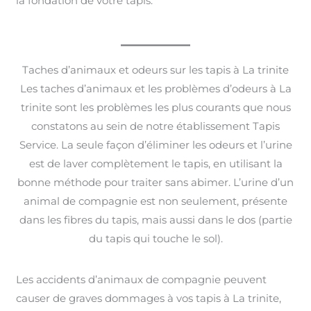
la fondation de votre tapis.
Taches d’animaux et odeurs sur les tapis à La trinite
Les taches d’animaux et les problèmes d’odeurs à La
trinite sont les problèmes les plus courants que nous
constatons au sein de notre établissement Tapis
Service. La seule façon d’éliminer les odeurs et l’urine
est de laver complètement le tapis, en utilisant la
bonne méthode pour traiter sans abimer. L’urine d’un
animal de compagnie est non seulement, présente
dans les fibres du tapis, mais aussi dans le dos (partie
du tapis qui touche le sol).
Les accidents d’animaux de compagnie peuvent
causer de graves dommages à vos tapis à La trinite,