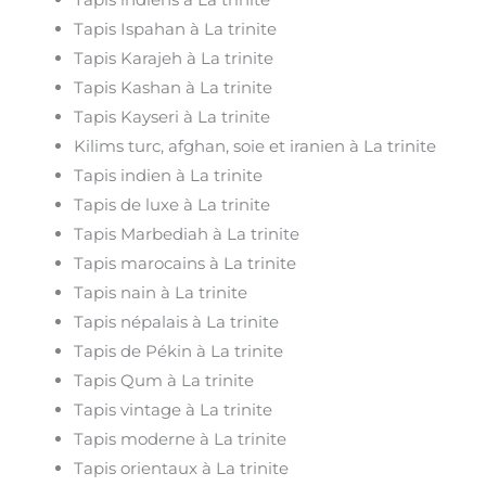
Tapis Ispahan à La trinite
Tapis Karajeh à La trinite
Tapis Kashan à La trinite
Tapis Kayseri à La trinite
Kilims turc, afghan, soie et iranien à La trinite
Tapis indien à La trinite
Tapis de luxe à La trinite
Tapis Marbediah à La trinite
Tapis marocains à La trinite
Tapis nain à La trinite
Tapis népalais à La trinite
Tapis de Pékin à La trinite
Tapis Qum à La trinite
Tapis vintage à La trinite
Tapis moderne à La trinite
Tapis orientaux à La trinite