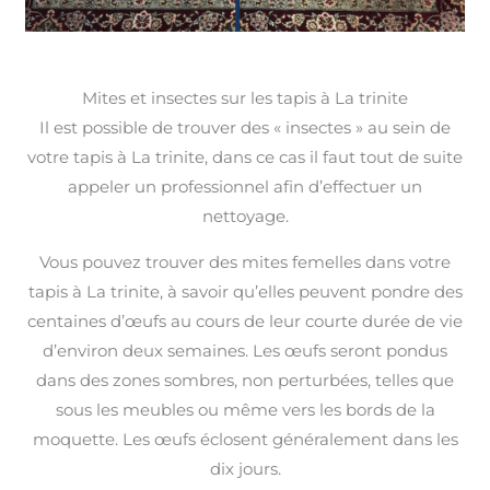
Mites et insectes sur les tapis à La trinite
Il est possible de trouver des « insectes » au sein de
votre tapis à La trinite, dans ce cas il faut tout de suite
appeler un professionnel afin d’effectuer un
nettoyage.
Vous pouvez trouver des mites femelles dans votre
tapis à La trinite, à savoir qu’elles peuvent pondre des
centaines d’œufs au cours de leur courte durée de vie
d’environ deux semaines. Les œufs seront pondus
dans des zones sombres, non perturbées, telles que
sous les meubles ou même vers les bords de la
moquette. Les œufs éclosent généralement dans les
dix jours.