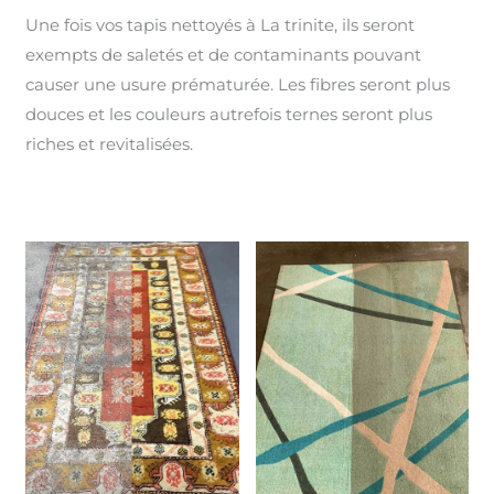
Une fois vos tapis nettoyés à La trinite, ils seront
exempts de saletés et de contaminants pouvant
causer une usure prématurée. Les fibres seront plus
douces et les couleurs autrefois ternes seront plus
riches et revitalisées.