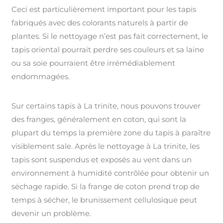
Ceci est particulièrement important pour les tapis
fabriqués avec des colorants naturels à partir de
plantes. Si le nettoyage n’est pas fait correctement, le
tapis oriental pourrait perdre ses couleurs et sa laine
ou sa soie pourraient être irrémédiablement
endommagées.
Sur certains tapis à La trinite, nous pouvons trouver
des franges, généralement en coton, qui sont la
plupart du temps la première zone du tapis à paraître
visiblement sale. Après le nettoyage à La trinite, les
tapis sont suspendus et exposés au vent dans un
environnement à humidité contrôlée pour obtenir un
séchage rapide. Si la frange de coton prend trop de
temps à sécher, le brunissement cellulosique peut
devenir un problème.