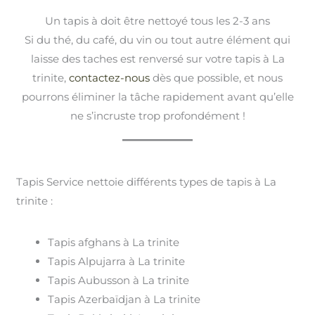
Un tapis à doit être nettoyé tous les 2-3 ans
Si du thé, du café, du vin ou tout autre élément qui
laisse des taches est renversé sur votre tapis à La
trinite,
contactez-nous
dès que possible, et nous
pourrons éliminer la tâche rapidement avant qu’elle
ne s’incruste trop profondément !
Tapis Service nettoie différents types de tapis à La
trinite :
Tapis afghans à La trinite
Tapis Alpujarra à La trinite
Tapis Aubusson à La trinite
Tapis Azerbaïdjan à La trinite