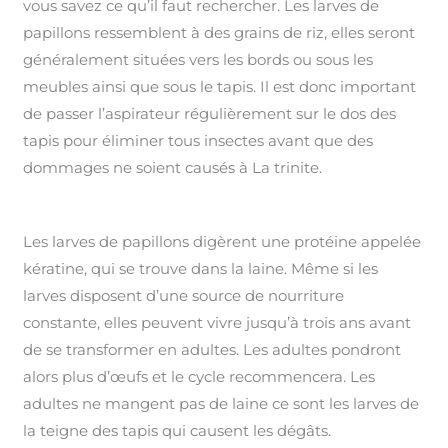
vous savez ce qu’il faut rechercher. Les larves de
papillons ressemblent à des grains de riz, elles seront
généralement situées vers les bords ou sous les
meubles ainsi que sous le tapis. Il est donc important
de passer l’aspirateur régulièrement sur le dos des
tapis pour éliminer tous insectes avant que des
dommages ne soient causés à La trinite.
Les larves de papillons digèrent une protéine appelée
kératine, qui se trouve dans la laine. Même si les
larves disposent d’une source de nourriture
constante, elles peuvent vivre jusqu’à trois ans avant
de se transformer en adultes. Les adultes pondront
alors plus d’œufs et le cycle recommencera. Les
adultes ne mangent pas de laine ce sont les larves de
la teigne des tapis qui causent les dégâts.