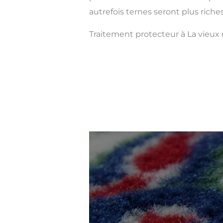
autrefois ternes seront plus riches
Traitement protecteur à La vieux 