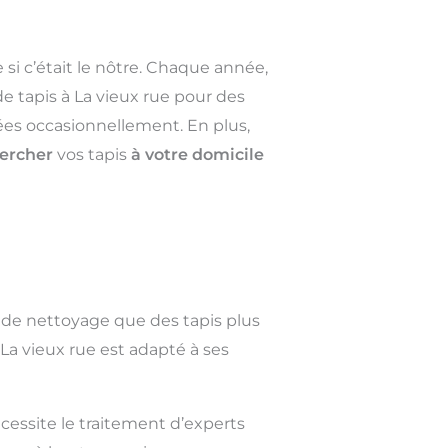
 si c’était le nôtre. Chaque année,
e tapis à La vieux rue pour des
sées occasionnellement. En plus,
ercher
vos tapis
à votre domicile
 de nettoyage que des tapis plus
La vieux rue est adapté à ses
cessite le traitement d’experts