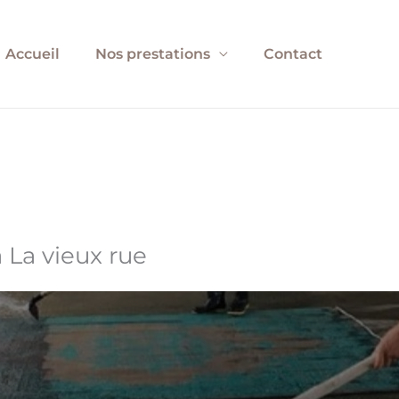
Accueil
Nos prestations
Contact
 La vieux rue