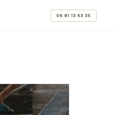
06 81 13 63 35