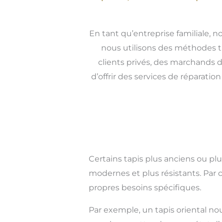
En tant qu’entreprise familiale, n
nous utilisons des méthodes tr
clients privés, des marchands d
d’offrir des services de réparati
Certains tapis plus anciens ou pl
modernes et plus résistants. Par 
propres besoins spécifiques.
Par exemple, un tapis oriental no