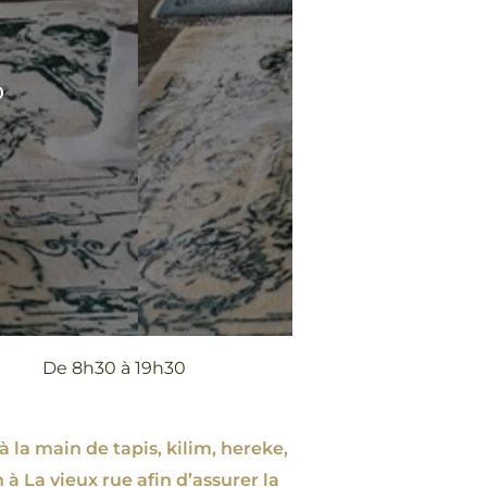
0
De 8h30 à 19h30
à la main de tapis, kilim, hereke,
 à La vieux rue afin d’assurer la