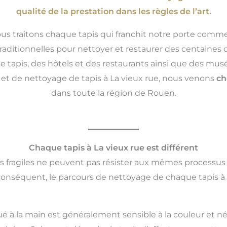
qualité de la prestation dans les règles de l’art.
ous traitons chaque tapis qui franchit notre porte comme
aditionnelles pour nettoyer et restaurer des centaines d
e tapis, des hôtels et des restaurants ainsi que des mu
on et de nettoyage de tapis à La vieux rue, nous venons
ch
dans toute la région de Rouen.
Chaque tapis à La vieux rue est différent
us fragiles ne peuvent pas résister aux mêmes processus
conséquent, le parcours de nettoyage de chaque tapis à 
ué à la main est généralement sensible à la couleur et né