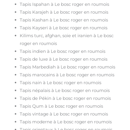
Tapis Ispahan à Le bosc roger en roumois
Tapis Karajeh à Le bosc roger en roumois
Tapis Kashan à Le bosc roger en roumois
Tapis Kayseri à Le bosc roger en roumois
Kilims turc, afghan, soie et iranien à Le bosc
roger en roumois
Tapis indien à Le bosc roger en roumois
Tapis de luxe à Le bosc roger en roumois
Tapis Marbediah à Le bosc roger en roumois
Tapis marocains à Le bosc roger en roumois
Tapis nain à Le bosc roger en roumois
Tapis népalais à Le bosc roger en roumois
Tapis de Pékin à Le bosc roger en roumois
Tapis Qum à Le bosc roger en roumois
Tapis vintage à Le bosc roger en roumois
Tapis moderne à Le bosc roger en roumois
Tapis orientaux à Le bosc roger en roumois