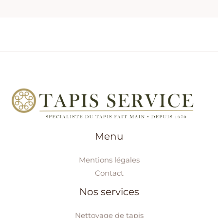
Menu
Mentions légales
Contact
Nos services
Nettoyage de tapis