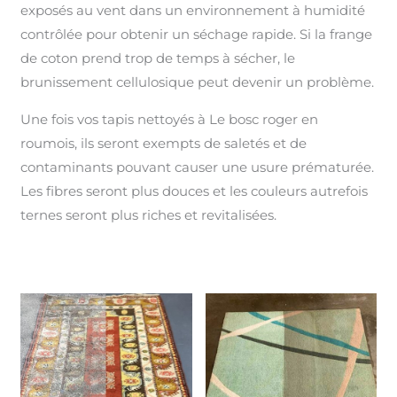
exposés au vent dans un environnement à humidité
contrôlée pour obtenir un séchage rapide. Si la frange
de coton prend trop de temps à sécher, le
brunissement cellulosique peut devenir un problème.
Une fois vos tapis nettoyés à Le bosc roger en
roumois, ils seront exempts de saletés et de
contaminants pouvant causer une usure prématurée.
Les fibres seront plus douces et les couleurs autrefois
ternes seront plus riches et revitalisées.