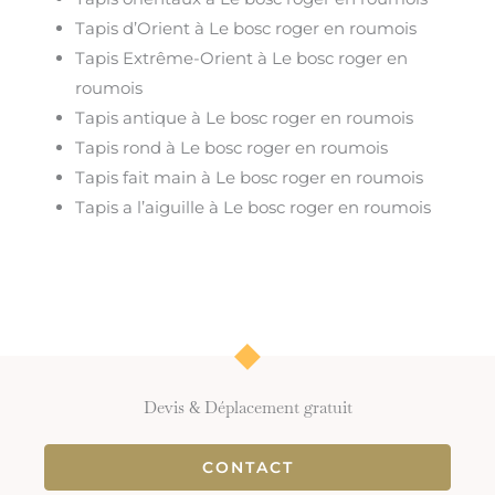
Tapis d’Orient à Le bosc roger en roumois
Tapis Extrême-Orient à Le bosc roger en
roumois
Tapis antique à Le bosc roger en roumois
Tapis rond à Le bosc roger en roumois
Tapis fait main à Le bosc roger en roumois
Tapis a l’aiguille à Le bosc roger en roumois
Devis & Déplacement gratuit
CONTACT