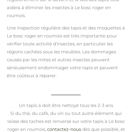
aidera à éliminer les insectes à Le bosc roger en
roumois.
Une inspection régulière des tapis et des moquettes à
Le bosc roger en roumois est très importante pour
vérifier toute activité d’insectes, en particulier les
régions cachées sous les meubles. Les dommages
causés par les mites et autres insectes peuvent
sérieusement endommager votre tapis et peuvent
être coûteux à réparer.
Un tapis à doit être nettoyé tous les 2-3 ans
Si du thé, du café, du vin ou tout autre élément qui
laisse des taches est renversé sur votre tapis à Le bosc
roger en roumois,
contactez-nous
dès que possible, et