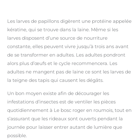
Les larves de papillons digèrent une protéine appelée
kératine, qui se trouve dans la laine. Même si les
larves disposent d’une source de nourriture
constante, elles peuvent vivre jusqu’à trois ans avant
de se transformer en adultes. Les adultes pondront
alors plus d’œufs et le cycle recommencera. Les
adultes ne mangent pas de laine ce sont les larves de
la teigne des tapis qui causent les dégâts.
Un bon moyen existe afin de décourager les
infestations d’insectes est de ventiler les pièces
quotidiennement à Le bosc roger en roumois, tout en
s’assurant que les rideaux sont ouverts pendant la
journée pour laisser entrer autant de lumière que
possible.