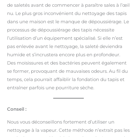
de saletés avant de commencer à paraître sales à l’œil
nu. Le plus gros inconvénient du nettoyage des tapis
dans une maison est le manque de dépoussiérage. Le
processus de dépoussiérage des tapis nécessite
l’utilisation d’un équipement spécialisé. Si elle n’est
pas enlevée avant le nettoyage, la saleté deviendra
humide et s’incrustera encore plus en profondeur.
Des moisissures et des bactéries peuvent également
se former, provoquant de mauvaises odeurs. Au fil du
temps, cela pourrait affaiblir la fondation du tapis et
entraîner parfois une pourriture sèche.
Conseil :
Nous vous déconseillons fortement d’utiliser un
nettoyage à la vapeur. Cette méthode n’extrait pas les