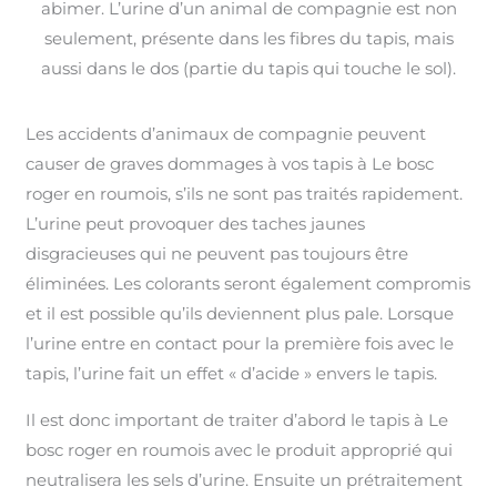
abimer. L’urine d’un animal de compagnie est non
seulement, présente dans les fibres du tapis, mais
aussi dans le dos (partie du tapis qui touche le sol).
Les accidents d’animaux de compagnie peuvent
causer de graves dommages à vos tapis à Le bosc
roger en roumois, s’ils ne sont pas traités rapidement.
L’urine peut provoquer des taches jaunes
disgracieuses qui ne peuvent pas toujours être
éliminées. Les colorants seront également compromis
et il est possible qu’ils deviennent plus pale. Lorsque
l’urine entre en contact pour la première fois avec le
tapis, l’urine fait un effet « d’acide » envers le tapis.
Il est donc important de traiter d’abord le tapis à Le
bosc roger en roumois avec le produit approprié qui
neutralisera les sels d’urine. Ensuite un prétraitement