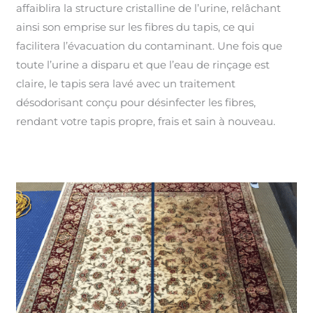
affaiblira la structure cristalline de l’urine, relâchant
ainsi son emprise sur les fibres du tapis, ce qui
facilitera l’évacuation du contaminant. Une fois que
toute l’urine a disparu et que l’eau de rinçage est
claire, le tapis sera lavé avec un traitement
désodorisant conçu pour désinfecter les fibres,
rendant votre tapis propre, frais et sain à nouveau.