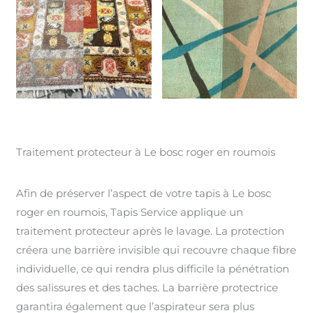
Traitement protecteur à Le bosc roger en roumois
Afin de préserver l’aspect de votre tapis à Le bosc
roger en roumois, Tapis Service applique un
traitement protecteur après le lavage. La protection
créera une barrière invisible qui recouvre chaque fibre
individuelle, ce qui rendra plus difficile la pénétration
des salissures et des taches. La barrière protectrice
garantira également que l’aspirateur sera plus