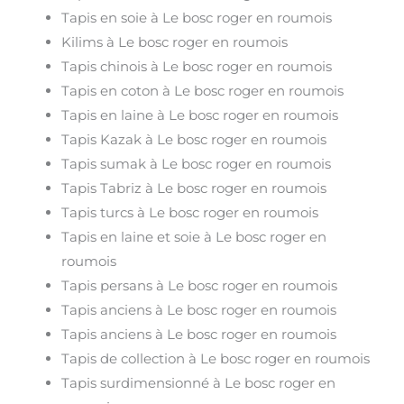
Tapis en soie à Le bosc roger en roumois
Kilims à Le bosc roger en roumois
Tapis chinois à Le bosc roger en roumois
Tapis en coton à Le bosc roger en roumois
Tapis en laine à Le bosc roger en roumois
Tapis Kazak à Le bosc roger en roumois
Tapis sumak à Le bosc roger en roumois
Tapis Tabriz à Le bosc roger en roumois
Tapis turcs à Le bosc roger en roumois
Tapis en laine et soie à Le bosc roger en
roumois
Tapis persans à Le bosc roger en roumois
Tapis anciens à Le bosc roger en roumois
Tapis anciens à Le bosc roger en roumois
Tapis de collection à Le bosc roger en roumois
Tapis surdimensionné à Le bosc roger en