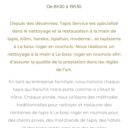
De 8h30 à 19h30
Depuis des décennies, Tapis Service est spécialisé
dans le nettoyage et la restauration à la main de
tapis, kilim, hereke, ispahan
, moderne…
et tapisserie
à Le bosc roger en roumois. Nous réalisons un
nettoyage à la main à Le bosc roger en roumois afin
d’assurer la qualité de la prestation dans les règles
de l’art.
En tant qu’entreprise familiale, nous traitons chaque
tapis qui franchit notre porte comme si c’était le
nôtre. Chaque année, nous utilisons des méthodes
traditionnelles pour nettoyer et restaurer des
centaines de tapis à Le bosc roger en roumois pour
des clients privés, des marchands de tapis, des hôtels
et des restaurants ainsi que des musées