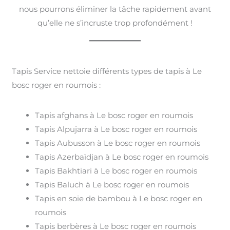
nous pourrons éliminer la tâche rapidement avant
qu’elle ne s’incruste trop profondément !
Tapis Service nettoie différents types de tapis à Le
bosc roger en roumois :
Tapis afghans à Le bosc roger en roumois
Tapis Alpujarra à Le bosc roger en roumois
Tapis Aubusson à Le bosc roger en roumois
Tapis Azerbaïdjan à Le bosc roger en roumois
Tapis Bakhtiari à Le bosc roger en roumois
Tapis Baluch à Le bosc roger en roumois
Tapis en soie de bambou à Le bosc roger en
roumois
Tapis berbères à Le bosc roger en roumois