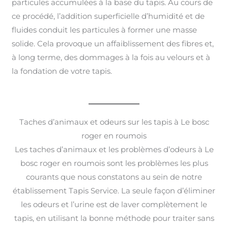
particules accumulées à la base du tapis. Au cours de
ce procédé, l’addition superficielle d’humidité et de
fluides conduit les particules à former une masse
solide. Cela provoque un affaiblissement des fibres et,
à long terme, des dommages à la fois au velours et à
la fondation de votre tapis.
Taches d’animaux et odeurs sur les tapis à Le bosc
roger en roumois
Les taches d’animaux et les problèmes d’odeurs à Le
bosc roger en roumois sont les problèmes les plus
courants que nous constatons au sein de notre
établissement Tapis Service. La seule façon d’éliminer
les odeurs et l’urine est de laver complètement le
tapis, en utilisant la bonne méthode pour traiter sans