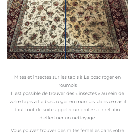
Mites et insectes sur les tapis à Le bosc roger en
roumois
Il est possible de trouver des « insectes » au sein de
votre tapis à Le bosc roger en roumois, dans ce cas il
faut tout de suite appeler un professionnel afin
d’effectuer un nettoyage.
Vous pouvez trouver des mites femelles dans votre