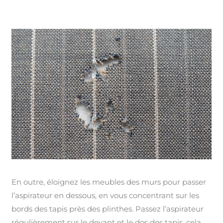
En outre, éloignez les meubles des murs pour passer
l’aspirateur en dessous, en vous concentrant sur les
bords des tapis près des plinthes. Passez l’aspirateur
régulièrement sur le devant et le dos des tapis, cela