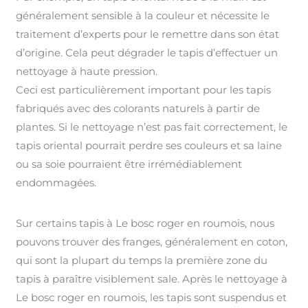
généralement sensible à la couleur et nécessite le
traitement d’experts pour le remettre dans son état
d’origine. Cela peut dégrader le tapis d’effectuer un
nettoyage à haute pression.
Ceci est particulièrement important pour les tapis
fabriqués avec des colorants naturels à partir de
plantes. Si le nettoyage n’est pas fait correctement, le
tapis oriental pourrait perdre ses couleurs et sa laine
ou sa soie pourraient être irrémédiablement
endommagées.
Sur certains tapis à Le bosc roger en roumois, nous
pouvons trouver des franges, généralement en coton,
qui sont la plupart du temps la première zone du
tapis à paraître visiblement sale. Après le nettoyage à
Le bosc roger en roumois, les tapis sont suspendus et