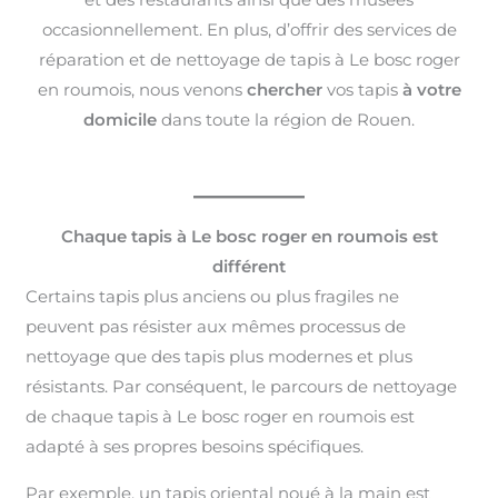
occasionnellement. En plus, d’offrir des services de
réparation et de nettoyage de tapis à Le bosc roger
en roumois, nous venons
chercher
vos tapis
à votre
domicile
dans toute la région de Rouen.
Chaque tapis à Le bosc roger en roumois est
différent
Certains tapis plus anciens ou plus fragiles ne
peuvent pas résister aux mêmes processus de
nettoyage que des tapis plus modernes et plus
résistants. Par conséquent, le parcours de nettoyage
de chaque tapis à Le bosc roger en roumois est
adapté à ses propres besoins spécifiques.
Par exemple, un tapis oriental noué à la main est