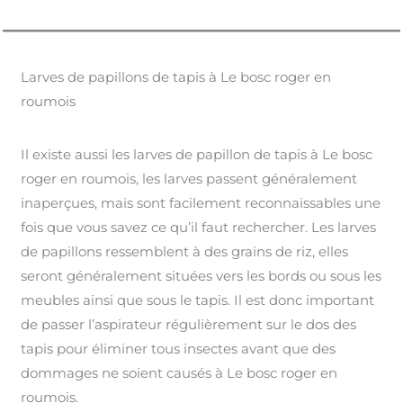
Larves de papillons de tapis à Le bosc roger en
roumois
Il existe aussi les larves de papillon de tapis à Le bosc
roger en roumois, les larves passent généralement
inaperçues, mais sont facilement reconnaissables une
fois que vous savez ce qu’il faut rechercher. Les larves
de papillons ressemblent à des grains de riz, elles
seront généralement situées vers les bords ou sous les
meubles ainsi que sous le tapis. Il est donc important
de passer l’aspirateur régulièrement sur le dos des
tapis pour éliminer tous insectes avant que des
dommages ne soient causés à Le bosc roger en
roumois.