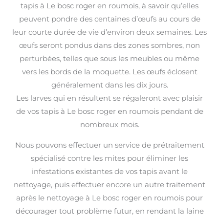
tapis à Le bosc roger en roumois, à savoir qu’elles
peuvent pondre des centaines d’œufs au cours de
leur courte durée de vie d’environ deux semaines. Les
œufs seront pondus dans des zones sombres, non
perturbées, telles que sous les meubles ou même
vers les bords de la moquette. Les œufs éclosent
généralement dans les dix jours.
Les larves qui en résultent se régaleront avec plaisir
de vos tapis à Le bosc roger en roumois pendant de
nombreux mois.
Nous pouvons effectuer un service de prétraitement
spécialisé contre les mites pour éliminer les
infestations existantes de vos tapis avant le
nettoyage, puis effectuer encore un autre traitement
après le nettoyage à Le bosc roger en roumois pour
décourager tout problème futur, en rendant la laine