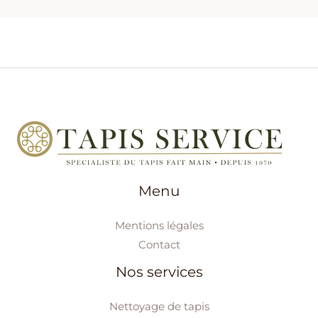
Menu
Mentions légales
Contact
Nos services
Nettoyage de tapis