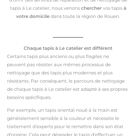
tapis à Le catelier, nous venons
chercher
vos tapis
à
votre domicile
dans toute la région de Rouen.
Chaque tapis à Le catelier est différent
Certains tapis plus anciens ou plus fragiles ne
peuvent pas résister aux mêmes processus de
nettoyage que des tapis plus modernes et plus
résistants. Par conséquent, le parcours de nettoyage
de chaque tapis à Le catelier est adapté à ses propres
besoins spécifiques.
Par exemple, un tapis oriental noué à la main est
généralement sensible à la couleur et nécessite le
traitement d’experts pour le remettre dans son état
d’origine. Cela peut dégrader le tapis d’effectuer un