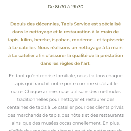
De 8h30 à 19h30
Depuis des décennies, Tapis Service est spécialisé
dans le nettoyage et la restauration à la main de
tapis, kilim, hereke, ispahan
, moderne…
et tapisserie
à Le catelier. Nous réalisons un nettoyage à la main
à Le catelier afin d’assurer la qualité de la prestation
dans les règles de l’art.
En tant qu’entreprise familiale, nous traitons chaque
tapis qui franchit notre porte comme si c’était le
nôtre. Chaque année, nous utilisons des méthodes
traditionnelles pour nettoyer et restaurer des
centaines de tapis à Le catelier pour des clients privés,
des marchands de tapis, des hôtels et des restaurants
ainsi que des musées occasionnellement. En plus,
d’offrir des services de réparation et de nettoyage de