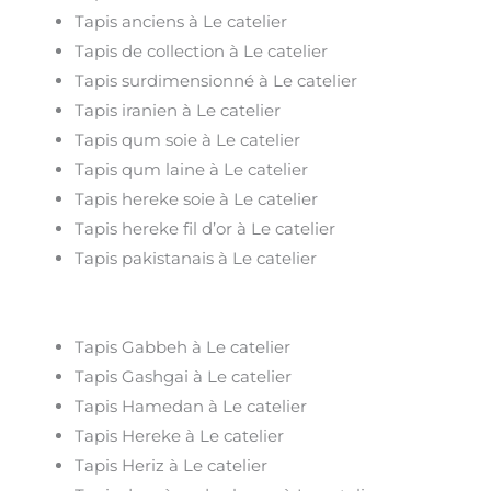
Tapis anciens à Le catelier
Tapis de collection à Le catelier
Tapis surdimensionné à Le catelier
Tapis iranien à Le catelier
Tapis qum soie à Le catelier
Tapis qum laine à Le catelier
Tapis hereke soie à Le catelier
Tapis hereke fil d’or à Le catelier
Tapis pakistanais à Le catelier
Tapis Gabbeh à Le catelier
Tapis Gashgai à Le catelier
Tapis Hamedan à Le catelier
Tapis Hereke à Le catelier
Tapis Heriz à Le catelier