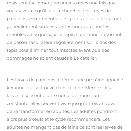
mais sont facilement reconnaissables une fois que
vous savez ce qu’il faut rechercher. Les larves de
papillons ressemblent à des grains de riz, elles seront
généralement situées vers les bords ou sous les
meubles ainsi que sous le tapis. Il est donc important
de passer l’aspirateur régulièrement sur le dos des
tapis pour éliminer tous insectes avant que des
dommages ne soient causés à Le catelier.
Les larves de papillons digèrent une protéine appelée
kératine, qui se trouve dans la laine. Même si les
larves disposent d’une source de nourriture
constante, elles peuvent vivre jusqu’à trois ans avant
de se transformer en adultes. Les adultes pondront
alors plus d’œufs et le cycle recommencera. Les
adultes ne mangent pas de laine ce sont les larves de