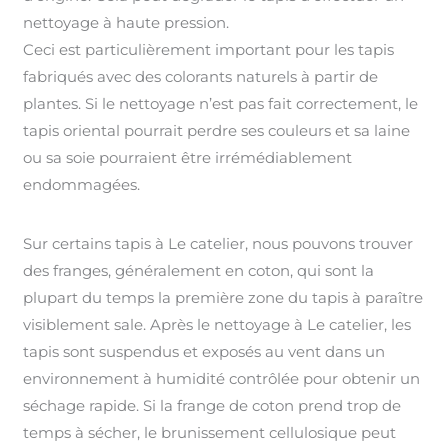
nettoyage à haute pression.
Ceci est particulièrement important pour les tapis
fabriqués avec des colorants naturels à partir de
plantes. Si le nettoyage n’est pas fait correctement, le
tapis oriental pourrait perdre ses couleurs et sa laine
ou sa soie pourraient être irrémédiablement
endommagées.
Sur certains tapis à Le catelier, nous pouvons trouver
des franges, généralement en coton, qui sont la
plupart du temps la première zone du tapis à paraître
visiblement sale. Après le nettoyage à Le catelier, les
tapis sont suspendus et exposés au vent dans un
environnement à humidité contrôlée pour obtenir un
séchage rapide. Si la frange de coton prend trop de
temps à sécher, le brunissement cellulosique peut