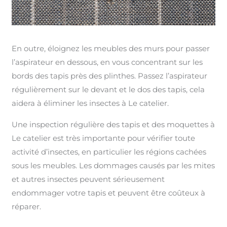
En outre, éloignez les meubles des murs pour passer
l’aspirateur en dessous, en vous concentrant sur les
bords des tapis près des plinthes. Passez l’aspirateur
régulièrement sur le devant et le dos des tapis, cela
aidera à éliminer les insectes à Le catelier.
Une inspection régulière des tapis et des moquettes à
Le catelier est très importante pour vérifier toute
activité d’insectes, en particulier les régions cachées
sous les meubles. Les dommages causés par les mites
et autres insectes peuvent sérieusement
endommager votre tapis et peuvent être coûteux à
réparer.