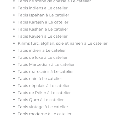
Tapis de scène de chasse à Le catelier
Tapis indiens à Le catelier
Tapis Ispahan à Le catelier
Tapis Karajeh à Le catelier
Tapis Kashan à Le catelier
Tapis Kayseri à Le catelier
Kilims turc, afghan, soie et iranien à Le catelier
Tapis indien à Le catelier
Tapis de luxe à Le catelier
Tapis Marbediah à Le catelier
Tapis marocains à Le catelier
Tapis nain à Le catelier
Tapis népalais à Le catelier
Tapis de Pékin à Le catelier
Tapis Qum à Le catelier
Tapis vintage à Le catelier
Tapis moderne à Le catelier