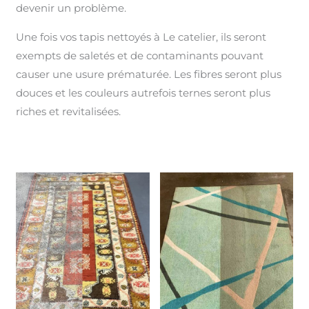
devenir un problème.
Une fois vos tapis nettoyés à Le catelier, ils seront
exempts de saletés et de contaminants pouvant
causer une usure prématurée. Les fibres seront plus
douces et les couleurs autrefois ternes seront plus
riches et revitalisées.