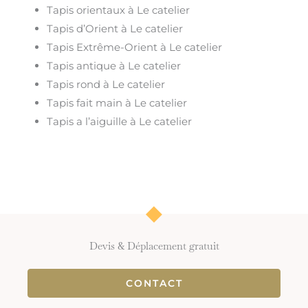
Tapis orientaux à Le catelier
Tapis d’Orient à Le catelier
Tapis Extrême-Orient à Le catelier
Tapis antique à Le catelier
Tapis rond à Le catelier
Tapis fait main à Le catelier
Tapis a l’aiguille à Le catelier
Devis & Déplacement gratuit
CONTACT