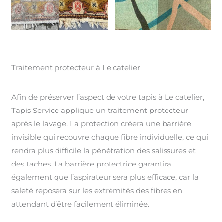
Traitement protecteur à Le catelier
Afin de préserver l’aspect de votre tapis à Le catelier,
Tapis Service applique un traitement protecteur
après le lavage. La protection créera une barrière
invisible qui recouvre chaque fibre individuelle, ce qui
rendra plus difficile la pénétration des salissures et
des taches. La barrière protectrice garantira
également que l’aspirateur sera plus efficace, car la
saleté reposera sur les extrémités des fibres en
attendant d’être facilement éliminée.