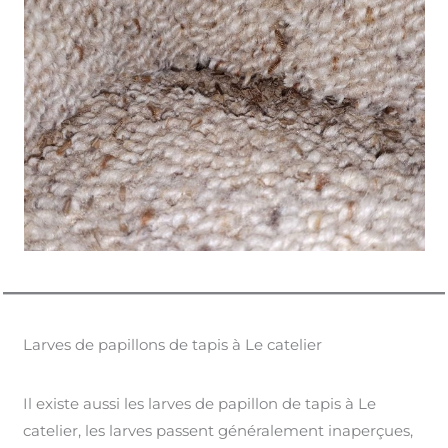
Larves de papillons de tapis à Le catelier
Il existe aussi les larves de papillon de tapis à Le
catelier, les larves passent généralement inaperçues,