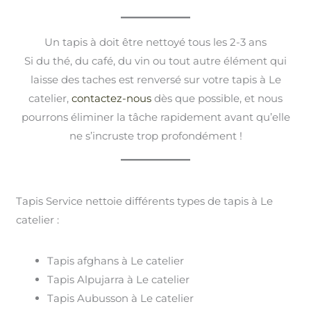
Un tapis à doit être nettoyé tous les 2-3 ans
Si du thé, du café, du vin ou tout autre élément qui
laisse des taches est renversé sur votre tapis à Le
catelier,
contactez-nous
dès que possible, et nous
pourrons éliminer la tâche rapidement avant qu’elle
ne s’incruste trop profondément !
Tapis Service nettoie différents types de tapis à Le
catelier :
Tapis afghans à Le catelier
Tapis Alpujarra à Le catelier
Tapis Aubusson à Le catelier