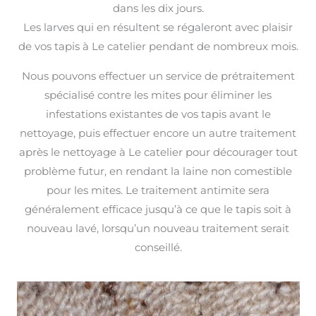
dans les dix jours.
Les larves qui en résultent se régaleront avec plaisir
de vos tapis à Le catelier pendant de nombreux mois.
Nous pouvons effectuer un service de prétraitement
spécialisé contre les mites pour éliminer les
infestations existantes de vos tapis avant le
nettoyage, puis effectuer encore un autre traitement
après le nettoyage à Le catelier pour décourager tout
problème futur, en rendant la laine non comestible
pour les mites. Le traitement antimite sera
généralement efficace jusqu’à ce que le tapis soit à
nouveau lavé, lorsqu’un nouveau traitement serait
conseillé.