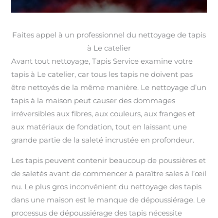
Faites appel à un professionnel du nettoyage de tapis
à Le catelier
Avant tout nettoyage, Tapis Service examine votre
tapis à Le catelier, car tous les tapis ne doivent pas
être nettoyés de la même manière. Le nettoyage d’un
tapis à la maison peut causer des dommages
irréversibles aux fibres, aux couleurs, aux franges et
aux matériaux de fondation, tout en laissant une
grande partie de la saleté incrustée en profondeur.
Les tapis peuvent contenir beaucoup de poussières et
de saletés avant de commencer à paraître sales à l’œil
nu. Le plus gros inconvénient du nettoyage des tapis
dans une maison est le manque de dépoussiérage. Le
processus de dépoussiérage des tapis nécessite