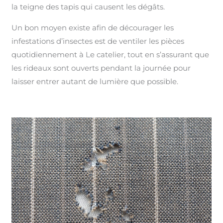
la teigne des tapis qui causent les dégâts.
Un bon moyen existe afin de décourager les
infestations d’insectes est de ventiler les pièces
quotidiennement à Le catelier, tout en s’assurant que
les rideaux sont ouverts pendant la journée pour
laisser entrer autant de lumière que possible.