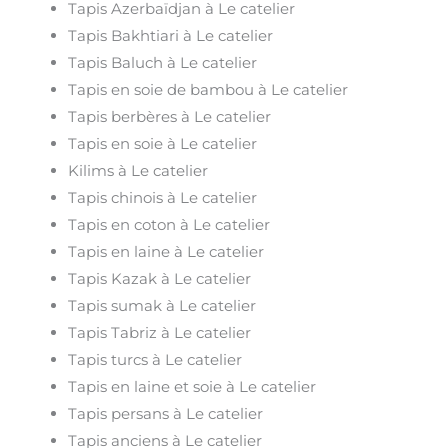
Tapis Azerbaïdjan à Le catelier
Tapis Bakhtiari à Le catelier
Tapis Baluch à Le catelier
Tapis en soie de bambou à Le catelier
Tapis berbères à Le catelier
Tapis en soie à Le catelier
Kilims à Le catelier
Tapis chinois à Le catelier
Tapis en coton à Le catelier
Tapis en laine à Le catelier
Tapis Kazak à Le catelier
Tapis sumak à Le catelier
Tapis Tabriz à Le catelier
Tapis turcs à Le catelier
Tapis en laine et soie à Le catelier
Tapis persans à Le catelier
Tapis anciens à Le catelier