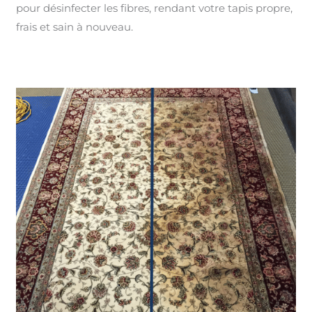
pour désinfecter les fibres, rendant votre tapis propre,
frais et sain à nouveau.