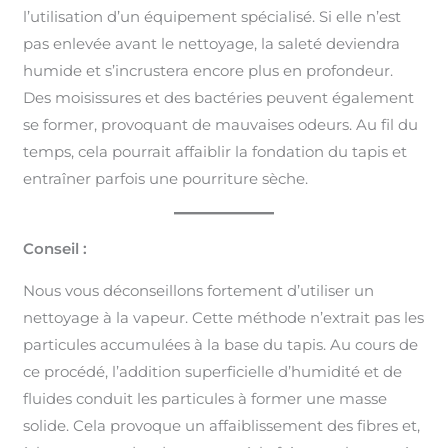
l’utilisation d’un équipement spécialisé. Si elle n’est
pas enlevée avant le nettoyage, la saleté deviendra
humide et s’incrustera encore plus en profondeur.
Des moisissures et des bactéries peuvent également
se former, provoquant de mauvaises odeurs. Au fil du
temps, cela pourrait affaiblir la fondation du tapis et
entraîner parfois une pourriture sèche.
Conseil :
Nous vous déconseillons fortement d’utiliser un
nettoyage à la vapeur. Cette méthode n’extrait pas les
particules accumulées à la base du tapis. Au cours de
ce procédé, l’addition superficielle d’humidité et de
fluides conduit les particules à former une masse
solide. Cela provoque un affaiblissement des fibres et,