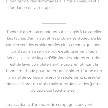
à long terme, des dommages à la fois au velours et à
la fondation de votre tapis.
Taches d’animaux et odeurs sur les tapis à Le catelier
Les taches d’animaux et les problèmes d’odeurs à Le
catelier sont les problèmes les plus courants que nous
constatons au sein de notre établissement Tapis
Service. La seule façon d’éliminer les odeurs et l’urine
est de laver complètement le tapis, en utilisant la
bonne méthode pour traiter sans abimer. L’urine d’un
animal de compagnie est non seulement, présente
dans les fibres du tapis, mais aussi dans le dos (partie
du tapis qui touche le sol).
Les accidents d’animaux de compagnie peuvent