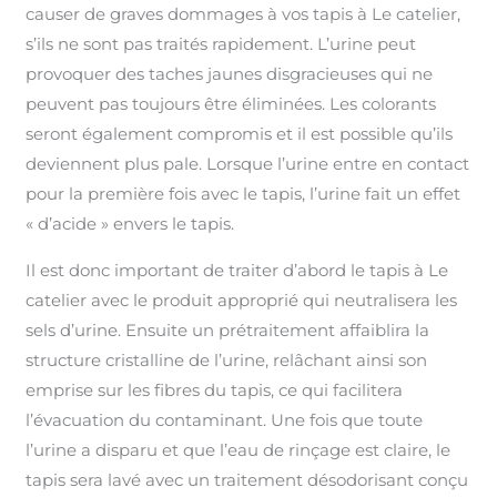
causer de graves dommages à vos tapis à Le catelier,
s’ils ne sont pas traités rapidement. L’urine peut
provoquer des taches jaunes disgracieuses qui ne
peuvent pas toujours être éliminées. Les colorants
seront également compromis et il est possible qu’ils
deviennent plus pale. Lorsque l’urine entre en contact
pour la première fois avec le tapis, l’urine fait un effet
« d’acide » envers le tapis.
Il est donc important de traiter d’abord le tapis à Le
catelier avec le produit approprié qui neutralisera les
sels d’urine. Ensuite un prétraitement affaiblira la
structure cristalline de l’urine, relâchant ainsi son
emprise sur les fibres du tapis, ce qui facilitera
l’évacuation du contaminant. Une fois que toute
l’urine a disparu et que l’eau de rinçage est claire, le
tapis sera lavé avec un traitement désodorisant conçu