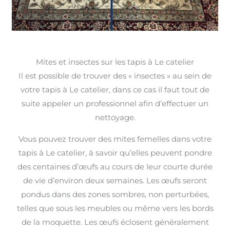
Mites et insectes sur les tapis à Le catelier
Il est possible de trouver des « insectes » au sein de
votre tapis à Le catelier, dans ce cas il faut tout de
suite appeler un professionnel afin d’effectuer un
nettoyage.
Vous pouvez trouver des mites femelles dans votre
tapis à Le catelier, à savoir qu’elles peuvent pondre
des centaines d’œufs au cours de leur courte durée
de vie d’environ deux semaines. Les œufs seront
pondus dans des zones sombres, non perturbées,
telles que sous les meubles ou même vers les bords
de la moquette. Les œufs éclosent généralement