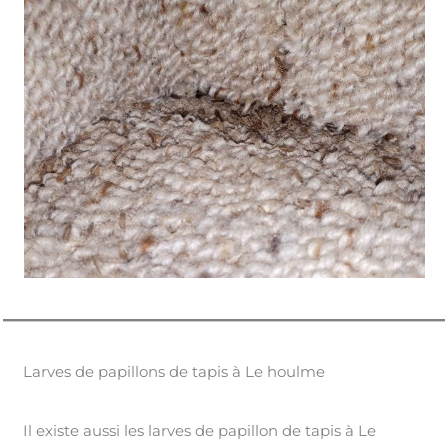
Larves de papillons de tapis à Le houlme
Il existe aussi les larves de papillon de tapis à Le