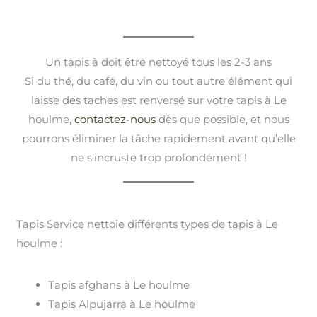
Un tapis à doit être nettoyé tous les 2-3 ans
Si du thé, du café, du vin ou tout autre élément qui
laisse des taches est renversé sur votre tapis à Le
houlme,
contactez-nous
dès que possible, et nous
pourrons éliminer la tâche rapidement avant qu’elle
ne s’incruste trop profondément !
Tapis Service nettoie différents types de tapis à Le
houlme :
Tapis afghans à Le houlme
Tapis Alpujarra à Le houlme