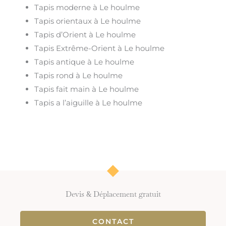
Tapis moderne à Le houlme
Tapis orientaux à Le houlme
Tapis d’Orient à Le houlme
Tapis Extrême-Orient à Le houlme
Tapis antique à Le houlme
Tapis rond à Le houlme
Tapis fait main à Le houlme
Tapis a l’aiguille à Le houlme
Devis & Déplacement gratuit
CONTACT