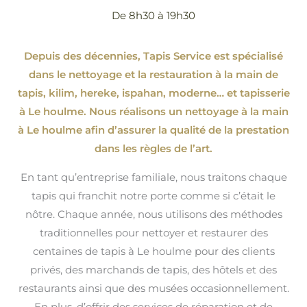
De 8h30 à 19h30
Depuis des décennies, Tapis Service est spécialisé
dans le nettoyage et la restauration à la main de
tapis, kilim, hereke, ispahan
, moderne…
et tapisserie
à Le houlme. Nous réalisons un nettoyage à la main
à Le houlme afin d’assurer la qualité de la prestation
dans les règles de l’art.
En tant qu’entreprise familiale, nous traitons chaque
tapis qui franchit notre porte comme si c’était le
nôtre. Chaque année, nous utilisons des méthodes
traditionnelles pour nettoyer et restaurer des
centaines de tapis à Le houlme pour des clients
privés, des marchands de tapis, des hôtels et des
restaurants ainsi que des musées occasionnellement.
En plus, d’offrir des services de réparation et de