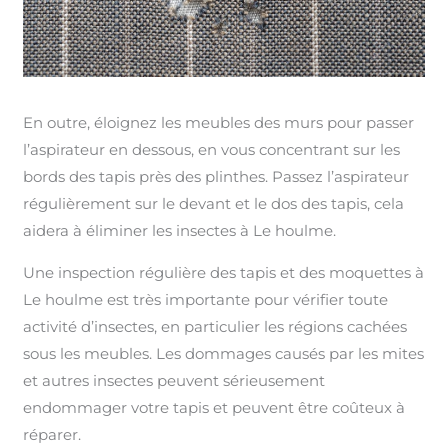
En outre, éloignez les meubles des murs pour passer
l’aspirateur en dessous, en vous concentrant sur les
bords des tapis près des plinthes. Passez l’aspirateur
régulièrement sur le devant et le dos des tapis, cela
aidera à éliminer les insectes à Le houlme.
Une inspection régulière des tapis et des moquettes à
Le houlme est très importante pour vérifier toute
activité d’insectes, en particulier les régions cachées
sous les meubles. Les dommages causés par les mites
et autres insectes peuvent sérieusement
endommager votre tapis et peuvent être coûteux à
réparer.