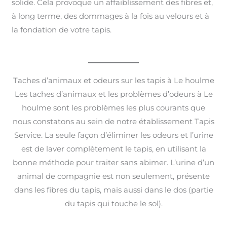
solide. Cela provoque un affaiblissement des fibres et,
à long terme, des dommages à la fois au velours et à
la fondation de votre tapis.
Taches d’animaux et odeurs sur les tapis à Le houlme
Les taches d’animaux et les problèmes d’odeurs à Le
houlme sont les problèmes les plus courants que
nous constatons au sein de notre établissement Tapis
Service. La seule façon d’éliminer les odeurs et l’urine
est de laver complètement le tapis, en utilisant la
bonne méthode pour traiter sans abimer. L’urine d’un
animal de compagnie est non seulement, présente
dans les fibres du tapis, mais aussi dans le dos (partie
du tapis qui touche le sol).