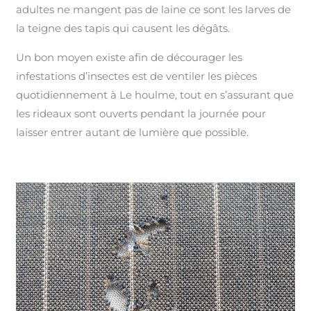
adultes ne mangent pas de laine ce sont les larves de
la teigne des tapis qui causent les dégâts.
Un bon moyen existe afin de décourager les
infestations d’insectes est de ventiler les pièces
quotidiennement à Le houlme, tout en s’assurant que
les rideaux sont ouverts pendant la journée pour
laisser entrer autant de lumière que possible.