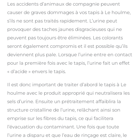
Les accidents d’animaux de compagnie peuvent
causer de graves dommages à vos tapis à Le houlme,
s’ils ne sont pas traités rapidement. L’urine peut
provoquer des taches jaunes disgracieuses qui ne
peuvent pas toujours être éliminées. Les colorants
seront également compromis et il est possible qu’ils
deviennent plus pale. Lorsque l’urine entre en contact
pour la première fois avec le tapis, l’urine fait un effet
« d’acide » envers le tapis.
Il est donc important de traiter d’abord le tapis à Le
houlme avec le produit approprié qui neutralisera les
sels d’urine. Ensuite un prétraitement affaiblira la
structure cristalline de l’urine, relâchant ainsi son
emprise sur les fibres du tapis, ce qui facilitera
l’évacuation du contaminant. Une fois que toute
l’urine a disparu et que l’eau de rinçage est claire, le