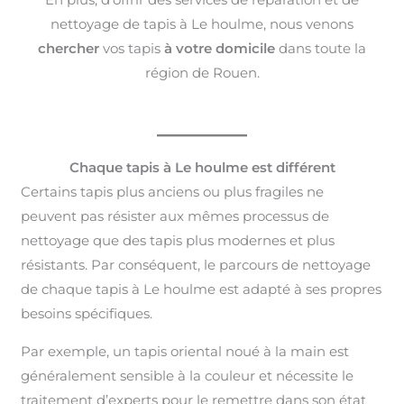
nettoyage de tapis à Le houlme, nous venons
chercher
vos tapis
à votre domicile
dans toute la
région de Rouen.
Chaque tapis à Le houlme est différent
Certains tapis plus anciens ou plus fragiles ne
peuvent pas résister aux mêmes processus de
nettoyage que des tapis plus modernes et plus
résistants. Par conséquent, le parcours de nettoyage
de chaque tapis à Le houlme est adapté à ses propres
besoins spécifiques.
Par exemple, un tapis oriental noué à la main est
généralement sensible à la couleur et nécessite le
traitement d’experts pour le remettre dans son état