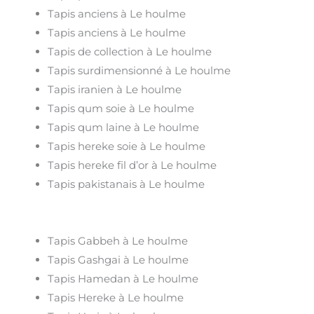
Tapis anciens à Le houlme
Tapis anciens à Le houlme
Tapis de collection à Le houlme
Tapis surdimensionné à Le houlme
Tapis iranien à Le houlme
Tapis qum soie à Le houlme
Tapis qum laine à Le houlme
Tapis hereke soie à Le houlme
Tapis hereke fil d’or à Le houlme
Tapis pakistanais à Le houlme
Tapis Gabbeh à Le houlme
Tapis Gashgai à Le houlme
Tapis Hamedan à Le houlme
Tapis Hereke à Le houlme