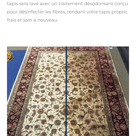
tapis sera lavé avec un traitement désodorisant conçu
pour désinfecter les fibres, rendant votre tapis propre,
frais et sain à nouveau.