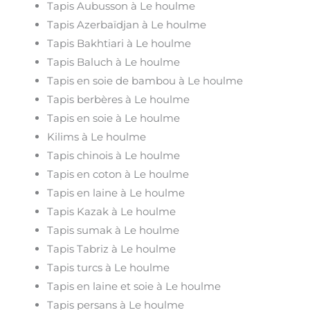
Tapis Aubusson à Le houlme
Tapis Azerbaïdjan à Le houlme
Tapis Bakhtiari à Le houlme
Tapis Baluch à Le houlme
Tapis en soie de bambou à Le houlme
Tapis berbères à Le houlme
Tapis en soie à Le houlme
Kilims à Le houlme
Tapis chinois à Le houlme
Tapis en coton à Le houlme
Tapis en laine à Le houlme
Tapis Kazak à Le houlme
Tapis sumak à Le houlme
Tapis Tabriz à Le houlme
Tapis turcs à Le houlme
Tapis en laine et soie à Le houlme
Tapis persans à Le houlme