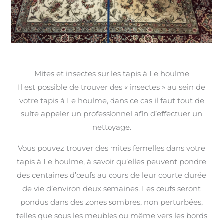
Mites et insectes sur les tapis à Le houlme
Il est possible de trouver des « insectes » au sein de
votre tapis à Le houlme, dans ce cas il faut tout de
suite appeler un professionnel afin d’effectuer un
nettoyage.
Vous pouvez trouver des mites femelles dans votre
tapis à Le houlme, à savoir qu’elles peuvent pondre
des centaines d’œufs au cours de leur courte durée
de vie d’environ deux semaines. Les œufs seront
pondus dans des zones sombres, non perturbées,
telles que sous les meubles ou même vers les bords