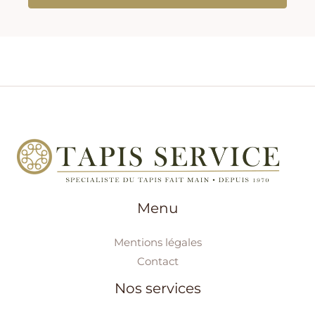
Menu
Mentions légales
Contact
Nos services