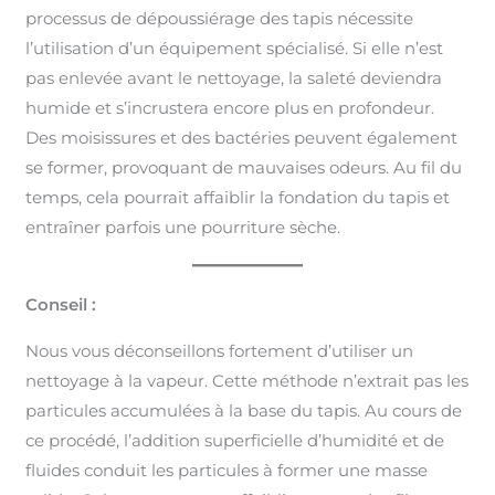
processus de dépoussiérage des tapis nécessite
l’utilisation d’un équipement spécialisé. Si elle n’est
pas enlevée avant le nettoyage, la saleté deviendra
humide et s’incrustera encore plus en profondeur.
Des moisissures et des bactéries peuvent également
se former, provoquant de mauvaises odeurs. Au fil du
temps, cela pourrait affaiblir la fondation du tapis et
entraîner parfois une pourriture sèche.
Conseil :
Nous vous déconseillons fortement d’utiliser un
nettoyage à la vapeur. Cette méthode n’extrait pas les
particules accumulées à la base du tapis. Au cours de
ce procédé, l’addition superficielle d’humidité et de
fluides conduit les particules à former une masse