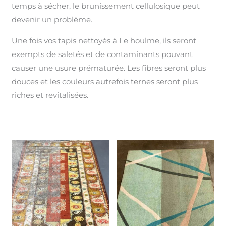
temps à sécher, le brunissement cellulosique peut
devenir un problème.
Une fois vos tapis nettoyés à Le houlme, ils seront
exempts de saletés et de contaminants pouvant
causer une usure prématurée. Les fibres seront plus
douces et les couleurs autrefois ternes seront plus
riches et revitalisées.