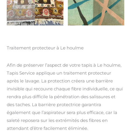
Traitement protecteur à Le houlme
Afin de préserver l’aspect de votre tapis à Le houlme,
Tapis Service applique un traitement protecteur
après le lavage. La protection créera une barrière
invisible qui recouvre chaque fibre individuelle, ce qui
rendra plus difficile la pénétration des salissures et
des taches. La barrière protectrice garantira
également que l’aspirateur sera plus efficace, car la
saleté reposera sur les extrémités des fibres en
attendant d’être facilement éliminée.