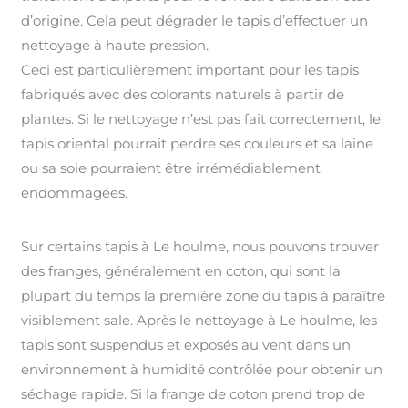
d’origine. Cela peut dégrader le tapis d’effectuer un
nettoyage à haute pression.
Ceci est particulièrement important pour les tapis
fabriqués avec des colorants naturels à partir de
plantes. Si le nettoyage n’est pas fait correctement, le
tapis oriental pourrait perdre ses couleurs et sa laine
ou sa soie pourraient être irrémédiablement
endommagées.
Sur certains tapis à Le houlme, nous pouvons trouver
des franges, généralement en coton, qui sont la
plupart du temps la première zone du tapis à paraître
visiblement sale. Après le nettoyage à Le houlme, les
tapis sont suspendus et exposés au vent dans un
environnement à humidité contrôlée pour obtenir un
séchage rapide. Si la frange de coton prend trop de