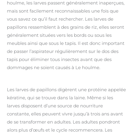
houlme, les larves passent généralement inaperçues,
mais sont facilement reconnaissables une fois que
vous savez ce qu’il faut rechercher. Les larves de
papillons ressemblent à des grains de riz, elles seront
généralement situées vers les bords ou sous les
meubles ainsi que sous le tapis. Il est donc important
de passer l’aspirateur régulièrement sur le dos des
tapis pour éliminer tous insectes avant que des
dommages ne soient causés à Le houlme.
Les larves de papillons digèrent une protéine appelée
kératine, qui se trouve dans la laine. Même si les
larves disposent d’une source de nourriture
constante, elles peuvent vivre jusqu’à trois ans avant
de se transformer en adultes. Les adultes pondront
alors plus d’œufs et le cycle recommencera. Les