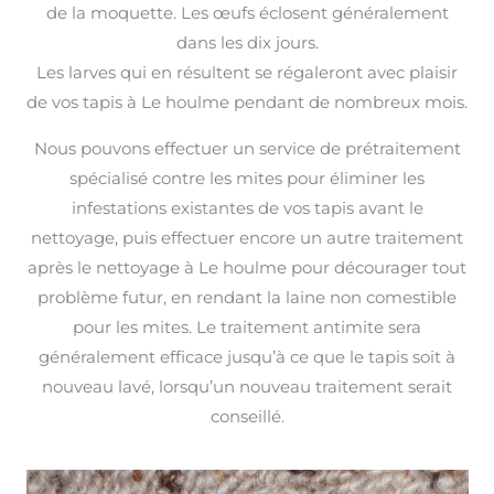
de la moquette. Les œufs éclosent généralement
dans les dix jours.
Les larves qui en résultent se régaleront avec plaisir
de vos tapis à Le houlme pendant de nombreux mois.
Nous pouvons effectuer un service de prétraitement
spécialisé contre les mites pour éliminer les
infestations existantes de vos tapis avant le
nettoyage, puis effectuer encore un autre traitement
après le nettoyage à Le houlme pour décourager tout
problème futur, en rendant la laine non comestible
pour les mites. Le traitement antimite sera
généralement efficace jusqu’à ce que le tapis soit à
nouveau lavé, lorsqu’un nouveau traitement serait
conseillé.