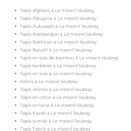
Tapis afghans à Le mesnil lieubray
Tapis Alpujarra à Le mesnil lieubray
Tapis Aubusson à Le mesnil lieubray
Tapis Azerbaïdjan à Le mesnil lieubray
Tapis Bakhtiari à Le mesnil lieubray
Tapis Baluch à Le mesnil lieubray
Tapis en soie de bambou à Le mesnil lieubray
Tapis berbères à Le mesnil lieubray
Tapis en soie à Le mesnil lieubray
Kilims à Le mesnil lieubray
Tapis chinois à Le mesnil lieubray
Tapis en coton à Le mesnil lieubray
Tapis en laine à Le mesnil lieubray
Tapis Kazak à Le mesnil lieubray
Tapis sumak à Le mesnil lieubray
Tapis Tabriz à Le mesnil lieubray