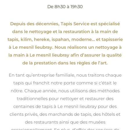
De 8h30 à 19h30
Depuis des décennies, Tapis Service est spécialisé
dans le nettoyage et la restauration à la main de
tapis, kilim, hereke, ispahan
, moderne…
et tapisserie
à Le mesnil lieubray. Nous réalisons un nettoyage à
la main à Le mesnil lieubray afin d’assurer la qualité
de la prestation dans les règles de l’art.
En tant qu’entreprise familiale, nous traitons chaque
tapis qui franchit notre porte comme si c’était le
nôtre. Chaque année, nous utilisons des méthodes
traditionnelles pour nettoyer et restaurer des
centaines de tapis à Le mesnil lieubray pour des
clients privés, des marchands de tapis, des hôtels et
des restaurants ainsi que des musées
occasionnellement. En plus, d’offrir des services de