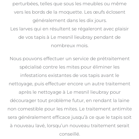
perturbées, telles que sous les meubles ou même
vers les bords de la moquette. Les œufs éclosent
généralement dans les dix jours.
Les larves qui en résultent se régaleront avec plaisir
de vos tapis à Le mesnil lieubray pendant de
nombreux mois.
Nous pouvons effectuer un service de prétraitement
spécialisé contre les mites pour éliminer les
infestations existantes de vos tapis avant le
nettoyage, puis effectuer encore un autre traitement
après le nettoyage à Le mesnil lieubray pour
décourager tout problème futur, en rendant la laine
non comestible pour les mites. Le traitement antimite
sera généralement efficace jusqu’à ce que le tapis soit
à nouveau lavé, lorsqu’un nouveau traitement serait
conseillé.