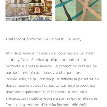
Traitement protecteur à Le mesnil lieubray
Afin de préserver l’aspect de votre tapis à Le mesnil
lieubray, Tapis Service applique un traitement
protecteur après le lavage. La protection créera une
barrière invisible qui recouvre chaque fibre
individuelle, ce qui rendra plus difficile la pénétration
des salissures et des taches. La barrière protectrice
garantira également que l’aspirateur sera plus
efficace, car la saleté reposera sur les extrémités des
fibres en attendant d’être facilement éliminée.