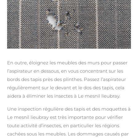
En outre, éloignez les meubles des murs pour passer
l’aspirateur en dessous, en vous concentrant sur les
bords des tapis près des plinthes. Passez l’aspirateur
régulièrement sur le devant et le dos des tapis, cela
aidera à éliminer les insectes à Le mesnil lieubray.
Une inspection régulière des tapis et des moquettes à
Le mesnil lieubray est très importante pour vérifier
toute activité d’insectes, en particulier les régions
cachées sous les meubles. Les dommages causés par