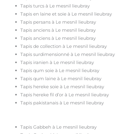
Tapis turcs à Le mesnil lieubray
Tapis en laine et soie à Le mesnil lieubray
Tapis persans à Le mesnil lieubray
Tapis anciens à Le mesnil lieubray
Tapis anciens à Le mesnil lieubray
Tapis de collection à Le mesnil lieubray
Tapis surdimensionné à Le mesnil lieubray
Tapis iranien à Le mesnil lieubray
Tapis qum soie à Le mesnil lieubray
Tapis qum laine à Le mesnil lieubray
Tapis hereke soie à Le mesnil lieubray
Tapis hereke fil d’or à Le mesnil lieubray
Tapis pakistanais à Le mesnil lieubray
Tapis Gabbeh à Le mesnil lieubray