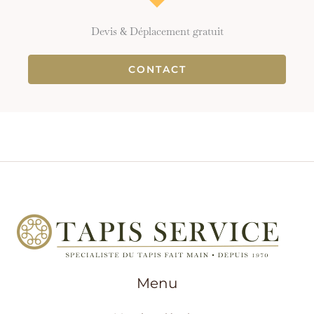
Devis & Déplacement gratuit
CONTACT
Menu