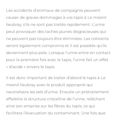
Les accidents d’animaux de compagnie peuvent
causer de graves dommages à vos tapis à Le mesnil
lieubray, s’ils ne sont pas traités rapidement. L’urine
peut provoquer des taches jaunes disgracieuses qui
ne peuvent pas toujours être éliminées. Les colorants
seront également compromis et il est possible qu’ils
deviennent plus pale. Lorsque l’urine entre en contact
pour la première fois avec le tapis, l’urine fait un effet
« d’acide » envers le tapis.
Il est donc important de traiter d’abord le tapis à Le
mesnil lieubray avec le produit approprié qui
neutralisera les sels d’urine. Ensuite un prétraitement
affaiblira la structure cristalline de l’urine, relâchant
ainsi son emprise sur les fibres du tapis, ce qui
facilitera l’évacuation du contaminant. Une fois que