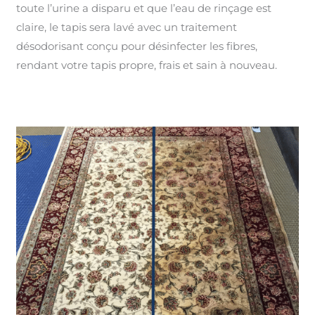
toute l’urine a disparu et que l’eau de rinçage est
claire, le tapis sera lavé avec un traitement
désodorisant conçu pour désinfecter les fibres,
rendant votre tapis propre, frais et sain à nouveau.