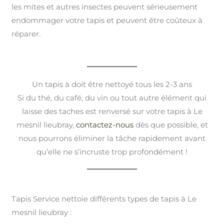
les mites et autres insectes peuvent sérieusement
endommager votre tapis et peuvent être coûteux à
réparer.
Un tapis à doit être nettoyé tous les 2-3 ans
Si du thé, du café, du vin ou tout autre élément qui
laisse des taches est renversé sur votre tapis à Le
mesnil lieubray,
contactez-nous
dès que possible, et
nous pourrons éliminer la tâche rapidement avant
qu’elle ne s’incruste trop profondément !
Tapis Service nettoie différents types de tapis à Le
mesnil lieubray :