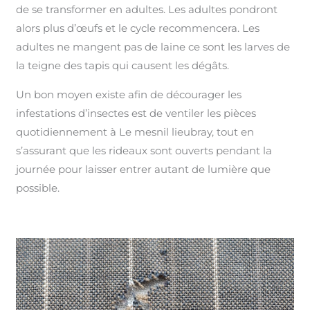
de se transformer en adultes. Les adultes pondront
alors plus d’œufs et le cycle recommencera. Les
adultes ne mangent pas de laine ce sont les larves de
la teigne des tapis qui causent les dégâts.
Un bon moyen existe afin de décourager les
infestations d’insectes est de ventiler les pièces
quotidiennement à Le mesnil lieubray, tout en
s’assurant que les rideaux sont ouverts pendant la
journée pour laisser entrer autant de lumière que
possible.