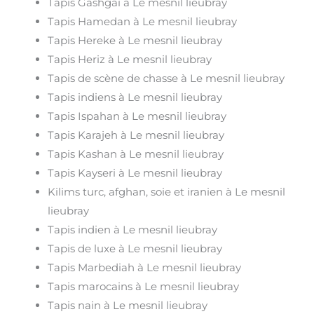
Tapis Gashgai à Le mesnil lieubray
Tapis Hamedan à Le mesnil lieubray
Tapis Hereke à Le mesnil lieubray
Tapis Heriz à Le mesnil lieubray
Tapis de scène de chasse à Le mesnil lieubray
Tapis indiens à Le mesnil lieubray
Tapis Ispahan à Le mesnil lieubray
Tapis Karajeh à Le mesnil lieubray
Tapis Kashan à Le mesnil lieubray
Tapis Kayseri à Le mesnil lieubray
Kilims turc, afghan, soie et iranien à Le mesnil
lieubray
Tapis indien à Le mesnil lieubray
Tapis de luxe à Le mesnil lieubray
Tapis Marbediah à Le mesnil lieubray
Tapis marocains à Le mesnil lieubray
Tapis nain à Le mesnil lieubray