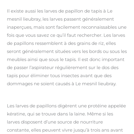
Il existe aussi les larves de papillon de tapis à Le
mesnil lieubray, les larves passent généralement
inaperçues, mais sont facilement reconnaissables une
fois que vous savez ce qu’il faut rechercher. Les larves
de papillons ressemblent à des grains de riz, elles
seront généralement situées vers les bords ou sous les
meubles ainsi que sous le tapis. Il est donc important
de passer l’aspirateur régulièrement sur le dos des
tapis pour éliminer tous insectes avant que des
dommages ne soient causés à Le mesnil lieubray.
Les larves de papillons digèrent une protéine appelée
kératine, qui se trouve dans la laine. Même si les
larves disposent d’une source de nourriture
constante, elles peuvent vivre jusqu’à trois ans avant