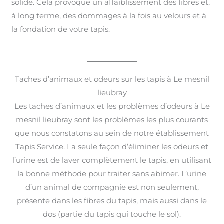
solide. Cela provoque un affaiblissement des fibres et,
à long terme, des dommages à la fois au velours et à
la fondation de votre tapis.
Taches d’animaux et odeurs sur les tapis à Le mesnil
lieubray
Les taches d’animaux et les problèmes d’odeurs à Le
mesnil lieubray sont les problèmes les plus courants
que nous constatons au sein de notre établissement
Tapis Service. La seule façon d’éliminer les odeurs et
l’urine est de laver complètement le tapis, en utilisant
la bonne méthode pour traiter sans abimer. L’urine
d’un animal de compagnie est non seulement,
présente dans les fibres du tapis, mais aussi dans le
dos (partie du tapis qui touche le sol).