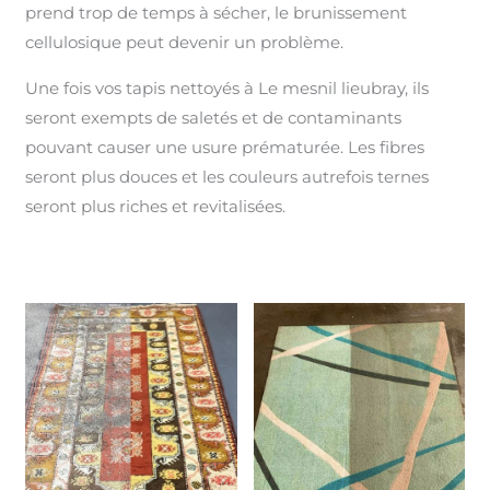
prend trop de temps à sécher, le brunissement
cellulosique peut devenir un problème.
Une fois vos tapis nettoyés à Le mesnil lieubray, ils
seront exempts de saletés et de contaminants
pouvant causer une usure prématurée. Les fibres
seront plus douces et les couleurs autrefois ternes
seront plus riches et revitalisées.