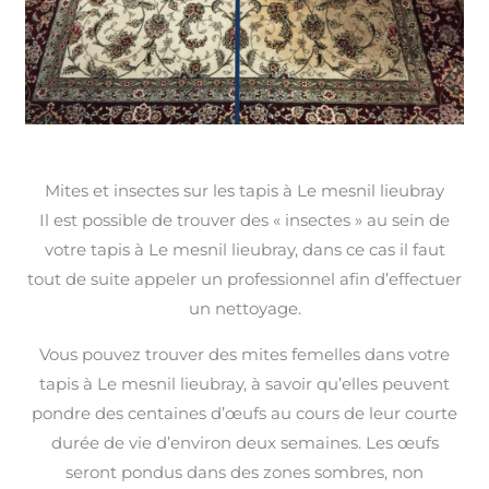
Mites et insectes sur les tapis à Le mesnil lieubray
Il est possible de trouver des « insectes » au sein de
votre tapis à Le mesnil lieubray, dans ce cas il faut
tout de suite appeler un professionnel afin d’effectuer
un nettoyage.
Vous pouvez trouver des mites femelles dans votre
tapis à Le mesnil lieubray, à savoir qu’elles peuvent
pondre des centaines d’œufs au cours de leur courte
durée de vie d’environ deux semaines. Les œufs
seront pondus dans des zones sombres, non