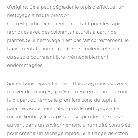
d’origine. Cela peut dégrader le tapis d’effectuer un
nettoyage à haute pression.
Ceci est particulièrement important pour les tapis
fabriqués avec des colorants naturels à partir de
plantes. Si le nettoyage n’est pas fait correctement, le
tapis oriental pourrait perdre ses couleurs et sa laine
ou sa soie pourraient être irrémédiablement
endommagées.
Sur certains tapis à Le mesnil lieubray, nous pouvons
trouver des franges, généralement en coton, qui sont
la plupart du temps la première zone du tapis à
paraître visiblement sale. Après le nettoyage à Le
mesnil lieubray, les tapis sont suspendus et exposés
au vent dans un environnement à humidité contrôlée
pour obtenir un séchage rapide. Si la frange de coton