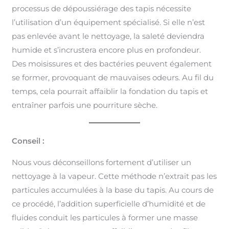
processus de dépoussiérage des tapis nécessite
l’utilisation d’un équipement spécialisé. Si elle n’est
pas enlevée avant le nettoyage, la saleté deviendra
humide et s’incrustera encore plus en profondeur.
Des moisissures et des bactéries peuvent également
se former, provoquant de mauvaises odeurs. Au fil du
temps, cela pourrait affaiblir la fondation du tapis et
entraîner parfois une pourriture sèche.
Conseil :
Nous vous déconseillons fortement d’utiliser un
nettoyage à la vapeur. Cette méthode n’extrait pas les
particules accumulées à la base du tapis. Au cours de
ce procédé, l’addition superficielle d’humidité et de
fluides conduit les particules à former une masse