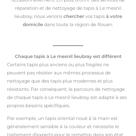
réparation et de nettoyage de tapis à Le mesnil
lieubray, nous venons
chercher
vos tapis
à votre
domicile
dans toute la région de Rouen.
Chaque tapis à Le mesnil lieubray est différent
Certains tapis plus anciens ou plus fragiles ne
peuvent pas résister aux mêmes processus de
nettoyage que des tapis plus modernes et plus
résistants. Par conséquent, le parcours de nettoyage
de chaque tapis à Le mesnil lieubray est adapté à ses
propres besoins spécifiques.
Par exemple, un tapis oriental noué à la main est
généralement sensible à la couleur et nécessite le
traitement d’experts pour le remettre dans son état