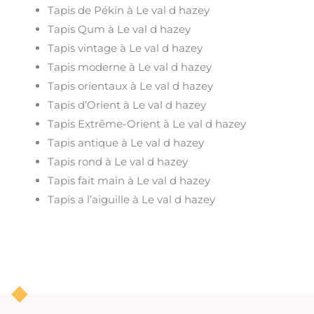
Tapis de Pékin à Le val d hazey
Tapis Qum à Le val d hazey
Tapis vintage à Le val d hazey
Tapis moderne à Le val d hazey
Tapis orientaux à Le val d hazey
Tapis d’Orient à Le val d hazey
Tapis Extrême-Orient à Le val d hazey
Tapis antique à Le val d hazey
Tapis rond à Le val d hazey
Tapis fait main à Le val d hazey
Tapis a l’aiguille à Le val d hazey