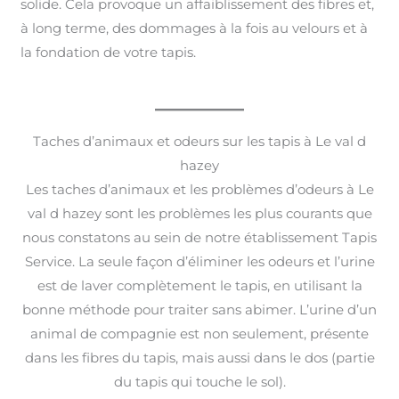
solide. Cela provoque un affaiblissement des fibres et,
à long terme, des dommages à la fois au velours et à
la fondation de votre tapis.
Taches d’animaux et odeurs sur les tapis à Le val d
hazey
Les taches d’animaux et les problèmes d’odeurs à Le
val d hazey sont les problèmes les plus courants que
nous constatons au sein de notre établissement Tapis
Service. La seule façon d’éliminer les odeurs et l’urine
est de laver complètement le tapis, en utilisant la
bonne méthode pour traiter sans abimer. L’urine d’un
animal de compagnie est non seulement, présente
dans les fibres du tapis, mais aussi dans le dos (partie
du tapis qui touche le sol).