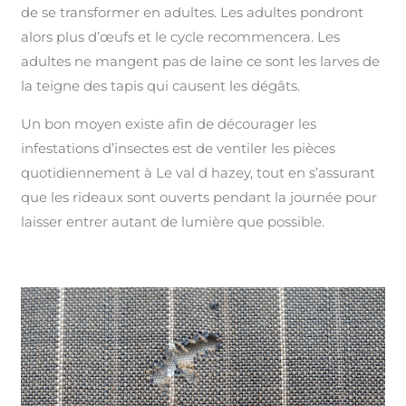
de se transformer en adultes. Les adultes pondront
alors plus d’œufs et le cycle recommencera. Les
adultes ne mangent pas de laine ce sont les larves de
la teigne des tapis qui causent les dégâts.
Un bon moyen existe afin de décourager les
infestations d’insectes est de ventiler les pièces
quotidiennement à Le val d hazey, tout en s’assurant
que les rideaux sont ouverts pendant la journée pour
laisser entrer autant de lumière que possible.