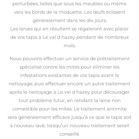
perturbées, telles que sous les meubles ou même
vers les bords de la moquette. Les œufs éclosent
généralement dans les dix jours.
Les larves qui en résultent se régaleront avec plaisir
de vos tapis à Le val d hazey pendant de nombreux
mois.
Nous pouvons effectuer un service de prétraitement
spécialisé contre les mites pour éliminer les
infestations existantes de vos tapis avant le
nettoyage, puis effectuer encore un autre traitement
après le nettoyage à Le val d hazey pour décourager
tout problème futur, en rendant la laine non
comestible pour les mites. Le traitement antimite
sera généralement efficace jusqu’à ce que le tapis soit
à nouveau lavé, lorsqu’un nouveau traitement serait
conseillé.