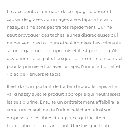
Les accidents d’animaux de compagnie peuvent
causer de graves dommages à vos tapis à Le val d
hazey, s’ils ne sont pas traités rapidement. L’urine
peut provoquer des taches jaunes disgracieuses qui
ne peuvent pas toujours être éliminées. Les colorants
seront également compromis et il est possible qu’ils
deviennent plus pale. Lorsque l’urine entre en contact
pour la première fois avec le tapis, l’urine fait un effet
« d’acide » envers le tapis.
Il est donc important de traiter d’abord le tapis à Le
val d hazey avec le produit approprié qui neutralisera
les sels d’urine. Ensuite un prétraitement affaiblira la
structure cristalline de l’urine, relâchant ainsi son
emprise sur les fibres du tapis, ce qui facilitera
l’évacuation du contaminant. Une fois que toute