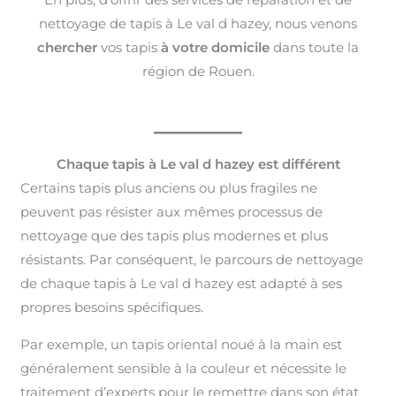
nettoyage de tapis à Le val d hazey, nous venons
chercher
vos tapis
à votre domicile
dans toute la
région de Rouen.
Chaque tapis à Le val d hazey est différent
Certains tapis plus anciens ou plus fragiles ne
peuvent pas résister aux mêmes processus de
nettoyage que des tapis plus modernes et plus
résistants. Par conséquent, le parcours de nettoyage
de chaque tapis à Le val d hazey est adapté à ses
propres besoins spécifiques.
Par exemple, un tapis oriental noué à la main est
généralement sensible à la couleur et nécessite le
traitement d’experts pour le remettre dans son état