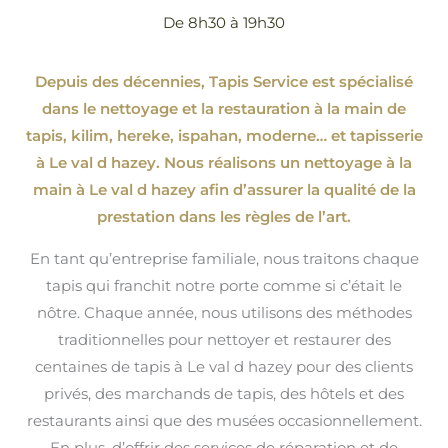
De 8h30 à 19h30
Depuis des décennies, Tapis Service est spécialisé
dans le nettoyage et la restauration à la main de
tapis, kilim, hereke, ispahan
, moderne…
et tapisserie
à Le val d hazey. Nous réalisons un nettoyage à la
main à Le val d hazey afin d’assurer la qualité de la
prestation dans les règles de l’art.
En tant qu’entreprise familiale, nous traitons chaque
tapis qui franchit notre porte comme si c’était le
nôtre. Chaque année, nous utilisons des méthodes
traditionnelles pour nettoyer et restaurer des
centaines de tapis à Le val d hazey pour des clients
privés, des marchands de tapis, des hôtels et des
restaurants ainsi que des musées occasionnellement.
En plus, d’offrir des services de réparation et de