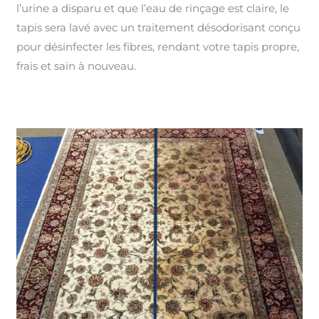
l’urine a disparu et que l’eau de rinçage est claire, le
tapis sera lavé avec un traitement désodorisant conçu
pour désinfecter les fibres, rendant votre tapis propre,
frais et sain à nouveau.