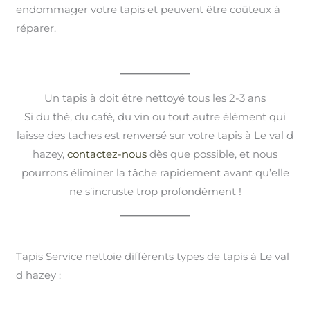
endommager votre tapis et peuvent être coûteux à
réparer.
Un tapis à doit être nettoyé tous les 2-3 ans
Si du thé, du café, du vin ou tout autre élément qui
laisse des taches est renversé sur votre tapis à Le val d
hazey,
contactez-nous
dès que possible, et nous
pourrons éliminer la tâche rapidement avant qu’elle
ne s’incruste trop profondément !
Tapis Service nettoie différents types de tapis à Le val
d hazey :