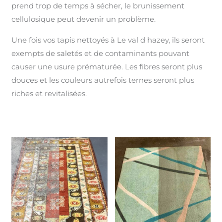
prend trop de temps à sécher, le brunissement
cellulosique peut devenir un problème.
Une fois vos tapis nettoyés à Le val d hazey, ils seront
exempts de saletés et de contaminants pouvant
causer une usure prématurée. Les fibres seront plus
douces et les couleurs autrefois ternes seront plus
riches et revitalisées.