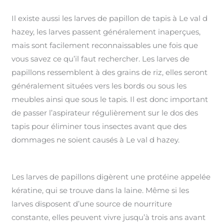
Il existe aussi les larves de papillon de tapis à Le val d
hazey, les larves passent généralement inaperçues,
mais sont facilement reconnaissables une fois que
vous savez ce qu’il faut rechercher. Les larves de
papillons ressemblent à des grains de riz, elles seront
généralement situées vers les bords ou sous les
meubles ainsi que sous le tapis. Il est donc important
de passer l’aspirateur régulièrement sur le dos des
tapis pour éliminer tous insectes avant que des
dommages ne soient causés à Le val d hazey.
Les larves de papillons digèrent une protéine appelée
kératine, qui se trouve dans la laine. Même si les
larves disposent d’une source de nourriture
constante, elles peuvent vivre jusqu’à trois ans avant