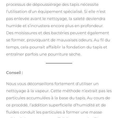
processus de dépoussiérage des tapis nécessite
l’utilisation d’un équipement spécialisé. Si elle n’est
pas enlevée avant le nettoyage, la saleté deviendra
humide et s’incrustera encore plus en profondeur.
Des moisissures et des bactéries peuvent également
se former, provoquant de mauvaises odeurs. Au fil du
temps, cela pourrait affaiblir la fondation du tapis et
entraîner parfois une pourriture sèche.
Conseil :
Nous vous déconseillons fortement d’utiliser un
nettoyage à la vapeur. Cette méthode n’extrait pas les
particules accumulées à la base du tapis. Au cours de
ce procédé, l’addition superficielle d’humidité et de
fluides conduit les particules à former une masse