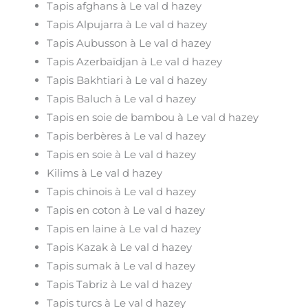
Tapis afghans à Le val d hazey
Tapis Alpujarra à Le val d hazey
Tapis Aubusson à Le val d hazey
Tapis Azerbaïdjan à Le val d hazey
Tapis Bakhtiari à Le val d hazey
Tapis Baluch à Le val d hazey
Tapis en soie de bambou à Le val d hazey
Tapis berbères à Le val d hazey
Tapis en soie à Le val d hazey
Kilims à Le val d hazey
Tapis chinois à Le val d hazey
Tapis en coton à Le val d hazey
Tapis en laine à Le val d hazey
Tapis Kazak à Le val d hazey
Tapis sumak à Le val d hazey
Tapis Tabriz à Le val d hazey
Tapis turcs à Le val d hazey