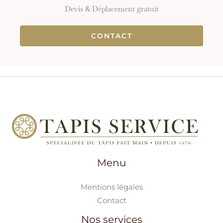
Devis & Déplacement gratuit
CONTACT
Menu
Mentions légales
Contact
Nos services