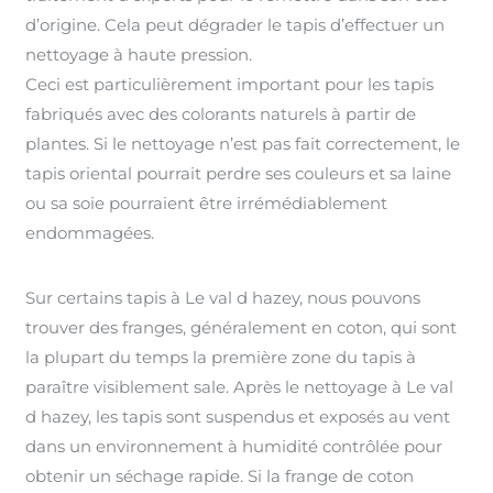
d’origine. Cela peut dégrader le tapis d’effectuer un
nettoyage à haute pression.
Ceci est particulièrement important pour les tapis
fabriqués avec des colorants naturels à partir de
plantes. Si le nettoyage n’est pas fait correctement, le
tapis oriental pourrait perdre ses couleurs et sa laine
ou sa soie pourraient être irrémédiablement
endommagées.
Sur certains tapis à Le val d hazey, nous pouvons
trouver des franges, généralement en coton, qui sont
la plupart du temps la première zone du tapis à
paraître visiblement sale. Après le nettoyage à Le val
d hazey, les tapis sont suspendus et exposés au vent
dans un environnement à humidité contrôlée pour
obtenir un séchage rapide. Si la frange de coton