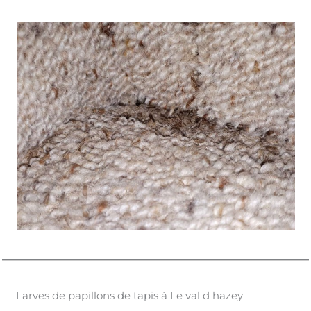
Larves de papillons de tapis à Le val d hazey