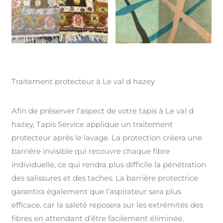
Traitement protecteur à Le val d hazey
Afin de préserver l’aspect de votre tapis à Le val d
hazey, Tapis Service applique un traitement
protecteur après le lavage. La protection créera une
barrière invisible qui recouvre chaque fibre
individuelle, ce qui rendra plus difficile la pénétration
des salissures et des taches. La barrière protectrice
garantira également que l’aspirateur sera plus
efficace, car la saleté reposera sur les extrémités des
fibres en attendant d’être facilement éliminée.