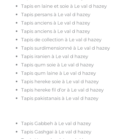
Tapis en laine et soie à Le val d hazey
Tapis persans à Le val d hazey
Tapis anciens à Le val d hazey
Tapis anciens à Le val d hazey
Tapis de collection à Le val d hazey
Tapis surdimensionné à Le val d hazey
Tapis iranien à Le val d hazey
Tapis qum soie à Le val d hazey
Tapis qum laine à Le val d hazey
Tapis hereke soie à Le val d hazey
Tapis hereke fil d’or à Le val d hazey
Tapis pakistanais à Le val d hazey
Tapis Gabbeh à Le val d hazey
Tapis Gashgai à Le val d hazey