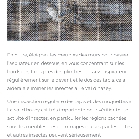
En outre, éloignez les meubles des murs pour passer
l’aspirateur en dessous, en vous concentrant sur les
bords des tapis près des plinthes. Passez l’aspirateur
régulièrement sur le devant et le dos des tapis, cela
aidera à éliminer les insectes à Le val d hazey.
Une inspection régulière des tapis et des moquettes à
Le val d hazey est très importante pour vérifier toute
activité d’insectes, en particulier les régions cachées
sous les meubles. Les dommages causés par les mites
et autres insectes peuvent sérieusement