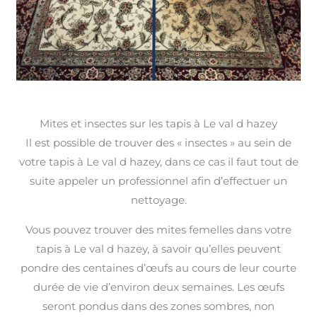
Mites et insectes sur les tapis à Le val d hazey
Il est possible de trouver des « insectes » au sein de
votre tapis à Le val d hazey, dans ce cas il faut tout de
suite appeler un professionnel afin d’effectuer un
nettoyage.
Vous pouvez trouver des mites femelles dans votre
tapis à Le val d hazey, à savoir qu’elles peuvent
pondre des centaines d’œufs au cours de leur courte
durée de vie d’environ deux semaines. Les œufs
seront pondus dans des zones sombres, non