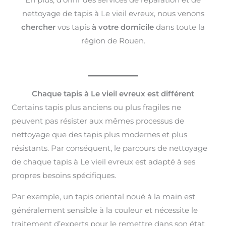
nettoyage de tapis à Le vieil evreux, nous venons
chercher
vos tapis
à votre domicile
dans toute la
région de Rouen.
Chaque tapis à Le vieil evreux est différent
Certains tapis plus anciens ou plus fragiles ne
peuvent pas résister aux mêmes processus de
nettoyage que des tapis plus modernes et plus
résistants. Par conséquent, le parcours de nettoyage
de chaque tapis à Le vieil evreux est adapté à ses
propres besoins spécifiques.
Par exemple, un tapis oriental noué à la main est
généralement sensible à la couleur et nécessite le
traitement d’experts pour le remettre dans son état