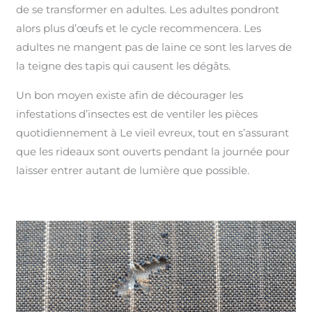
de se transformer en adultes. Les adultes pondront
alors plus d’œufs et le cycle recommencera. Les
adultes ne mangent pas de laine ce sont les larves de
la teigne des tapis qui causent les dégâts.
Un bon moyen existe afin de décourager les
infestations d’insectes est de ventiler les pièces
quotidiennement à Le vieil evreux, tout en s’assurant
que les rideaux sont ouverts pendant la journée pour
laisser entrer autant de lumière que possible.