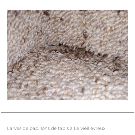
Larves de papillons de tapis à Le vieil evreux