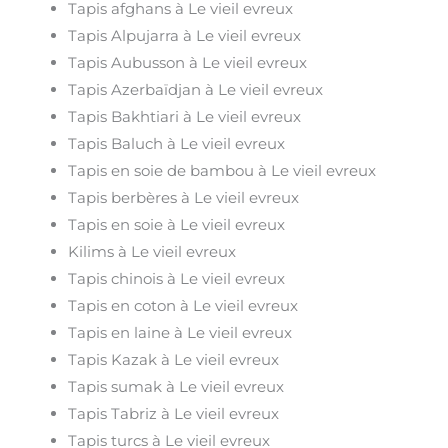
Tapis afghans à Le vieil evreux
Tapis Alpujarra à Le vieil evreux
Tapis Aubusson à Le vieil evreux
Tapis Azerbaïdjan à Le vieil evreux
Tapis Bakhtiari à Le vieil evreux
Tapis Baluch à Le vieil evreux
Tapis en soie de bambou à Le vieil evreux
Tapis berbères à Le vieil evreux
Tapis en soie à Le vieil evreux
Kilims à Le vieil evreux
Tapis chinois à Le vieil evreux
Tapis en coton à Le vieil evreux
Tapis en laine à Le vieil evreux
Tapis Kazak à Le vieil evreux
Tapis sumak à Le vieil evreux
Tapis Tabriz à Le vieil evreux
Tapis turcs à Le vieil evreux