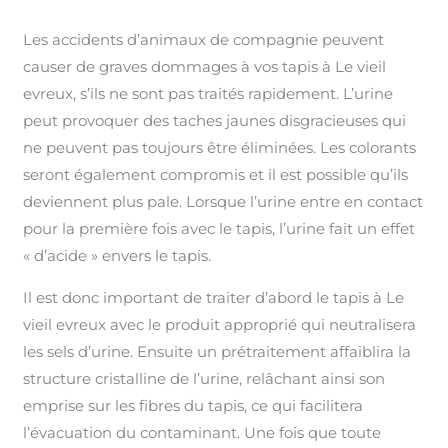
Les accidents d’animaux de compagnie peuvent
causer de graves dommages à vos tapis à Le vieil
evreux, s’ils ne sont pas traités rapidement. L’urine
peut provoquer des taches jaunes disgracieuses qui
ne peuvent pas toujours être éliminées. Les colorants
seront également compromis et il est possible qu’ils
deviennent plus pale. Lorsque l’urine entre en contact
pour la première fois avec le tapis, l’urine fait un effet
« d’acide » envers le tapis.
Il est donc important de traiter d’abord le tapis à Le
vieil evreux avec le produit approprié qui neutralisera
les sels d’urine. Ensuite un prétraitement affaiblira la
structure cristalline de l’urine, relâchant ainsi son
emprise sur les fibres du tapis, ce qui facilitera
l’évacuation du contaminant. Une fois que toute