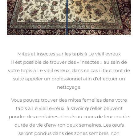
Mites et insectes sur les tapis à Le vieil evreux
Il est possible de trouver des « insectes » au sein de
votre tapis à Le vieil evreux, dans ce cas il faut tout de
suite appeler un professionnel afin d’effectuer un
nettoyage.
Vous pouvez trouver des mites femelles dans votre
tapis à Le vieil evreux, à savoir qu’elles peuvent
pondre des centaines d’œufs au cours de leur courte
durée de vie d’environ deux semaines. Les œufs
seront pondus dans des zones sombres, non