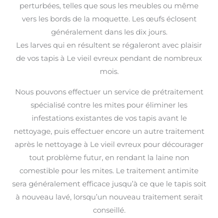
perturbées, telles que sous les meubles ou même
vers les bords de la moquette. Les œufs éclosent
généralement dans les dix jours.
Les larves qui en résultent se régaleront avec plaisir
de vos tapis à Le vieil evreux pendant de nombreux
mois.
Nous pouvons effectuer un service de prétraitement
spécialisé contre les mites pour éliminer les
infestations existantes de vos tapis avant le
nettoyage, puis effectuer encore un autre traitement
après le nettoyage à Le vieil evreux pour décourager
tout problème futur, en rendant la laine non
comestible pour les mites. Le traitement antimite
sera généralement efficace jusqu’à ce que le tapis soit
à nouveau lavé, lorsqu’un nouveau traitement serait
conseillé.