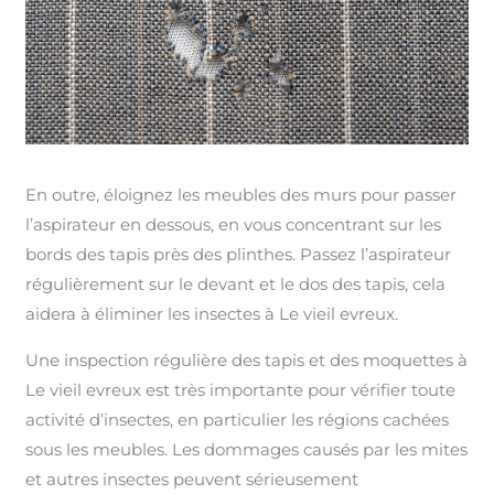
En outre, éloignez les meubles des murs pour passer
l’aspirateur en dessous, en vous concentrant sur les
bords des tapis près des plinthes. Passez l’aspirateur
régulièrement sur le devant et le dos des tapis, cela
aidera à éliminer les insectes à Le vieil evreux.
Une inspection régulière des tapis et des moquettes à
Le vieil evreux est très importante pour vérifier toute
activité d’insectes, en particulier les régions cachées
sous les meubles. Les dommages causés par les mites
et autres insectes peuvent sérieusement