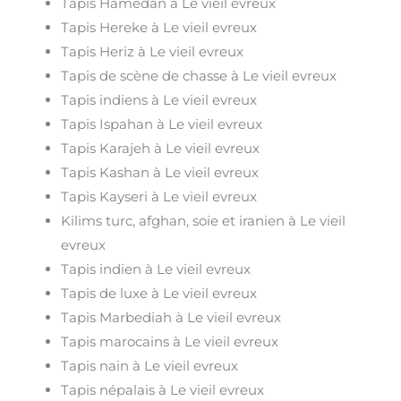
Tapis Hamedan à Le vieil evreux
Tapis Hereke à Le vieil evreux
Tapis Heriz à Le vieil evreux
Tapis de scène de chasse à Le vieil evreux
Tapis indiens à Le vieil evreux
Tapis Ispahan à Le vieil evreux
Tapis Karajeh à Le vieil evreux
Tapis Kashan à Le vieil evreux
Tapis Kayseri à Le vieil evreux
Kilims turc, afghan, soie et iranien à Le vieil
evreux
Tapis indien à Le vieil evreux
Tapis de luxe à Le vieil evreux
Tapis Marbediah à Le vieil evreux
Tapis marocains à Le vieil evreux
Tapis nain à Le vieil evreux
Tapis népalais à Le vieil evreux