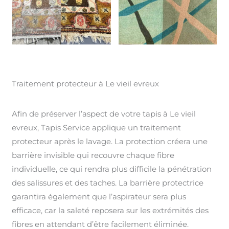
Traitement protecteur à Le vieil evreux
Afin de préserver l’aspect de votre tapis à Le vieil
evreux, Tapis Service applique un traitement
protecteur après le lavage. La protection créera une
barrière invisible qui recouvre chaque fibre
individuelle, ce qui rendra plus difficile la pénétration
des salissures et des taches. La barrière protectrice
garantira également que l’aspirateur sera plus
efficace, car la saleté reposera sur les extrémités des
fibres en attendant d’être facilement éliminée.