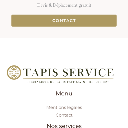
Devis & Déplacement gratuit
CONTACT
Menu
Mentions légales
Contact
Nos services