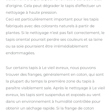
d’origine. Cela peut dégrader le tapis d’effectuer un
nettoyage à haute pression.
Ceci est particulièrement important pour les tapis
fabriqués avec des colorants naturels à partir de
plantes. Si le nettoyage n’est pas fait correctement, le
tapis oriental pourrait perdre ses couleurs et sa laine
ou sa soie pourraient être irrémédiablement
endommagées.
Sur certains tapis à Le vieil evreux, nous pouvons
trouver des franges, généralement en coton, qui sont
la plupart du temps la première zone du tapis à
paraître visiblement sale. Après le nettoyage à Le vieil
evreux, les tapis sont suspendus et exposés au vent
dans un environnement à humidité contrôlée pour
obtenir un séchage rapide. Si la frange de coton