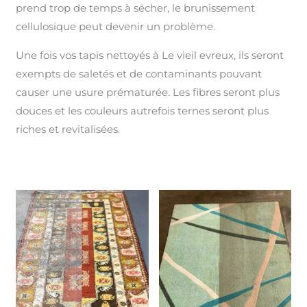
prend trop de temps à sécher, le brunissement
cellulosique peut devenir un problème.
Une fois vos tapis nettoyés à Le vieil evreux, ils seront
exempts de saletés et de contaminants pouvant
causer une usure prématurée. Les fibres seront plus
douces et les couleurs autrefois ternes seront plus
riches et revitalisées.