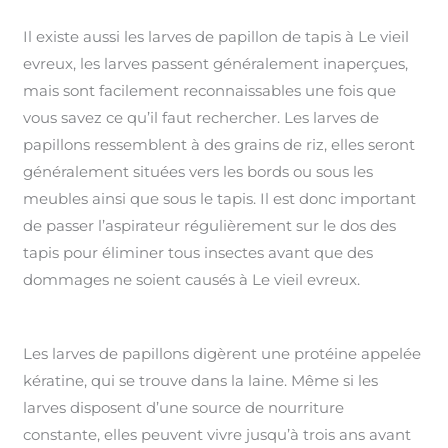
Il existe aussi les larves de papillon de tapis à Le vieil
evreux, les larves passent généralement inaperçues,
mais sont facilement reconnaissables une fois que
vous savez ce qu’il faut rechercher. Les larves de
papillons ressemblent à des grains de riz, elles seront
généralement situées vers les bords ou sous les
meubles ainsi que sous le tapis. Il est donc important
de passer l’aspirateur régulièrement sur le dos des
tapis pour éliminer tous insectes avant que des
dommages ne soient causés à Le vieil evreux.
Les larves de papillons digèrent une protéine appelée
kératine, qui se trouve dans la laine. Même si les
larves disposent d’une source de nourriture
constante, elles peuvent vivre jusqu’à trois ans avant