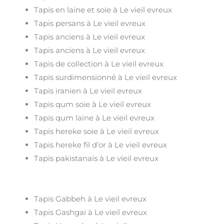
Tapis en laine et soie à Le vieil evreux
Tapis persans à Le vieil evreux
Tapis anciens à Le vieil evreux
Tapis anciens à Le vieil evreux
Tapis de collection à Le vieil evreux
Tapis surdimensionné à Le vieil evreux
Tapis iranien à Le vieil evreux
Tapis qum soie à Le vieil evreux
Tapis qum laine à Le vieil evreux
Tapis hereke soie à Le vieil evreux
Tapis hereke fil d’or à Le vieil evreux
Tapis pakistanais à Le vieil evreux
Tapis Gabbeh à Le vieil evreux
Tapis Gashgai à Le vieil evreux