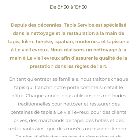
De 8h30 à 19h30
Depuis des décennies, Tapis Service est spécialisé
dans le nettoyage et la restauration à la main de
tapis, kilim, hereke, ispahan
, moderne…
et tapisserie
à Le vieil evreux. Nous réalisons un nettoyage à la
main à Le vieil evreux afin d’assurer la qualité de la
prestation dans les règles de l’art.
En tant qu’entreprise familiale, nous traitons chaque
tapis qui franchit notre porte comme si c’était le
nôtre. Chaque année, nous utilisons des méthodes
traditionnelles pour nettoyer et restaurer des
centaines de tapis à Le vieil evreux pour des clients
privés, des marchands de tapis, des hôtels et des
restaurants ainsi que des musées occasionnellement.
En plus, d’offrir des services de réparation et de