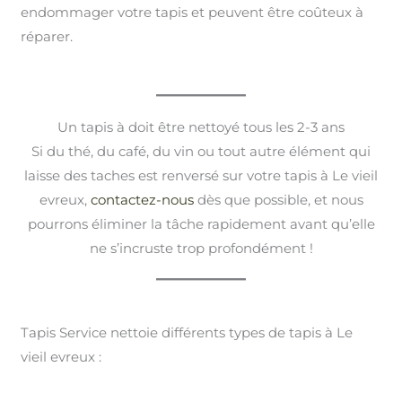
endommager votre tapis et peuvent être coûteux à
réparer.
Un tapis à doit être nettoyé tous les 2-3 ans
Si du thé, du café, du vin ou tout autre élément qui
laisse des taches est renversé sur votre tapis à Le vieil
evreux,
contactez-nous
dès que possible, et nous
pourrons éliminer la tâche rapidement avant qu’elle
ne s’incruste trop profondément !
Tapis Service nettoie différents types de tapis à Le
vieil evreux :