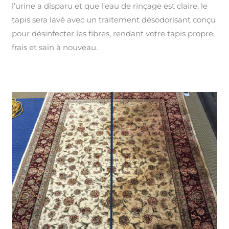
l’urine a disparu et que l’eau de rinçage est claire, le
tapis sera lavé avec un traitement désodorisant conçu
pour désinfecter les fibres, rendant votre tapis propre,
frais et sain à nouveau.