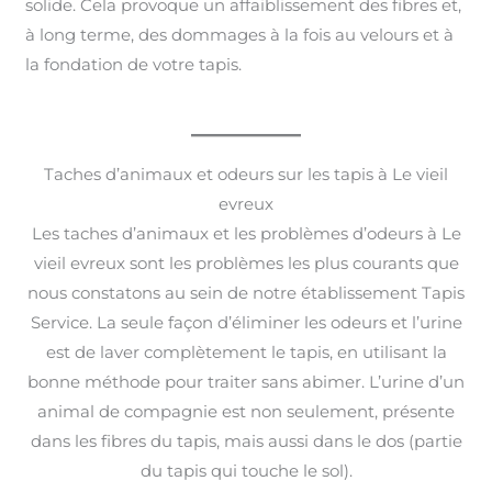
solide. Cela provoque un affaiblissement des fibres et,
à long terme, des dommages à la fois au velours et à
la fondation de votre tapis.
Taches d’animaux et odeurs sur les tapis à Le vieil
evreux
Les taches d’animaux et les problèmes d’odeurs à Le
vieil evreux sont les problèmes les plus courants que
nous constatons au sein de notre établissement Tapis
Service. La seule façon d’éliminer les odeurs et l’urine
est de laver complètement le tapis, en utilisant la
bonne méthode pour traiter sans abimer. L’urine d’un
animal de compagnie est non seulement, présente
dans les fibres du tapis, mais aussi dans le dos (partie
du tapis qui touche le sol).