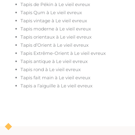
Tapis de Pékin à Le vieil evreux
Tapis Qum à Le vieil evreux
Tapis vintage à Le vieil evreux
Tapis moderne à Le vieil evreux
Tapis orientaux à Le vieil evreux
Tapis d’Orient à Le vieil evreux
Tapis Extrême-Orient à Le vieil evreux
Tapis antique à Le vieil evreux
Tapis rond à Le vieil evreux
Tapis fait main à Le vieil evreux
Tapis a l’aiguille à Le vieil evreux