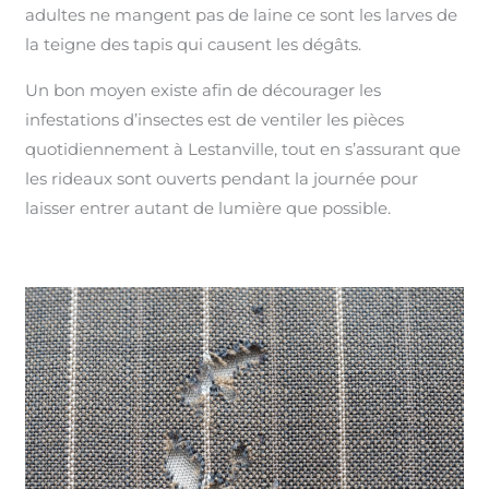
adultes ne mangent pas de laine ce sont les larves de
la teigne des tapis qui causent les dégâts.
Un bon moyen existe afin de décourager les
infestations d’insectes est de ventiler les pièces
quotidiennement à Lestanville, tout en s’assurant que
les rideaux sont ouverts pendant la journée pour
laisser entrer autant de lumière que possible.