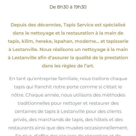
De 8h30 à 19h30
Depuis des décennies, Tapis Service est spécialisé
dans le nettoyage et la restauration à la main de
tapis, kilim, hereke, ispahan
, moderne…
et tapisserie
à Lestanville. Nous réalisons un nettoyage à la main
à Lestanville afin d’assurer la qualité de la prestation
dans les règles de l’art.
En tant qu’entreprise familiale, nous traitons chaque
tapis qui franchit notre porte comme si c’était le
nôtre. Chaque année, nous utilisons des méthodes
traditionnelles pour nettoyer et restaurer des
centaines de tapis à Lestanville pour des clients
privés, des marchands de tapis, des hôtels et des
restaurants ainsi que des musées occasionnellement.
En plus, d’offrir des services de réparation et de