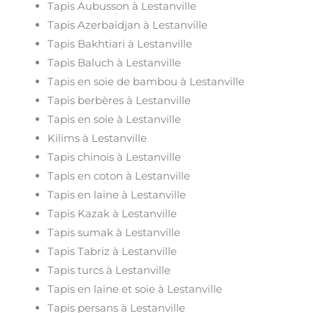
Tapis Aubusson à Lestanville
Tapis Azerbaïdjan à Lestanville
Tapis Bakhtiari à Lestanville
Tapis Baluch à Lestanville
Tapis en soie de bambou à Lestanville
Tapis berbères à Lestanville
Tapis en soie à Lestanville
Kilims à Lestanville
Tapis chinois à Lestanville
Tapis en coton à Lestanville
Tapis en laine à Lestanville
Tapis Kazak à Lestanville
Tapis sumak à Lestanville
Tapis Tabriz à Lestanville
Tapis turcs à Lestanville
Tapis en laine et soie à Lestanville
Tapis persans à Lestanville