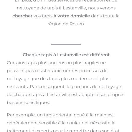
nettoyage de tapis à Lestanville, nous venons
chercher
vos tapis
à votre domicile
dans toute la
région de Rouen.
Chaque tapis à Lestanville est différent
Certains tapis plus anciens ou plus fragiles ne
peuvent pas résister aux mêmes processus de
nettoyage que des tapis plus modernes et plus
résistants. Par conséquent, le parcours de nettoyage
de chaque tapis à Lestanville est adapté à ses propres
besoins spécifiques.
Par exemple, un tapis oriental noué à la main est
généralement sensible à la couleur et nécessite le
traitement d’experts pour le remettre dans son état