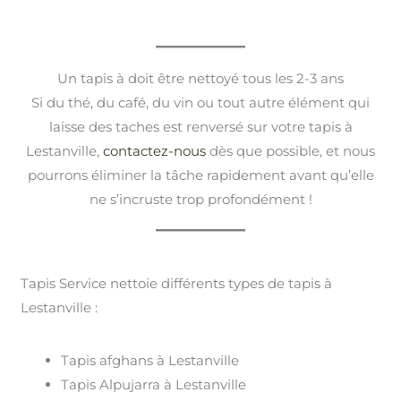
Un tapis à doit être nettoyé tous les 2-3 ans
Si du thé, du café, du vin ou tout autre élément qui
laisse des taches est renversé sur votre tapis à
Lestanville,
contactez-nous
dès que possible, et nous
pourrons éliminer la tâche rapidement avant qu’elle
ne s’incruste trop profondément !
Tapis Service nettoie différents types de tapis à
Lestanville :
Tapis afghans à Lestanville
Tapis Alpujarra à Lestanville