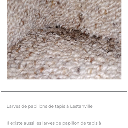
Larves de papillons de tapis à Lestanville
Il existe aussi les larves de papillon de tapis à