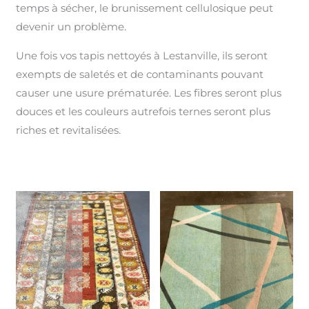
temps à sécher, le brunissement cellulosique peut
devenir un problème.
Une fois vos tapis nettoyés à Lestanville, ils seront
exempts de saletés et de contaminants pouvant
causer une usure prématurée. Les fibres seront plus
douces et les couleurs autrefois ternes seront plus
riches et revitalisées.