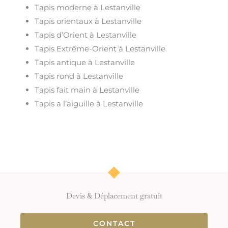
Tapis moderne à Lestanville
Tapis orientaux à Lestanville
Tapis d’Orient à Lestanville
Tapis Extrême-Orient à Lestanville
Tapis antique à Lestanville
Tapis rond à Lestanville
Tapis fait main à Lestanville
Tapis a l’aiguille à Lestanville
Devis & Déplacement gratuit
CONTACT