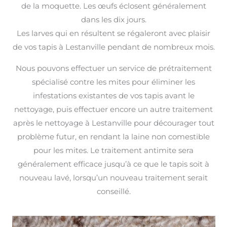
de la moquette. Les œufs éclosent généralement
dans les dix jours.
Les larves qui en résultent se régaleront avec plaisir
de vos tapis à Lestanville pendant de nombreux mois.
Nous pouvons effectuer un service de prétraitement
spécialisé contre les mites pour éliminer les
infestations existantes de vos tapis avant le
nettoyage, puis effectuer encore un autre traitement
après le nettoyage à Lestanville pour décourager tout
problème futur, en rendant la laine non comestible
pour les mites. Le traitement antimite sera
généralement efficace jusqu’à ce que le tapis soit à
nouveau lavé, lorsqu’un nouveau traitement serait
conseillé.