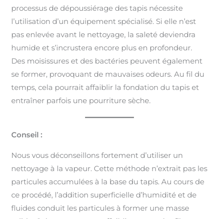
processus de dépoussiérage des tapis nécessite
l’utilisation d’un équipement spécialisé. Si elle n’est
pas enlevée avant le nettoyage, la saleté deviendra
humide et s’incrustera encore plus en profondeur.
Des moisissures et des bactéries peuvent également
se former, provoquant de mauvaises odeurs. Au fil du
temps, cela pourrait affaiblir la fondation du tapis et
entraîner parfois une pourriture sèche.
Conseil :
Nous vous déconseillons fortement d’utiliser un
nettoyage à la vapeur. Cette méthode n’extrait pas les
particules accumulées à la base du tapis. Au cours de
ce procédé, l’addition superficielle d’humidité et de
fluides conduit les particules à former une masse