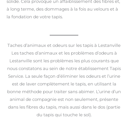
solide. Cela provoque un affaiblissement des fibres et,
à long terme, des dommages à la fois au velours et à
la fondation de votre tapis.
Taches d’animaux et odeurs sur les tapis à Lestanville
Les taches d’animaux et les problèmes d’odeurs à
Lestanville sont les problèmes les plus courants que
nous constatons au sein de notre établissement Tapis
Service. La seule façon d’éliminer les odeurs et l’urine
est de laver complètement le tapis, en utilisant la
bonne méthode pour traiter sans abimer. L’urine d’un
animal de compagnie est non seulement, présente
dans les fibres du tapis, mais aussi dans le dos (partie
du tapis qui touche le sol).