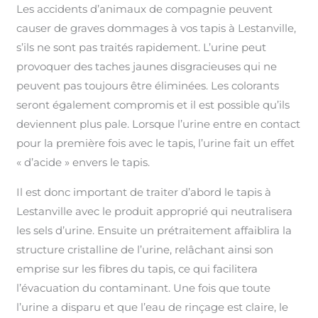
Les accidents d’animaux de compagnie peuvent
causer de graves dommages à vos tapis à Lestanville,
s’ils ne sont pas traités rapidement. L’urine peut
provoquer des taches jaunes disgracieuses qui ne
peuvent pas toujours être éliminées. Les colorants
seront également compromis et il est possible qu’ils
deviennent plus pale. Lorsque l’urine entre en contact
pour la première fois avec le tapis, l’urine fait un effet
« d’acide » envers le tapis.
Il est donc important de traiter d’abord le tapis à
Lestanville avec le produit approprié qui neutralisera
les sels d’urine. Ensuite un prétraitement affaiblira la
structure cristalline de l’urine, relâchant ainsi son
emprise sur les fibres du tapis, ce qui facilitera
l’évacuation du contaminant. Une fois que toute
l’urine a disparu et que l’eau de rinçage est claire, le