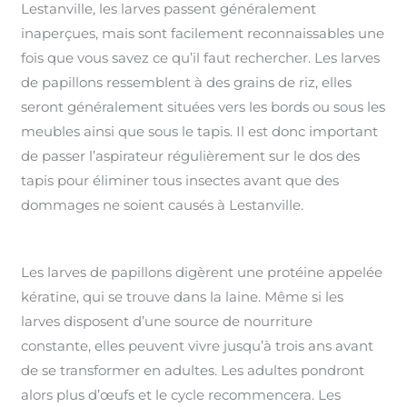
Lestanville, les larves passent généralement
inaperçues, mais sont facilement reconnaissables une
fois que vous savez ce qu’il faut rechercher. Les larves
de papillons ressemblent à des grains de riz, elles
seront généralement situées vers les bords ou sous les
meubles ainsi que sous le tapis. Il est donc important
de passer l’aspirateur régulièrement sur le dos des
tapis pour éliminer tous insectes avant que des
dommages ne soient causés à Lestanville.
Les larves de papillons digèrent une protéine appelée
kératine, qui se trouve dans la laine. Même si les
larves disposent d’une source de nourriture
constante, elles peuvent vivre jusqu’à trois ans avant
de se transformer en adultes. Les adultes pondront
alors plus d’œufs et le cycle recommencera. Les