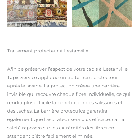
Traitement protecteur à Lestanville
Afin de préserver l’aspect de votre tapis à Lestanville,
Tapis Service applique un traitement protecteur
après le lavage. La protection créera une barrière
invisible qui recouvre chaque fibre individuelle, ce qui
rendra plus difficile la pénétration des salissures et
des taches. La barrière protectrice garantira
également que l’aspirateur sera plus efficace, car la
saleté reposera sur les extrémités des fibres en
attendant d’être facilement éliminée.