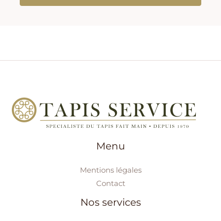
Menu
Mentions légales
Contact
Nos services