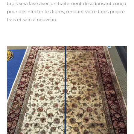
tapis sera lavé avec un traitement désodorisant conçu
pour désinfecter les fibres, rendant votre tapis propre,
frais et sain à nouveau.