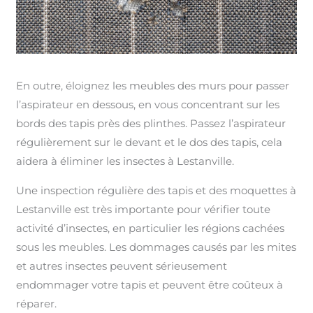
En outre, éloignez les meubles des murs pour passer
l’aspirateur en dessous, en vous concentrant sur les
bords des tapis près des plinthes. Passez l’aspirateur
régulièrement sur le devant et le dos des tapis, cela
aidera à éliminer les insectes à Lestanville.
Une inspection régulière des tapis et des moquettes à
Lestanville est très importante pour vérifier toute
activité d’insectes, en particulier les régions cachées
sous les meubles. Les dommages causés par les mites
et autres insectes peuvent sérieusement
endommager votre tapis et peuvent être coûteux à
réparer.