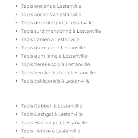
Tapis anciens à Lestanville
Tapis anciens à Lestanville
Tapis de collection à Lestanville
Tapis surdimensionné à Lestanville
Tapis iranien à Lestanville
Tapis qum soie à Lestanville
Tapis qum laine à Lestanville
Tapis hereke soie à Lestanville
Tapis hereke fil d’or à Lestanville
Tapis pakistanais à Lestanville
Tapis Gabbeh à Lestanville
Tapis Gashgai à Lestanville
Tapis Hamedan à Lestanville
Tapis Hereke à Lestanville