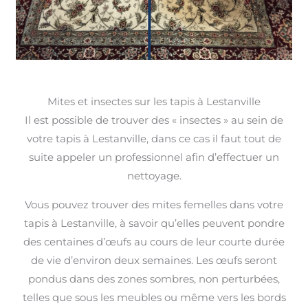
Mites et insectes sur les tapis à Lestanville
Il est possible de trouver des « insectes » au sein de
votre tapis à Lestanville, dans ce cas il faut tout de
suite appeler un professionnel afin d’effectuer un
nettoyage.
Vous pouvez trouver des mites femelles dans votre
tapis à Lestanville, à savoir qu’elles peuvent pondre
des centaines d’œufs au cours de leur courte durée
de vie d’environ deux semaines. Les œufs seront
pondus dans des zones sombres, non perturbées,
telles que sous les meubles ou même vers les bords