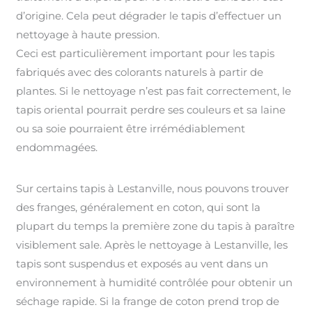
d’origine. Cela peut dégrader le tapis d’effectuer un
nettoyage à haute pression.
Ceci est particulièrement important pour les tapis
fabriqués avec des colorants naturels à partir de
plantes. Si le nettoyage n’est pas fait correctement, le
tapis oriental pourrait perdre ses couleurs et sa laine
ou sa soie pourraient être irrémédiablement
endommagées.
Sur certains tapis à Lestanville, nous pouvons trouver
des franges, généralement en coton, qui sont la
plupart du temps la première zone du tapis à paraître
visiblement sale. Après le nettoyage à Lestanville, les
tapis sont suspendus et exposés au vent dans un
environnement à humidité contrôlée pour obtenir un
séchage rapide. Si la frange de coton prend trop de