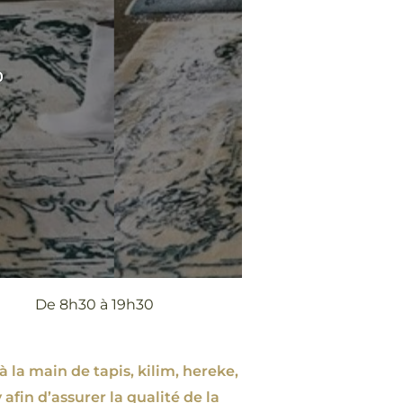
0
De 8h30 à 19h30
à la main de tapis, kilim, hereke,
 afin d’assurer la qualité de la