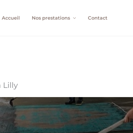
Accueil
Nos prestations
Contact
Lilly