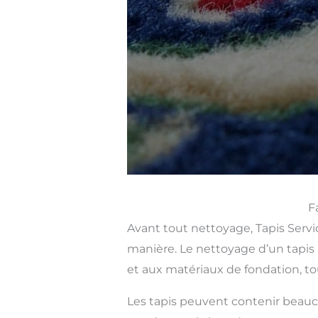
F
Avant tout nettoyage, Tapis Servic
manière. Le nettoyage d’un tapis 
et aux matériaux de fondation, to
Les tapis peuvent contenir beauco