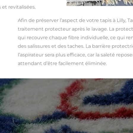
 et revitalisées.
Afin de préserver l’aspect de votre tapis à Lilly, 
traitement protecteur après le lavage. La protect
qui recouvre chaque fibre individuelle, ce qui rend
des salissures et des taches. La barrière protect
l’aspirateur sera plus efficace, car la saleté repos
attendant d’être facilement éliminée.