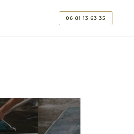
06 81 13 63 35