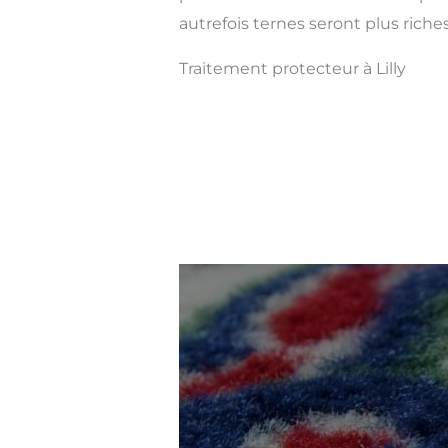
autrefois ternes seront plus riches
Traitement protecteur à Lilly