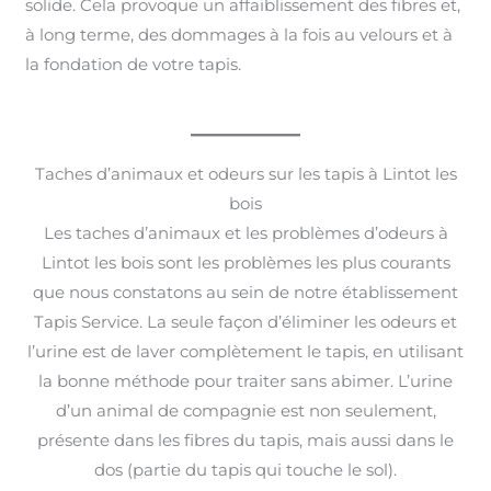
solide. Cela provoque un affaiblissement des fibres et,
à long terme, des dommages à la fois au velours et à
la fondation de votre tapis.
Taches d’animaux et odeurs sur les tapis à Lintot les
bois
Les taches d’animaux et les problèmes d’odeurs à
Lintot les bois sont les problèmes les plus courants
que nous constatons au sein de notre établissement
Tapis Service. La seule façon d’éliminer les odeurs et
l’urine est de laver complètement le tapis, en utilisant
la bonne méthode pour traiter sans abimer. L’urine
d’un animal de compagnie est non seulement,
présente dans les fibres du tapis, mais aussi dans le
dos (partie du tapis qui touche le sol).