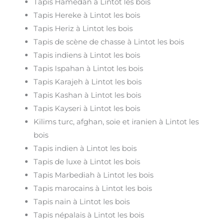
Tapis Hamedan à Lintot les bois
Tapis Hereke à Lintot les bois
Tapis Heriz à Lintot les bois
Tapis de scène de chasse à Lintot les bois
Tapis indiens à Lintot les bois
Tapis Ispahan à Lintot les bois
Tapis Karajeh à Lintot les bois
Tapis Kashan à Lintot les bois
Tapis Kayseri à Lintot les bois
Kilims turc, afghan, soie et iranien à Lintot les
bois
Tapis indien à Lintot les bois
Tapis de luxe à Lintot les bois
Tapis Marbediah à Lintot les bois
Tapis marocains à Lintot les bois
Tapis nain à Lintot les bois
Tapis népalais à Lintot les bois