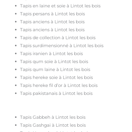
Tapis en laine et soie à Lintot les bois
Tapis persans à Lintot les bois
Tapis anciens à Lintot les bois
Tapis anciens à Lintot les bois
Tapis de collection à Lintot les bois
Tapis surdimensionné à Lintot les bois
Tapis iranien à Lintot les bois
Tapis qum soie à Lintot les bois
Tapis qum laine à Lintot les bois
Tapis hereke soie à Lintot les bois
Tapis hereke fil d’or à Lintot les bois
Tapis pakistanais à Lintot les bois
Tapis Gabbeh à Lintot les bois
Tapis Gashgai à Lintot les bois