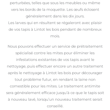
perturbées, telles que sous les meubles ou même
vers les bords de la moquette. Les œufs éclosent
généralement dans les dix jours.
Les larves qui en résultent se régaleront avec plaisir
de vos tapis à Lintot les bois pendant de nombreux
mois.
Nous pouvons effectuer un service de prétraitement
spécialisé contre les mites pour éliminer les
infestations existantes de vos tapis avant le
nettoyage, puis effectuer encore un autre traitement
après le nettoyage à Lintot les bois pour décourager
tout problème futur, en rendant la laine non
comestible pour les mites. Le traitement antimite
sera généralement efficace jusqu’à ce que le tapis soit
à nouveau lavé, lorsqu’un nouveau traitement serait
conseillé.