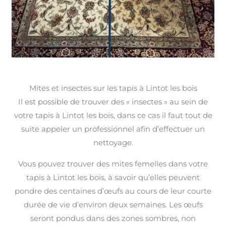
Mites et insectes sur les tapis à Lintot les bois
Il est possible de trouver des « insectes » au sein de
votre tapis à Lintot les bois, dans ce cas il faut tout de
suite appeler un professionnel afin d’effectuer un
nettoyage.
Vous pouvez trouver des mites femelles dans votre
tapis à Lintot les bois, à savoir qu’elles peuvent
pondre des centaines d’œufs au cours de leur courte
durée de vie d’environ deux semaines. Les œufs
seront pondus dans des zones sombres, non