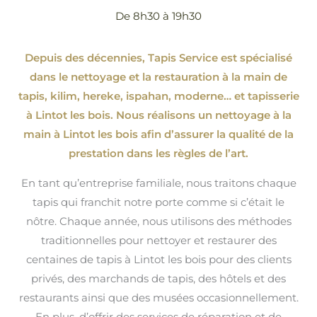
De 8h30 à 19h30
Depuis des décennies, Tapis Service est spécialisé
dans le nettoyage et la restauration à la main de
tapis, kilim, hereke, ispahan
, moderne…
et tapisserie
à Lintot les bois. Nous réalisons un nettoyage à la
main à Lintot les bois afin d’assurer la qualité de la
prestation dans les règles de l’art.
En tant qu’entreprise familiale, nous traitons chaque
tapis qui franchit notre porte comme si c’était le
nôtre. Chaque année, nous utilisons des méthodes
traditionnelles pour nettoyer et restaurer des
centaines de tapis à Lintot les bois pour des clients
privés, des marchands de tapis, des hôtels et des
restaurants ainsi que des musées occasionnellement.
En plus, d’offrir des services de réparation et de