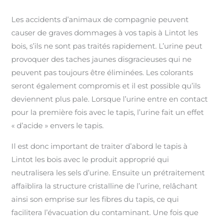
Les accidents d’animaux de compagnie peuvent
causer de graves dommages à vos tapis à Lintot les
bois, s’ils ne sont pas traités rapidement. L’urine peut
provoquer des taches jaunes disgracieuses qui ne
peuvent pas toujours être éliminées. Les colorants
seront également compromis et il est possible qu’ils
deviennent plus pale. Lorsque l’urine entre en contact
pour la première fois avec le tapis, l’urine fait un effet
« d’acide » envers le tapis.
Il est donc important de traiter d’abord le tapis à
Lintot les bois avec le produit approprié qui
neutralisera les sels d’urine. Ensuite un prétraitement
affaiblira la structure cristalline de l’urine, relâchant
ainsi son emprise sur les fibres du tapis, ce qui
facilitera l’évacuation du contaminant. Une fois que