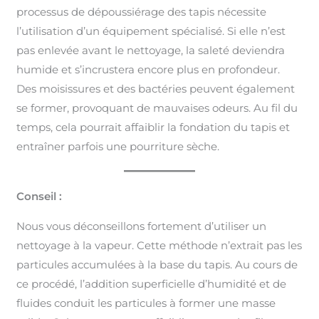
processus de dépoussiérage des tapis nécessite
l’utilisation d’un équipement spécialisé. Si elle n’est
pas enlevée avant le nettoyage, la saleté deviendra
humide et s’incrustera encore plus en profondeur.
Des moisissures et des bactéries peuvent également
se former, provoquant de mauvaises odeurs. Au fil du
temps, cela pourrait affaiblir la fondation du tapis et
entraîner parfois une pourriture sèche.
Conseil :
Nous vous déconseillons fortement d’utiliser un
nettoyage à la vapeur. Cette méthode n’extrait pas les
particules accumulées à la base du tapis. Au cours de
ce procédé, l’addition superficielle d’humidité et de
fluides conduit les particules à former une masse