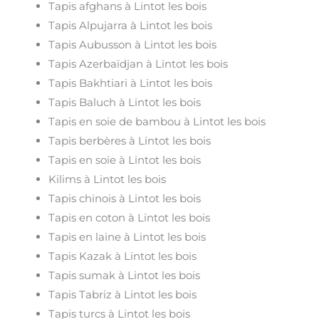
Tapis afghans à Lintot les bois
Tapis Alpujarra à Lintot les bois
Tapis Aubusson à Lintot les bois
Tapis Azerbaïdjan à Lintot les bois
Tapis Bakhtiari à Lintot les bois
Tapis Baluch à Lintot les bois
Tapis en soie de bambou à Lintot les bois
Tapis berbères à Lintot les bois
Tapis en soie à Lintot les bois
Kilims à Lintot les bois
Tapis chinois à Lintot les bois
Tapis en coton à Lintot les bois
Tapis en laine à Lintot les bois
Tapis Kazak à Lintot les bois
Tapis sumak à Lintot les bois
Tapis Tabriz à Lintot les bois
Tapis turcs à Lintot les bois