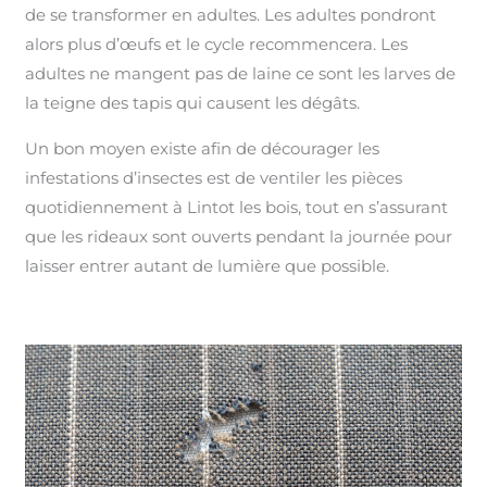
de se transformer en adultes. Les adultes pondront
alors plus d’œufs et le cycle recommencera. Les
adultes ne mangent pas de laine ce sont les larves de
la teigne des tapis qui causent les dégâts.
Un bon moyen existe afin de décourager les
infestations d’insectes est de ventiler les pièces
quotidiennement à Lintot les bois, tout en s’assurant
que les rideaux sont ouverts pendant la journée pour
laisser entrer autant de lumière que possible.