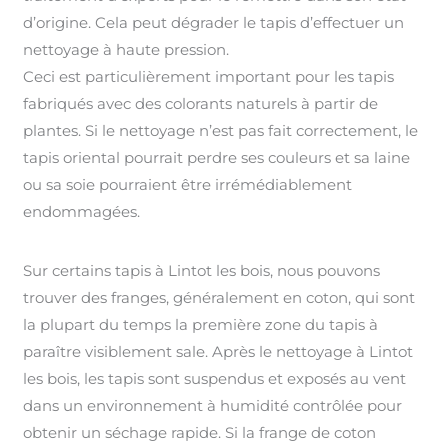
d’origine. Cela peut dégrader le tapis d’effectuer un
nettoyage à haute pression.
Ceci est particulièrement important pour les tapis
fabriqués avec des colorants naturels à partir de
plantes. Si le nettoyage n’est pas fait correctement, le
tapis oriental pourrait perdre ses couleurs et sa laine
ou sa soie pourraient être irrémédiablement
endommagées.
Sur certains tapis à Lintot les bois, nous pouvons
trouver des franges, généralement en coton, qui sont
la plupart du temps la première zone du tapis à
paraître visiblement sale. Après le nettoyage à Lintot
les bois, les tapis sont suspendus et exposés au vent
dans un environnement à humidité contrôlée pour
obtenir un séchage rapide. Si la frange de coton