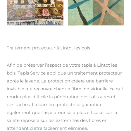
Traitement protecteur à Lintot les bois
Afin de préserver l’aspect de votre tapis à Lintot les
bois, Tapis Service applique un traitement protecteur
après le lavage. La protection créera une barrière
invisible qui recouvre chaque fibre individuelle, ce qui
rendra plus difficile la pénétration des salissures et
des taches. La barrière protectrice garantira
également que l’aspirateur sera plus efficace, car la
saleté reposera sur les extrémités des fibres en
attendant d’être facilement éliminée.