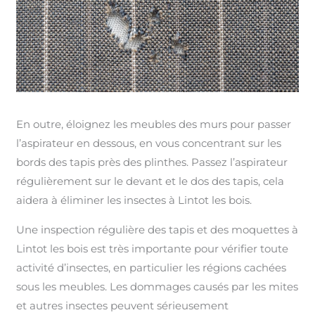
En outre, éloignez les meubles des murs pour passer
l’aspirateur en dessous, en vous concentrant sur les
bords des tapis près des plinthes. Passez l’aspirateur
régulièrement sur le devant et le dos des tapis, cela
aidera à éliminer les insectes à Lintot les bois.
Une inspection régulière des tapis et des moquettes à
Lintot les bois est très importante pour vérifier toute
activité d’insectes, en particulier les régions cachées
sous les meubles. Les dommages causés par les mites
et autres insectes peuvent sérieusement