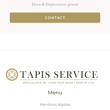
Devis & Déplacement gratuit
CONTACT
Menu
Mentions légales