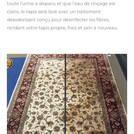
toute l’urine a disparu et que l’eau de rinçage est
claire, le tapis sera lavé avec un traitement
désodorisant conçu pour désinfecter les fibres,
rendant votre tapis propre, frais et sain à nouveau.