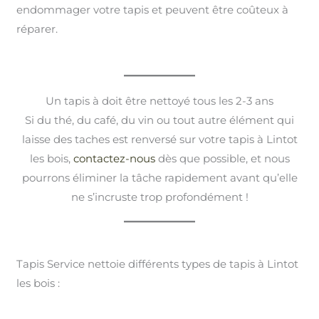
endommager votre tapis et peuvent être coûteux à
réparer.
Un tapis à doit être nettoyé tous les 2-3 ans
Si du thé, du café, du vin ou tout autre élément qui
laisse des taches est renversé sur votre tapis à Lintot
les bois,
contactez-nous
dès que possible, et nous
pourrons éliminer la tâche rapidement avant qu’elle
ne s’incruste trop profondément !
Tapis Service nettoie différents types de tapis à Lintot
les bois :