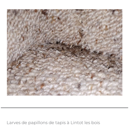
Larves de papillons de tapis à Lintot les bois