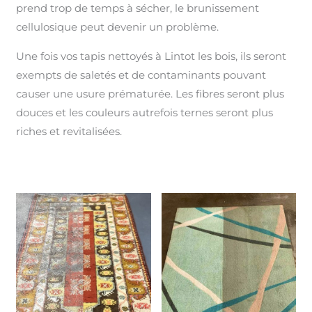
prend trop de temps à sécher, le brunissement
cellulosique peut devenir un problème.
Une fois vos tapis nettoyés à Lintot les bois, ils seront
exempts de saletés et de contaminants pouvant
causer une usure prématurée. Les fibres seront plus
douces et les couleurs autrefois ternes seront plus
riches et revitalisées.