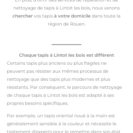
nettoyage de tapis à Lintot les bois, nous venons
chercher
vos tapis
à votre domicile
dans toute la
région de Rouen.
Chaque tapis à Lintot les bois est différent
Certains tapis plus anciens ou plus fragiles ne
peuvent pas résister aux mêmes processus de
nettoyage que des tapis plus modernes et plus
résistants. Par conséquent, le parcours de nettoyage
de chaque tapis à Lintot les bois est adapté à ses
propres besoins spécifiques.
Par exemple, un tapis oriental noué à la main est
généralement sensible à la couleur et nécessite le
traitement d’experts pour le remettre dans son état