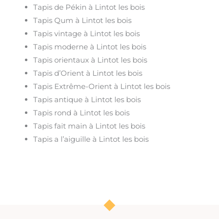
Tapis de Pékin à Lintot les bois
Tapis Qum à Lintot les bois
Tapis vintage à Lintot les bois
Tapis moderne à Lintot les bois
Tapis orientaux à Lintot les bois
Tapis d’Orient à Lintot les bois
Tapis Extrême-Orient à Lintot les bois
Tapis antique à Lintot les bois
Tapis rond à Lintot les bois
Tapis fait main à Lintot les bois
Tapis a l’aiguille à Lintot les bois