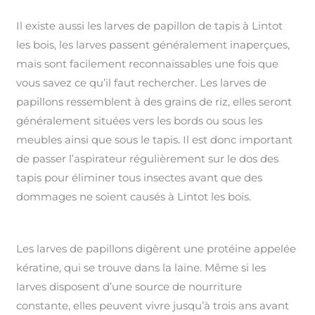
Il existe aussi les larves de papillon de tapis à Lintot
les bois, les larves passent généralement inaperçues,
mais sont facilement reconnaissables une fois que
vous savez ce qu’il faut rechercher. Les larves de
papillons ressemblent à des grains de riz, elles seront
généralement situées vers les bords ou sous les
meubles ainsi que sous le tapis. Il est donc important
de passer l’aspirateur régulièrement sur le dos des
tapis pour éliminer tous insectes avant que des
dommages ne soient causés à Lintot les bois.
Les larves de papillons digèrent une protéine appelée
kératine, qui se trouve dans la laine. Même si les
larves disposent d’une source de nourriture
constante, elles peuvent vivre jusqu’à trois ans avant