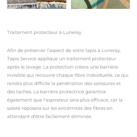
Traitement protecteur à Luneray
Afin de préserver l’aspect de votre tapis à Luneray,
Tapis Service applique un traitement protecteur
après le lavage. La protection créera une barrière
invisible qui recouvre chaque fibre individuelle, ce qui
rendra plus difficile la pénétration des salissures et
des taches. La barrière protectrice garantira
également que l’aspirateur sera plus efficace, car la
saleté reposera sur les extrémités des fibres en
attendant d’être facilement éliminée.