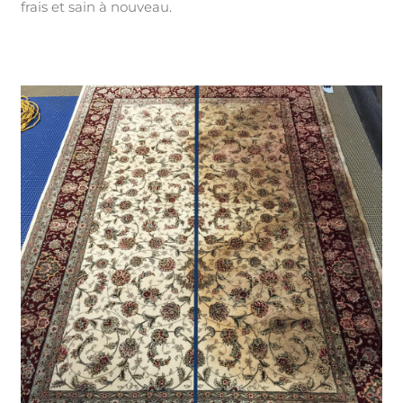
frais et sain à nouveau.