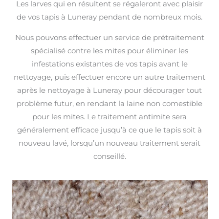
Les larves qui en résultent se régaleront avec plaisir
de vos tapis à Luneray pendant de nombreux mois.
Nous pouvons effectuer un service de prétraitement
spécialisé contre les mites pour éliminer les
infestations existantes de vos tapis avant le
nettoyage, puis effectuer encore un autre traitement
après le nettoyage à Luneray pour décourager tout
problème futur, en rendant la laine non comestible
pour les mites. Le traitement antimite sera
généralement efficace jusqu’à ce que le tapis soit à
nouveau lavé, lorsqu’un nouveau traitement serait
conseillé.