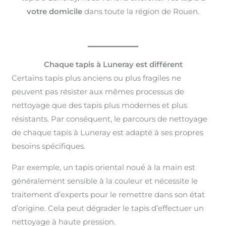
votre domicile
dans toute la région de Rouen.
Chaque tapis à Luneray est différent
Certains tapis plus anciens ou plus fragiles ne
peuvent pas résister aux mêmes processus de
nettoyage que des tapis plus modernes et plus
résistants. Par conséquent, le parcours de nettoyage
de chaque tapis à Luneray est adapté à ses propres
besoins spécifiques.
Par exemple, un tapis oriental noué à la main est
généralement sensible à la couleur et nécessite le
traitement d’experts pour le remettre dans son état
d’origine. Cela peut dégrader le tapis d’effectuer un
nettoyage à haute pression.