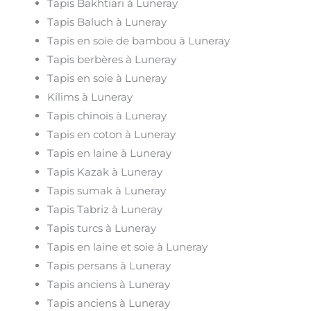
Tapis Bakhtiari à Luneray
Tapis Baluch à Luneray
Tapis en soie de bambou à Luneray
Tapis berbères à Luneray
Tapis en soie à Luneray
Kilims à Luneray
Tapis chinois à Luneray
Tapis en coton à Luneray
Tapis en laine à Luneray
Tapis Kazak à Luneray
Tapis sumak à Luneray
Tapis Tabriz à Luneray
Tapis turcs à Luneray
Tapis en laine et soie à Luneray
Tapis persans à Luneray
Tapis anciens à Luneray
Tapis anciens à Luneray