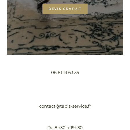
DEVIS GRATUIT
06 81 13 63 35
contact@tapis-service.fr
De 8h30 à 19h30