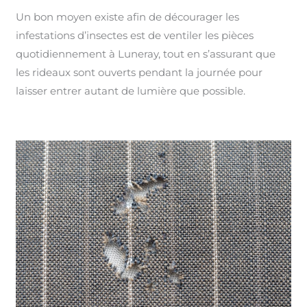
Un bon moyen existe afin de décourager les
infestations d’insectes est de ventiler les pièces
quotidiennement à Luneray, tout en s’assurant que
les rideaux sont ouverts pendant la journée pour
laisser entrer autant de lumière que possible.