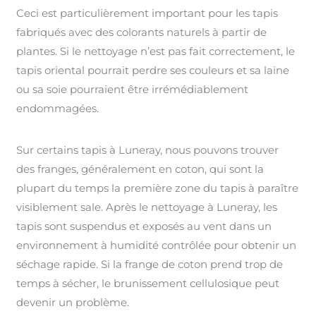
Ceci est particulièrement important pour les tapis
fabriqués avec des colorants naturels à partir de
plantes. Si le nettoyage n’est pas fait correctement, le
tapis oriental pourrait perdre ses couleurs et sa laine
ou sa soie pourraient être irrémédiablement
endommagées.
Sur certains tapis à Luneray, nous pouvons trouver
des franges, généralement en coton, qui sont la
plupart du temps la première zone du tapis à paraître
visiblement sale. Après le nettoyage à Luneray, les
tapis sont suspendus et exposés au vent dans un
environnement à humidité contrôlée pour obtenir un
séchage rapide. Si la frange de coton prend trop de
temps à sécher, le brunissement cellulosique peut
devenir un problème.