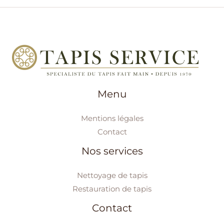
Menu
Mentions légales
Contact
Nos services
Nettoyage de tapis
Restauration de tapis
Contact