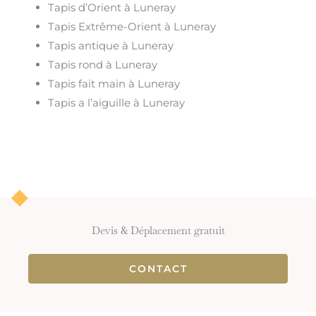
Tapis d’Orient à Luneray
Tapis Extrême-Orient à Luneray
Tapis antique à Luneray
Tapis rond à Luneray
Tapis fait main à Luneray
Tapis a l’aiguille à Luneray
Devis & Déplacement gratuit
CONTACT