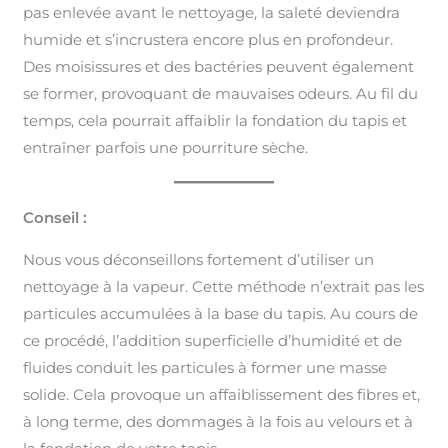
pas enlevée avant le nettoyage, la saleté deviendra
humide et s’incrustera encore plus en profondeur.
Des moisissures et des bactéries peuvent également
se former, provoquant de mauvaises odeurs. Au fil du
temps, cela pourrait affaiblir la fondation du tapis et
entraîner parfois une pourriture sèche.
Conseil :
Nous vous déconseillons fortement d’utiliser un
nettoyage à la vapeur. Cette méthode n’extrait pas les
particules accumulées à la base du tapis. Au cours de
ce procédé, l’addition superficielle d’humidité et de
fluides conduit les particules à former une masse
solide. Cela provoque un affaiblissement des fibres et,
à long terme, des dommages à la fois au velours et à