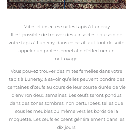
Mites et insectes sur les tapis à Luneray
Il est possible de trouver des « insectes » au sein de
votre tapis à Luneray, dans ce cas il faut tout de suite
appeler un professionnel afin d’effectuer un
nettoyage.
Vous pouvez trouver des mites femelles dans votre
tapis à Luneray, à savoir qu’elles peuvent pondre des
centaines d’œufs au cours de leur courte durée de vie
d’environ deux semaines. Les œufs seront pondus
dans des zones sombres, non perturbées, telles que
sous les meubles ou même vers les bords de la
moquette. Les œufs éclosent généralement dans les
dix jours.