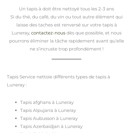
Un tapis à doit être nettoyé tous les 2-3 ans
Si du thé, du café, du vin ou tout autre élément qui
laisse des taches est renversé sur votre tapis à
Luneray,
contactez-nous
dès que possible, et nous
pourrons éliminer la tâche rapidement avant qu’elle
ne s’incruste trop profondément !
Tapis Service nettoie différents types de tapis à
Luneray :
Tapis afghans à Luneray
Tapis Alpujarra à Luneray
Tapis Aubusson à Luneray
Tapis Azerbaïdjan à Luneray