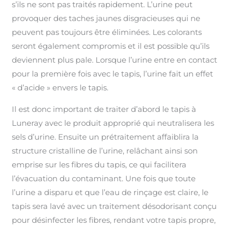
s’ils ne sont pas traités rapidement. L’urine peut
provoquer des taches jaunes disgracieuses qui ne
peuvent pas toujours être éliminées. Les colorants
seront également compromis et il est possible qu’ils
deviennent plus pale. Lorsque l’urine entre en contact
pour la première fois avec le tapis, l’urine fait un effet
« d’acide » envers le tapis.
Il est donc important de traiter d’abord le tapis à
Luneray avec le produit approprié qui neutralisera les
sels d’urine. Ensuite un prétraitement affaiblira la
structure cristalline de l’urine, relâchant ainsi son
emprise sur les fibres du tapis, ce qui facilitera
l’évacuation du contaminant. Une fois que toute
l’urine a disparu et que l’eau de rinçage est claire, le
tapis sera lavé avec un traitement désodorisant conçu
pour désinfecter les fibres, rendant votre tapis propre,