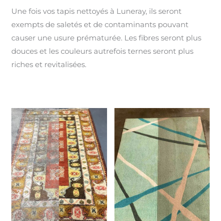
Une fois vos tapis nettoyés à Luneray, ils seront
exempts de saletés et de contaminants pouvant
causer une usure prématurée. Les fibres seront plus
douces et les couleurs autrefois ternes seront plus
riches et revitalisées.