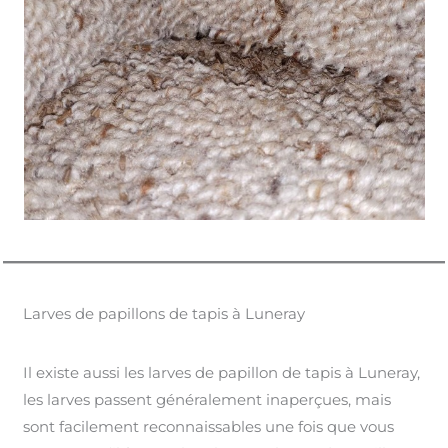
Larves de papillons de tapis à Luneray
Il existe aussi les larves de papillon de tapis à Luneray,
les larves passent généralement inaperçues, mais
sont facilement reconnaissables une fois que vous