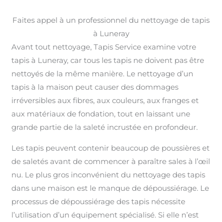
Faites appel à un professionnel du nettoyage de tapis
à Luneray
Avant tout nettoyage, Tapis Service examine votre
tapis à Luneray, car tous les tapis ne doivent pas être
nettoyés de la même manière. Le nettoyage d’un
tapis à la maison peut causer des dommages
irréversibles aux fibres, aux couleurs, aux franges et
aux matériaux de fondation, tout en laissant une
grande partie de la saleté incrustée en profondeur.
Les tapis peuvent contenir beaucoup de poussières et
de saletés avant de commencer à paraître sales à l’œil
nu. Le plus gros inconvénient du nettoyage des tapis
dans une maison est le manque de dépoussiérage. Le
processus de dépoussiérage des tapis nécessite
l’utilisation d’un équipement spécialisé. Si elle n’est