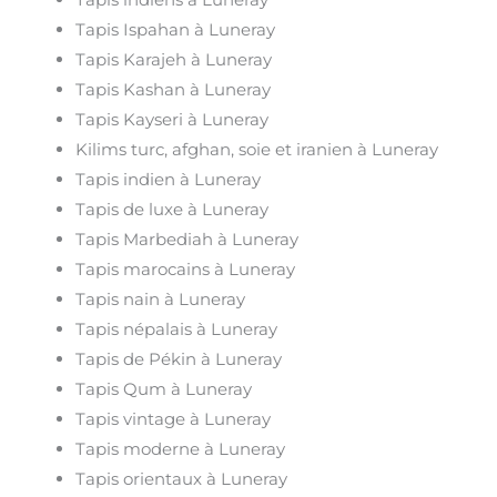
Tapis Ispahan à Luneray
Tapis Karajeh à Luneray
Tapis Kashan à Luneray
Tapis Kayseri à Luneray
Kilims turc, afghan, soie et iranien à Luneray
Tapis indien à Luneray
Tapis de luxe à Luneray
Tapis Marbediah à Luneray
Tapis marocains à Luneray
Tapis nain à Luneray
Tapis népalais à Luneray
Tapis de Pékin à Luneray
Tapis Qum à Luneray
Tapis vintage à Luneray
Tapis moderne à Luneray
Tapis orientaux à Luneray