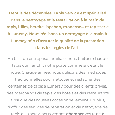
Depuis des décennies, Tapis Service est spécialisé
dans le nettoyage et la restauration à la main de
tapis, kilim, hereke, ispahan
, moderne…
et tapisserie
à Luneray. Nous réalisons un nettoyage à la main à
Luneray afin d’assurer la qualité de la prestation
dans les règles de l’art.
En tant qu’entreprise familiale, nous traitons chaque
tapis qui franchit notre porte comme si c’était le
nôtre. Chaque année, nous utilisons des méthodes
traditionnelles pour nettoyer et restaurer des
centaines de tapis à Luneray pour des clients privés,
des marchands de tapis, des hôtels et des restaurants
ainsi que des musées occasionnellement. En plus,
d’offrir des services de réparation et de nettoyage de
tapis à Luneray, nous venons
chercher
vos tapis
à