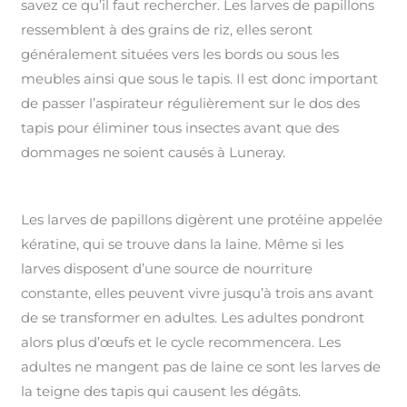
savez ce qu’il faut rechercher. Les larves de papillons
ressemblent à des grains de riz, elles seront
généralement situées vers les bords ou sous les
meubles ainsi que sous le tapis. Il est donc important
de passer l’aspirateur régulièrement sur le dos des
tapis pour éliminer tous insectes avant que des
dommages ne soient causés à Luneray.
Les larves de papillons digèrent une protéine appelée
kératine, qui se trouve dans la laine. Même si les
larves disposent d’une source de nourriture
constante, elles peuvent vivre jusqu’à trois ans avant
de se transformer en adultes. Les adultes pondront
alors plus d’œufs et le cycle recommencera. Les
adultes ne mangent pas de laine ce sont les larves de
la teigne des tapis qui causent les dégâts.