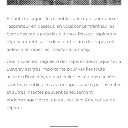
En outre, éloignez les meubles des murs pour passer
l’aspirateur en dessous, en vous concentrant sur les
bords des tapis près des plinthes. Passez l’aspirateur
régulièrement sur le devant et le dos des tapis, cela
aidera à éliminer les insectes à Luneray.
Une inspection régulière des tapis et des moquettes à
Luneray est très importante pour vérifier toute
activité d’insectes, en particulier les régions cachées
sous les meubles. Les dommages causés par les mites
et autres insectes peuvent sérieusement
endommager votre tapis et peuvent être coûteux à
réparer.