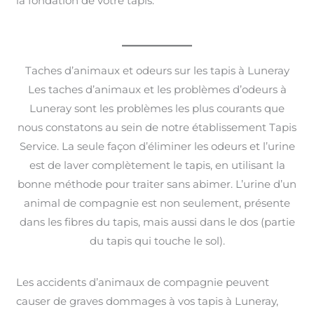
la fondation de votre tapis.
Taches d’animaux et odeurs sur les tapis à Luneray
Les taches d’animaux et les problèmes d’odeurs à
Luneray sont les problèmes les plus courants que
nous constatons au sein de notre établissement Tapis
Service. La seule façon d’éliminer les odeurs et l’urine
est de laver complètement le tapis, en utilisant la
bonne méthode pour traiter sans abimer. L’urine d’un
animal de compagnie est non seulement, présente
dans les fibres du tapis, mais aussi dans le dos (partie
du tapis qui touche le sol).
Les accidents d’animaux de compagnie peuvent
causer de graves dommages à vos tapis à Luneray,