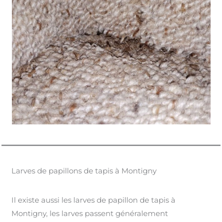
Larves de papillons de tapis à Montigny
Il existe aussi les larves de papillon de tapis à
Montigny, les larves passent généralement