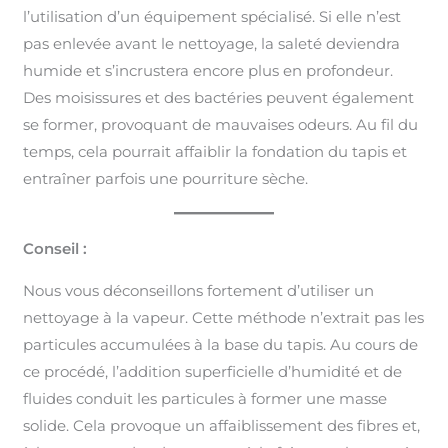
l’utilisation d’un équipement spécialisé. Si elle n’est
pas enlevée avant le nettoyage, la saleté deviendra
humide et s’incrustera encore plus en profondeur.
Des moisissures et des bactéries peuvent également
se former, provoquant de mauvaises odeurs. Au fil du
temps, cela pourrait affaiblir la fondation du tapis et
entraîner parfois une pourriture sèche.
Conseil :
Nous vous déconseillons fortement d’utiliser un
nettoyage à la vapeur. Cette méthode n’extrait pas les
particules accumulées à la base du tapis. Au cours de
ce procédé, l’addition superficielle d’humidité et de
fluides conduit les particules à former une masse
solide. Cela provoque un affaiblissement des fibres et,