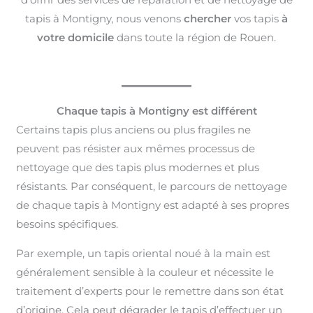
tapis à Montigny, nous venons
chercher
vos tapis
à
votre domicile
dans toute la région de Rouen.
Chaque tapis à Montigny est différent
Certains tapis plus anciens ou plus fragiles ne
peuvent pas résister aux mêmes processus de
nettoyage que des tapis plus modernes et plus
résistants. Par conséquent, le parcours de nettoyage
de chaque tapis à Montigny est adapté à ses propres
besoins spécifiques.
Par exemple, un tapis oriental noué à la main est
généralement sensible à la couleur et nécessite le
traitement d’experts pour le remettre dans son état
d’origine. Cela peut dégrader le tapis d’effectuer un