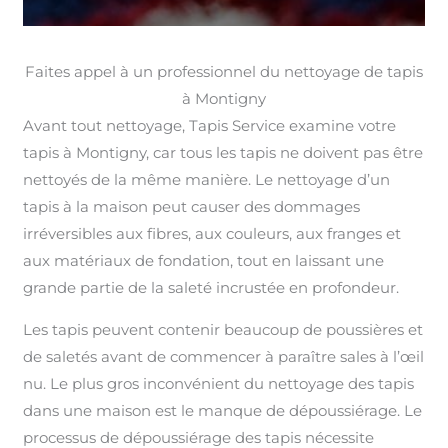
Faites appel à un professionnel du nettoyage de tapis
à Montigny
Avant tout nettoyage, Tapis Service examine votre
tapis à Montigny, car tous les tapis ne doivent pas être
nettoyés de la même manière. Le nettoyage d’un
tapis à la maison peut causer des dommages
irréversibles aux fibres, aux couleurs, aux franges et
aux matériaux de fondation, tout en laissant une
grande partie de la saleté incrustée en profondeur.
Les tapis peuvent contenir beaucoup de poussières et
de saletés avant de commencer à paraître sales à l’œil
nu. Le plus gros inconvénient du nettoyage des tapis
dans une maison est le manque de dépoussiérage. Le
processus de dépoussiérage des tapis nécessite