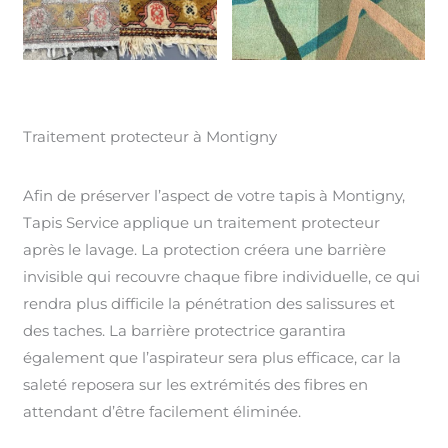
Traitement protecteur à Montigny
Afin de préserver l’aspect de votre tapis à Montigny,
Tapis Service applique un traitement protecteur
après le lavage. La protection créera une barrière
invisible qui recouvre chaque fibre individuelle, ce qui
rendra plus difficile la pénétration des salissures et
des taches. La barrière protectrice garantira
également que l’aspirateur sera plus efficace, car la
saleté reposera sur les extrémités des fibres en
attendant d’être facilement éliminée.