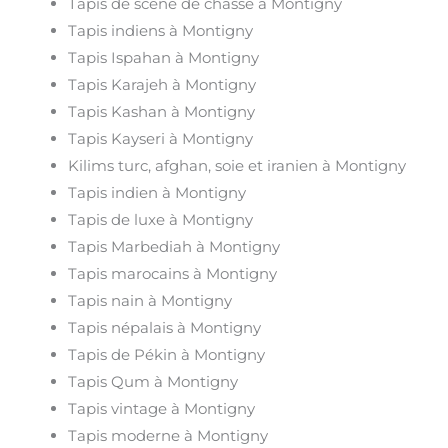
Tapis de scène de chasse à Montigny
Tapis indiens à Montigny
Tapis Ispahan à Montigny
Tapis Karajeh à Montigny
Tapis Kashan à Montigny
Tapis Kayseri à Montigny
Kilims turc, afghan, soie et iranien à Montigny
Tapis indien à Montigny
Tapis de luxe à Montigny
Tapis Marbediah à Montigny
Tapis marocains à Montigny
Tapis nain à Montigny
Tapis népalais à Montigny
Tapis de Pékin à Montigny
Tapis Qum à Montigny
Tapis vintage à Montigny
Tapis moderne à Montigny