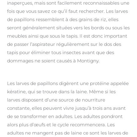
inaperçues, mais sont facilement reconnaissables une
fois que vous savez ce qu’il faut rechercher. Les larves
de papillons ressemblent à des grains de riz, elles
seront généralement situées vers les bords ou sous les
meubles ainsi que sous le tapis. Il est donc important
de passer l’aspirateur régulièrement sur le dos des
tapis pour éliminer tous insectes avant que des
dommages ne soient causés à Montigny.
Les larves de papillons digèrent une protéine appelée
kératine, qui se trouve dans la laine. Même si les
larves disposent d’une source de nourriture
constante, elles peuvent vivre jusqu’à trois ans avant
de se transformer en adultes. Les adultes pondront
alors plus d’œufs et le cycle recommencera. Les
adultes ne mangent pas de laine ce sont les larves de