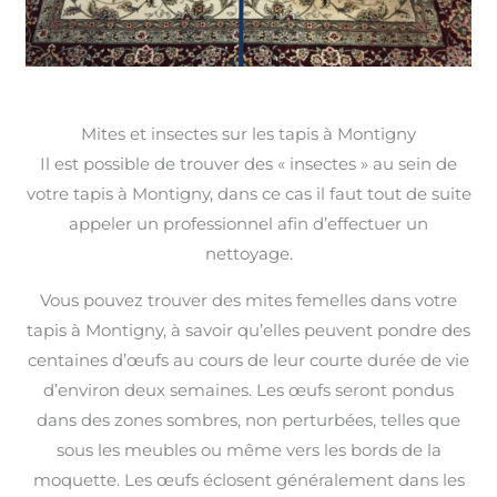
Mites et insectes sur les tapis à Montigny
Il est possible de trouver des « insectes » au sein de
votre tapis à Montigny, dans ce cas il faut tout de suite
appeler un professionnel afin d’effectuer un
nettoyage.
Vous pouvez trouver des mites femelles dans votre
tapis à Montigny, à savoir qu’elles peuvent pondre des
centaines d’œufs au cours de leur courte durée de vie
d’environ deux semaines. Les œufs seront pondus
dans des zones sombres, non perturbées, telles que
sous les meubles ou même vers les bords de la
moquette. Les œufs éclosent généralement dans les