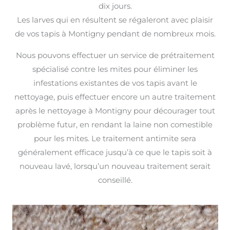
dix jours.
Les larves qui en résultent se régaleront avec plaisir
de vos tapis à Montigny pendant de nombreux mois.
Nous pouvons effectuer un service de prétraitement
spécialisé contre les mites pour éliminer les
infestations existantes de vos tapis avant le
nettoyage, puis effectuer encore un autre traitement
après le nettoyage à Montigny pour décourager tout
problème futur, en rendant la laine non comestible
pour les mites. Le traitement antimite sera
généralement efficace jusqu’à ce que le tapis soit à
nouveau lavé, lorsqu’un nouveau traitement serait
conseillé.