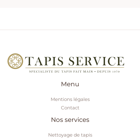
Menu
Mentions légales
Contact
Nos services
Nettoyage de tapis