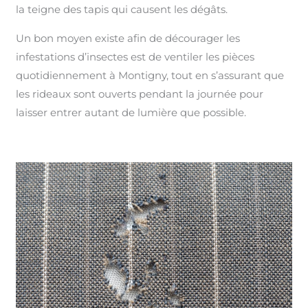
la teigne des tapis qui causent les dégâts.
Un bon moyen existe afin de décourager les
infestations d’insectes est de ventiler les pièces
quotidiennement à Montigny, tout en s’assurant que
les rideaux sont ouverts pendant la journée pour
laisser entrer autant de lumière que possible.