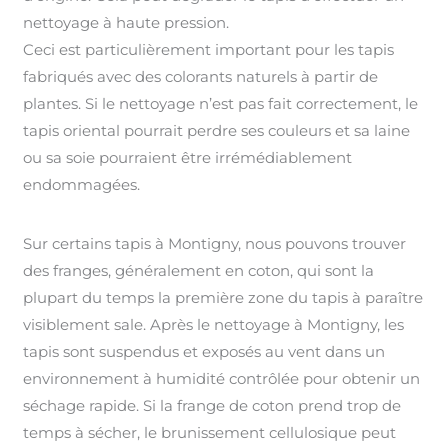
nettoyage à haute pression.
Ceci est particulièrement important pour les tapis
fabriqués avec des colorants naturels à partir de
plantes. Si le nettoyage n’est pas fait correctement, le
tapis oriental pourrait perdre ses couleurs et sa laine
ou sa soie pourraient être irrémédiablement
endommagées.
Sur certains tapis à Montigny, nous pouvons trouver
des franges, généralement en coton, qui sont la
plupart du temps la première zone du tapis à paraître
visiblement sale. Après le nettoyage à Montigny, les
tapis sont suspendus et exposés au vent dans un
environnement à humidité contrôlée pour obtenir un
séchage rapide. Si la frange de coton prend trop de
temps à sécher, le brunissement cellulosique peut