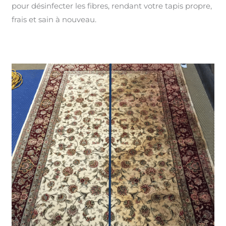
pour désinfecter les fibres, rendant votre tapis propre,
frais et sain à nouveau.