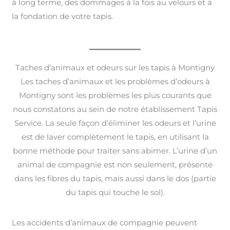
à long terme, des dommages à la fois au velours et à
la fondation de votre tapis.
Taches d’animaux et odeurs sur les tapis à Montigny
Les taches d’animaux et les problèmes d’odeurs à
Montigny sont les problèmes les plus courants que
nous constatons au sein de notre établissement Tapis
Service. La seule façon d’éliminer les odeurs et l’urine
est de laver complètement le tapis, en utilisant la
bonne méthode pour traiter sans abimer. L’urine d’un
animal de compagnie est non seulement, présente
dans les fibres du tapis, mais aussi dans le dos (partie
du tapis qui touche le sol).
Les accidents d’animaux de compagnie peuvent