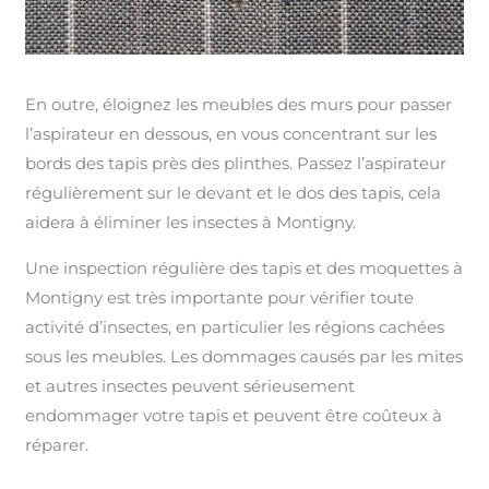
En outre, éloignez les meubles des murs pour passer
l’aspirateur en dessous, en vous concentrant sur les
bords des tapis près des plinthes. Passez l’aspirateur
régulièrement sur le devant et le dos des tapis, cela
aidera à éliminer les insectes à Montigny.
Une inspection régulière des tapis et des moquettes à
Montigny est très importante pour vérifier toute
activité d’insectes, en particulier les régions cachées
sous les meubles. Les dommages causés par les mites
et autres insectes peuvent sérieusement
endommager votre tapis et peuvent être coûteux à
réparer.