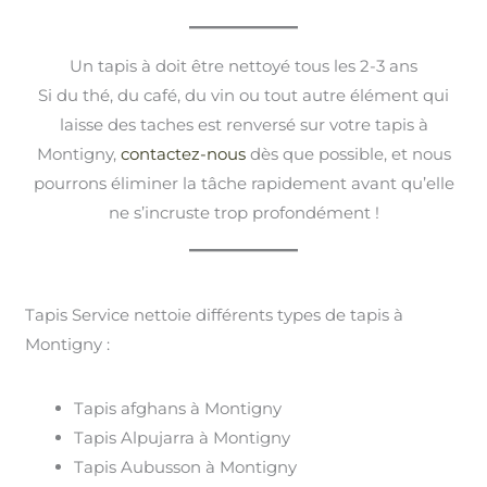
Un tapis à doit être nettoyé tous les 2-3 ans
Si du thé, du café, du vin ou tout autre élément qui
laisse des taches est renversé sur votre tapis à
Montigny,
contactez-nous
dès que possible, et nous
pourrons éliminer la tâche rapidement avant qu’elle
ne s’incruste trop profondément !
Tapis Service nettoie différents types de tapis à
Montigny :
Tapis afghans à Montigny
Tapis Alpujarra à Montigny
Tapis Aubusson à Montigny