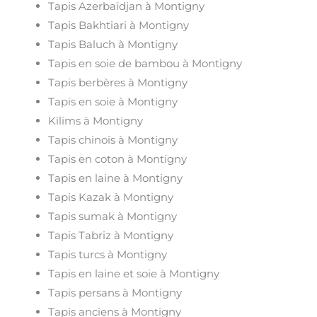
Tapis Azerbaïdjan à Montigny
Tapis Bakhtiari à Montigny
Tapis Baluch à Montigny
Tapis en soie de bambou à Montigny
Tapis berbères à Montigny
Tapis en soie à Montigny
Kilims à Montigny
Tapis chinois à Montigny
Tapis en coton à Montigny
Tapis en laine à Montigny
Tapis Kazak à Montigny
Tapis sumak à Montigny
Tapis Tabriz à Montigny
Tapis turcs à Montigny
Tapis en laine et soie à Montigny
Tapis persans à Montigny
Tapis anciens à Montigny