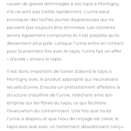
causer de graves dommages à vos tapis à Montigny,
s’ils ne sont pas traités rapidement. L’urine peut
provoquer des taches jaunes disgracieuses qui ne
peuvent pas toujours être éliminées. Les colorants
seront également compromis et il est possible qu’ils
deviennent plus pale. Lorsque l’urine entre en contact
pour la première fois avec le tapis, l’urine fait un effet
« d’acide » envers le tapis.
Il est donc important de traiter d’abord le tapis à
Montigny avec le produit approprié qui neutralisera
les sels d’urine. Ensuite un prétraitement affaiblira la
structure cristalline de l’urine, relâchant ainsi son
emprise sur les fibres du tapis, ce qui facilitera
l’évacuation du contaminant. Une fois que toute
l’urine a disparu et que l’eau de rinçage est claire, le
tapis sera lavé avec un traitement désodorisant conçu