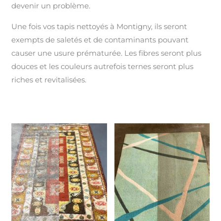
devenir un problème.
Une fois vos tapis nettoyés à Montigny, ils seront
exempts de saletés et de contaminants pouvant
causer une usure prématurée. Les fibres seront plus
douces et les couleurs autrefois ternes seront plus
riches et revitalisées.