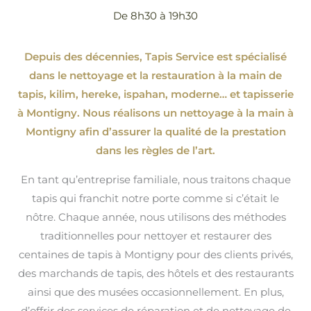
De 8h30 à 19h30
Depuis des décennies, Tapis Service est spécialisé
dans le nettoyage et la restauration à la main de
tapis, kilim, hereke, ispahan
, moderne…
et tapisserie
à Montigny. Nous réalisons un nettoyage à la main à
Montigny afin d’assurer la qualité de la prestation
dans les règles de l’art.
En tant qu’entreprise familiale, nous traitons chaque
tapis qui franchit notre porte comme si c’était le
nôtre. Chaque année, nous utilisons des méthodes
traditionnelles pour nettoyer et restaurer des
centaines de tapis à Montigny pour des clients privés,
des marchands de tapis, des hôtels et des restaurants
ainsi que des musées occasionnellement. En plus,
d’offrir des services de réparation et de nettoyage de