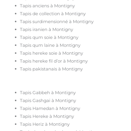
Tapis anciens à Montigny
Tapis de collection à Montigny
Tapis surdimensionné à Montigny
Tapis iranien à Montigny
Tapis qum soie à Montigny
Tapis qum laine à Montigny
Tapis hereke soie à Montigny
Tapis hereke fil d’or à Montigny
Tapis pakistanais à Montigny
Tapis Gabbeh à Montigny
Tapis Gashgai à Montigny
Tapis Hamedan à Montigny
Tapis Hereke à Montigny
Tapis Heriz à Montigny