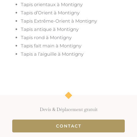
Tapis orientaux à Montigny
Tapis d’Orient à Montigny
Tapis Extrême-Orient à Montigny
Tapis antique à Montigny
Tapis rond à Montigny
Tapis fait main à Montigny
Tapis a l’aiguille à Montigny
Devis & Déplacement gratuit
CONTACT