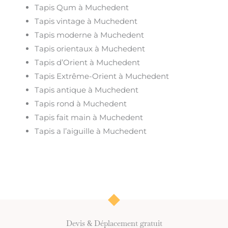
Tapis Qum à Muchedent
Tapis vintage à Muchedent
Tapis moderne à Muchedent
Tapis orientaux à Muchedent
Tapis d’Orient à Muchedent
Tapis Extrême-Orient à Muchedent
Tapis antique à Muchedent
Tapis rond à Muchedent
Tapis fait main à Muchedent
Tapis a l’aiguille à Muchedent
Devis & Déplacement gratuit