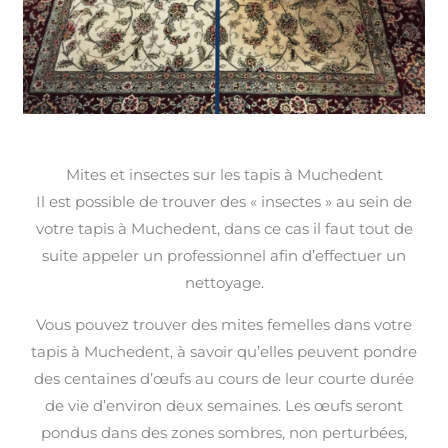
Mites et insectes sur les tapis à Muchedent
Il est possible de trouver des « insectes » au sein de
votre tapis à Muchedent, dans ce cas il faut tout de
suite appeler un professionnel afin d’effectuer un
nettoyage.
Vous pouvez trouver des mites femelles dans votre
tapis à Muchedent, à savoir qu’elles peuvent pondre
des centaines d’œufs au cours de leur courte durée
de vie d’environ deux semaines. Les œufs seront
pondus dans des zones sombres, non perturbées,