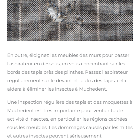
En outre, éloignez les meubles des murs pour passer
l’aspirateur en dessous, en vous concentrant sur les
bords des tapis près des plinthes. Passez l’aspirateur
régulièrement sur le devant et le dos des tapis, cela
aidera à éliminer les insectes à Muchedent.
Une inspection régulière des tapis et des moquettes à
Muchedent est très importante pour vérifier toute
activité d’insectes, en particulier les régions cachées
sous les meubles. Les dommages causés par les mites
et autres insectes peuvent sérieusement