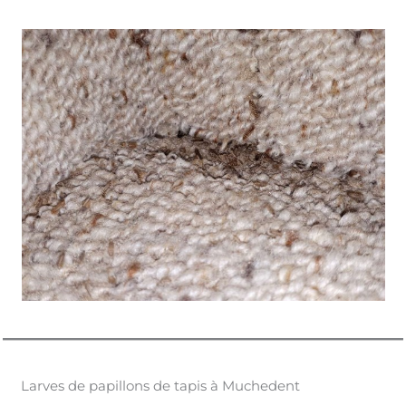
Larves de papillons de tapis à Muchedent