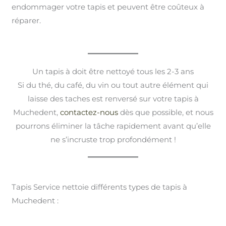
endommager votre tapis et peuvent être coûteux à
réparer.
Un tapis à doit être nettoyé tous les 2-3 ans
Si du thé, du café, du vin ou tout autre élément qui
laisse des taches est renversé sur votre tapis à
Muchedent,
contactez-nous
dès que possible, et nous
pourrons éliminer la tâche rapidement avant qu’elle
ne s’incruste trop profondément !
Tapis Service nettoie différents types de tapis à
Muchedent :