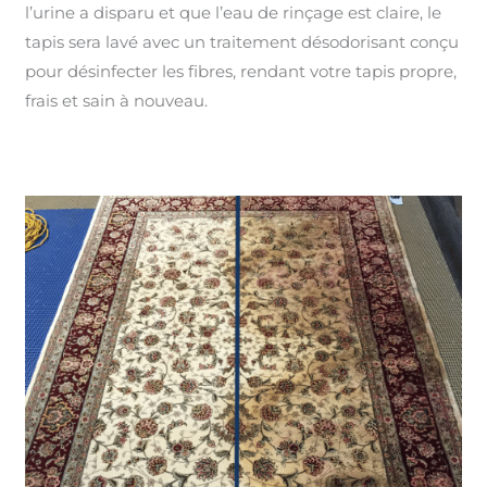
l’urine a disparu et que l’eau de rinçage est claire, le
tapis sera lavé avec un traitement désodorisant conçu
pour désinfecter les fibres, rendant votre tapis propre,
frais et sain à nouveau.