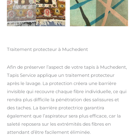
Traitement protecteur à Muchedent
Afin de préserver l’aspect de votre tapis à Muchedent,
Tapis Service applique un traitement protecteur
après le lavage. La protection créera une barrière
invisible qui recouvre chaque fibre individuelle, ce qui
rendra plus difficile la pénétration des salissures et
des taches. La barrière protectrice garantira
également que l’aspirateur sera plus efficace, car la
saleté reposera sur les extrémités des fibres en
attendant d’être facilement éliminée.