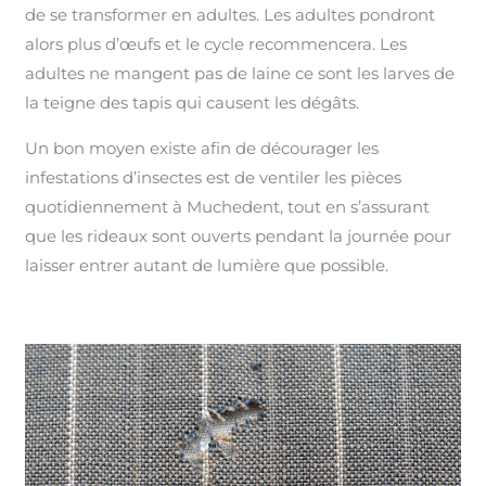
de se transformer en adultes. Les adultes pondront
alors plus d’œufs et le cycle recommencera. Les
adultes ne mangent pas de laine ce sont les larves de
la teigne des tapis qui causent les dégâts.
Un bon moyen existe afin de décourager les
infestations d’insectes est de ventiler les pièces
quotidiennement à Muchedent, tout en s’assurant
que les rideaux sont ouverts pendant la journée pour
laisser entrer autant de lumière que possible.