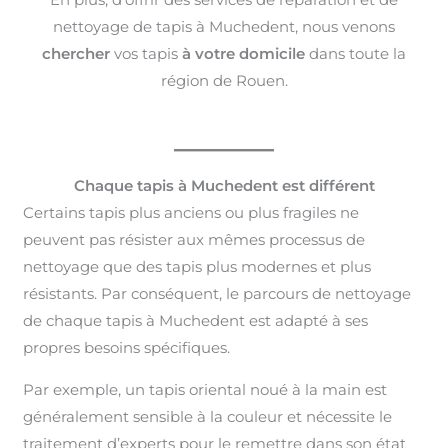
nettoyage de tapis à Muchedent, nous venons
chercher
vos tapis
à votre domicile
dans toute la
région de Rouen.
Chaque tapis à Muchedent est différent
Certains tapis plus anciens ou plus fragiles ne
peuvent pas résister aux mêmes processus de
nettoyage que des tapis plus modernes et plus
résistants. Par conséquent, le parcours de nettoyage
de chaque tapis à Muchedent est adapté à ses
propres besoins spécifiques.
Par exemple, un tapis oriental noué à la main est
généralement sensible à la couleur et nécessite le
traitement d’experts pour le remettre dans son état