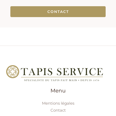
CONTACT
Menu
Mentions légales
Contact