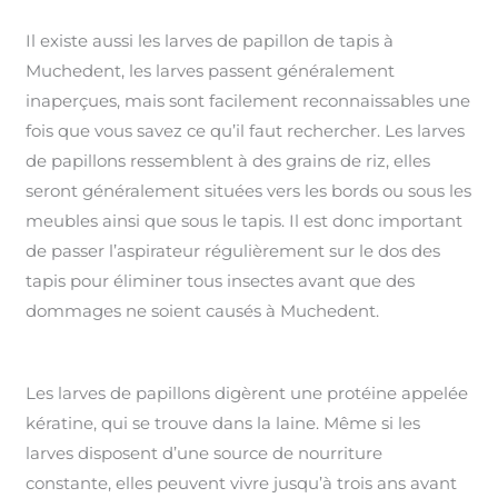
Il existe aussi les larves de papillon de tapis à
Muchedent, les larves passent généralement
inaperçues, mais sont facilement reconnaissables une
fois que vous savez ce qu’il faut rechercher. Les larves
de papillons ressemblent à des grains de riz, elles
seront généralement situées vers les bords ou sous les
meubles ainsi que sous le tapis. Il est donc important
de passer l’aspirateur régulièrement sur le dos des
tapis pour éliminer tous insectes avant que des
dommages ne soient causés à Muchedent.
Les larves de papillons digèrent une protéine appelée
kératine, qui se trouve dans la laine. Même si les
larves disposent d’une source de nourriture
constante, elles peuvent vivre jusqu’à trois ans avant