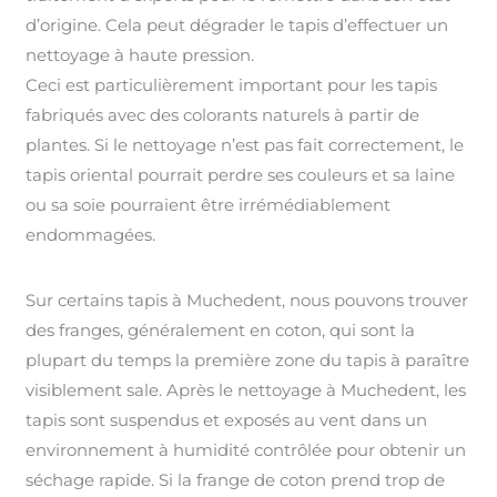
d’origine. Cela peut dégrader le tapis d’effectuer un
nettoyage à haute pression.
Ceci est particulièrement important pour les tapis
fabriqués avec des colorants naturels à partir de
plantes. Si le nettoyage n’est pas fait correctement, le
tapis oriental pourrait perdre ses couleurs et sa laine
ou sa soie pourraient être irrémédiablement
endommagées.
Sur certains tapis à Muchedent, nous pouvons trouver
des franges, généralement en coton, qui sont la
plupart du temps la première zone du tapis à paraître
visiblement sale. Après le nettoyage à Muchedent, les
tapis sont suspendus et exposés au vent dans un
environnement à humidité contrôlée pour obtenir un
séchage rapide. Si la frange de coton prend trop de