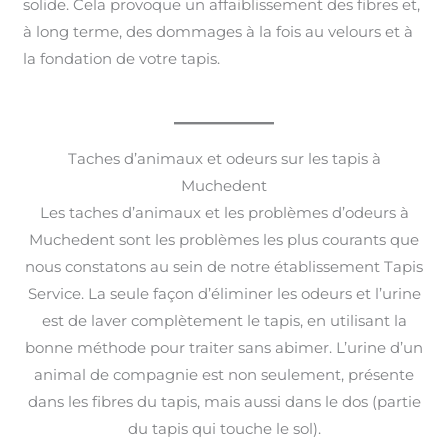
solide. Cela provoque un affaiblissement des fibres et,
à long terme, des dommages à la fois au velours et à
la fondation de votre tapis.
Taches d’animaux et odeurs sur les tapis à
Muchedent
Les taches d’animaux et les problèmes d’odeurs à
Muchedent sont les problèmes les plus courants que
nous constatons au sein de notre établissement Tapis
Service. La seule façon d’éliminer les odeurs et l’urine
est de laver complètement le tapis, en utilisant la
bonne méthode pour traiter sans abimer. L’urine d’un
animal de compagnie est non seulement, présente
dans les fibres du tapis, mais aussi dans le dos (partie
du tapis qui touche le sol).