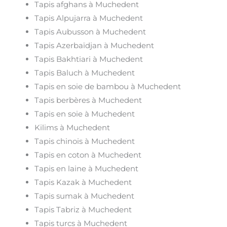
Tapis afghans à Muchedent
Tapis Alpujarra à Muchedent
Tapis Aubusson à Muchedent
Tapis Azerbaïdjan à Muchedent
Tapis Bakhtiari à Muchedent
Tapis Baluch à Muchedent
Tapis en soie de bambou à Muchedent
Tapis berbères à Muchedent
Tapis en soie à Muchedent
Kilims à Muchedent
Tapis chinois à Muchedent
Tapis en coton à Muchedent
Tapis en laine à Muchedent
Tapis Kazak à Muchedent
Tapis sumak à Muchedent
Tapis Tabriz à Muchedent
Tapis turcs à Muchedent