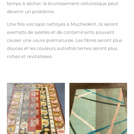
temps à sécher, le brunissement cellulosique peut
devenir un problème.
Une fois vos tapis nettoyés à Muchedent, ils seront
exempts de saletés et de contaminants pouvant
causer une usure prématurée. Les fibres seront plus
douces et les couleurs autrefois ternes seront plus
riches et revitalisées.