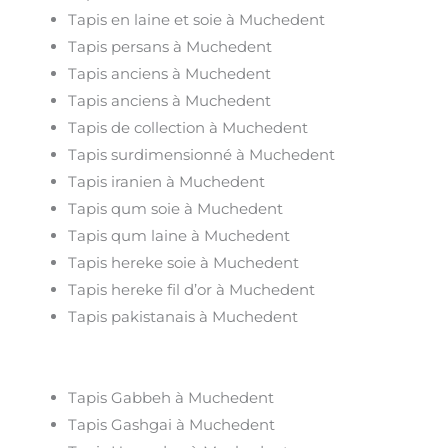
Tapis en laine et soie à Muchedent
Tapis persans à Muchedent
Tapis anciens à Muchedent
Tapis anciens à Muchedent
Tapis de collection à Muchedent
Tapis surdimensionné à Muchedent
Tapis iranien à Muchedent
Tapis qum soie à Muchedent
Tapis qum laine à Muchedent
Tapis hereke soie à Muchedent
Tapis hereke fil d’or à Muchedent
Tapis pakistanais à Muchedent
Tapis Gabbeh à Muchedent
Tapis Gashgai à Muchedent