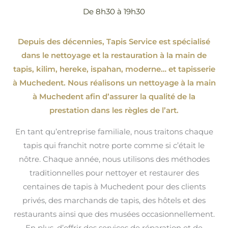
De 8h30 à 19h30
Depuis des décennies, Tapis Service est spécialisé
dans le nettoyage et la restauration à la main de
tapis, kilim, hereke, ispahan
, moderne…
et tapisserie
à Muchedent. Nous réalisons un nettoyage à la main
à Muchedent afin d’assurer la qualité de la
prestation dans les règles de l’art.
En tant qu’entreprise familiale, nous traitons chaque
tapis qui franchit notre porte comme si c’était le
nôtre. Chaque année, nous utilisons des méthodes
traditionnelles pour nettoyer et restaurer des
centaines de tapis à Muchedent pour des clients
privés, des marchands de tapis, des hôtels et des
restaurants ainsi que des musées occasionnellement.
En plus, d’offrir des services de réparation et de