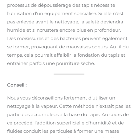
processus de dépoussiérage des tapis nécessite
l’utilisation d’un équipement spécialisé. Si elle n’est
pas enlevée avant le nettoyage, la saleté deviendra
humide et s’incrustera encore plus en profondeur.
Des moisissures et des bactéries peuvent également
se former, provoquant de mauvaises odeurs. Au fil du
temps, cela pourrait affaiblir la fondation du tapis et
entraîner parfois une pourriture sèche.
Conseil :
Nous vous déconseillons fortement d’utiliser un
nettoyage à la vapeur. Cette méthode n’extrait pas les
particules accumulées à la base du tapis. Au cours de
ce procédé, l’addition superficielle d’humidité et de
fluides conduit les particules à former une masse