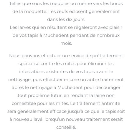
telles que sous les meubles ou même vers les bords
de la moquette. Les œufs éclosent généralement
dans les dix jours.
Les larves qui en résultent se régaleront avec plaisir
de vos tapis à Muchedent pendant de nombreux
mois.
Nous pouvons effectuer un service de prétraitement
spécialisé contre les mites pour éliminer les
infestations existantes de vos tapis avant le
nettoyage, puis effectuer encore un autre traitement
après le nettoyage à Muchedent pour décourager
tout problème futur, en rendant la laine non
comestible pour les mites. Le traitement antimite
sera généralement efficace jusqu’à ce que le tapis soit
à nouveau lavé, lorsqu’un nouveau traitement serait
conseillé.