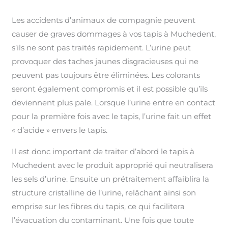
Les accidents d’animaux de compagnie peuvent
causer de graves dommages à vos tapis à Muchedent,
s’ils ne sont pas traités rapidement. L’urine peut
provoquer des taches jaunes disgracieuses qui ne
peuvent pas toujours être éliminées. Les colorants
seront également compromis et il est possible qu’ils
deviennent plus pale. Lorsque l’urine entre en contact
pour la première fois avec le tapis, l’urine fait un effet
« d’acide » envers le tapis.
Il est donc important de traiter d’abord le tapis à
Muchedent avec le produit approprié qui neutralisera
les sels d’urine. Ensuite un prétraitement affaiblira la
structure cristalline de l’urine, relâchant ainsi son
emprise sur les fibres du tapis, ce qui facilitera
l’évacuation du contaminant. Une fois que toute