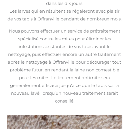
dans les dix jours.
Les larves qui en résultent se régaleront avec plaisir
de vos tapis à Offranville pendant de nombreux mois.
Nous pouvons effectuer un service de prétraitement
spécialisé contre les mites pour éliminer les
infestations existantes de vos tapis avant le
nettoyage, puis effectuer encore un autre traitement
après le nettoyage à Offranville pour décourager tout
problème futur, en rendant la laine non comestible
pour les mites. Le traitement antimite sera
généralement efficace jusqu’à ce que le tapis soit à
nouveau lavé, lorsqu’un nouveau traitement serait
conseillé.