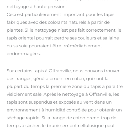
nettoyage à haute pression.
Ceci est particulièrement important pour les tapis
fabriqués avec des colorants naturels à partir de
plantes. Si le nettoyage n’est pas fait correctement, le
tapis oriental pourrait perdre ses couleurs et sa laine
ou sa soie pourraient être irrémédiablement
endommagées.
Sur certains tapis à Offranville, nous pouvons trouver
des franges, généralement en coton, qui sont la
plupart du temps la première zone du tapis à paraître
visiblement sale. Après le nettoyage à Offranville, les
tapis sont suspendus et exposés au vent dans un
environnement à humidité contrôlée pour obtenir un
séchage rapide. Si la frange de coton prend trop de
temps à sécher, le brunissement cellulosique peut