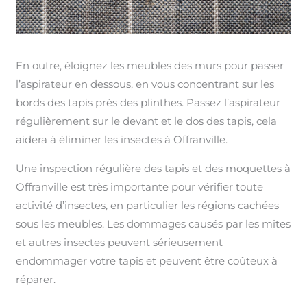
En outre, éloignez les meubles des murs pour passer
l’aspirateur en dessous, en vous concentrant sur les
bords des tapis près des plinthes. Passez l’aspirateur
régulièrement sur le devant et le dos des tapis, cela
aidera à éliminer les insectes à Offranville.
Une inspection régulière des tapis et des moquettes à
Offranville est très importante pour vérifier toute
activité d’insectes, en particulier les régions cachées
sous les meubles. Les dommages causés par les mites
et autres insectes peuvent sérieusement
endommager votre tapis et peuvent être coûteux à
réparer.