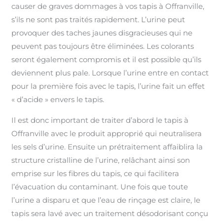
causer de graves dommages à vos tapis à Offranville,
s’ils ne sont pas traités rapidement. L’urine peut
provoquer des taches jaunes disgracieuses qui ne
peuvent pas toujours être éliminées. Les colorants
seront également compromis et il est possible qu’ils
deviennent plus pale. Lorsque l’urine entre en contact
pour la première fois avec le tapis, l’urine fait un effet
« d’acide » envers le tapis.
Il est donc important de traiter d’abord le tapis à
Offranville avec le produit approprié qui neutralisera
les sels d’urine. Ensuite un prétraitement affaiblira la
structure cristalline de l’urine, relâchant ainsi son
emprise sur les fibres du tapis, ce qui facilitera
l’évacuation du contaminant. Une fois que toute
l’urine a disparu et que l’eau de rinçage est claire, le
tapis sera lavé avec un traitement désodorisant conçu