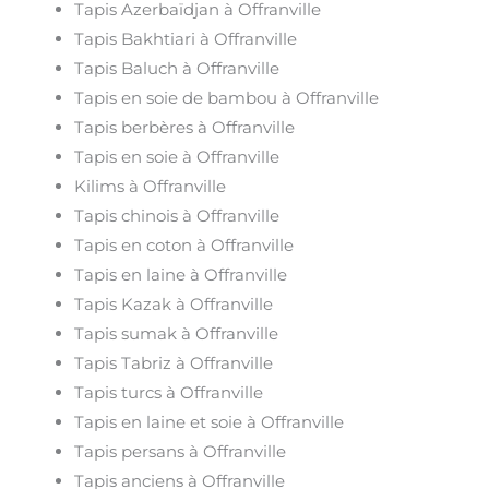
Tapis Azerbaïdjan à Offranville
Tapis Bakhtiari à Offranville
Tapis Baluch à Offranville
Tapis en soie de bambou à Offranville
Tapis berbères à Offranville
Tapis en soie à Offranville
Kilims à Offranville
Tapis chinois à Offranville
Tapis en coton à Offranville
Tapis en laine à Offranville
Tapis Kazak à Offranville
Tapis sumak à Offranville
Tapis Tabriz à Offranville
Tapis turcs à Offranville
Tapis en laine et soie à Offranville
Tapis persans à Offranville
Tapis anciens à Offranville