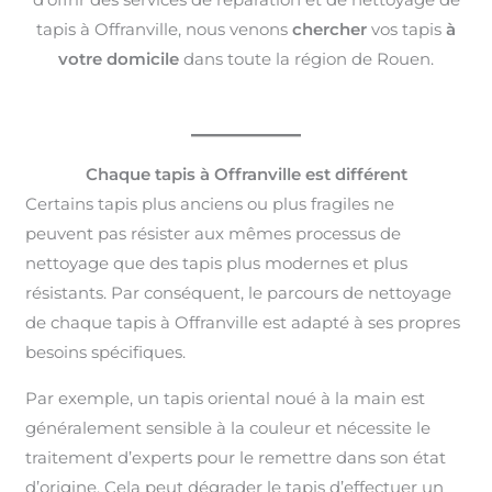
tapis à Offranville, nous venons
chercher
vos tapis
à
votre domicile
dans toute la région de Rouen.
Chaque tapis à Offranville est différent
Certains tapis plus anciens ou plus fragiles ne
peuvent pas résister aux mêmes processus de
nettoyage que des tapis plus modernes et plus
résistants. Par conséquent, le parcours de nettoyage
de chaque tapis à Offranville est adapté à ses propres
besoins spécifiques.
Par exemple, un tapis oriental noué à la main est
généralement sensible à la couleur et nécessite le
traitement d’experts pour le remettre dans son état
d’origine. Cela peut dégrader le tapis d’effectuer un