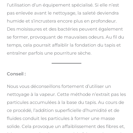
l’utilisation d’un équipement spécialisé. Si elle n’est
pas enlevée avant le nettoyage, la saleté deviendra
humide et s’incrustera encore plus en profondeur.
Des moisissures et des bactéries peuvent également
se former, provoquant de mauvaises odeurs. Au fil du
temps, cela pourrait affaiblir la fondation du tapis et
entraîner parfois une pourriture sèche.
Conseil :
Nous vous déconseillons fortement d’utiliser un
nettoyage à la vapeur. Cette méthode n’extrait pas les
particules accumulées à la base du tapis. Au cours de
ce procédé, l’addition superficielle d’humidité et de
fluides conduit les particules à former une masse
solide. Cela provoque un affaiblissement des fibres et,