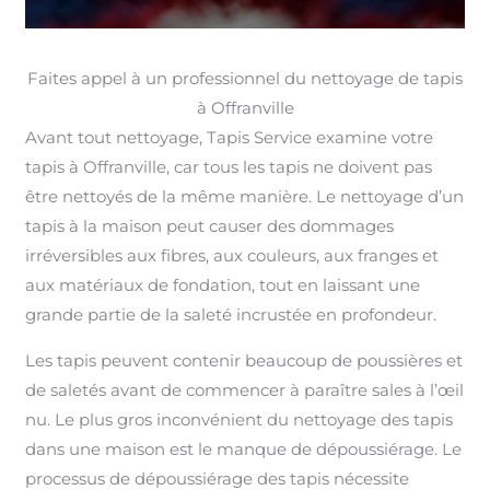
Faites appel à un professionnel du nettoyage de tapis
à Offranville
Avant tout nettoyage, Tapis Service examine votre
tapis à Offranville, car tous les tapis ne doivent pas
être nettoyés de la même manière. Le nettoyage d’un
tapis à la maison peut causer des dommages
irréversibles aux fibres, aux couleurs, aux franges et
aux matériaux de fondation, tout en laissant une
grande partie de la saleté incrustée en profondeur.
Les tapis peuvent contenir beaucoup de poussières et
de saletés avant de commencer à paraître sales à l’œil
nu. Le plus gros inconvénient du nettoyage des tapis
dans une maison est le manque de dépoussiérage. Le
processus de dépoussiérage des tapis nécessite