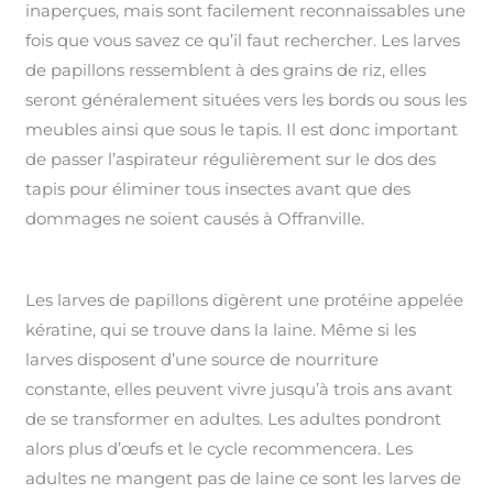
inaperçues, mais sont facilement reconnaissables une
fois que vous savez ce qu’il faut rechercher. Les larves
de papillons ressemblent à des grains de riz, elles
seront généralement situées vers les bords ou sous les
meubles ainsi que sous le tapis. Il est donc important
de passer l’aspirateur régulièrement sur le dos des
tapis pour éliminer tous insectes avant que des
dommages ne soient causés à Offranville.
Les larves de papillons digèrent une protéine appelée
kératine, qui se trouve dans la laine. Même si les
larves disposent d’une source de nourriture
constante, elles peuvent vivre jusqu’à trois ans avant
de se transformer en adultes. Les adultes pondront
alors plus d’œufs et le cycle recommencera. Les
adultes ne mangent pas de laine ce sont les larves de