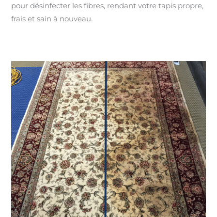
pour désinfecter les fibres, rendant votre tapis propre,
frais et sain à nouveau.