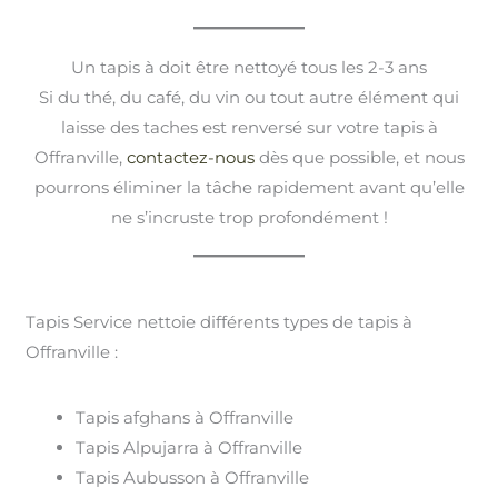
Un tapis à doit être nettoyé tous les 2-3 ans
Si du thé, du café, du vin ou tout autre élément qui
laisse des taches est renversé sur votre tapis à
Offranville,
contactez-nous
dès que possible, et nous
pourrons éliminer la tâche rapidement avant qu’elle
ne s’incruste trop profondément !
Tapis Service nettoie différents types de tapis à
Offranville :
Tapis afghans à Offranville
Tapis Alpujarra à Offranville
Tapis Aubusson à Offranville