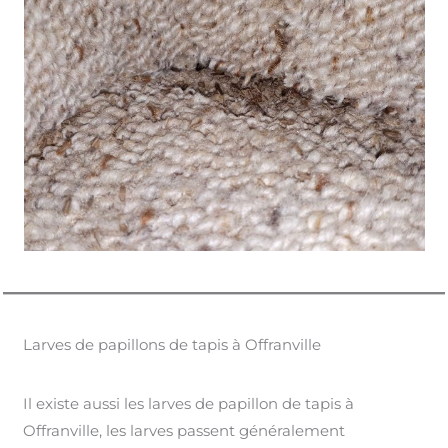
Larves de papillons de tapis à Offranville
Il existe aussi les larves de papillon de tapis à
Offranville, les larves passent généralement