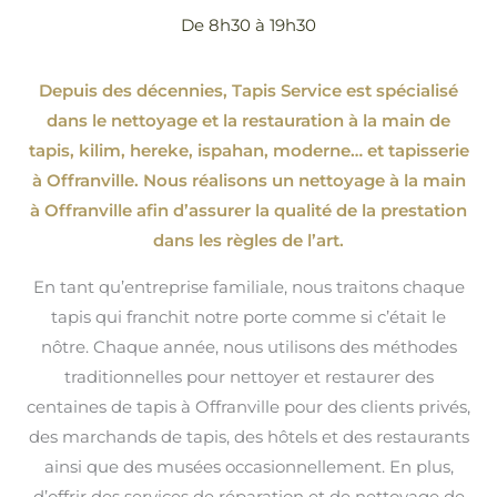
De 8h30 à 19h30
Depuis des décennies, Tapis Service est spécialisé
dans le nettoyage et la restauration à la main de
tapis, kilim, hereke, ispahan
, moderne…
et tapisserie
à Offranville. Nous réalisons un nettoyage à la main
à Offranville afin d’assurer la qualité de la prestation
dans les règles de l’art.
En tant qu’entreprise familiale, nous traitons chaque
tapis qui franchit notre porte comme si c’était le
nôtre. Chaque année, nous utilisons des méthodes
traditionnelles pour nettoyer et restaurer des
centaines de tapis à Offranville pour des clients privés,
des marchands de tapis, des hôtels et des restaurants
ainsi que des musées occasionnellement. En plus,
d’offrir des services de réparation et de nettoyage de