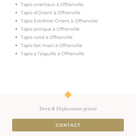
Tapis orientaux à Offranville
Tapis d’Orient à Offranville
Tapis Extrême-Orient à Offranville
Tapis antique à Offranville
Tapis rond à Offranville
Tapis fait main à Offranville
Tapis a l’aiguille à Offranville
Devis & Déplacement gratuit
CONTACT