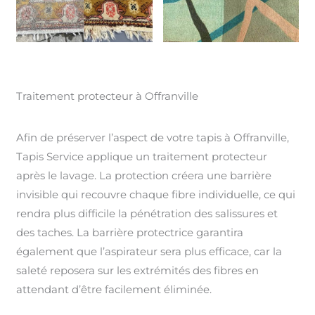
Traitement protecteur à Offranville
Afin de préserver l’aspect de votre tapis à Offranville,
Tapis Service applique un traitement protecteur
après le lavage. La protection créera une barrière
invisible qui recouvre chaque fibre individuelle, ce qui
rendra plus difficile la pénétration des salissures et
des taches. La barrière protectrice garantira
également que l’aspirateur sera plus efficace, car la
saleté reposera sur les extrémités des fibres en
attendant d’être facilement éliminée.