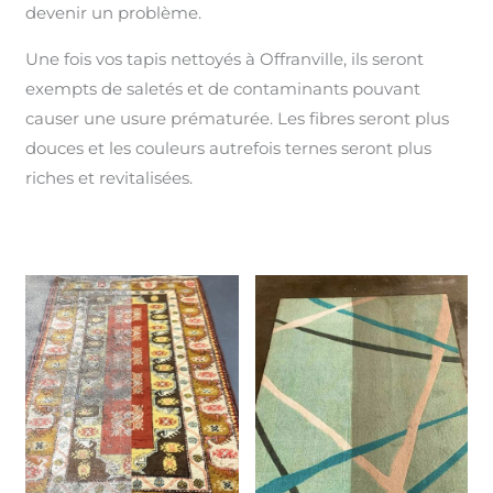
devenir un problème.
Une fois vos tapis nettoyés à Offranville, ils seront
exempts de saletés et de contaminants pouvant
causer une usure prématurée. Les fibres seront plus
douces et les couleurs autrefois ternes seront plus
riches et revitalisées.