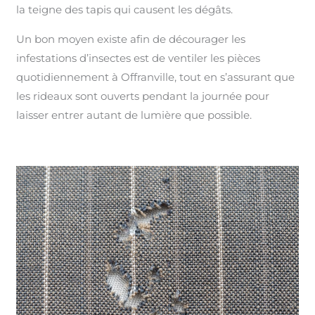
la teigne des tapis qui causent les dégâts.
Un bon moyen existe afin de décourager les
infestations d’insectes est de ventiler les pièces
quotidiennement à Offranville, tout en s’assurant que
les rideaux sont ouverts pendant la journée pour
laisser entrer autant de lumière que possible.