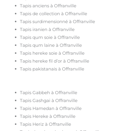
Tapis anciens à Offranville
Tapis de collection à Offranville
Tapis surdimensionné à Offranville
Tapis iranien à Offranville
Tapis qum soie à Offranville
Tapis qum laine à Offranville
Tapis hereke soie à Offranville
Tapis hereke fil d’or à Offranville
Tapis pakistanais à Offranville
Tapis Gabbeh à Offranville
Tapis Gashgai à Offranville
Tapis Hamedan à Offranville
Tapis Hereke à Offranville
Tapis Heriz à Offranville