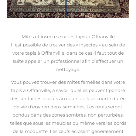
Mites et insectes sur les tapis à Offranville
Il est possible de trouver des « insectes » au sein de
votre tapis à Offranville, dans ce cas il faut tout de
suite appeler un professionnel afin d’effectuer un
nettoyage.
Vous pouvez trouver des mites femelles dans votre
tapis à Offranville, à savoir qu’elles peuvent pondre
des centaines d’œufs au cours de leur courte durée
de vie d’environ deux semaines. Les œufs seront
pondus dans des zones sombres, non perturbées,
telles que sous les meubles ou même vers les bords
de la moquette. Les œufs éclosent généralement