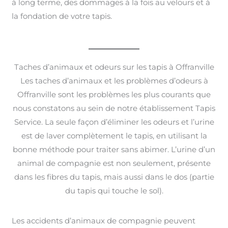
à long terme, des dommages à la fois au velours et à
la fondation de votre tapis.
Taches d’animaux et odeurs sur les tapis à Offranville
Les taches d’animaux et les problèmes d’odeurs à
Offranville sont les problèmes les plus courants que
nous constatons au sein de notre établissement Tapis
Service. La seule façon d’éliminer les odeurs et l’urine
est de laver complètement le tapis, en utilisant la
bonne méthode pour traiter sans abimer. L’urine d’un
animal de compagnie est non seulement, présente
dans les fibres du tapis, mais aussi dans le dos (partie
du tapis qui touche le sol).
Les accidents d’animaux de compagnie peuvent