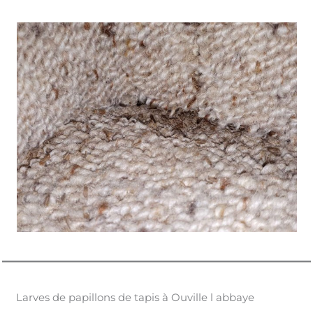
Larves de papillons de tapis à Ouville l abbaye