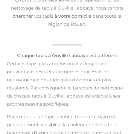
nettoyage de tapis à Ouville l abbaye, nous venons
chercher
vos tapis
à votre domicile
dans toute la
région de Rouen.
Chaque tapis à Ouville l abbaye est différent
Certains tapis plus anciens ou plus fragiles ne
peuvent pas résister aux mêmes processus de
nettoyage que des tapis plus modernes et plus
résistants. Par conséquent, le parcours de nettoyage
de chaque tapis à Ouville l abbaye est adapté à ses
propres besoins spécifiques.
Par exemple, un tapis oriental noué à la main est
généralement sensible à la couleur et nécessite le
traitement d’experts pour le remettre dans son état