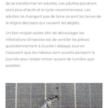
de se transformer en adultes. Les adultes pondront
alors plus d’œufs et le cycle recommencera. Les
adultes ne mangent pas de laine ce sont les larves de
la teigne des tapis qui causent les dégâts.
Un bon moyen existe afin de décourager les
infestations d’insectes est de ventiler les pièces
quotidiennement à Ouville l abbaye, tout en
s’assurant que les rideaux sont ouverts pendant la
journée pour laisser entrer autant de lumière que
possible.