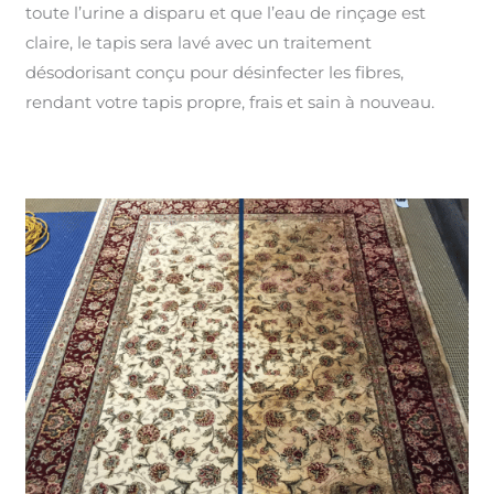
toute l’urine a disparu et que l’eau de rinçage est
claire, le tapis sera lavé avec un traitement
désodorisant conçu pour désinfecter les fibres,
rendant votre tapis propre, frais et sain à nouveau.