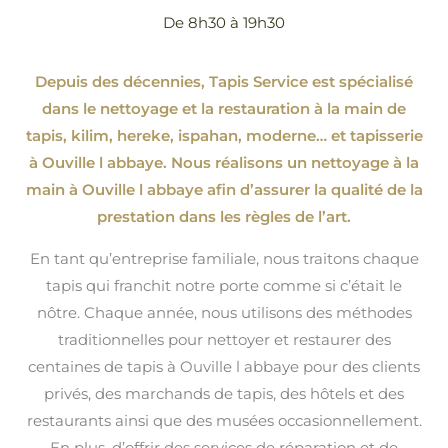
De 8h30 à 19h30
Depuis des décennies, Tapis Service est spécialisé
dans le nettoyage et la restauration à la main de
tapis, kilim, hereke, ispahan
, moderne…
et tapisserie
à Ouville l abbaye. Nous réalisons un nettoyage à la
main à Ouville l abbaye afin d’assurer la qualité de la
prestation dans les règles de l’art.
En tant qu’entreprise familiale, nous traitons chaque
tapis qui franchit notre porte comme si c’était le
nôtre. Chaque année, nous utilisons des méthodes
traditionnelles pour nettoyer et restaurer des
centaines de tapis à Ouville l abbaye pour des clients
privés, des marchands de tapis, des hôtels et des
restaurants ainsi que des musées occasionnellement.
En plus, d’offrir des services de réparation et de