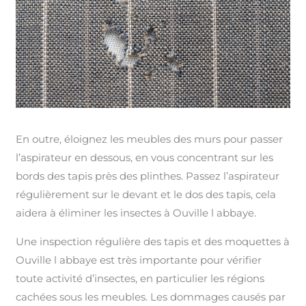
En outre, éloignez les meubles des murs pour passer
l’aspirateur en dessous, en vous concentrant sur les
bords des tapis près des plinthes. Passez l’aspirateur
régulièrement sur le devant et le dos des tapis, cela
aidera à éliminer les insectes à Ouville l abbaye.
Une inspection régulière des tapis et des moquettes à
Ouville l abbaye est très importante pour vérifier
toute activité d’insectes, en particulier les régions
cachées sous les meubles. Les dommages causés par