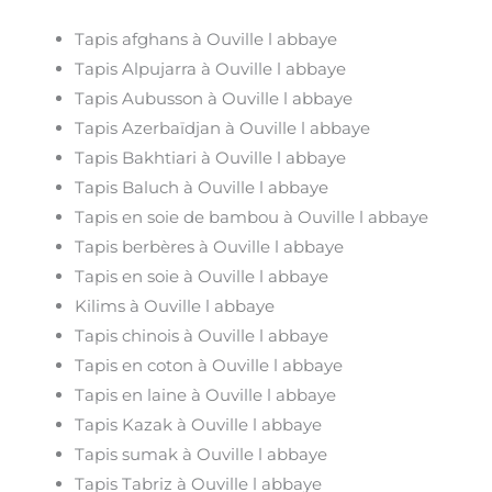
Tapis afghans à Ouville l abbaye
Tapis Alpujarra à Ouville l abbaye
Tapis Aubusson à Ouville l abbaye
Tapis Azerbaïdjan à Ouville l abbaye
Tapis Bakhtiari à Ouville l abbaye
Tapis Baluch à Ouville l abbaye
Tapis en soie de bambou à Ouville l abbaye
Tapis berbères à Ouville l abbaye
Tapis en soie à Ouville l abbaye
Kilims à Ouville l abbaye
Tapis chinois à Ouville l abbaye
Tapis en coton à Ouville l abbaye
Tapis en laine à Ouville l abbaye
Tapis Kazak à Ouville l abbaye
Tapis sumak à Ouville l abbaye
Tapis Tabriz à Ouville l abbaye