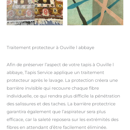
Traitement protecteur à Ouville l abbaye
Afin de préserver l’aspect de votre tapis à Ouville l
abbaye, Tapis Service applique un traitement
protecteur après le lavage. La protection créera une
barrière invisible qui recouvre chaque fibre
individuelle, ce qui rendra plus difficile la pénétration
des salissures et des taches. La barrière protectrice
garantira également que l’aspirateur sera plus
efficace, car la saleté reposera sur les extrémités des
fibres en attendant d’être facilement éliminée.