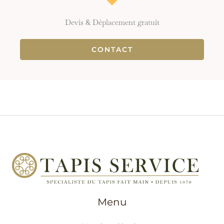
Devis & Déplacement gratuit
CONTACT
Menu