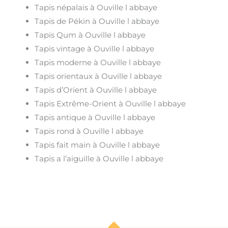
Tapis népalais à Ouville l abbaye
Tapis de Pékin à Ouville l abbaye
Tapis Qum à Ouville l abbaye
Tapis vintage à Ouville l abbaye
Tapis moderne à Ouville l abbaye
Tapis orientaux à Ouville l abbaye
Tapis d’Orient à Ouville l abbaye
Tapis Extrême-Orient à Ouville l abbaye
Tapis antique à Ouville l abbaye
Tapis rond à Ouville l abbaye
Tapis fait main à Ouville l abbaye
Tapis a l’aiguille à Ouville l abbaye