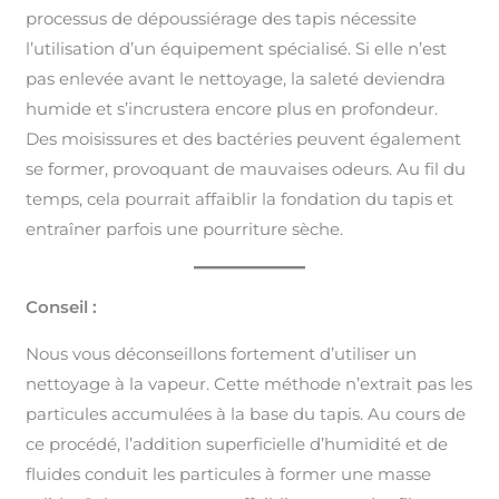
processus de dépoussiérage des tapis nécessite
l’utilisation d’un équipement spécialisé. Si elle n’est
pas enlevée avant le nettoyage, la saleté deviendra
humide et s’incrustera encore plus en profondeur.
Des moisissures et des bactéries peuvent également
se former, provoquant de mauvaises odeurs. Au fil du
temps, cela pourrait affaiblir la fondation du tapis et
entraîner parfois une pourriture sèche.
Conseil :
Nous vous déconseillons fortement d’utiliser un
nettoyage à la vapeur. Cette méthode n’extrait pas les
particules accumulées à la base du tapis. Au cours de
ce procédé, l’addition superficielle d’humidité et de
fluides conduit les particules à former une masse