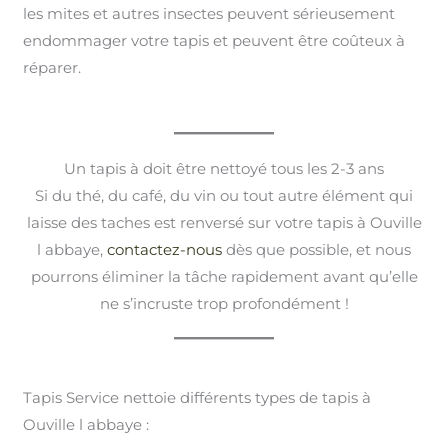
les mites et autres insectes peuvent sérieusement
endommager votre tapis et peuvent être coûteux à
réparer.
Un tapis à doit être nettoyé tous les 2-3 ans
Si du thé, du café, du vin ou tout autre élément qui
laisse des taches est renversé sur votre tapis à Ouville
l abbaye,
contactez-nous
dès que possible, et nous
pourrons éliminer la tâche rapidement avant qu’elle
ne s’incruste trop profondément !
Tapis Service nettoie différents types de tapis à
Ouville l abbaye :