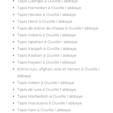
Tapis Gashgai à Ouville l abbaye
Tapis Hamedan à Ouville l abbaye
Tapis Hereke à Ouville l abbaye
Tapis Heriz à Ouville l abbaye
Tapis de scène de chasse à Ouville l abbaye
Tapis indiens à Ouville l abbaye
Tapis Ispahan à Ouville l abbaye
Tapis Karajeh à Ouville l abbaye
Tapis Kashan à Ouville l abbaye
Tapis Kayseri à Ouville l abbaye
Kilims turc, afghan, soie et iranien à Ouville l
abbaye
Tapis indien à Ouville l abbaye
Tapis de luxe à Ouville l abbaye
Tapis Marbediah à Ouville l abbaye
Tapis marocains à Ouville l abbaye
Tapis nain à Ouville l abbaye