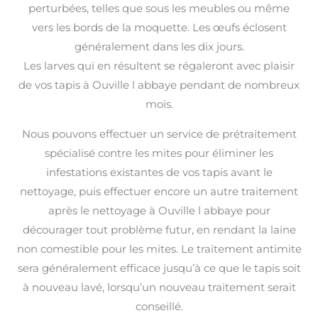
perturbées, telles que sous les meubles ou même
vers les bords de la moquette. Les œufs éclosent
généralement dans les dix jours.
Les larves qui en résultent se régaleront avec plaisir
de vos tapis à Ouville l abbaye pendant de nombreux
mois.
Nous pouvons effectuer un service de prétraitement
spécialisé contre les mites pour éliminer les
infestations existantes de vos tapis avant le
nettoyage, puis effectuer encore un autre traitement
après le nettoyage à Ouville l abbaye pour
décourager tout problème futur, en rendant la laine
non comestible pour les mites. Le traitement antimite
sera généralement efficace jusqu’à ce que le tapis soit
à nouveau lavé, lorsqu’un nouveau traitement serait
conseillé.