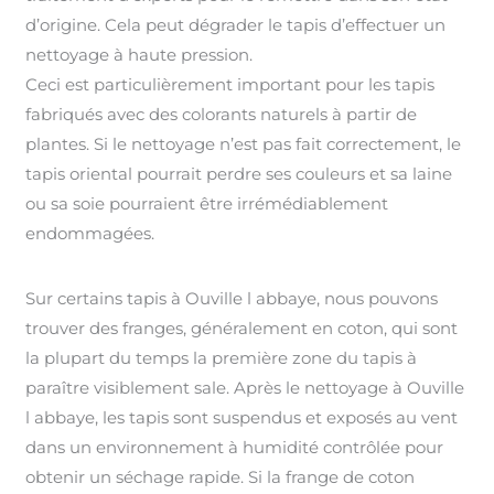
d’origine. Cela peut dégrader le tapis d’effectuer un
nettoyage à haute pression.
Ceci est particulièrement important pour les tapis
fabriqués avec des colorants naturels à partir de
plantes. Si le nettoyage n’est pas fait correctement, le
tapis oriental pourrait perdre ses couleurs et sa laine
ou sa soie pourraient être irrémédiablement
endommagées.
Sur certains tapis à Ouville l abbaye, nous pouvons
trouver des franges, généralement en coton, qui sont
la plupart du temps la première zone du tapis à
paraître visiblement sale. Après le nettoyage à Ouville
l abbaye, les tapis sont suspendus et exposés au vent
dans un environnement à humidité contrôlée pour
obtenir un séchage rapide. Si la frange de coton