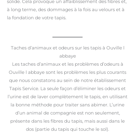
solide. Cela provoque un affaiblissement des fibres et,
à long terme, des dommages à la fois au velours et à
la fondation de votre tapis.
Taches d’animaux et odeurs sur les tapis à Ouville l
abbaye
Les taches d’animaux et les problèmes d’odeurs à
Ouville l abbaye sont les problèmes les plus courants
que nous constatons au sein de notre établissement
Tapis Service. La seule façon d’éliminer les odeurs et
l’urine est de laver complètement le tapis, en utilisant
la bonne méthode pour traiter sans abimer. L’urine
d’un animal de compagnie est non seulement,
présente dans les fibres du tapis, mais aussi dans le
dos (partie du tapis qui touche le sol).