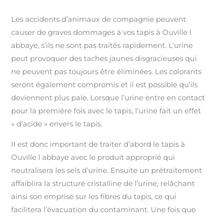
Les accidents d’animaux de compagnie peuvent
causer de graves dommages à vos tapis à Ouville l
abbaye, s’ils ne sont pas traités rapidement. L’urine
peut provoquer des taches jaunes disgracieuses qui
ne peuvent pas toujours être éliminées. Les colorants
seront également compromis et il est possible qu’ils
deviennent plus pale. Lorsque l’urine entre en contact
pour la première fois avec le tapis, l’urine fait un effet
« d’acide » envers le tapis.
Il est donc important de traiter d’abord le tapis à
Ouville l abbaye avec le produit approprié qui
neutralisera les sels d’urine. Ensuite un prétraitement
affaiblira la structure cristalline de l’urine, relâchant
ainsi son emprise sur les fibres du tapis, ce qui
facilitera l’évacuation du contaminant. Une fois que