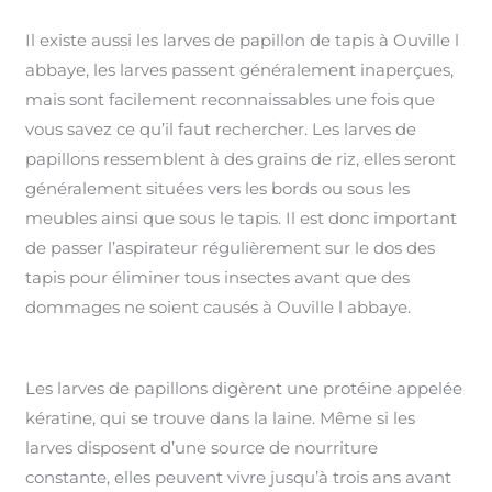
Il existe aussi les larves de papillon de tapis à Ouville l
abbaye, les larves passent généralement inaperçues,
mais sont facilement reconnaissables une fois que
vous savez ce qu’il faut rechercher. Les larves de
papillons ressemblent à des grains de riz, elles seront
généralement situées vers les bords ou sous les
meubles ainsi que sous le tapis. Il est donc important
de passer l’aspirateur régulièrement sur le dos des
tapis pour éliminer tous insectes avant que des
dommages ne soient causés à Ouville l abbaye.
Les larves de papillons digèrent une protéine appelée
kératine, qui se trouve dans la laine. Même si les
larves disposent d’une source de nourriture
constante, elles peuvent vivre jusqu’à trois ans avant