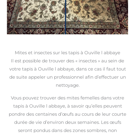
Mites et insectes sur les tapis à Ouville l abbaye
Il est possible de trouver des « insectes » au sein de
votre tapis à Ouville l abbaye, dans ce cas il faut tout
de suite appeler un professionnel afin d’effectuer un
nettoyage.
Vous pouvez trouver des mites femelles dans votre
tapis à Ouville l abbaye, à savoir qu’elles peuvent
pondre des centaines d’œufs au cours de leur courte
durée de vie d’environ deux semaines. Les œufs
seront pondus dans des zones sombres, non