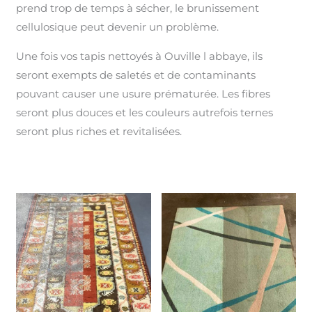
prend trop de temps à sécher, le brunissement
cellulosique peut devenir un problème.
Une fois vos tapis nettoyés à Ouville l abbaye, ils
seront exempts de saletés et de contaminants
pouvant causer une usure prématurée. Les fibres
seront plus douces et les couleurs autrefois ternes
seront plus riches et revitalisées.