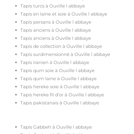
Tapis turcs à Ouville l abbaye
Tapis en laine et soie à Ouville l abbaye
Tapis persans à Ouville l abbaye
Tapis anciens à Ouville l abbaye
Tapis anciens à Ouville l abbaye
Tapis de collection à Ouville l abbaye
Tapis surdimensionné à Ouville l abbaye
Tapis iranien à Ouville l abbaye
Tapis qum soie à Ouville l abbaye
Tapis qum laine à Ouville l abbaye
Tapis hereke soie à Ouville l abbaye
Tapis hereke fil d’or à Ouville l abbaye
Tapis pakistanais à Ouville l abbaye
Tapis Gabbeh à Ouville l abbaye