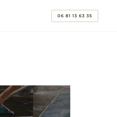
06 81 13 63 35