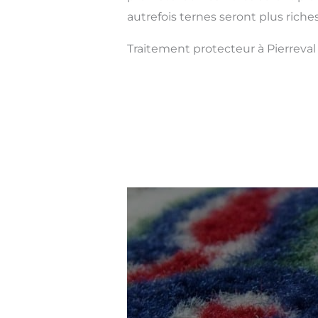
autrefois ternes seront plus riches
Traitement protecteur à Pierreval