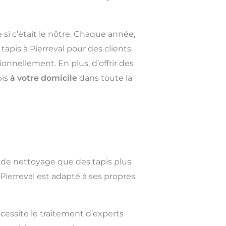
 si c’était le nôtre. Chaque année,
apis à Pierreval pour des clients
onnellement. En plus, d’offrir des
pis
à votre domicile
dans toute la
 de nettoyage que des tapis plus
Pierreval est adapté à ses propres
cessite le traitement d’experts