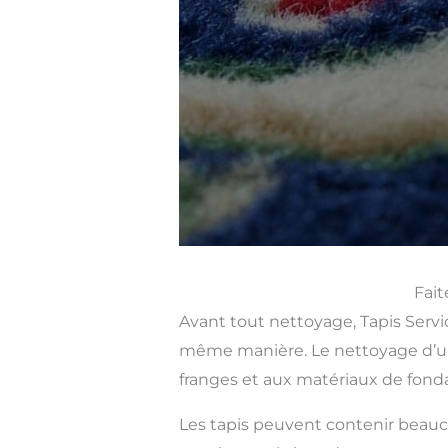
Fait
Avant tout nettoyage, Tapis Servic
même manière. Le nettoyage d’un 
franges et aux matériaux de fonda
Les tapis peuvent contenir beauco