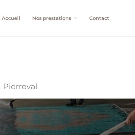
Accueil
Nos prestations
Contact
 Pierreval