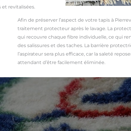
 et revitalisées.
Afin de préserver l’aspect de votre tapis à Pierre
traitement protecteur après le lavage. La protect
qui recouvre chaque fibre individuelle, ce qui rend
des salissures et des taches. La barrière protect
l’aspirateur sera plus efficace, car la saleté repos
attendant d’être facilement éliminée.