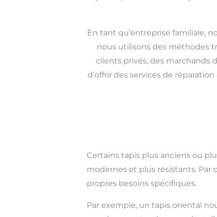
En tant qu’entreprise familiale, n
nous utilisons des méthodes tr
clients privés, des marchands d
d’offrir des services de réparat
Certains tapis plus anciens ou pl
modernes et plus résistants. Par
propres besoins spécifiques.
Par exemple, un tapis oriental no