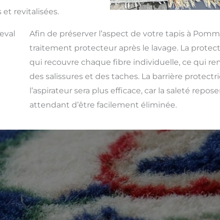
 et revitalisées.
eval
Afin de préserver l’aspect de votre tapis à Pomm
traitement protecteur après le lavage. La protect
qui recouvre chaque fibre individuelle, ce qui rend
des salissures et des taches. La barrière protect
l’aspirateur sera plus efficace, car la saleté repos
attendant d’être facilement éliminée.