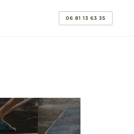
06 81 13 63 35