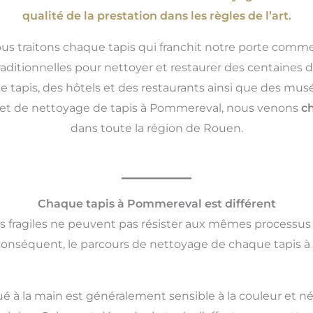
qualité de la prestation dans les règles de l’art.
ous traitons chaque tapis qui franchit notre porte comme
aditionnelles pour nettoyer et restaurer des centaines
e tapis, des hôtels et des restaurants ainsi que des mu
ion et de nettoyage de tapis à Pommereval, nous venons
c
dans toute la région de Rouen.
Chaque tapis à Pommereval est différent
us fragiles ne peuvent pas résister aux mêmes processus
 conséquent, le parcours de nettoyage de chaque tapis 
ué à la main est généralement sensible à la couleur et né