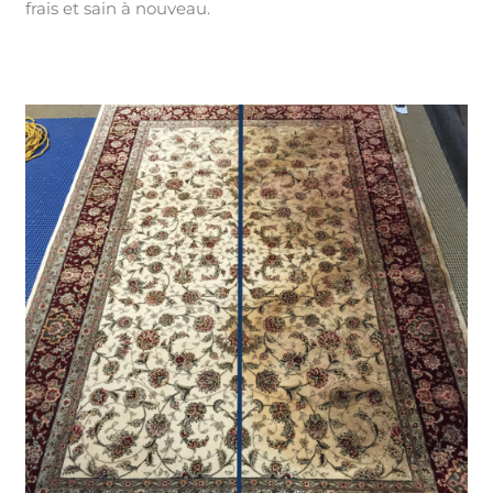
frais et sain à nouveau.