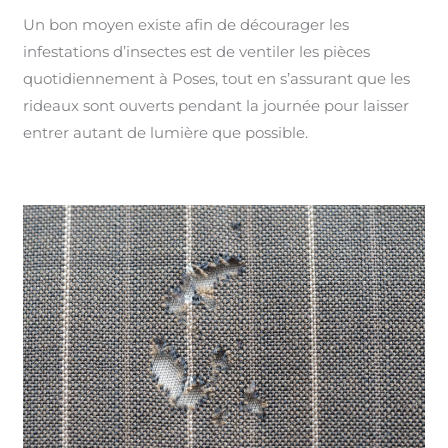
Un bon moyen existe afin de décourager les
infestations d’insectes est de ventiler les pièces
quotidiennement à Poses, tout en s’assurant que les
rideaux sont ouverts pendant la journée pour laisser
entrer autant de lumière que possible.