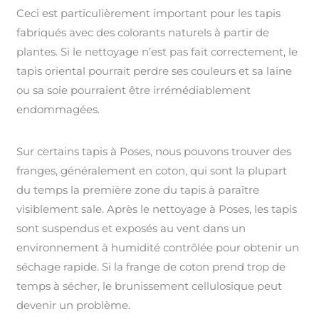
Ceci est particulièrement important pour les tapis
fabriqués avec des colorants naturels à partir de
plantes. Si le nettoyage n’est pas fait correctement, le
tapis oriental pourrait perdre ses couleurs et sa laine
ou sa soie pourraient être irrémédiablement
endommagées.
Sur certains tapis à Poses, nous pouvons trouver des
franges, généralement en coton, qui sont la plupart
du temps la première zone du tapis à paraître
visiblement sale. Après le nettoyage à Poses, les tapis
sont suspendus et exposés au vent dans un
environnement à humidité contrôlée pour obtenir un
séchage rapide. Si la frange de coton prend trop de
temps à sécher, le brunissement cellulosique peut
devenir un problème.