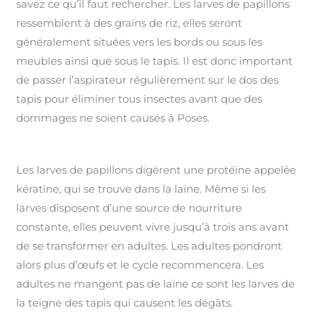
savez ce qu’il faut rechercher. Les larves de papillons
ressemblent à des grains de riz, elles seront
généralement situées vers les bords ou sous les
meubles ainsi que sous le tapis. Il est donc important
de passer l’aspirateur régulièrement sur le dos des
tapis pour éliminer tous insectes avant que des
dommages ne soient causés à Poses.
Les larves de papillons digèrent une protéine appelée
kératine, qui se trouve dans la laine. Même si les
larves disposent d’une source de nourriture
constante, elles peuvent vivre jusqu’à trois ans avant
de se transformer en adultes. Les adultes pondront
alors plus d’œufs et le cycle recommencera. Les
adultes ne mangent pas de laine ce sont les larves de
la teigne des tapis qui causent les dégâts.