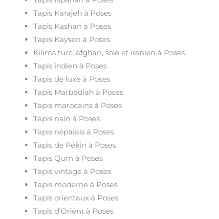
Tapis Karajeh à Poses
Tapis Kashan à Poses
Tapis Kayseri à Poses
Kilims turc, afghan, soie et iranien à Poses
Tapis indien à Poses
Tapis de luxe à Poses
Tapis Marbediah à Poses
Tapis marocains à Poses
Tapis nain à Poses
Tapis népalais à Poses
Tapis de Pékin à Poses
Tapis Qum à Poses
Tapis vintage à Poses
Tapis moderne à Poses
Tapis orientaux à Poses
Tapis d’Orient à Poses