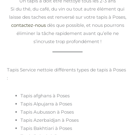
Un tapis à doit être nettoyé tous les 2-3 ans
Si du thé, du café, du vin ou tout autre élément qui
laisse des taches est renversé sur votre tapis à Poses,
contactez-nous
dès que possible, et nous pourrons
éliminer la tâche rapidement avant qu’elle ne
s’incruste trop profondément !
Tapis Service nettoie différents types de tapis à Poses
:
Tapis afghans à Poses
Tapis Alpujarra à Poses
Tapis Aubusson à Poses
Tapis Azerbaïdjan à Poses
Tapis Bakhtiari à Poses