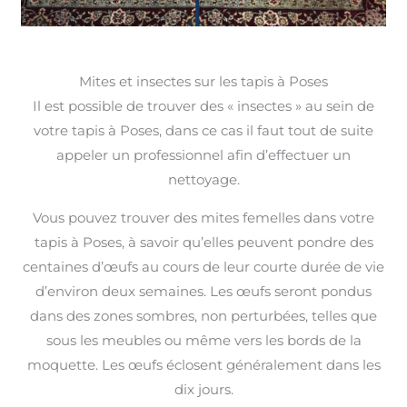
Mites et insectes sur les tapis à Poses
Il est possible de trouver des « insectes » au sein de
votre tapis à Poses, dans ce cas il faut tout de suite
appeler un professionnel afin d’effectuer un
nettoyage.
Vous pouvez trouver des mites femelles dans votre
tapis à Poses, à savoir qu’elles peuvent pondre des
centaines d’œufs au cours de leur courte durée de vie
d’environ deux semaines. Les œufs seront pondus
dans des zones sombres, non perturbées, telles que
sous les meubles ou même vers les bords de la
moquette. Les œufs éclosent généralement dans les
dix jours.