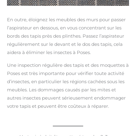
En outre, éloignez les meubles des murs pour passer
l’aspirateur en dessous, en vous concentrant sur les
bords des tapis près des plinthes. Passez l’aspirateur
régulièrement sur le devant et le dos des tapis, cela
aidera à éliminer les insectes à Poses.
Une inspection régulière des tapis et des moquettes à
Poses est très importante pour vérifier toute activité
d’insectes, en particulier les régions cachées sous les
meubles. Les dommages causés par les mites et
autres insectes peuvent sérieusement endommager
votre tapis et peuvent être coûteux à réparer.