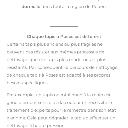
domicile
dans toute la région de Rouen.
Chaque tapis à Poses est différent
Certains tapis plus anciens ou plus fragiles ne
peuvent pas résister aux mêmes processus de
nettoyage que des tapis plus modernes et plus
résistants. Par conséquent, le parcours de nettoyage
de chaque tapis à Poses est adapté à ses propres
besoins spécifiques.
Par exemple, un tapis oriental noué à la main est
généralement sensible à la couleur et nécessite le
traitement d’experts pour le remettre dans son état
d’origine. Cela peut dégrader le tapis d’effectuer un
nettoyage à haute pression.