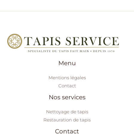
Menu
Mentions légales
Contact
Nos services
Nettoyage de tapis
Restauration de tapis
Contact