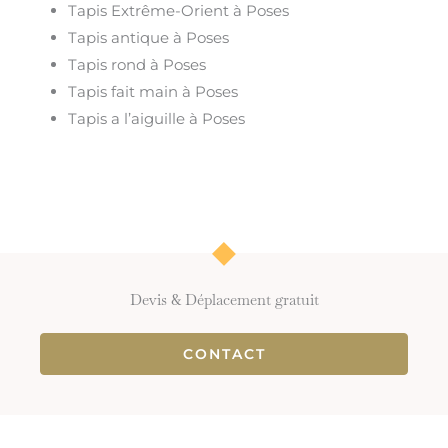
Tapis Extrême-Orient à Poses
Tapis antique à Poses
Tapis rond à Poses
Tapis fait main à Poses
Tapis a l’aiguille à Poses
Devis & Déplacement gratuit
CONTACT