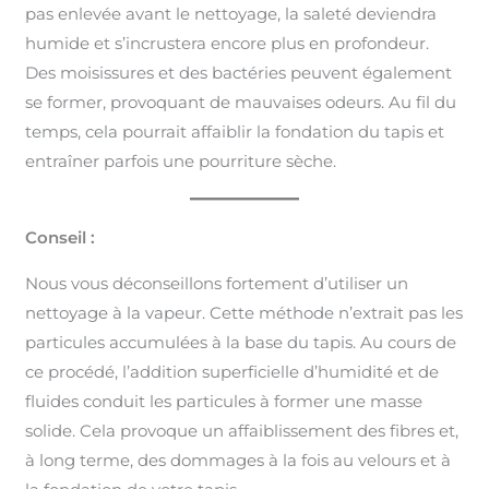
pas enlevée avant le nettoyage, la saleté deviendra
humide et s’incrustera encore plus en profondeur.
Des moisissures et des bactéries peuvent également
se former, provoquant de mauvaises odeurs. Au fil du
temps, cela pourrait affaiblir la fondation du tapis et
entraîner parfois une pourriture sèche.
Conseil :
Nous vous déconseillons fortement d’utiliser un
nettoyage à la vapeur. Cette méthode n’extrait pas les
particules accumulées à la base du tapis. Au cours de
ce procédé, l’addition superficielle d’humidité et de
fluides conduit les particules à former une masse
solide. Cela provoque un affaiblissement des fibres et,
à long terme, des dommages à la fois au velours et à