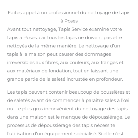
Faites appel à un professionnel du nettoyage de tapis
à Poses
Avant tout nettoyage, Tapis Service examine votre
tapis à Poses, car tous les tapis ne doivent pas être
nettoyés de la même manière. Le nettoyage d’un
tapis à la maison peut causer des dommages
irréversibles aux fibres, aux couleurs, aux franges et
aux matériaux de fondation, tout en laissant une
grande partie de la saleté incrustée en profondeur.
Les tapis peuvent contenir beaucoup de poussières et
de saletés avant de commencer à paraître sales à l’œil
nu. Le plus gros inconvénient du nettoyage des tapis
dans une maison est le manque de dépoussiérage. Le
processus de dépoussiérage des tapis nécessite
l’utilisation d’un équipement spécialisé. Si elle n’est