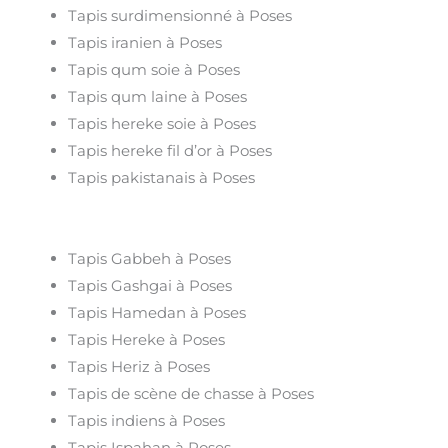
Tapis surdimensionné à Poses
Tapis iranien à Poses
Tapis qum soie à Poses
Tapis qum laine à Poses
Tapis hereke soie à Poses
Tapis hereke fil d’or à Poses
Tapis pakistanais à Poses
Tapis Gabbeh à Poses
Tapis Gashgai à Poses
Tapis Hamedan à Poses
Tapis Hereke à Poses
Tapis Heriz à Poses
Tapis de scène de chasse à Poses
Tapis indiens à Poses
Tapis Ispahan à Poses