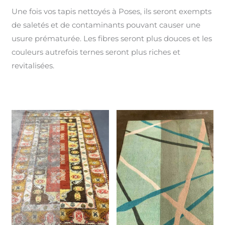
Une fois vos tapis nettoyés à Poses, ils seront exempts
de saletés et de contaminants pouvant causer une
usure prématurée. Les fibres seront plus douces et les
couleurs autrefois ternes seront plus riches et
revitalisées.