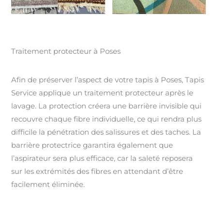
Traitement protecteur à Poses
Afin de préserver l’aspect de votre tapis à Poses, Tapis
Service applique un traitement protecteur après le
lavage. La protection créera une barrière invisible qui
recouvre chaque fibre individuelle, ce qui rendra plus
difficile la pénétration des salissures et des taches. La
barrière protectrice garantira également que
l’aspirateur sera plus efficace, car la saleté reposera
sur les extrémités des fibres en attendant d’être
facilement éliminée.