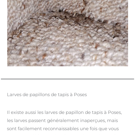
Larves de papillons de tapis à Poses
Il existe aussi les larves de papillon de tapis à Poses,
les larves passent généralement inaperçues, mais
sont facilement reconnaissables une fois que vous