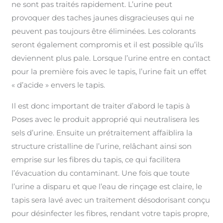
ne sont pas traités rapidement. L’urine peut
provoquer des taches jaunes disgracieuses qui ne
peuvent pas toujours être éliminées. Les colorants
seront également compromis et il est possible qu’ils
deviennent plus pale. Lorsque l’urine entre en contact
pour la première fois avec le tapis, l’urine fait un effet
« d’acide » envers le tapis.
Il est donc important de traiter d’abord le tapis à
Poses avec le produit approprié qui neutralisera les
sels d’urine. Ensuite un prétraitement affaiblira la
structure cristalline de l’urine, relâchant ainsi son
emprise sur les fibres du tapis, ce qui facilitera
l’évacuation du contaminant. Une fois que toute
l’urine a disparu et que l’eau de rinçage est claire, le
tapis sera lavé avec un traitement désodorisant conçu
pour désinfecter les fibres, rendant votre tapis propre,