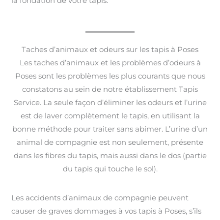
la fondation de votre tapis.
Taches d’animaux et odeurs sur les tapis à Poses
Les taches d’animaux et les problèmes d’odeurs à
Poses sont les problèmes les plus courants que nous
constatons au sein de notre établissement Tapis
Service. La seule façon d’éliminer les odeurs et l’urine
est de laver complètement le tapis, en utilisant la
bonne méthode pour traiter sans abimer. L’urine d’un
animal de compagnie est non seulement, présente
dans les fibres du tapis, mais aussi dans le dos (partie
du tapis qui touche le sol).
Les accidents d’animaux de compagnie peuvent
causer de graves dommages à vos tapis à Poses, s’ils