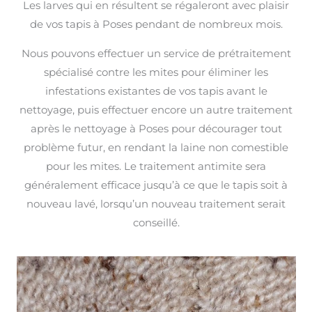
Les larves qui en résultent se régaleront avec plaisir
de vos tapis à Poses pendant de nombreux mois.
Nous pouvons effectuer un service de prétraitement
spécialisé contre les mites pour éliminer les
infestations existantes de vos tapis avant le
nettoyage, puis effectuer encore un autre traitement
après le nettoyage à Poses pour décourager tout
problème futur, en rendant la laine non comestible
pour les mites. Le traitement antimite sera
généralement efficace jusqu’à ce que le tapis soit à
nouveau lavé, lorsqu’un nouveau traitement serait
conseillé.