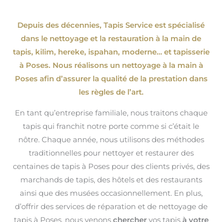
Depuis des décennies, Tapis Service est spécialisé
dans le nettoyage et la restauration à la main de
tapis, kilim, hereke, ispahan
, moderne…
et tapisserie
à Poses. Nous réalisons un nettoyage à la main à
Poses afin d’assurer la qualité de la prestation dans
les règles de l’art.
En tant qu’entreprise familiale, nous traitons chaque
tapis qui franchit notre porte comme si c’était le
nôtre. Chaque année, nous utilisons des méthodes
traditionnelles pour nettoyer et restaurer des
centaines de tapis à Poses pour des clients privés, des
marchands de tapis, des hôtels et des restaurants
ainsi que des musées occasionnellement. En plus,
d’offrir des services de réparation et de nettoyage de
tapis à Poses, nous venons
chercher
vos tapis
à votre