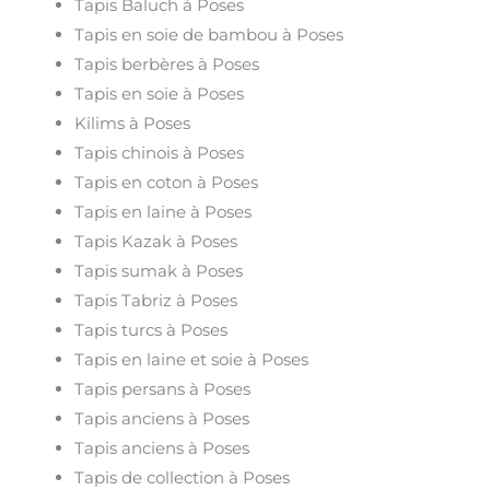
Tapis Baluch à Poses
Tapis en soie de bambou à Poses
Tapis berbères à Poses
Tapis en soie à Poses
Kilims à Poses
Tapis chinois à Poses
Tapis en coton à Poses
Tapis en laine à Poses
Tapis Kazak à Poses
Tapis sumak à Poses
Tapis Tabriz à Poses
Tapis turcs à Poses
Tapis en laine et soie à Poses
Tapis persans à Poses
Tapis anciens à Poses
Tapis anciens à Poses
Tapis de collection à Poses