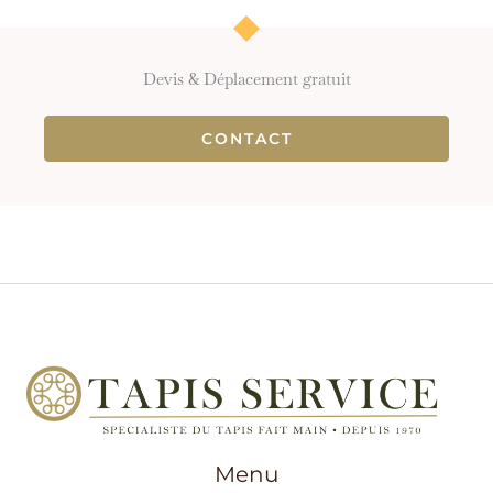
Devis & Déplacement gratuit
CONTACT
Menu