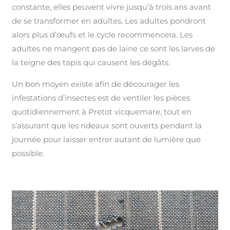
constante, elles peuvent vivre jusqu’à trois ans avant
de se transformer en adultes. Les adultes pondront
alors plus d’œufs et le cycle recommencera. Les
adultes ne mangent pas de laine ce sont les larves de
la teigne des tapis qui causent les dégâts.
Un bon moyen existe afin de décourager les
infestations d’insectes est de ventiler les pièces
quotidiennement à Pretot vicquemare, tout en
s’assurant que les rideaux sont ouverts pendant la
journée pour laisser entrer autant de lumière que
possible.