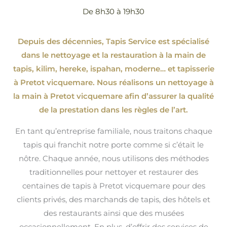
De 8h30 à 19h30
Depuis des décennies, Tapis Service est spécialisé
dans le nettoyage et la restauration à la main de
tapis, kilim, hereke, ispahan
, moderne…
et tapisserie
à Pretot vicquemare. Nous réalisons un nettoyage à
la main à Pretot vicquemare afin d’assurer la qualité
de la prestation dans les règles de l’art.
En tant qu’entreprise familiale, nous traitons chaque
tapis qui franchit notre porte comme si c’était le
nôtre. Chaque année, nous utilisons des méthodes
traditionnelles pour nettoyer et restaurer des
centaines de tapis à Pretot vicquemare pour des
clients privés, des marchands de tapis, des hôtels et
des restaurants ainsi que des musées
occasionnellement. En plus, d’offrir des services de