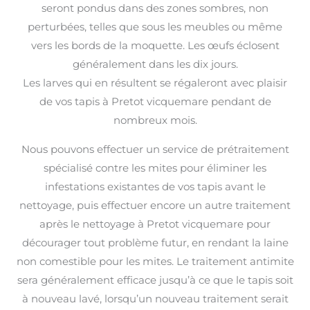
seront pondus dans des zones sombres, non
perturbées, telles que sous les meubles ou même
vers les bords de la moquette. Les œufs éclosent
généralement dans les dix jours.
Les larves qui en résultent se régaleront avec plaisir
de vos tapis à Pretot vicquemare pendant de
nombreux mois.
Nous pouvons effectuer un service de prétraitement
spécialisé contre les mites pour éliminer les
infestations existantes de vos tapis avant le
nettoyage, puis effectuer encore un autre traitement
après le nettoyage à Pretot vicquemare pour
décourager tout problème futur, en rendant la laine
non comestible pour les mites. Le traitement antimite
sera généralement efficace jusqu’à ce que le tapis soit
à nouveau lavé, lorsqu’un nouveau traitement serait