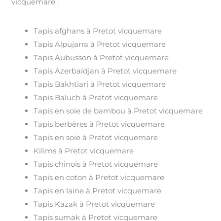
vicquemare :
Tapis afghans à Pretot vicquemare
Tapis Alpujarra à Pretot vicquemare
Tapis Aubusson à Pretot vicquemare
Tapis Azerbaïdjan à Pretot vicquemare
Tapis Bakhtiari à Pretot vicquemare
Tapis Baluch à Pretot vicquemare
Tapis en soie de bambou à Pretot vicquemare
Tapis berbères à Pretot vicquemare
Tapis en soie à Pretot vicquemare
Kilims à Pretot vicquemare
Tapis chinois à Pretot vicquemare
Tapis en coton à Pretot vicquemare
Tapis en laine à Pretot vicquemare
Tapis Kazak à Pretot vicquemare
Tapis sumak à Pretot vicquemare