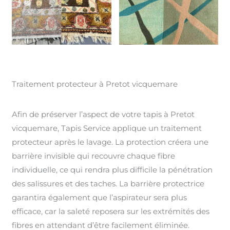
Traitement protecteur à Pretot vicquemare
Afin de préserver l’aspect de votre tapis à Pretot
vicquemare, Tapis Service applique un traitement
protecteur après le lavage. La protection créera une
barrière invisible qui recouvre chaque fibre
individuelle, ce qui rendra plus difficile la pénétration
des salissures et des taches. La barrière protectrice
garantira également que l’aspirateur sera plus
efficace, car la saleté reposera sur les extrémités des
fibres en attendant d’être facilement éliminée.