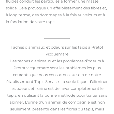
fluides conduit les particules à former une masse
solide. Cela provoque un affaiblissement des fibres et,
à long terme, des dommages à la fois au velours et à
la fondation de votre tapis.
Taches d’animaux et odeurs sur les tapis à Pretot
vicquemare
Les taches d’animaux et les problèmes d’odeurs à
Pretot vicquemare sont les problèmes les plus
courants que nous constatons au sein de notre
établissement Tapis Service. La seule façon d’éliminer
les odeurs et l’urine est de laver complètement le
tapis, en utilisant la bonne méthode pour traiter sans
abimer. L’urine d’un animal de compagnie est non
seulement, présente dans les fibres du tapis, mais