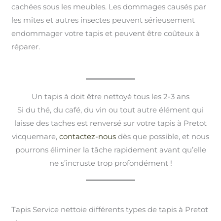
cachées sous les meubles. Les dommages causés par
les mites et autres insectes peuvent sérieusement
endommager votre tapis et peuvent être coûteux à
réparer.
Un tapis à doit être nettoyé tous les 2-3 ans
Si du thé, du café, du vin ou tout autre élément qui
laisse des taches est renversé sur votre tapis à Pretot
vicquemare,
contactez-nous
dès que possible, et nous
pourrons éliminer la tâche rapidement avant qu’elle
ne s’incruste trop profondément !
Tapis Service nettoie différents types de tapis à Pretot