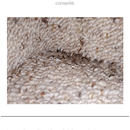
conseillé.