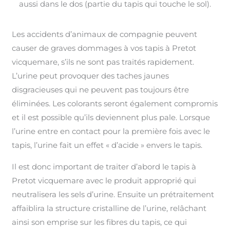
aussi dans le dos (partie du tapis qui touche le sol).
Les accidents d’animaux de compagnie peuvent
causer de graves dommages à vos tapis à Pretot
vicquemare, s’ils ne sont pas traités rapidement.
L’urine peut provoquer des taches jaunes
disgracieuses qui ne peuvent pas toujours être
éliminées. Les colorants seront également compromis
et il est possible qu’ils deviennent plus pale. Lorsque
l’urine entre en contact pour la première fois avec le
tapis, l’urine fait un effet « d’acide » envers le tapis.
Il est donc important de traiter d’abord le tapis à
Pretot vicquemare avec le produit approprié qui
neutralisera les sels d’urine. Ensuite un prétraitement
affaiblira la structure cristalline de l’urine, relâchant
ainsi son emprise sur les fibres du tapis, ce qui