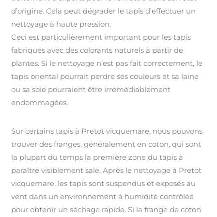
d’origine. Cela peut dégrader le tapis d’effectuer un
nettoyage à haute pression.
Ceci est particulièrement important pour les tapis
fabriqués avec des colorants naturels à partir de
plantes. Si le nettoyage n’est pas fait correctement, le
tapis oriental pourrait perdre ses couleurs et sa laine
ou sa soie pourraient être irrémédiablement
endommagées.
Sur certains tapis à Pretot vicquemare, nous pouvons
trouver des franges, généralement en coton, qui sont
la plupart du temps la première zone du tapis à
paraître visiblement sale. Après le nettoyage à Pretot
vicquemare, les tapis sont suspendus et exposés au
vent dans un environnement à humidité contrôlée
pour obtenir un séchage rapide. Si la frange de coton