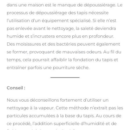
dans une maison est le manque de dépoussiérage. Le
processus de dépoussiérage des tapis nécessite
l’utilisation d’un équipement spécialisé. Si elle n’est
pas enlevée avant le nettoyage, la saleté deviendra
humide et s’incrustera encore plus en profondeur.
Des moisissures et des bactéries peuvent également
se former, provoquant de mauvaises odeurs. Au fil du
temps, cela pourrait affaiblir la fondation du tapis et
entraîner parfois une pourriture sèche.
Conseil :
Nous vous déconseillons fortement d’utiliser un
nettoyage à la vapeur. Cette méthode n’extrait pas les
particules accumulées à la base du tapis. Au cours de
ce procédé, l’addition superficielle d’humidité et de