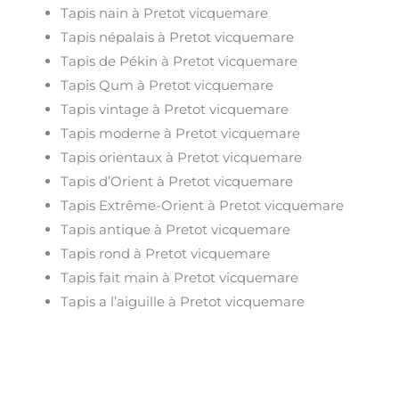
Tapis nain à Pretot vicquemare
Tapis népalais à Pretot vicquemare
Tapis de Pékin à Pretot vicquemare
Tapis Qum à Pretot vicquemare
Tapis vintage à Pretot vicquemare
Tapis moderne à Pretot vicquemare
Tapis orientaux à Pretot vicquemare
Tapis d’Orient à Pretot vicquemare
Tapis Extrême-Orient à Pretot vicquemare
Tapis antique à Pretot vicquemare
Tapis rond à Pretot vicquemare
Tapis fait main à Pretot vicquemare
Tapis a l’aiguille à Pretot vicquemare