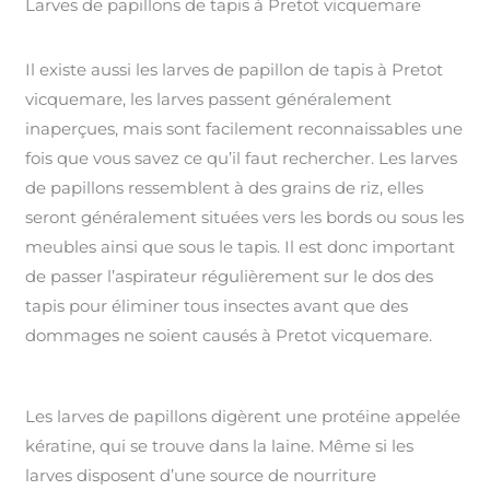
Larves de papillons de tapis à Pretot vicquemare
Il existe aussi les larves de papillon de tapis à Pretot
vicquemare, les larves passent généralement
inaperçues, mais sont facilement reconnaissables une
fois que vous savez ce qu’il faut rechercher. Les larves
de papillons ressemblent à des grains de riz, elles
seront généralement situées vers les bords ou sous les
meubles ainsi que sous le tapis. Il est donc important
de passer l’aspirateur régulièrement sur le dos des
tapis pour éliminer tous insectes avant que des
dommages ne soient causés à Pretot vicquemare.
Les larves de papillons digèrent une protéine appelée
kératine, qui se trouve dans la laine. Même si les
larves disposent d’une source de nourriture