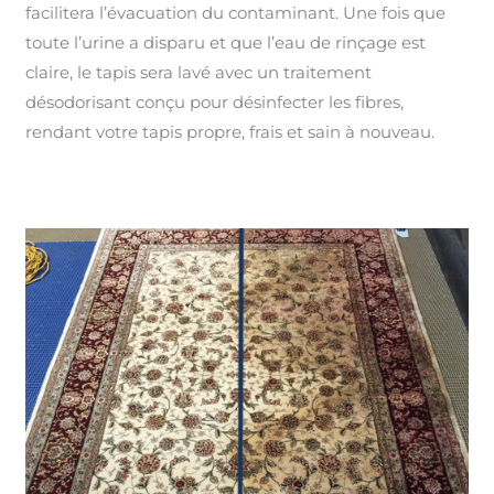
facilitera l’évacuation du contaminant. Une fois que
toute l’urine a disparu et que l’eau de rinçage est
claire, le tapis sera lavé avec un traitement
désodorisant conçu pour désinfecter les fibres,
rendant votre tapis propre, frais et sain à nouveau.