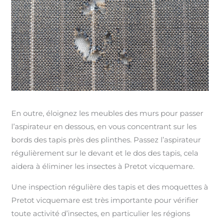
En outre, éloignez les meubles des murs pour passer
l’aspirateur en dessous, en vous concentrant sur les
bords des tapis près des plinthes. Passez l’aspirateur
régulièrement sur le devant et le dos des tapis, cela
aidera à éliminer les insectes à Pretot vicquemare.
Une inspection régulière des tapis et des moquettes à
Pretot vicquemare est très importante pour vérifier
toute activité d’insectes, en particulier les régions