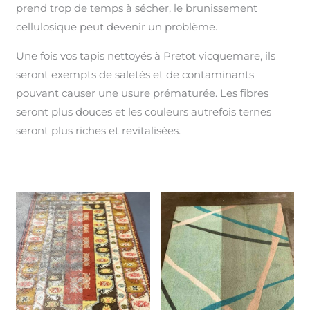
prend trop de temps à sécher, le brunissement
cellulosique peut devenir un problème.
Une fois vos tapis nettoyés à Pretot vicquemare, ils
seront exempts de saletés et de contaminants
pouvant causer une usure prématurée. Les fibres
seront plus douces et les couleurs autrefois ternes
seront plus riches et revitalisées.