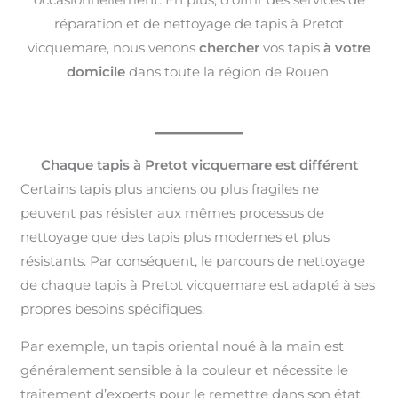
réparation et de nettoyage de tapis à Pretot
vicquemare, nous venons
chercher
vos tapis
à votre
domicile
dans toute la région de Rouen.
Chaque tapis à Pretot vicquemare est différent
Certains tapis plus anciens ou plus fragiles ne
peuvent pas résister aux mêmes processus de
nettoyage que des tapis plus modernes et plus
résistants. Par conséquent, le parcours de nettoyage
de chaque tapis à Pretot vicquemare est adapté à ses
propres besoins spécifiques.
Par exemple, un tapis oriental noué à la main est
généralement sensible à la couleur et nécessite le
traitement d’experts pour le remettre dans son état