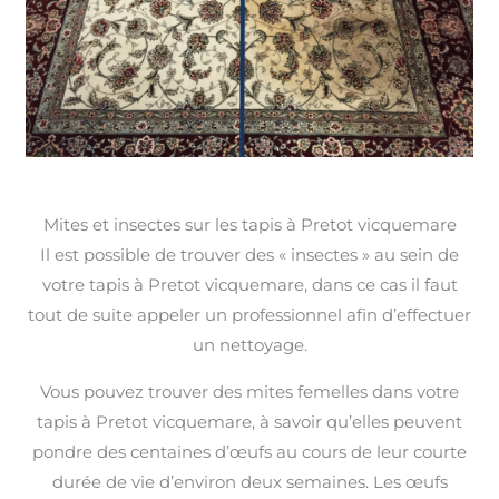
Mites et insectes sur les tapis à Pretot vicquemare
Il est possible de trouver des « insectes » au sein de
votre tapis à Pretot vicquemare, dans ce cas il faut
tout de suite appeler un professionnel afin d’effectuer
un nettoyage.
Vous pouvez trouver des mites femelles dans votre
tapis à Pretot vicquemare, à savoir qu’elles peuvent
pondre des centaines d’œufs au cours de leur courte
durée de vie d’environ deux semaines. Les œufs