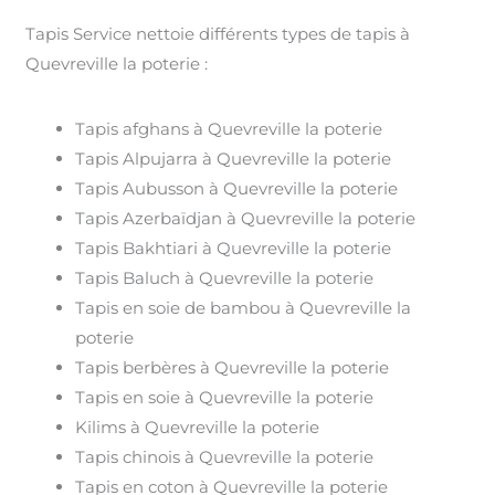
Tapis Service nettoie différents types de tapis à
Quevreville la poterie :
Tapis afghans à Quevreville la poterie
Tapis Alpujarra à Quevreville la poterie
Tapis Aubusson à Quevreville la poterie
Tapis Azerbaïdjan à Quevreville la poterie
Tapis Bakhtiari à Quevreville la poterie
Tapis Baluch à Quevreville la poterie
Tapis en soie de bambou à Quevreville la
poterie
Tapis berbères à Quevreville la poterie
Tapis en soie à Quevreville la poterie
Kilims à Quevreville la poterie
Tapis chinois à Quevreville la poterie
Tapis en coton à Quevreville la poterie