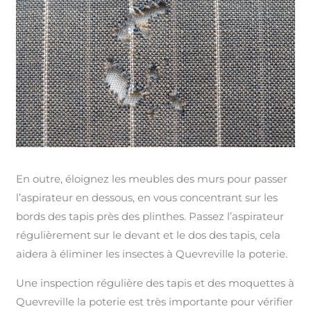
En outre, éloignez les meubles des murs pour passer
l’aspirateur en dessous, en vous concentrant sur les
bords des tapis près des plinthes. Passez l’aspirateur
régulièrement sur le devant et le dos des tapis, cela
aidera à éliminer les insectes à Quevreville la poterie.
Une inspection régulière des tapis et des moquettes à
Quevreville la poterie est très importante pour vérifier