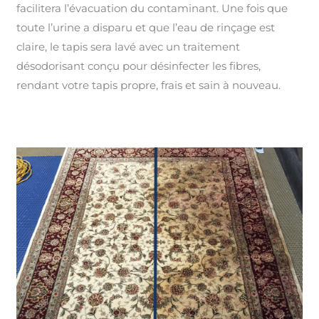
facilitera l’évacuation du contaminant. Une fois que
toute l’urine a disparu et que l’eau de rinçage est
claire, le tapis sera lavé avec un traitement
désodorisant conçu pour désinfecter les fibres,
rendant votre tapis propre, frais et sain à nouveau.