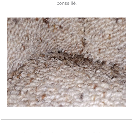
conseillé.