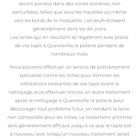
seront pondus dans des zones sombres, non
perturbées, telles que sous les meubles ou même
vers les bords de la moquette. Les œufs éclosent
généralement dans les dix jours.
Les larves qui en résultent se régaleront avec plaisir
de vos tapis à Quevreville la poterie pendant de
nombreux mois.
Nous pouvons effectuer un service de prétraitement
spécialisé contre les mites pour éliminer les
infestations existantes de vos tapis avant le
nettoyage, puis effectuer encore un autre traitement
après le nettoyage à Quevreville la poterie pour
décourager tout problème futur, en rendant la laine
non comestible pour les mites. Le traitement antimite
sera généralement efficace jusqu’à ce que le tapis soit
à nouveau lavé, lorsqu’un nouveau traitement serait