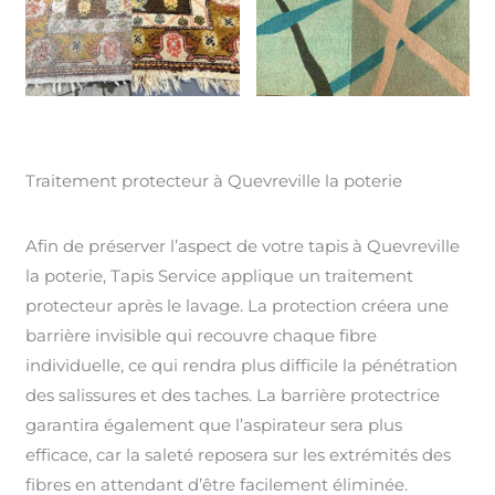
Traitement protecteur à Quevreville la poterie
Afin de préserver l’aspect de votre tapis à Quevreville
la poterie, Tapis Service applique un traitement
protecteur après le lavage. La protection créera une
barrière invisible qui recouvre chaque fibre
individuelle, ce qui rendra plus difficile la pénétration
des salissures et des taches. La barrière protectrice
garantira également que l’aspirateur sera plus
efficace, car la saleté reposera sur les extrémités des
fibres en attendant d’être facilement éliminée.