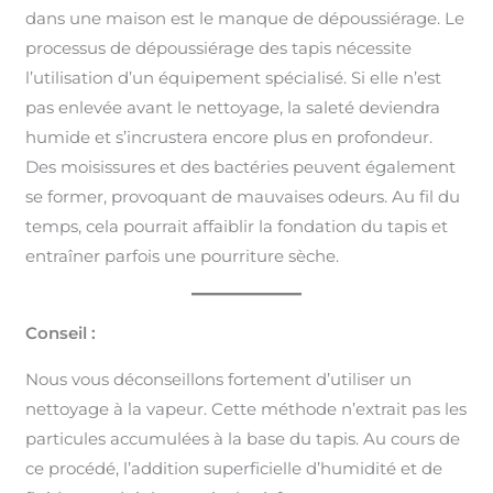
dans une maison est le manque de dépoussiérage. Le
processus de dépoussiérage des tapis nécessite
l’utilisation d’un équipement spécialisé. Si elle n’est
pas enlevée avant le nettoyage, la saleté deviendra
humide et s’incrustera encore plus en profondeur.
Des moisissures et des bactéries peuvent également
se former, provoquant de mauvaises odeurs. Au fil du
temps, cela pourrait affaiblir la fondation du tapis et
entraîner parfois une pourriture sèche.
Conseil :
Nous vous déconseillons fortement d’utiliser un
nettoyage à la vapeur. Cette méthode n’extrait pas les
particules accumulées à la base du tapis. Au cours de
ce procédé, l’addition superficielle d’humidité et de