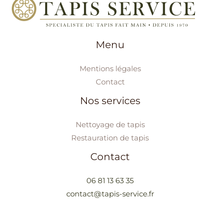
Menu
Mentions légales
Contact
Nos services
Nettoyage de tapis
Restauration de tapis
Contact
06 81 13 63 35
contact@tapis-service.fr