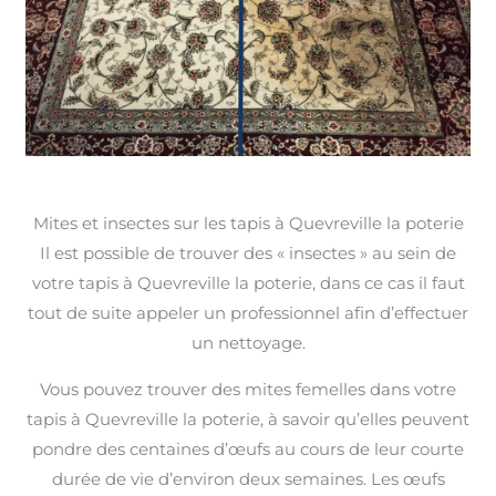
Mites et insectes sur les tapis à Quevreville la poterie
Il est possible de trouver des « insectes » au sein de
votre tapis à Quevreville la poterie, dans ce cas il faut
tout de suite appeler un professionnel afin d’effectuer
un nettoyage.
Vous pouvez trouver des mites femelles dans votre
tapis à Quevreville la poterie, à savoir qu’elles peuvent
pondre des centaines d’œufs au cours de leur courte
durée de vie d’environ deux semaines. Les œufs