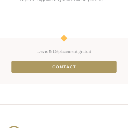
Devis & Déplacement gratuit
CONTACT