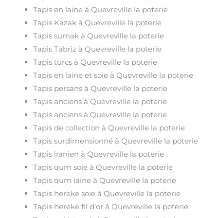
Tapis en laine à Quevreville la poterie
Tapis Kazak à Quevreville la poterie
Tapis sumak à Quevreville la poterie
Tapis Tabriz à Quevreville la poterie
Tapis turcs à Quevreville la poterie
Tapis en laine et soie à Quevreville la poterie
Tapis persans à Quevreville la poterie
Tapis anciens à Quevreville la poterie
Tapis anciens à Quevreville la poterie
Tapis de collection à Quevreville la poterie
Tapis surdimensionné à Quevreville la poterie
Tapis iranien à Quevreville la poterie
Tapis qum soie à Quevreville la poterie
Tapis qum laine à Quevreville la poterie
Tapis hereke soie à Quevreville la poterie
Tapis hereke fil d’or à Quevreville la poterie