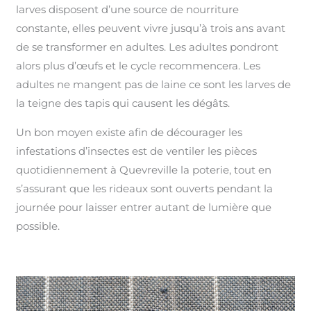
larves disposent d’une source de nourriture
constante, elles peuvent vivre jusqu’à trois ans avant
de se transformer en adultes. Les adultes pondront
alors plus d’œufs et le cycle recommencera. Les
adultes ne mangent pas de laine ce sont les larves de
la teigne des tapis qui causent les dégâts.
Un bon moyen existe afin de décourager les
infestations d’insectes est de ventiler les pièces
quotidiennement à Quevreville la poterie, tout en
s’assurant que les rideaux sont ouverts pendant la
journée pour laisser entrer autant de lumière que
possible.