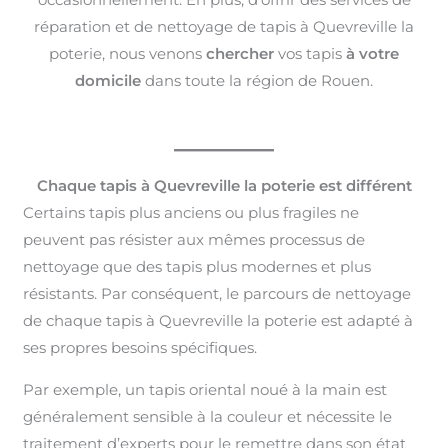
réparation et de nettoyage de tapis à Quevreville la
poterie, nous venons
chercher
vos tapis
à votre
domicile
dans toute la région de Rouen.
Chaque tapis à Quevreville la poterie est différent
Certains tapis plus anciens ou plus fragiles ne
peuvent pas résister aux mêmes processus de
nettoyage que des tapis plus modernes et plus
résistants. Par conséquent, le parcours de nettoyage
de chaque tapis à Quevreville la poterie est adapté à
ses propres besoins spécifiques.
Par exemple, un tapis oriental noué à la main est
généralement sensible à la couleur et nécessite le
traitement d’experts pour le remettre dans son état