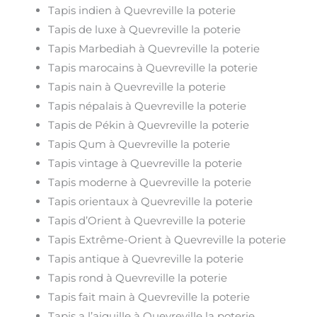
Tapis indien à Quevreville la poterie
Tapis de luxe à Quevreville la poterie
Tapis Marbediah à Quevreville la poterie
Tapis marocains à Quevreville la poterie
Tapis nain à Quevreville la poterie
Tapis népalais à Quevreville la poterie
Tapis de Pékin à Quevreville la poterie
Tapis Qum à Quevreville la poterie
Tapis vintage à Quevreville la poterie
Tapis moderne à Quevreville la poterie
Tapis orientaux à Quevreville la poterie
Tapis d’Orient à Quevreville la poterie
Tapis Extrême-Orient à Quevreville la poterie
Tapis antique à Quevreville la poterie
Tapis rond à Quevreville la poterie
Tapis fait main à Quevreville la poterie
Tapis a l’aiguille à Quevreville la poterie