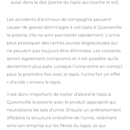
aussi dans le dos (partie du tapis qui touche le sol).
Les accidents d’animaux de compagnie peuvent
causer de graves dommages à vos tapis à Quevreville
la poterie, s’ils ne sont pas traités rapidement. L’urine
peut provoquer des taches jaunes disgracieuses qui
ne peuvent pas toujours être éliminées. Les colorants
seront également compromis et il est possible qu’ils
deviennent plus pale. Lorsque l’urine entre en contact
pour la première fois avec le tapis, l’urine fait un effet
« d’acide » envers le tapis.
Il est donc important de traiter d’abord le tapis à
Quevreville la poterie avec le produit approprié qui
neutralisera les sels d’urine. Ensuite un prétraitement
affaiblira la structure cristalline de l’urine, relâchant
ainsi son emprise sur les fibres du tapis, ce qui