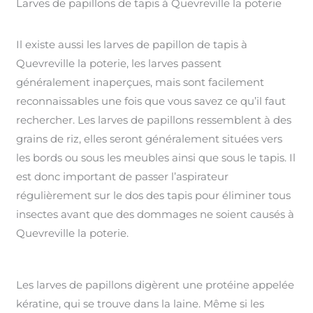
Larves de papillons de tapis à Quevreville la poterie
Il existe aussi les larves de papillon de tapis à
Quevreville la poterie, les larves passent
généralement inaperçues, mais sont facilement
reconnaissables une fois que vous savez ce qu’il faut
rechercher. Les larves de papillons ressemblent à des
grains de riz, elles seront généralement situées vers
les bords ou sous les meubles ainsi que sous le tapis. Il
est donc important de passer l’aspirateur
régulièrement sur le dos des tapis pour éliminer tous
insectes avant que des dommages ne soient causés à
Quevreville la poterie.
Les larves de papillons digèrent une protéine appelée
kératine, qui se trouve dans la laine. Même si les