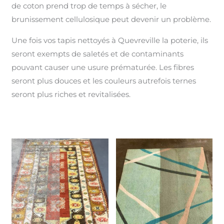
de coton prend trop de temps à sécher, le
brunissement cellulosique peut devenir un problème.
Une fois vos tapis nettoyés à Quevreville la poterie, ils
seront exempts de saletés et de contaminants
pouvant causer une usure prématurée. Les fibres
seront plus douces et les couleurs autrefois ternes
seront plus riches et revitalisées.