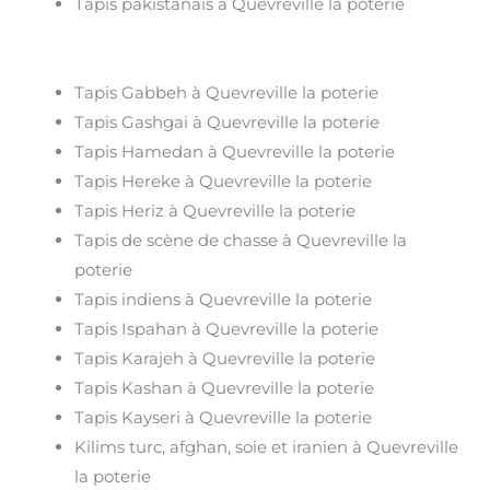
Tapis pakistanais à Quevreville la poterie
Tapis Gabbeh à Quevreville la poterie
Tapis Gashgai à Quevreville la poterie
Tapis Hamedan à Quevreville la poterie
Tapis Hereke à Quevreville la poterie
Tapis Heriz à Quevreville la poterie
Tapis de scène de chasse à Quevreville la
poterie
Tapis indiens à Quevreville la poterie
Tapis Ispahan à Quevreville la poterie
Tapis Karajeh à Quevreville la poterie
Tapis Kashan à Quevreville la poterie
Tapis Kayseri à Quevreville la poterie
Kilims turc, afghan, soie et iranien à Quevreville
la poterie