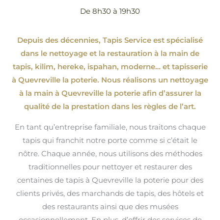
De 8h30 à 19h30
Depuis des décennies, Tapis Service est spécialisé
dans le nettoyage et la restauration à la main de
tapis, kilim, hereke, ispahan
, moderne…
et tapisserie
à Quevreville la poterie. Nous réalisons un nettoyage
à la main à Quevreville la poterie afin d’assurer la
qualité de la prestation dans les règles de l’art.
En tant qu’entreprise familiale, nous traitons chaque
tapis qui franchit notre porte comme si c’était le
nôtre. Chaque année, nous utilisons des méthodes
traditionnelles pour nettoyer et restaurer des
centaines de tapis à Quevreville la poterie pour des
clients privés, des marchands de tapis, des hôtels et
des restaurants ainsi que des musées
occasionnellement. En plus, d’offrir des services de