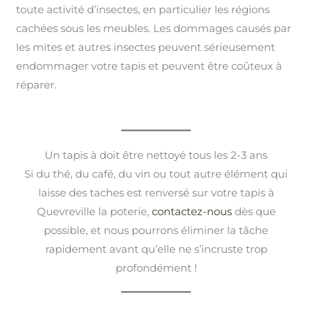
toute activité d’insectes, en particulier les régions
cachées sous les meubles. Les dommages causés par
les mites et autres insectes peuvent sérieusement
endommager votre tapis et peuvent être coûteux à
réparer.
Un tapis à doit être nettoyé tous les 2-3 ans
Si du thé, du café, du vin ou tout autre élément qui
laisse des taches est renversé sur votre tapis à
Quevreville la poterie,
contactez-nous
dès que
possible, et nous pourrons éliminer la tâche
rapidement avant qu’elle ne s’incruste trop
profondément !