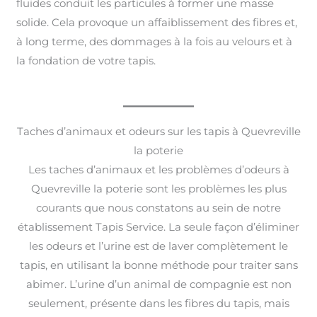
fluides conduit les particules à former une masse
solide. Cela provoque un affaiblissement des fibres et,
à long terme, des dommages à la fois au velours et à
la fondation de votre tapis.
Taches d’animaux et odeurs sur les tapis à Quevreville
la poterie
Les taches d’animaux et les problèmes d’odeurs à
Quevreville la poterie sont les problèmes les plus
courants que nous constatons au sein de notre
établissement Tapis Service. La seule façon d’éliminer
les odeurs et l’urine est de laver complètement le
tapis, en utilisant la bonne méthode pour traiter sans
abimer. L’urine d’un animal de compagnie est non
seulement, présente dans les fibres du tapis, mais