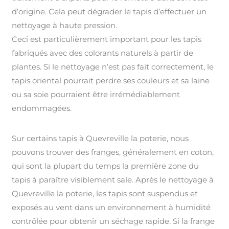
d’origine. Cela peut dégrader le tapis d’effectuer un
nettoyage à haute pression.
Ceci est particulièrement important pour les tapis
fabriqués avec des colorants naturels à partir de
plantes. Si le nettoyage n’est pas fait correctement, le
tapis oriental pourrait perdre ses couleurs et sa laine
ou sa soie pourraient être irrémédiablement
endommagées.
Sur certains tapis à Quevreville la poterie, nous
pouvons trouver des franges, généralement en coton,
qui sont la plupart du temps la première zone du
tapis à paraître visiblement sale. Après le nettoyage à
Quevreville la poterie, les tapis sont suspendus et
exposés au vent dans un environnement à humidité
contrôlée pour obtenir un séchage rapide. Si la frange